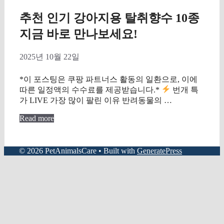
추천 인기 강아지용 탈취향수 10종
지금 바로 만나보세요!
2025년 10월 22일
*이 포스팅은 쿠팡 파트너스 활동의 일환으로, 이에
따른 일정액의 수수료를 제공받습니다.*
번개 특
가 LIVE 가장 많이 팔린 이유 반려동물의 …
Read more
© 2026 PetAnimalsCare
• Built with
GeneratePress