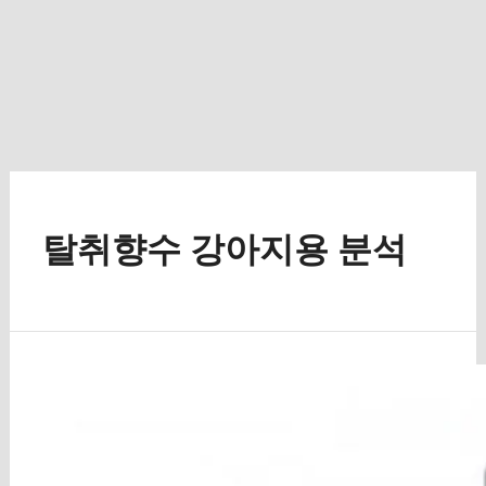
탈취향수 강아지용 분석