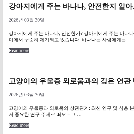
강아지에게 주는 바나나, 안전한지 알
2026년 03월 30일
강아지에게 주는 바나나, 안전한가? 강아지에게 주는 바나나
이에서 꾸준히 제기되고 있습니다. 바나나는 사람에게는 …
Read more
고양이의 우울증 외로움과의 깊은 연관
2026년 03월 30일
고양이의 우울증과 외로움의 상관관계: 최신 연구 및 심층 
서 중요한 연구 주제로 떠오르고 …
Read more