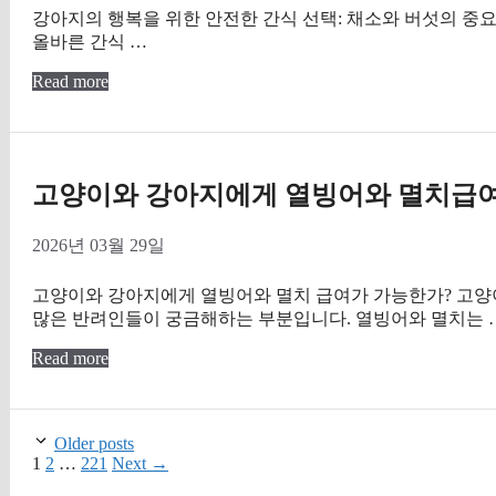
강아지의 행복을 위한 안전한 간식 선택: 채소와 버섯의 중
올바른 간식 …
Read more
고양이와 강아지에게 열빙어와 멸치급여
2026년 03월 29일
고양이와 강아지에게 열빙어와 멸치 급여가 가능한가? 고양
많은 반려인들이 궁금해하는 부분입니다. 열빙어와 멸치는 
Read more
Older posts
Page
Page
Page
1
2
…
221
Next
→