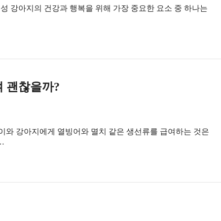
요성 강아지의 건강과 행복을 위해 가장 중요한 요소 중 하나는
 괜찮을까?
이와 강아지에게 열빙어와 멸치 같은 생선류를 급여하는 것은
…