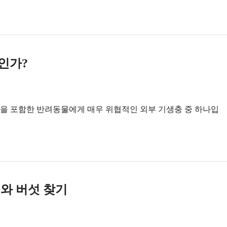
인가?
을 포함한 반려동물에게 매우 위협적인 외부 기생충 중 하나입
와 버섯 찾기