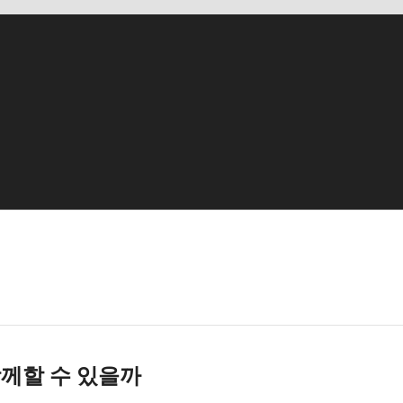
함께할 수 있을까