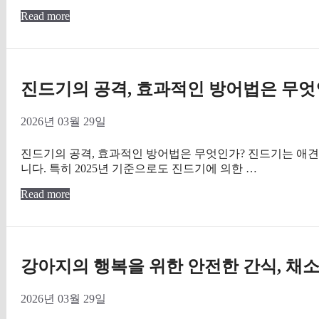
Read more
진드기의 공격, 효과적인 방어법은 무엇
2026년 03월 29일
진드기의 공격, 효과적인 방어법은 무엇인가? 진드기는 애견
니다. 특히 2025년 기준으로도 진드기에 의한 …
Read more
강아지의 행복을 위한 안전한 간식, 채소
2026년 03월 29일