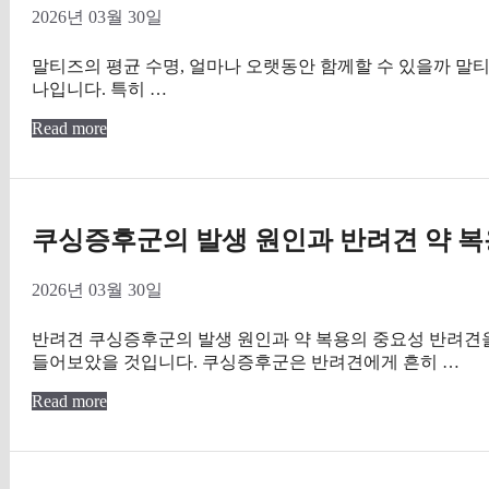
2026년 03월 30일
말티즈의 평균 수명, 얼마나 오랫동안 함께할 수 있을까 말티
나입니다. 특히 …
Read more
쿠싱증후군의 발생 원인과 반려견 약 복
2026년 03월 30일
반려견 쿠싱증후군의 발생 원인과 약 복용의 중요성 반려견
들어보았을 것입니다. 쿠싱증후군은 반려견에게 흔히 …
Read more