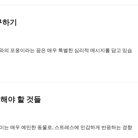
구하기
와의 포옹이라는 꿈은 매우 특별한 심리적 메시지를 담고 있습
해야 할 것들
이는 매우 예민한 동물로, 스트레스에 민감하게 반응하는 경향