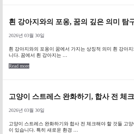
흰 강아지와의 포옹, 꿈의 깊은 의미 탐
2026년 03월 30일
흰 강아지와의 포옹이 꿈에서 가지는 상징적 의미 흰 강아지
니다. 꿈에서 흰 강아지는 …
Read more
고양이 스트레스 완화하기, 합사 전 체크
2026년 03월 30일
고양이 스트레스 완화하기와 합사 전 체크해야 할 것들 고양
이 있습니다. 특히 새로운 환경 …