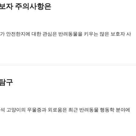
아보자 주의사항은
가 안전한지에 대한 관심은 반려동물을 키우는 많은 보호자 사
 탐구
분석 고양이의 우울증과 외로움은 최근 반려동물 행동학 분야에