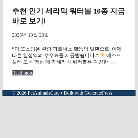
추천 인기 세라믹 워터볼 10종 지금
바로 보기!
2025년 10월 28일
*이 포스팅은 쿠팡 파트너스 활동의 일환으로, 이에
따른 일정액의 수수료를 제공받습니다.*
베스트
셀러 모음 핵심 매력 세라믹 워터볼은 다양한 …
Read more
© 2026 PetAnimalsCare
• Built with
GeneratePress