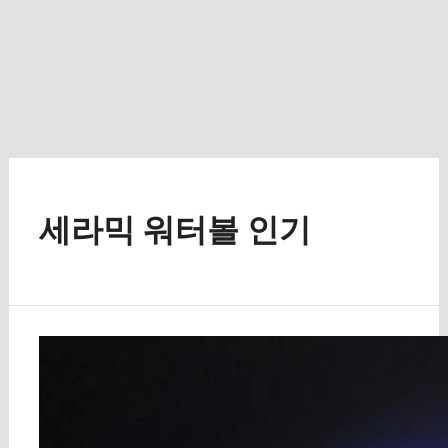
세라믹 워터볼 인기