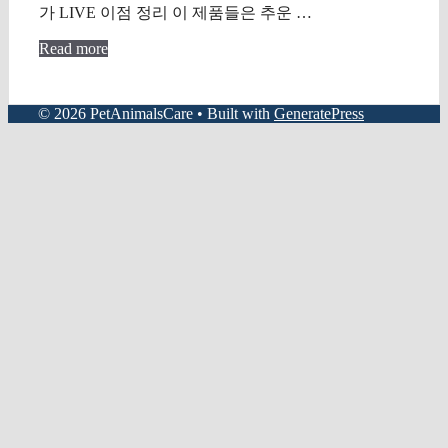
가 LIVE 이점 정리 이 제품들은 추운 …
Read more
© 2026 PetAnimalsCare
• Built with
GeneratePress