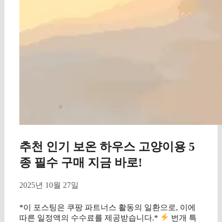
추천 인기 보온 하우스 고양이용 5
종 필수 구매 지금 바로!
2025년 10월 27일
*이 포스팅은 쿠팡 파트너스 활동의 일환으로, 이에
따른 일정액의 수수료를 제공받습니다.*
번개 특