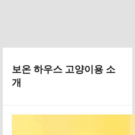
보온 하우스 고양이용 소
개