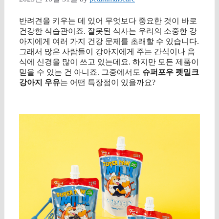
반려견을 키우는 데 있어 무엇보다 중요한 것이 바로
건강한 식습관이죠. 잘못된 식사는 우리의 소중한 강
아지에게 여러 가지 건강 문제를 초래할 수 있습니다.
그래서 많은 사람들이 강아지에게 주는 간식이나 음
식에 신경을 많이 쓰고 있는데요. 하지만 모든 제품이
믿을 수 있는 건 아니죠. 그중에서도
슈퍼포우 펫밀크
강아지 우유
는 어떤 특장점이 있을까요?
구매 정보 확인