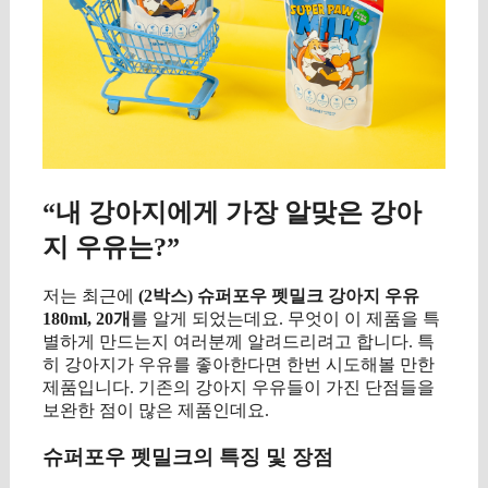
“내 강아지에게 가장 알맞은 강아
지 우유는?”
저는 최근에
(2박스) 슈퍼포우 펫밀크 강아지 우유
180ml, 20개
를 알게 되었는데요. 무엇이 이 제품을 특
별하게 만드는지 여러분께 알려드리려고 합니다. 특
히 강아지가 우유를 좋아한다면 한번 시도해볼 만한
제품입니다. 기존의 강아지 우유들이 가진 단점들을
보완한 점이 많은 제품인데요.
슈퍼포우 펫밀크의 특징 및 장점