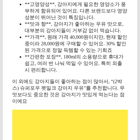
**고영양성**, 강아지에게 필요한 영양소가 풍
부하게 함유되어 있어요. 다른 브랜드보다 영양
성분이 뛰어난 것이 특징입니다.
**맛과 향**, 강아지가 좋아하는 우유 맛으로,
대부분의 강아지들이 거부감 없이 먹습니다.
**가격**, 원래 가격 40,000원이지만, 현재 할인
중이라 28,000원에 구매할 수 있어요. 30% 할인
된 가격으로 정말 득템할 수 있는 기회죠
**간편한 포장**, 180ml의 소용량으로 휴대가
쉽고, 여러 번 나눠 먹일 수 있어요. 특히 외출
시 편리합니다.
이 외에도 강아지들이 좋아하는 점이 많아서, “(2박
스) 슈퍼포우 펫밀크 강아지 우유”를 추천합니다. 무
엇보다도 중요한 것은 강아지가 맛있게 먹는다는 점
이에요