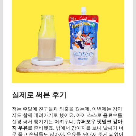
실제로 써본 후기
저는 주말에 친구들과 외출을 갔는데, 이번에는 강아
지도 함께 데려가기로 했어요. 아이 스스로 음료수를
신경 써서 챙기기는 어려우니,
슈퍼포우 펫밀크 강아
지 우유
를 준비했죠. 밖에서 강아지를 보니 날씨가 너
무 좋고 손님들도 많아서, 우유를 꺼내서 주게 되었어