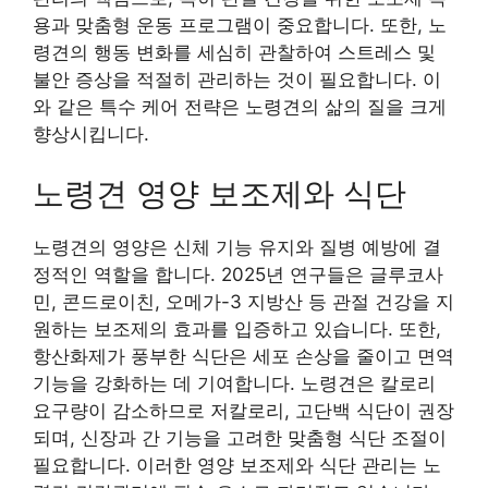
용과 맞춤형 운동 프로그램이 중요합니다. 또한, 노
령견의 행동 변화를 세심히 관찰하여 스트레스 및
불안 증상을 적절히 관리하는 것이 필요합니다. 이
와 같은 특수 케어 전략은 노령견의 삶의 질을 크게
향상시킵니다.
노령견 영양 보조제와 식단
노령견의 영양은 신체 기능 유지와 질병 예방에 결
정적인 역할을 합니다. 2025년 연구들은 글루코사
민, 콘드로이친, 오메가-3 지방산 등 관절 건강을 지
원하는 보조제의 효과를 입증하고 있습니다. 또한,
항산화제가 풍부한 식단은 세포 손상을 줄이고 면역
기능을 강화하는 데 기여합니다. 노령견은 칼로리
요구량이 감소하므로 저칼로리, 고단백 식단이 권장
되며, 신장과 간 기능을 고려한 맞춤형 식단 조절이
필요합니다. 이러한 영양 보조제와 식단 관리는 노