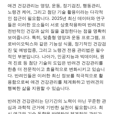
애견 건강관리는 영양, 운동, 정기검진, 행동관리,
노령견 케어, 그리고 첨단 기술 활용이라는 다각적
인 접근이 필요합니다. 2025년 최신 데이터와 연구
들은 이러한 요소들이 서로 상호작용하며 반려견의
전반적인 건강과 삶의 질을 결정한다는 점을 명확히
보여줍니다. 특히, 맞춤형 영양과 운동 프로그램, 프
로바이오틱스와 같은 기능성 식품, 정기적인 건강검
진 및 예방접종, 그리고 노령견 전용 관리법은 필수
적인 부분입니다. 나아가, 인공지능과 빅데이터, 원
격 진료 등 첨단 기술의 도입은 반려견 건강관리를
한층 더 전문적이고 효율적으로 변화시키고 있습니
다. 반려인들은 이러한 최신 정보를 적극적으로 활
용함으로써 애견 건강관리를 체계화하고 반려견의
행복한 삶을 지원할 수 있습니다.
반려견 건강관리는 단기간의 노력이 아닌 꾸준한 관
심과 과학적 근거에 기반한 실천이 필요합니다. 최
신 연구와 기술 동향을 반영하여 체계적인 관리가