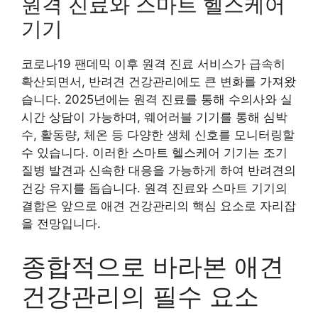
원격 진료와 스마트 헬스케어
기기
코로나19 팬데믹 이후 원격 진료 서비스가 급속히
확산되면서, 반려견 건강관리에도 큰 변화를 가져왔
습니다. 2025년에는 원격 진료를 통해 수의사와 실
시간 상담이 가능하며, 웨어러블 기기를 통해 심박
수, 활동량, 체온 등 다양한 생체 신호를 모니터링할
수 있습니다. 이러한 스마트 헬스케어 기기는 조기
질병 발견과 신속한 대응을 가능하게 하여 반려견의
건강 유지를 돕습니다. 원격 진료와 스마트 기기의
결합은 앞으로 애견 건강관리의 핵심 요소로 자리잡
을 전망입니다.
종합적으로 바라본 애견
건강관리의 필수 요소