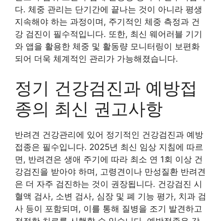
다. 체중 관리는 단기간에 끝나는 것이 아니라 평생
지속해야 하는 과정이며, 주기적인 체중 측정과 건
강 검진이 필수적입니다. 또한, 최신 웨어러블 기기
와 앱을 활용한 체중 및 활동량 모니터링이 보편화
되어 더욱 체계적인 관리가 가능해졌습니다.
정기 건강검진과 예방접
종의 최신 권고사항
반려견 건강관리에 있어 정기적인 건강검진과 예방
접종은 필수입니다. 2025년 최신 임상 지침에 따르
면, 반려견은 생애 주기에 따라 최소 연 1회 이상 건
강검진을 받아야 하며, 고령견이나 만성질환 반려견
은 더 자주 검진하는 것이 권장됩니다. 건강검진 시
혈액 검사, 소변 검사, 심장 및 폐 기능 평가, 치과 검
사 등이 포함되며, 이를 통해 질병을 조기 발견하고