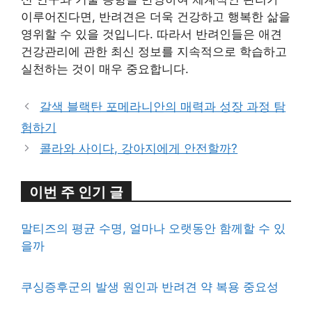
이루어진다면, 반려견은 더욱 건강하고 행복한 삶을
영위할 수 있을 것입니다. 따라서 반려인들은 애견
건강관리에 관한 최신 정보를 지속적으로 학습하고
실천하는 것이 매우 중요합니다.
갈색 블랙탄 포메라니안의 매력과 성장 과정 탐
험하기
콜라와 사이다, 강아지에게 안전할까?
이번 주 인기 글
말티즈의 평균 수명, 얼마나 오랫동안 함께할 수 있
을까
쿠싱증후군의 발생 원인과 반려견 약 복용 중요성