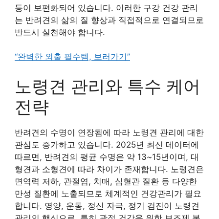
등이 보편화되어 있습니다. 이러한 구강 건강 관리
는 반려견의 삶의 질 향상과 직접적으로 연결되므로
반드시 실천해야 합니다.
“완벽한 외출 필수템, 보러가기”
노령견 관리와 특수 케어
전략
반려견의 수명이 연장됨에 따라 노령견 관리에 대한
관심도 증가하고 있습니다. 2025년 최신 데이터에
따르면, 반려견의 평균 수명은 약 13~15년이며, 대
형견과 소형견에 따라 차이가 존재합니다. 노령견은
면역력 저하, 관절염, 치매, 심혈관 질환 등 다양한
만성 질환에 노출되므로 체계적인 건강관리가 필요
합니다. 영양, 운동, 정신 자극, 정기 검진이 노령견
관리의 핵심으로, 특히 관절 건강을 위한 보조제 복