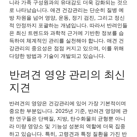
니라 가족 구성원과의 유대감도 더욱 강화되는 것으
로 나타났습니다. 애견 건강관리는 단순히 질병 예
방 차원을 넘어 영양, 운동, 정기 검진, 그리고 정신
적 안정까지 포괄하는 개념입니다. 따라서 반려인들
은 최신 트렌드와 과학적 근거에 기반한 정보를 습
득하여 체계적인 관리를 실천해야 합니다. 애견 건
강관리의 중요성은 점점 커지고 있으며, 이를 위해
다양한 방법과 기술이 개발되고 있습니다.
반려견 영양 관리의 최신
지견
반려견의 영양은 건강관리에 있어 가장 기본적이며
중요한 부분입니다. 2025년 기준, 반려견 영양에 관
한 연구들은 단백질, 지방, 탄수화물의 균형뿐 아니
라 미량 영양소 및 기능성 성분의 역할에 더욱 집중
하고 있습니다. 특히, 고령견과 특정 질환을 가진 반