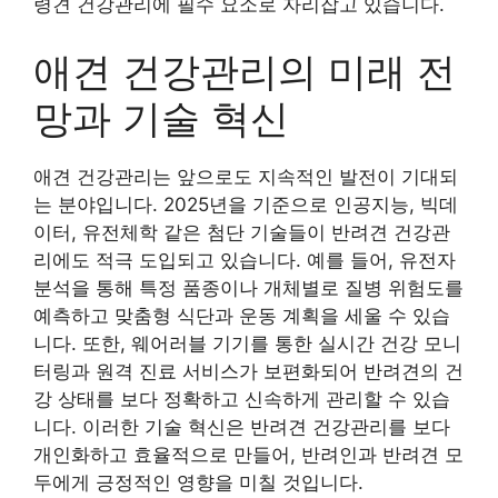
령견 건강관리에 필수 요소로 자리잡고 있습니다.
애견 건강관리의 미래 전
망과 기술 혁신
애견 건강관리는 앞으로도 지속적인 발전이 기대되
는 분야입니다. 2025년을 기준으로 인공지능, 빅데
이터, 유전체학 같은 첨단 기술들이 반려견 건강관
리에도 적극 도입되고 있습니다. 예를 들어, 유전자
분석을 통해 특정 품종이나 개체별로 질병 위험도를
예측하고 맞춤형 식단과 운동 계획을 세울 수 있습
니다. 또한, 웨어러블 기기를 통한 실시간 건강 모니
터링과 원격 진료 서비스가 보편화되어 반려견의 건
강 상태를 보다 정확하고 신속하게 관리할 수 있습
니다. 이러한 기술 혁신은 반려견 건강관리를 보다
개인화하고 효율적으로 만들어, 반려인과 반려견 모
두에게 긍정적인 영향을 미칠 것입니다.