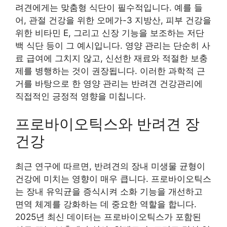
려견에게는 맞춤형 식단이 필수적입니다. 예를 들
어, 관절 건강을 위한 오메가-3 지방산, 피부 건강을
위한 비타민 E, 그리고 신장 기능을 보조하는 저단
백 식단 등이 그 예시입니다. 영양 관리는 단순히 사
료 급여에 그치지 않고, 신선한 재료와 적절한 보충
제를 병행하는 것이 권장됩니다. 이러한 과학적 근
거를 바탕으로 한 영양 관리는 반려견 건강관리에
직접적인 긍정적 영향을 미칩니다.
프로바이오틱스와 반려견 장
건강
최근 연구에 따르면, 반려견의 장내 미생물 균형이
건강에 미치는 영향이 매우 큽니다. 프로바이오틱스
는 장내 유익균을 증식시켜 소화 기능을 개선하고
면역 체계를 강화하는 데 중요한 역할을 합니다.
2025년 최신 데이터는 프로바이오틱스가 포함된