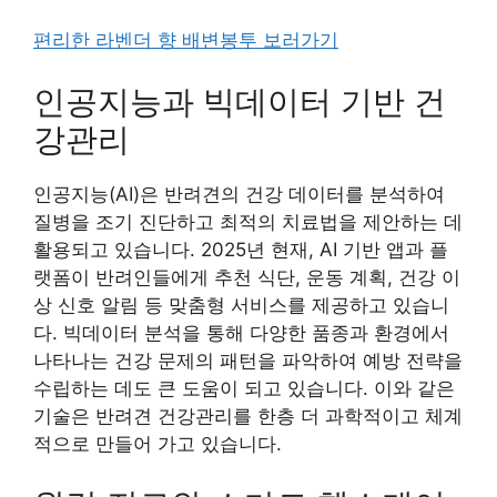
편리한 라벤더 향 배변봉투 보러가기
인공지능과 빅데이터 기반 건
강관리
인공지능(AI)은 반려견의 건강 데이터를 분석하여
질병을 조기 진단하고 최적의 치료법을 제안하는 데
활용되고 있습니다. 2025년 현재, AI 기반 앱과 플
랫폼이 반려인들에게 추천 식단, 운동 계획, 건강 이
상 신호 알림 등 맞춤형 서비스를 제공하고 있습니
다. 빅데이터 분석을 통해 다양한 품종과 환경에서
나타나는 건강 문제의 패턴을 파악하여 예방 전략을
수립하는 데도 큰 도움이 되고 있습니다. 이와 같은
기술은 반려견 건강관리를 한층 더 과학적이고 체계
적으로 만들어 가고 있습니다.