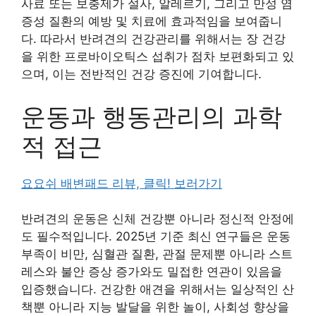
사료 또는 보충제가 설사, 알레르기, 그리고 만성 염
증성 질환의 예방 및 치료에 효과적임을 보여줍니
다. 따라서 반려견의 건강관리를 위해서는 장 건강
을 위한 프로바이오틱스 섭취가 점차 보편화되고 있
으며, 이는 전반적인 건강 증진에 기여합니다.
운동과 행동관리의 과학
적 접근
요요쉬 배변패드 리뷰, 클릭! 보러가기
반려견의 운동은 신체 건강뿐 아니라 정신적 안정에
도 필수적입니다. 2025년 기준 최신 연구들은 운동
부족이 비만, 심혈관 질환, 관절 문제뿐 아니라 스트
레스와 불안 증상 증가와도 밀접한 연관이 있음을
입증했습니다. 건강한 애견을 위해서는 일상적인 산
책뿐 아니라 지능 발달을 위한 놀이, 사회성 향상을