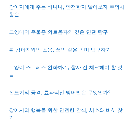
강아지에게 주는 바나나, 안전한지 알아보자 주의사
항은
고양이의 우울증 외로움과의 깊은 연관 탐구
흰 강아지와의 포옹, 꿈의 깊은 의미 탐구하기
고양이 스트레스 완화하기, 합사 전 체크해야 할 것
들
진드기의 공격, 효과적인 방어법은 무엇인가?
강아지의 행복을 위한 안전한 간식, 채소와 버섯 찾
기