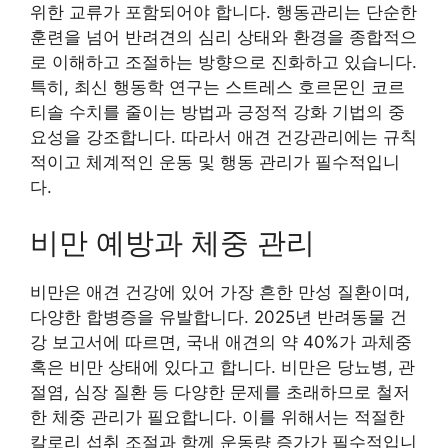
위한 교류가 포함되어야 합니다. 행동관리는 단순한
훈련을 넘어 반려견의 심리 상태와 환경을 종합적으
로 이해하고 조절하는 방향으로 진화하고 있습니다.
특히, 최신 행동학 연구는 스트레스 호르몬인 코르
티솔 수치를 줄이는 방법과 긍정적 강화 기법의 중
요성을 강조합니다. 따라서 애견 건강관리에는 규칙
적이고 체계적인 운동 및 행동 관리가 필수적입니
다.
비만 예방과 체중 관리
비만은 애견 건강에 있어 가장 흔한 만성 질환이며,
다양한 합병증을 유발합니다. 2025년 반려동물 건
강 보고서에 따르면, 국내 애견의 약 40%가 과체중
혹은 비만 상태에 있다고 합니다. 비만은 당뇨병, 관
절염, 심장 질환 등 다양한 문제를 초래하므로 철저
한 체중 관리가 필요합니다. 이를 위해서는 적절한
칼로리 섭취 조절과 함께 운동량 증가가 필수적입니