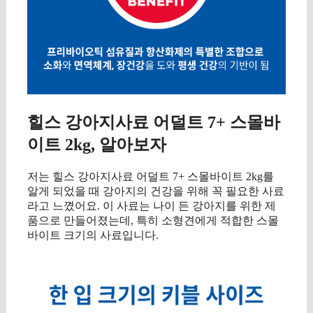
힐스 강아지사료 어덜트 7+ 스몰바
이트 2kg, 알아보자
저는 힐스 강아지사료 어덜트 7+ 스몰바이트 2kg를
알게 되었을 때 강아지의 건강을 위해 꼭 필요한 사료
라고 느꼈어요. 이 사료는 나이 든 강아지를 위한 제
품으로 만들어졌는데, 특히 소형견에게 적합한 스몰
바이트 크기의 사료입니다.