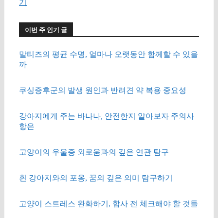
기
이번 주 인기 글
말티즈의 평균 수명, 얼마나 오랫동안 함께할 수 있을
까
쿠싱증후군의 발생 원인과 반려견 약 복용 중요성
강아지에게 주는 바나나, 안전한지 알아보자 주의사
항은
고양이의 우울증 외로움과의 깊은 연관 탐구
흰 강아지와의 포옹, 꿈의 깊은 의미 탐구하기
고양이 스트레스 완화하기, 합사 전 체크해야 할 것들