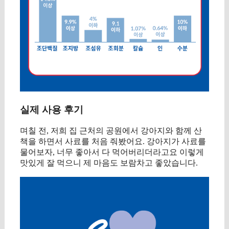
실제 사용 후기
며칠 전, 저희 집 근처의 공원에서 강아지와 함께 산
책을 하면서 사료를 처음 줘봤어요. 강아지가 사료를
물어보자, 너무 좋아서 다 먹어버리더라고요 이렇게
맛있게 잘 먹으니 제 마음도 보람차고 좋았습니다.