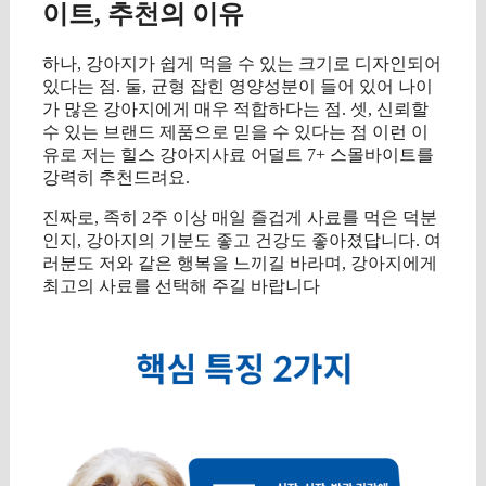
이트, 추천의 이유
하나, 강아지가 쉽게 먹을 수 있는 크기로 디자인되어
있다는 점. 둘, 균형 잡힌 영양성분이 들어 있어 나이
가 많은 강아지에게 매우 적합하다는 점. 셋, 신뢰할
수 있는 브랜드 제품으로 믿을 수 있다는 점 이런 이
유로 저는 힐스 강아지사료 어덜트 7+ 스몰바이트를
강력히 추천드려요.
진짜로, 족히 2주 이상 매일 즐겁게 사료를 먹은 덕분
인지, 강아지의 기분도 좋고 건강도 좋아졌답니다. 여
러분도 저와 같은 행복을 느끼길 바라며, 강아지에게
최고의 사료를 선택해 주길 바랍니다