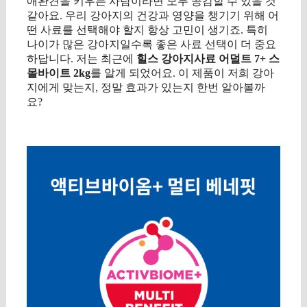
애완견을 키우는 사람이라면 모두 공감할 수 있을 것
같아요. 우리 강아지의 건강과 영양을 챙기기 위해 어
떤 사료를 선택해야 할지 항상 고민이 생기죠. 특히
나이가 많은 강아지일수록 좋은 사료 선택이 더 중요
하답니다. 저는 최근에
힐스 강아지사료 어덜트 7+ 스
몰바이트 2kg
를 알게 되었어요. 이 제품이 저희 강아
지에게 맞는지, 정말 효과가 있는지 한번 알아볼까
요?
구매 정보 확인