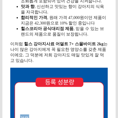
조화롭게 포함되어 있어 건강을 지켜줍니다.
맛과 향
, 신선하고 맛있는 향이 강아지의 식욕
을 자극합니다.
합리적인 가격
, 원래 가격 47,000원이던 제품이
지금은 42,300원으로 10% 할인 중입니다
힐스코리아 공식대리점 제품
, 믿을 수 있는 브
랜드의 제품으로 품질이 보장됩니다.
이처럼
힐스 강아지사료 어덜트 7+ 스몰바이트 2kg
는
나이 많은 강아지에게 꼭 필요한 영양소를 갖춘 제품
이에요. 그 덕분에 저희 강아지도 매일 맛있게 잘 먹
고 있습니다.