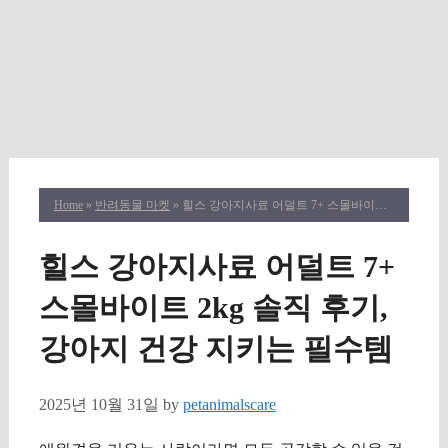
Home
»
반려동물 마켓
» 힐스 강아지사료 어덜트 7+ 스몰바이트 2kg 솔직 후기, 강아지 건강 지키는 필수템
힐스 강아지사료 어덜트 7+
스몰바이트 2kg 솔직 후기,
강아지 건강 지키는 필수템
2025년 10월 31일
by
petanimalscare