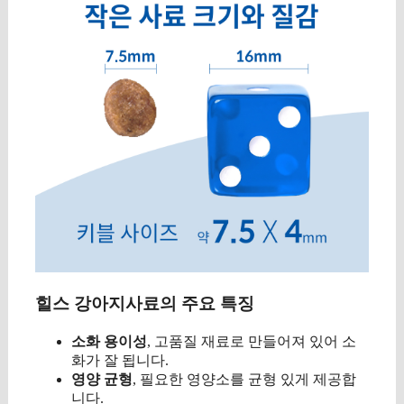
힐스 강아지사료의 주요 특징
소화 용이성
, 고품질 재료로 만들어져 있어 소
화가 잘 됩니다.
영양 균형
, 필요한 영양소를 균형 있게 제공합
니다.