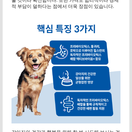
줄 것이라 확신합니다. 또한 가격도 합리적이라 경제
적 부담이 덜하다는 점에서 더욱 장점이 있습니다.