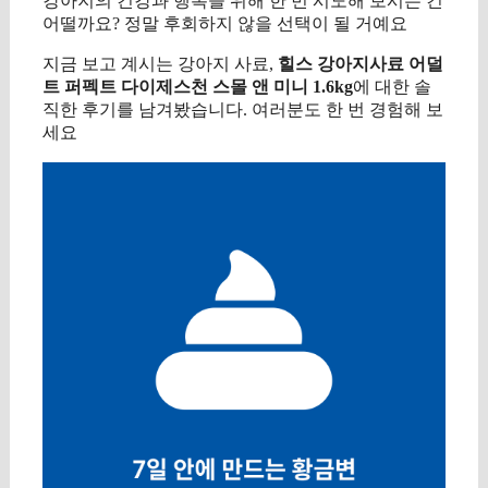
강아지의 건강과 행복을 위해 한 번 시도해 보시는 건
어떨까요? 정말 후회하지 않을 선택이 될 거예요
지금 보고 계시는 강아지 사료,
힐스 강아지사료 어덜
트 퍼펙트 다이제스천 스몰 앤 미니 1.6kg
에 대한 솔
직한 후기를 남겨봤습니다. 여러분도 한 번 경험해 보
세요