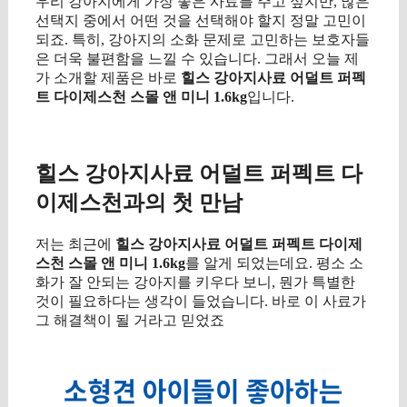
우리 강아지에게 가장 좋은 사료를 주고 싶지만, 많은
선택지 중에서 어떤 것을 선택해야 할지 정말 고민이
되죠. 특히, 강아지의 소화 문제로 고민하는 보호자들
은 더욱 불편함을 느낄 수 있습니다. 그래서 오늘 제
가 소개할 제품은 바로
힐스 강아지사료 어덜트 퍼펙
트 다이제스천 스몰 앤 미니 1.6kg
입니다.
구매 정보 확인
힐스 강아지사료 어덜트 퍼펙트 다
이제스천과의 첫 만남
저는 최근에
힐스 강아지사료 어덜트 퍼펙트 다이제
스천 스몰 앤 미니 1.6kg
를 알게 되었는데요. 평소 소
화가 잘 안되는 강아지를 키우다 보니, 뭔가 특별한
것이 필요하다는 생각이 들었습니다. 바로 이 사료가
그 해결책이 될 거라고 믿었죠