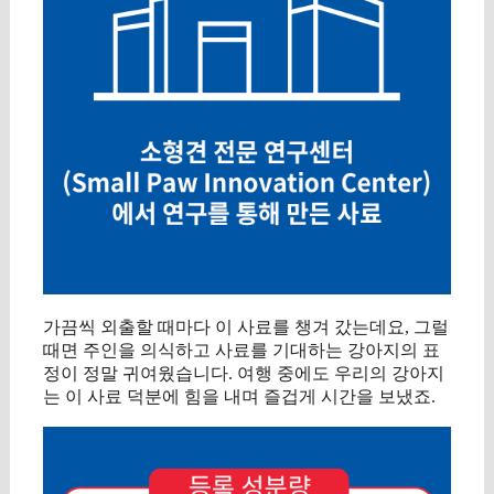
가끔씩 외출할 때마다 이 사료를 챙겨 갔는데요, 그럴
때면 주인을 의식하고 사료를 기대하는 강아지의 표
정이 정말 귀여웠습니다. 여행 중에도 우리의 강아지
는 이 사료 덕분에 힘을 내며 즐겁게 시간을 보냈죠.