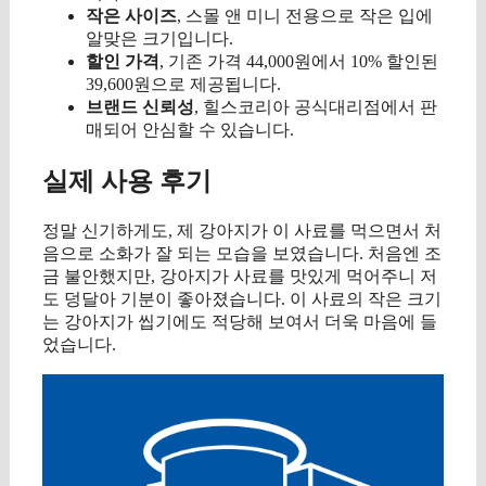
작은 사이즈
, 스몰 앤 미니 전용으로 작은 입에
알맞은 크기입니다.
할인 가격
, 기존 가격 44,000원에서 10% 할인된
39,600원으로 제공됩니다.
브랜드 신뢰성
, 힐스코리아 공식대리점에서 판
매되어 안심할 수 있습니다.
실제 사용 후기
정말 신기하게도, 제 강아지가 이 사료를 먹으면서 처
음으로 소화가 잘 되는 모습을 보였습니다. 처음엔 조
금 불안했지만, 강아지가 사료를 맛있게 먹어주니 저
도 덩달아 기분이 좋아졌습니다. 이 사료의 작은 크기
는 강아지가 씹기에도 적당해 보여서 더욱 마음에 들
었습니다.