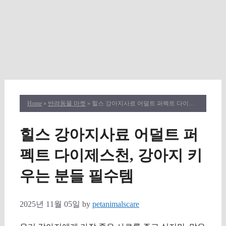
Home
»
반려동물 마켓
» 힐스 강아지사료 어덜트 퍼펙트 다이제스천, 강아지 키우는 분들 필수템
힐스 강아지사료 어덜트 퍼
펙트 다이제스천, 강아지 키
우는 분들 필수템
2025년 11월 05일
by
petanimalscare