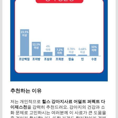
추천하는 이유
저는 개인적으로
힐스 강아지사료 어덜트 퍼펙트 다
이제스천
을 강력히 추천드려요. 강아지의 건강과 소
화 문제로 고민하시는 여러분께 이 사료가 큰 도움을