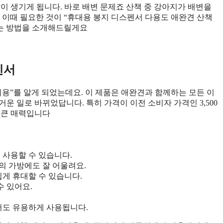
이 생기게 됩니다. 바로 배변 문제죠 산책 중 강아지가 배변을
 이때 필요한 것이 “휴대용 봉지 디스펜서 다용도 애완견 산책
있는 방법을 소개해드릴게요
정보 확인
펜서
용”를 알게 되었는데요. 이 제품은 애완견과 함께하는 모든 이
운 일로 바뀌었답니다. 특히 가격이 이전 소비자 가격인 3,500
도 큰 매력입니다
사용할 수 있습니다.
 가방에도 잘 어울려요.
게 휴대할 수 있습니다.
수 있어요.
서도 유용하게 사용됩니다.