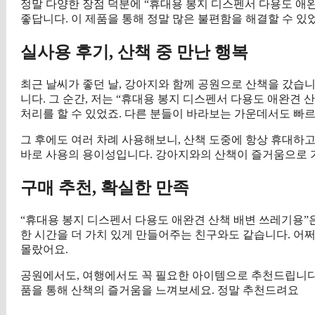
정말 다양한 장점 덕분에 “휴대용 봉지 디스펜서 다용도 
좋답니다. 이 제품을 통해 정말 많은 불편함을 해결할 수 있
실사용 후기, 산책 중 만난 행복
최근 날씨가 좋던 날, 강아지와 함께 공원으로 산책을 갔습니
니다. 그 순간, 저는 “휴대용 봉지 디스펜서 다용도 애완견
처리를 할 수 있었죠. 다른 분들이 바라보는 가운데서도 빠
그 후에도 여러 차례 사용해보니, 산책 도중에 항상 휴대하고
바로 사용의 용이성입니다. 강아지와의 산책이 즐거움으로 
구매 추천, 확실한 만족
“휴대용 봉지 디스펜서 다용도 애완견 산책 배변 쓰레기용”
한 시간을 더 가치 있게 만들어주는 친구와도 같습니다. 어
몰랐어요.
공원에서도, 여행에서도 꼭 필요한 아이템으로 추천드립니다.
품을 통해 산책의 즐거움을 느껴보세요. 정말 추천드려요