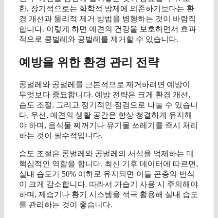
한, 장기적으로는 화학적 방제에 의존하기보다는 환
경 개선과 물리적 제거 방법을 병행하는 것이 바람직
합니다. 이렇게 하면 애견의 건강을 보호하면서 효과
적으로 콩벌레와 공벌레를 제거할 수 있습니다.
예방을 위한 환경 관리 전략
콩벌레와 공벌레를 근본적으로 제거하려면 예방이
무엇보다 중요합니다. 예방 전략은 크게 환경 개선,
습도 조절, 그리고 정기적인 점검으로 나눌 수 있습니
다. 우선, 애견의 생활 공간은 항상 청결하게 유지해
야 하며, 음식물 찌꺼기나 유기물 쓰레기를 즉시 처리
하는 것이 필수적입니다.
습도 조절은 콩벌레와 공벌레의 서식을 억제하는 데
핵심적인 역할을 합니다. 최신 기후 데이터에 따르면,
실내 습도가 50% 이하로 유지되면 이들 곤충의 번식
이 크게 감소합니다. 따라서 가습기 사용 시 주의해야
하며, 제습기나 환기 시스템을 적극 활용해 실내 습도
를 관리하는 것이 좋습니다.