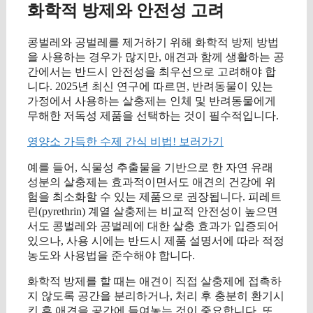
화학적 방제와 안전성 고려
콩벌레와 공벌레를 제거하기 위해 화학적 방제 방법
을 사용하는 경우가 많지만, 애견과 함께 생활하는 공
간에서는 반드시 안전성을 최우선으로 고려해야 합
니다. 2025년 최신 연구에 따르면, 반려동물이 있는
가정에서 사용하는 살충제는 인체 및 반려동물에게
무해한 저독성 제품을 선택하는 것이 필수적입니다.
영양소 가득한 수제 간식 비법! 보러가기
예를 들어, 식물성 추출물을 기반으로 한 자연 유래
성분의 살충제는 효과적이면서도 애견의 건강에 위
험을 최소화할 수 있는 제품으로 권장됩니다. 피레트
린(pyrethrin) 계열 살충제는 비교적 안전성이 높으면
서도 콩벌레와 공벌레에 대한 살충 효과가 입증되어
있으나, 사용 시에는 반드시 제품 설명서에 따라 적정
농도와 사용법을 준수해야 합니다.
화학적 방제를 할 때는 애견이 직접 살충제에 접촉하
지 않도록 공간을 분리하거나, 처리 후 충분히 환기시
킨 후 애견을 공간에 들여놓는 것이 중요합니다. 또