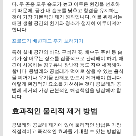
다. 두 곤충 모두 습도가 높고 어두운 환경을 선호하
기 때문에, 공간 내 습도를 낮추고 청결을 유지하는
것이 가장 기본적인 제거 원칙입니다. 이를 위해서는
애견 생활 공간의 환기와 청소가 철저히 이루어져야
합니다.
프로도기 배변패드 후기 보러가기
특히 실내 공간의 바닥, 구석진 곳, 배수구 주변 등 습
기가 잘 머무는 장소를 집중적으로 관리해야 하며, 애
견이 사용하는 침구류나 장난감 등도 자주 세척해야
합니다. 콩벌레와 공벌레가 먹이로 삼을 수 있는 음식
물 찌꺼기나 유기물 잔해도 반드시 제거해야 합니다.
이렇게 환경적인 요소를 개선하는 것이 콩벌레와 공
벌레 제거의 가장 근본적인 해결책임을 명심해야 합
니다.
효과적인 물리적 제거 방법
콩벌레와 공벌레 제거에 있어 물리적인 방법은 가장
직접적이고 즉각적인 효과를 기대할 수 있는 방법입