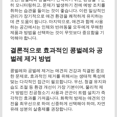
히 모니터링하고, 문제가 발생하기 전에 예방 조치를
취하는 습관을 들이는 것이 좋습니다. 이런 일상적인
관리가 장기적으로 애견 환경을 쾌적하게 유지하는
데 큰 도움이 됩니다. 마지막으로, 애견과 함께 사용
하는 공간에서는 인체와 반려동물 모두에게 무해한
제품과 방법을 선택하는 것이 무엇보다 중요함을 기
억해야 합니다.
결론적으로 효과적인 콩벌레와 공
벌레 제거 방법
콩벌레와 공벌레 제거는 애견의 건강과 직결된 중요
한 문제로, 효과적인 제거를 위해서는 생태적 특성에
맞는 다각적인 접근이 필요합니다. 우선, 청결 유지와
습도 조절 등 환경 개선이 가장 기본이며, 물리적 제
거 방법인 진공청소기 사용과 끈끈이 트랩 설치가 즉
각적인 효과를 가져옵니다. 화학적 방제는 애견의 안
전을 최우선으로 하여 신중하게 선택해야 하며, 자연
유래 성분의 살충제를 권장합니다.