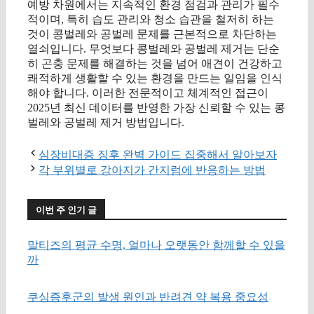
예방 차원에서는 지속적인 환경 점검과 관리가 필수
적이며, 특히 습도 관리와 청소 습관을 철저히 하는
것이 콩벌레와 공벌레 문제를 근본적으로 차단하는
열쇠입니다. 무엇보다 콩벌레와 공벌레 제거는 단순
히 곤충 문제를 해결하는 것을 넘어 애견이 건강하고
쾌적하게 생활할 수 있는 환경을 만드는 일임을 인식
해야 합니다. 이러한 전문적이고 체계적인 접근이
2025년 최신 데이터를 반영한 가장 신뢰할 수 있는 콩
벌레와 공벌레 제거 방법입니다.
심장비대증 징후 완벽 가이드 집중해서 알아보자
각 부위별로 강아지가 간지럼에 반응하는 방법
이번 주 인기 글
말티즈의 평균 수명, 얼마나 오랫동안 함께할 수 있을
까
쿠싱증후군의 발생 원인과 반려견 약 복용 중요성