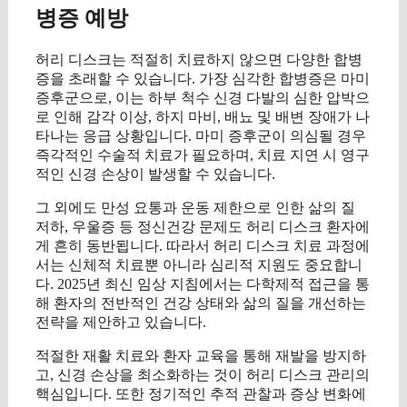
병증 예방
허리 디스크는 적절히 치료하지 않으면 다양한 합병
증을 초래할 수 있습니다. 가장 심각한 합병증은 마미
증후군으로, 이는 하부 척수 신경 다발의 심한 압박으
로 인해 감각 이상, 하지 마비, 배뇨 및 배변 장애가 나
타나는 응급 상황입니다. 마미 증후군이 의심될 경우
즉각적인 수술적 치료가 필요하며, 치료 지연 시 영구
적인 신경 손상이 발생할 수 있습니다.
그 외에도 만성 요통과 운동 제한으로 인한 삶의 질
저하, 우울증 등 정신건강 문제도 허리 디스크 환자에
게 흔히 동반됩니다. 따라서 허리 디스크 치료 과정에
서는 신체적 치료뿐 아니라 심리적 지원도 중요합니
다. 2025년 최신 임상 지침에서는 다학제적 접근을 통
해 환자의 전반적인 건강 상태와 삶의 질을 개선하는
전략을 제안하고 있습니다.
적절한 재활 치료와 환자 교육을 통해 재발을 방지하
고, 신경 손상을 최소화하는 것이 허리 디스크 관리의
핵심입니다. 또한 정기적인 추적 관찰과 증상 변화에