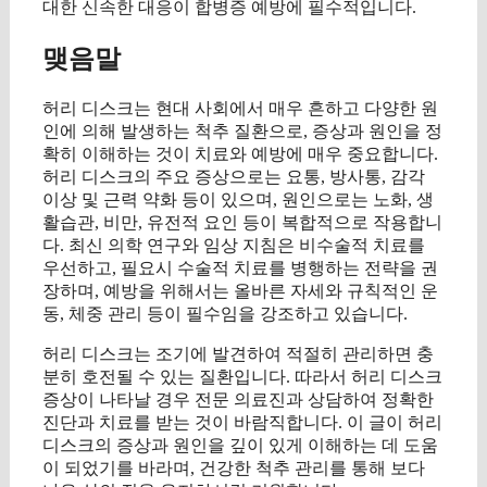
대한 신속한 대응이 합병증 예방에 필수적입니다.
맺음말
허리 디스크는 현대 사회에서 매우 흔하고 다양한 원
인에 의해 발생하는 척추 질환으로, 증상과 원인을 정
확히 이해하는 것이 치료와 예방에 매우 중요합니다.
허리 디스크의 주요 증상으로는 요통, 방사통, 감각
이상 및 근력 약화 등이 있으며, 원인으로는 노화, 생
활습관, 비만, 유전적 요인 등이 복합적으로 작용합니
다. 최신 의학 연구와 임상 지침은 비수술적 치료를
우선하고, 필요시 수술적 치료를 병행하는 전략을 권
장하며, 예방을 위해서는 올바른 자세와 규칙적인 운
동, 체중 관리 등이 필수임을 강조하고 있습니다.
허리 디스크는 조기에 발견하여 적절히 관리하면 충
분히 호전될 수 있는 질환입니다. 따라서 허리 디스크
증상이 나타날 경우 전문 의료진과 상담하여 정확한
진단과 치료를 받는 것이 바람직합니다. 이 글이 허리
디스크의 증상과 원인을 깊이 있게 이해하는 데 도움
이 되었기를 바라며, 건강한 척추 관리를 통해 보다