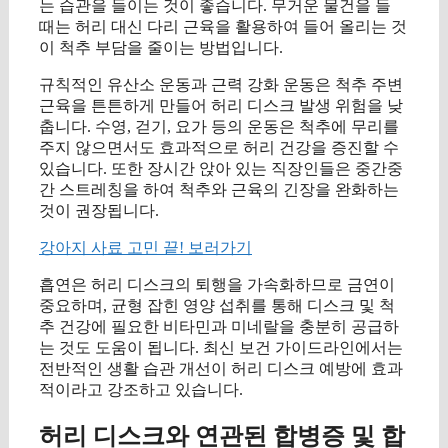
는 습관을 들이는 것이 좋습니다. 무거운 물건을 들
때는 허리 대신 다리 근육을 활용하여 들어 올리는 것
이 척추 부담을 줄이는 방법입니다.
규칙적인 유산소 운동과 근력 강화 운동은 척추 주변
근육을 튼튼하게 만들어 허리 디스크 발생 위험을 낮
춥니다. 수영, 걷기, 요가 등의 운동은 척추에 무리를
주지 않으면서도 효과적으로 허리 건강을 증진할 수
있습니다. 또한 장시간 앉아 있는 직장인들은 중간중
간 스트레칭을 하여 척추와 근육의 긴장을 완화하는
것이 권장됩니다.
강아지 사료 고민 끝! 보러가기
흡연은 허리 디스크의 퇴행을 가속화하므로 금연이
중요하며, 균형 잡힌 영양 섭취를 통해 디스크 및 척
추 건강에 필요한 비타민과 미네랄을 충분히 공급하
는 것도 도움이 됩니다. 최신 보건 가이드라인에서는
전반적인 생활 습관 개선이 허리 디스크 예방에 효과
적이라고 강조하고 있습니다.
허리 디스크와 연관된 합병증 및 합