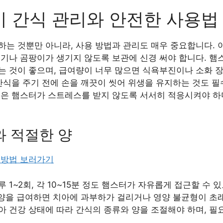
 간식 관리와 안전한 사용법
하는 것뿐만 아니라, 사용 방법과 관리도 매우 중요합니다. 
습기나 곰팡이가 생기지 않도록 보관에 신경 써야 합니다. 햄
는 것이 좋으며, 급여량이 너무 많으면 식욕부진이나 소화 
간식을 주기 전에 손을 깨끗이 씻어 위생을 유지하는 것도 필
식은 햄스터가 스트레스를 받지 않도록 서서히 적응시켜야 하
와 적절한 양
 방법 보러가기
 1~2회, 각 10~15분 정도 햄스터가 자유롭게 접근할 수
 양을 급여하면 치아에 과부하가 걸리거나 영양 불균형이 초래
 건강 상태에 따라 간식의 종류와 양을 조절해야 하며, 필