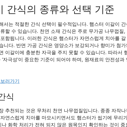
 간식의 종류와 선택 기준
해서는 적절한 간식 선택이 필수적입니다. 햄스터 이갈이 간식
류할 수 있습니다. 천연 소재 간식은 주로 무가공 나무껍질, 
 포함됩니다. 이러한 간식은 햄스터가 자연스럽게 치아를 갈 
습니다. 반면 가공 간식은 영양소가 보강되거나 향미가 첨가
면 이갈이에 충분한 자극을 주지 못할 수 있습니다. 따라서 
과 ‘자극성’이 중요한 기준이 되어야 하며, 원재료의 안전성과
 보러가기
 간식
장 추천되는 것은 무처리 천연 나무껍질입니다. 종종 자작나
 자연스럽게 치아를 마모시키면서도 햄스터가 씹기에 무리가
이나 화학 처리가 전혀 되지 않은 원목인지 확인하는 것이 