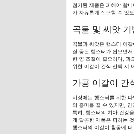
첨가된 제품은 피해야 합니다
가 자유롭게 접근할 수 있도
곡물 및 씨앗 기
곡물과 씨앗은 햄스터 이갈이
질 등은 햄스터가 씹으면서
한 양 조절이 필요하며, 과
위한 이갈이 간식 선택 시 
가공 이갈이 간
시장에는 햄스터를 위한 다
의 흥미를 끌 수 있지만, 
특히, 햄스터의 치아 건강
게 달콤한 제품은 피하는 것
햄스터의 이갈이 활동에 더