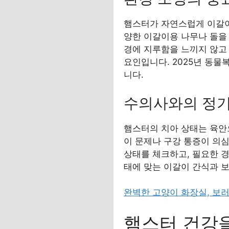
햄스터가 자연스럽게 이갈이
양한 이갈이용 나무나 돌을
경에 지루함을 느끼지 않고
요인입니다. 2025년 동
니다.
수의사와의 정기
햄스터의 치아 상태는 육안
이 문제나 구강 통증이 의
상태를 체크하고, 필요한 경
태에 맞는 이갈이 간식과 
완벽한 고양이 화장실, 보
햄스터 건강을