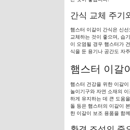
간식 교체 주기
햄스터 이갈이 간식은 신선
교체하는 것이 좋으며, 습기
이 오염될 경우 햄스터가 건
식을 둔 용기나 공간도 자
햄스터 이갈이
햄스터 건강을 위한 이갈이
놀이기구와 자연 소재의 이
하게 유지하는 데 큰 도움을
돌 등은 햄스터의 이갈이 
한 이갈이 보조 용품을 함
환경 조성의 중