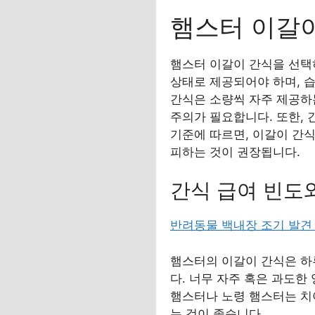
햄스터 이갈이
햄스터 이갈이 간식을 선택
상태로 제공되어야 하며, 
간식은 소량씩 자주 제공하
주의가 필요합니다. 또한, 
기준에 따르면, 이갈이 간
피하는 것이 권장됩니다.
간식 급여 빈도
반려동물 백내장 조기 발견
햄스터의 이갈이 간식은 하루
다. 너무 자주 혹은 과도한
햄스터나 노령 햄스터는 치아
는 것이 좋습니다.