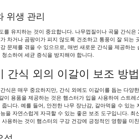
와 위생 관리
도를 유지하는 것이 중요합니다. 나무껍질이나 곡물 간식은 
가 차거나 곰팡이가 피지 않도록 건조하고 통풍이 잘 되는 
강 문제를 겪을 수 있으므로, 매번 새로운 간식을 제공하는 
주 청소하여 세균 증식을 방지해야 합니다.
 간식 외의 이갈이 보조 방
 간식은 매우 중요하지만, 간식 외에도 이갈이를 돕는 다양한
갈이 용품을 제공하는 것은 햄스터가 입을 사용하여 스트레
 줍니다. 예를 들어, 안전한 나무 장난감, 갈아먹을 수 있는 
본능을 자연스럽게 자극할 수 있는 좋은 보조 도구입니다. 최
께 사용하는 것이 햄스터의 구강 건강에 긍정적인 영향을 미
요성