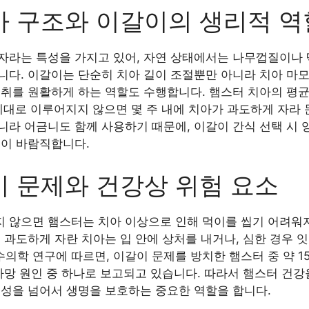
아 구조와 이갈이의 생리적 역
자라는 특성을 가지고 있어, 자연 상태에서는 나무껍질이나 
니다. 이갈이는 단순히 치아 길이 조절뿐만 아니라 치아 마모
섭취를 원활하게 하는 역할도 수행합니다. 햄스터 치아의 평균
가 제대로 이루어지지 않으면 몇 주 내에 치아가 과도하게 자라
라 어금니도 함께 사용하기 때문에, 이갈이 간식 선택 시 
것이 바람직합니다.
 문제와 건강상 위험 요소
 않으면 햄스터는 치아 이상으로 인해 먹이를 씹기 어려워지고
 과도하게 자란 치아는 입 안에 상처를 내거나, 심한 경우 
 수의학 연구에 따르면, 이갈이 문제를 방치한 햄스터 중 약 1
사망 원인 중 하나로 보고되고 있습니다. 따라서 햄스터 건강
의성을 넘어서 생명을 보호하는 중요한 역할을 합니다.