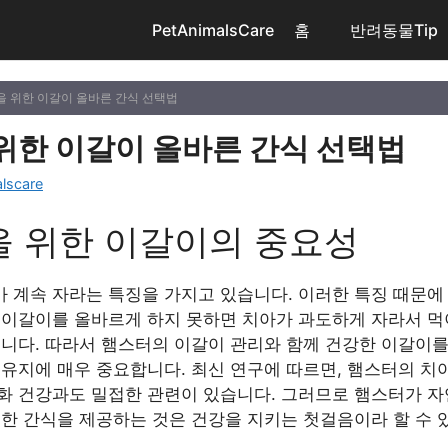
PetAnimalsCare
홈
반려동물Tip
을 위한 이갈이 올바른 간식 선택법
위한 이갈이 올바른 간식 선택법
lscare
을 위한 이갈이의 중요성
 계속 자라는 특징을 가지고 있습니다. 이러한 특징 때문에
 이갈이를 올바르게 하지 못하면 치아가 과도하게 자라서 먹
습니다. 따라서 햄스터의 이갈이 관리와 함께 건강한 이갈이를
 유지에 매우 중요합니다. 최신 연구에 따르면, 햄스터의 치
화 건강과도 밀접한 관련이 있습니다. 그러므로 햄스터가 자
절한 간식을 제공하는 것은 건강을 지키는 첫걸음이라 할 수 