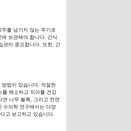
2주를 넘기지 않는 주기로
곳에 보관해야 합니다. 간식
습관이 중요합니다. 또한, 간
법
 방법이 있습니다. 적절한
스를 해소하고 치아를 건강
자연 나무 블록, 그리고 천연
신 수의학 연구에서는 다양
친다고 보고하고 있습니다.