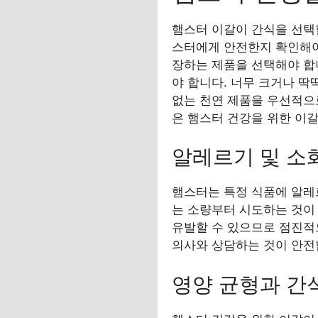
햄스터 이갈이 간식을 선택할
스터에게 안전한지 확인해야
장하는 제품을 선택해야 합
야 합니다. 너무 크거나 딱
없는 천연 제품을 우선적으
은 햄스터 건강을 위한 이
알레르기 및 소
햄스터는 특정 식품에 알레
는 소량부터 시도하는 것이
유발할 수 있으므로 점진적
의사와 상담하는 것이 안전
영양 균형과 간