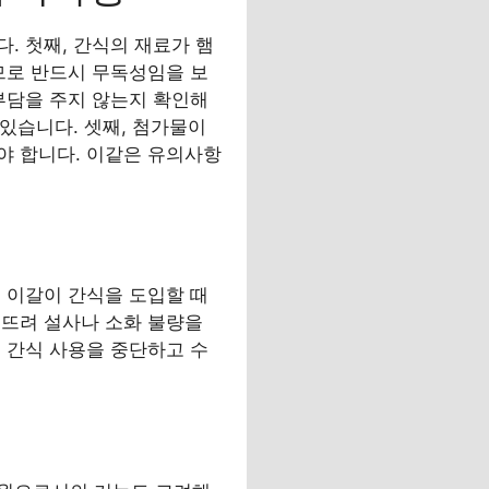
. 첫째, 간식의 재료가 햄
므로 반드시 무독성임을 보
부담을 주지 않는지 확인해
 있습니다. 셋째, 첨가물이
야 합니다. 이같은 유의사항
 이갈이 간식을 도입할 때
깨뜨려 설사나 소화 불량을
 간식 사용을 중단하고 수