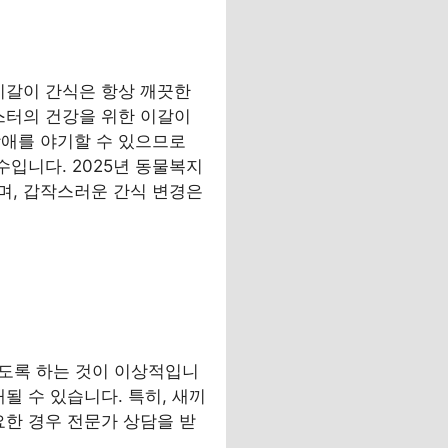
이갈이 간식은 항상 깨끗한
스터의 건강을 위한 이갈이
장애를 야기할 수 있으므로
수입니다. 2025년 동물복지
며, 갑작스러운 간식 변경은
 있도록 하는 것이 이상적입니
될 수 있습니다. 특히, 새끼
요한 경우 전문가 상담을 받