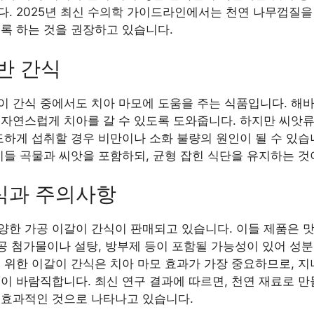
. 2025년 최신 수의학 가이드라인에서는 천연 나무껍질을 
록 하는 것을 권장하고 있습니다.
반 간식
 간식 중에서도 치아 마모에 도움을 주는 식품입니다. 해바라
 자연스럽게 치아를 갈 수 있도록 도와줍니다. 하지만 씨앗
도하게 섭취할 경우 비만이나 소화 불량의 원인이 될 수 있습
이들 곡물과 씨앗을 포함하되, 균형 잡힌 식단을 유지하는 것
식과 주의사항
양한 가공 이갈이 간식이 판매되고 있습니다. 이들 제품은 
인공 첨가물이나 설탕, 방부제 등이 포함될 가능성이 있어 성
을 위한 이갈이 간식은 치아 마모 효과가 가장 중요하므로, 
이 바람직합니다. 최신 연구 결과에 따르면, 천연 재료로 
 효과적인 것으로 나타나고 있습니다.