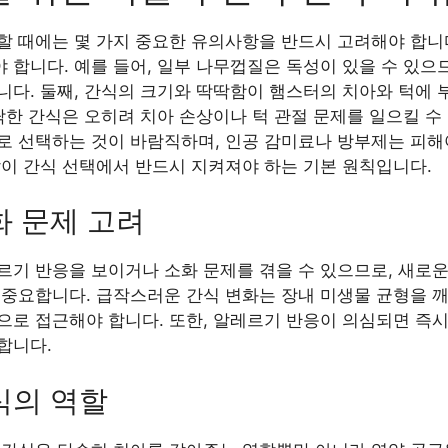
 때에는 몇 가지 중요한 유의사항을 반드시 고려해야 합니다
 합니다. 예를 들어, 일부 나무껍질은 독성이 있을 수 있으
니다. 둘째, 간식의 크기와 딱딱함이 햄스터의 치아와 턱에 
딱한 간식은 오히려 치아 손상이나 턱 관절 문제를 일으킬 수
로 선택하는 것이 바람직하며, 인공 감미료나 방부제는 피해
갈이 간식 선택에서 반드시 지켜져야 하는 기본 원칙입니다.
화 문제 고려
르기 반응을 보이거나 소화 문제를 겪을 수 있으므로, 새로운
 중요합니다. 급작스러운 간식 변화는 장내 미생물 균형을 
으로 접근해야 합니다. 또한, 알레르기 반응이 의심되면 즉시
합니다.
식의 역할