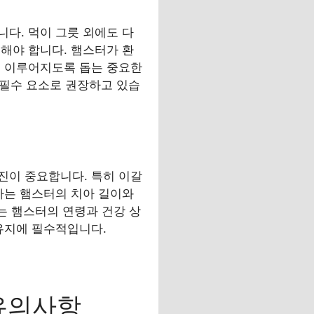
다. 먹이 그릇 외에도 다
해야 합니다. 햄스터가 환
게 이루어지도록 돕는 중요한
 필수 요소로 권장하고 있습
진이 중요합니다. 특히 이갈
사는 햄스터의 치아 길이와
는 햄스터의 연령과 건강 상
유지에 필수적입니다.
 유의사항