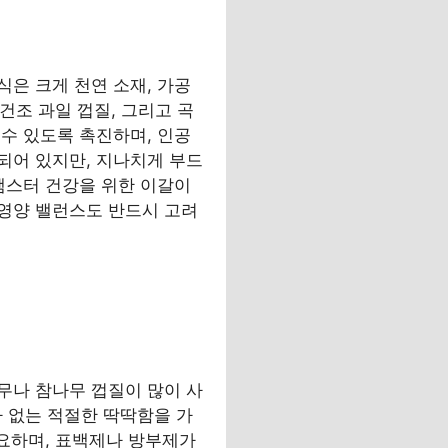
은 크게 천연 소재, 가공
건조 과일 껍질, 그리고 곡
수 있도록 촉진하며, 인공
되어 있지만, 지나치게 부드
햄스터 건강을 위한 이갈이
 영양 밸런스도 반드시 고려
무나 참나무 껍질이 많이 사
 없는 적절한 딱딱함을 가
중요하며, 표백제나 방부제가