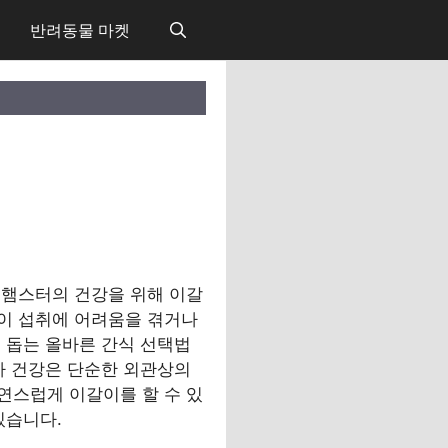
반려동물 마켓
 햄스터의 건강을 위해 이갈
이 섭취에 어려움을 겪거나
 돕는 올바른 간식 선택법
아 건강은 단순한 외관상의
연스럽게 이갈이를 할 수 있
있습니다.