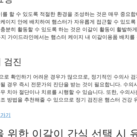
를 할 수 있도록 적절한 환경을 조성하는 것은 매우 중요합니
 케이지 안에 배치하여 햄스터가 자유롭게 접근할 수 있도록 
 충분히 활동할 수 있도록 하는 것은 이갈이 활동이 활발하
물복지 가이드라인에서는 햄스터 케이지 내 이갈이용품 배치를
 검진
으로 확인하기 어려운 경우가 많으므로, 정기적인 수의사 검
심될 경우 즉시 전문가의 진단을 받는 것이 필요합니다. 수의
우 치아 절단이나 치료를 시행할 수 있습니다. 또한, 수의사
보조 방법을 추천해줄 수 있으므로 정기 검진은 햄스터 건강 
러가기
 위한 이갈이 간식 선택 시