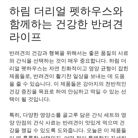
하림 더리얼 펫하우스와
함께하는 건강한 반려견
라이프
반려견의 건강과 행복을 위해서는 좋은 품질의 사료
와 간식을 선택하는 것이 매우 중요합니다. 하림 더
리얼 펫하우스는 자연 친화적이고 영양 균형이 잡힌
제품들로, 반려견이 활기찬 일상을 보내는 데 도움
을 줄 수 있습니다. 이 제품들은 강아지의 전반적인
건강 증진을 목표로 하여 안심하고 먹일 수 있는 선
택이 될 것입니다.
특히, 다양한 영양소를 골고루 담은 간식 세트와 영
양 만점의 건식 사료는 반려견이 맛있게 먹으며 건
강을 챙길 수 있도록 도와줍니다. 오늘은 이 제품들
이 왜 훌륭한 선택인지, 어떤 점이 특별한지 자세히