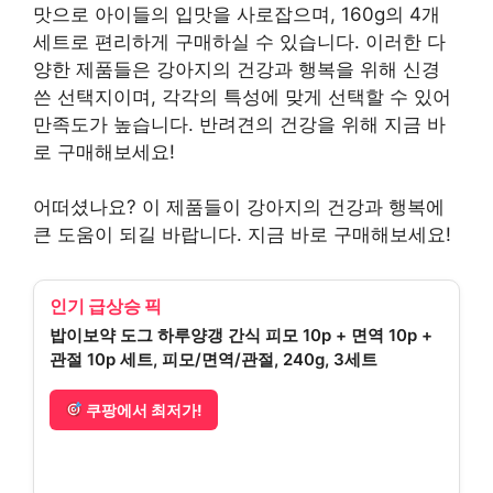
맛으로 아이들의 입맛을 사로잡으며, 160g의 4개
세트로 편리하게 구매하실 수 있습니다. 이러한 다
양한 제품들은 강아지의 건강과 행복을 위해 신경
쓴 선택지이며, 각각의 특성에 맞게 선택할 수 있어
만족도가 높습니다. 반려견의 건강을 위해 지금 바
로 구매해보세요!
어떠셨나요? 이 제품들이 강아지의 건강과 행복에
큰 도움이 되길 바랍니다. 지금 바로 구매해보세요!
인기 급상승 픽
밥이보약 도그 하루양갱 간식 피모 10p + 면역 10p +
관절 10p 세트, 피모/면역/관절, 240g, 3세트
쿠팡에서 최저가!