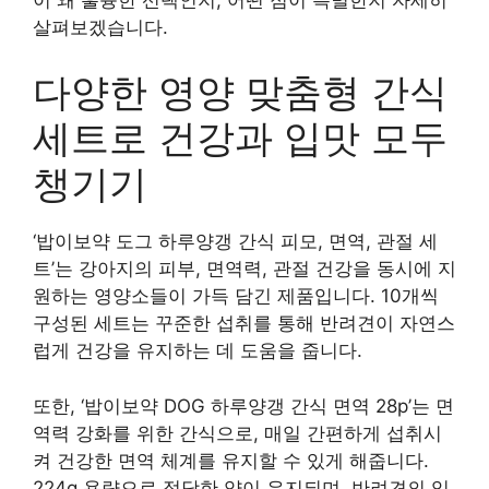
살펴보겠습니다.
다양한 영양 맞춤형 간식
세트로 건강과 입맛 모두
챙기기
‘밥이보약 도그 하루양갱 간식 피모, 면역, 관절 세
트’는 강아지의 피부, 면역력, 관절 건강을 동시에 지
원하는 영양소들이 가득 담긴 제품입니다. 10개씩
구성된 세트는 꾸준한 섭취를 통해 반려견이 자연스
럽게 건강을 유지하는 데 도움을 줍니다.
또한, ‘밥이보약 DOG 하루양갱 간식 면역 28p’는 면
역력 강화를 위한 간식으로, 매일 간편하게 섭취시
켜 건강한 면역 체계를 유지할 수 있게 해줍니다.
224g 용량으로 적당한 양이 유지되며, 반려견의 입