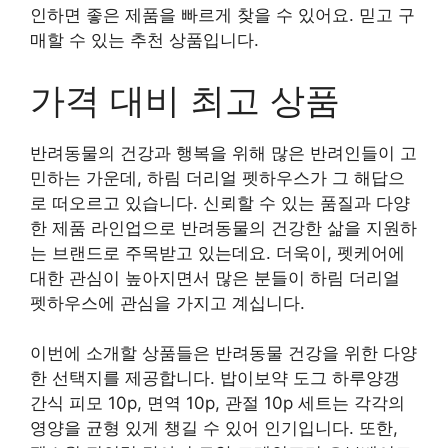
인하면 좋은 제품을 빠르게 찾을 수 있어요. 믿고 구
매할 수 있는 추천 상품입니다.
가격 대비 최고 상품
반려동물의 건강과 행복을 위해 많은 반려인들이 고
민하는 가운데, 하림 더리얼 펫하우스가 그 해답으
로 떠오르고 있습니다. 신뢰할 수 있는 품질과 다양
한 제품 라인업으로 반려동물의 건강한 삶을 지원하
는 브랜드로 주목받고 있는데요. 더욱이, 펫케어에
대한 관심이 높아지면서 많은 분들이 하림 더리얼
펫하우스에 관심을 가지고 계십니다.
이번에 소개할 상품들은 반려동물 건강을 위한 다양
한 선택지를 제공합니다. 밥이보약 도그 하루양갱
간식 피모 10p, 면역 10p, 관절 10p 세트는 각각의
영양을 균형 있게 챙길 수 있어 인기입니다. 또한,