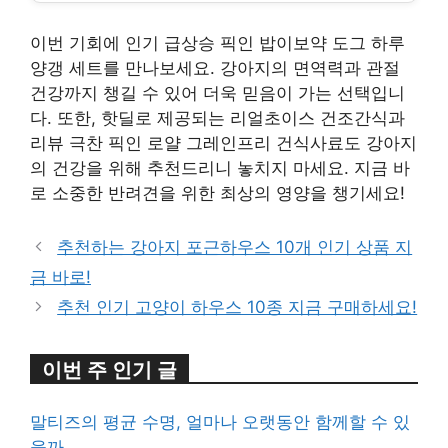
이번 기회에 인기 급상승 픽인 밥이보약 도그 하루
양갱 세트를 만나보세요. 강아지의 면역력과 관절
건강까지 챙길 수 있어 더욱 믿음이 가는 선택입니
다. 또한, 핫딜로 제공되는 리얼초이스 건조간식과
리뷰 극찬 픽인 로얄 그레인프리 건식사료도 강아지
의 건강을 위해 추천드리니 놓치지 마세요. 지금 바
로 소중한 반려견을 위한 최상의 영양을 챙기세요!
추천하는 강아지 포근하우스 10개 인기 상품 지
금 바로!
추천 인기 고양이 하우스 10종 지금 구매하세요!
이번 주 인기 글
말티즈의 평균 수명, 얼마나 오랫동안 함께할 수 있
을까