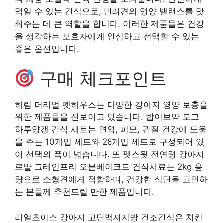
먹일 수 있는 간식으로, 반려견의 영양 밸런스를 맞
춰주는 데 큰 역할을 합니다. 이러한 제품들은 건강
을 생각하는 보호자에게 안심하고 선택할 수 있는
좋은 옵션입니다.
구매 체크포인트
하림 더리얼 펫하우스는 다양한 강아지 영양 보충을
위한 제품들을 선보이고 있습니다. 밥이보약 도그
하루양갱 간식 세트는 면역, 피모, 관절 건강에 도움
을 주는 10개입 세트와 28개입 세트로 구성되어 있
어 선택의 폭이 넓습니다. 또 펫스윗 전연령 강아지
로얄 그레인프리 오븐베이크드 건식사료는 2kg 용
량으로 소형견에게 적합하며, 건강한 식단을 고민하
는 분들께 추천드릴 만한 제품입니다.
리얼초이스 강아지 고단백저지방 건조간식은 치킨