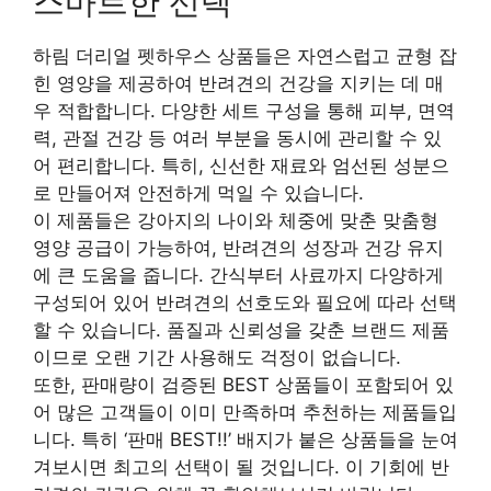
스마트한 선택
하림 더리얼 펫하우스 상품들은 자연스럽고 균형 잡
힌 영양을 제공하여 반려견의 건강을 지키는 데 매
우 적합합니다. 다양한 세트 구성을 통해 피부, 면역
력, 관절 건강 등 여러 부분을 동시에 관리할 수 있
어 편리합니다. 특히, 신선한 재료와 엄선된 성분으
로 만들어져 안전하게 먹일 수 있습니다.
이 제품들은 강아지의 나이와 체중에 맞춘 맞춤형
영양 공급이 가능하여, 반려견의 성장과 건강 유지
에 큰 도움을 줍니다. 간식부터 사료까지 다양하게
구성되어 있어 반려견의 선호도와 필요에 따라 선택
할 수 있습니다. 품질과 신뢰성을 갖춘 브랜드 제품
이므로 오랜 기간 사용해도 걱정이 없습니다.
또한, 판매량이 검증된 BEST 상품들이 포함되어 있
어 많은 고객들이 이미 만족하며 추천하는 제품들입
니다. 특히 ‘판매 BEST!!’ 배지가 붙은 상품들을 눈여
겨보시면 최고의 선택이 될 것입니다. 이 기회에 반