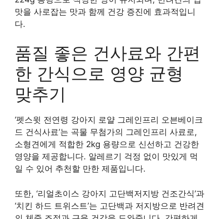
맛을 사로잡는 맛과 함께 건강 증진에 효과적입니
다.
품질 좋은 건사료와 간편
한 간식으로 영양 균형
맞추기
‘펫스윗 전연령 강아지 로얄 그레인프리 오븐베이크
드 건식사료’는 곡물 무첨가의 그레인프리 사료로,
소형견에게 적합한 2kg 용량으로 신선하고 건강한
영양을 제공합니다. 알레르기 걱정 없이 맛있게 먹
일 수 있어 추천할 만한 제품입니다.
또한, ‘리얼초이스 강아지 고단백저지방 건조간식’과
‘치킨 하드 트위스트’는 고단백과 저지방으로 반려견
의 체중 조절과 근육 건강을 도와줍니다. 간편하게