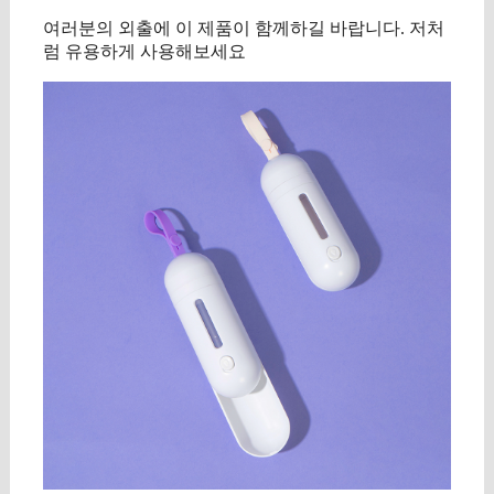
여러분의 외출에 이 제품이 함께하길 바랍니다. 저처
럼 유용하게 사용해보세요