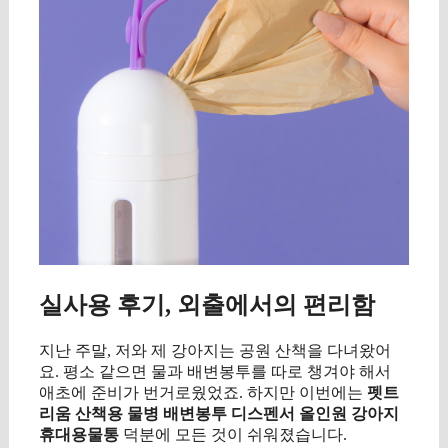
실사용 후기, 외출에서의 편리함
지난 주말, 저와 제 강아지는 공원 산책을 다녀왔어
요. 평소 같으면 물과 배변봉투를 따로 챙겨야 해서
애초에 준비가 번거로웠었죠. 하지만 이번에는
펫트
리움 산책용 물병 배변봉투 디스펜서 올인원 강아지
휴대용물통
덕분에 모든 것이 쉬워졌습니다.