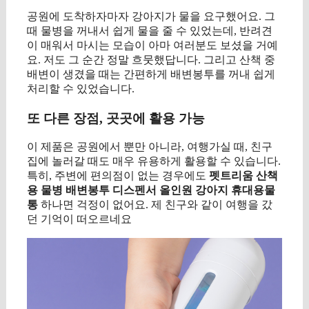
공원에 도착하자마자 강아지가 물을 요구했어요. 그
때 물병을 꺼내서 쉽게 물을 줄 수 있었는데, 반려견
이 매워서 마시는 모습이 아마 여러분도 보셨을 거예
요. 저도 그 순간 정말 흐뭇했답니다. 그리고 산책 중
배변이 생겼을 때는 간편하게 배변봉투를 꺼내 쉽게
처리할 수 있었습니다.
또 다른 장점, 곳곳에 활용 가능
이 제품은 공원에서 뿐만 아니라, 여행가실 때, 친구
집에 놀러갈 때도 매우 유용하게 활용할 수 있습니다.
특히, 주변에 편의점이 없는 경우에도
펫트리움 산책
용 물병 배변봉투 디스펜서 올인원 강아지 휴대용물
통
하나면 걱정이 없어요. 제 친구와 같이 여행을 갔
던 기억이 떠오르네요