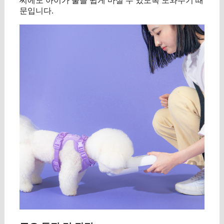
씨에도 아이가 물을 쉽게 마실 수 있도록 도와주기 때
문입니다.