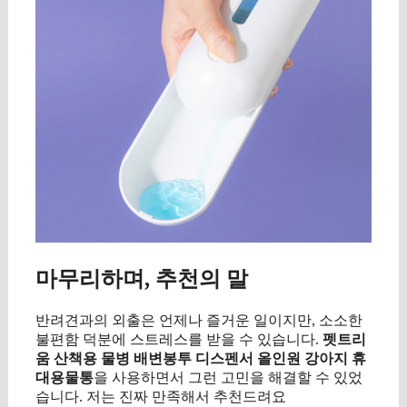
마무리하며, 추천의 말
반려견과의 외출은 언제나 즐거운 일이지만, 소소한
불편함 덕분에 스트레스를 받을 수 있습니다.
펫트리
움 산책용 물병 배변봉투 디스펜서 올인원 강아지 휴
대용물통
을 사용하면서 그런 고민을 해결할 수 있었
습니다. 저는 진짜 만족해서 추천드려요