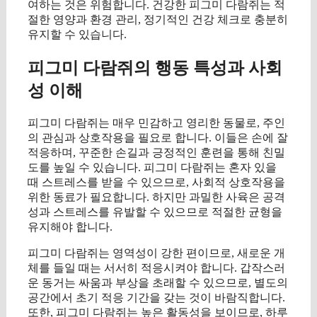
여하는 것은 위험합니다. 건강한 피그미 다람쥐는 적
절한 영양과 환경 관리, 정기적인 건강 체크로 충분히
유지할 수 있습니다.
피그미 다람쥐의 행동 특성과 사회
성 이해
피그미 다람쥐는 매우 민감하고 영리한 동물로, 주인
의 관심과 상호작용을 필요로 합니다. 이들은 손에 잘
적응하며, 꾸준한 손길과 긍정적인 훈련을 통해 친밀
도를 높일 수 있습니다. 피그미 다람쥐는 혼자 있을
때 스트레스를 받을 수 있으므로, 사회적 상호작용을
위한 동료가 필요합니다. 하지만 과밀한 사육은 공격
성과 스트레스를 유발할 수 있으므로 적절한 균형을
유지해야 합니다.
피그미 다람쥐는 영역성이 강한 편이므로, 새로운 개
체를 들일 때는 서서히 적응시켜야 합니다. 갑작스러
운 동거는 싸움과 부상을 초래할 수 있으므로, 별도의
공간에서 초기 적응 기간을 갖는 것이 바람직합니다.
또한, 피그미 다람쥐는 높은 활동성을 보이므로, 하루