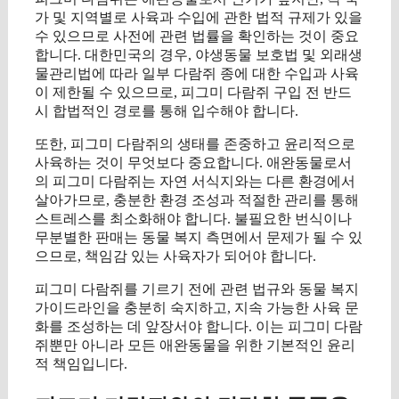
가 및 지역별로 사육과 수입에 관한 법적 규제가 있을
수 있으므로 사전에 관련 법률을 확인하는 것이 중요
합니다. 대한민국의 경우, 야생동물 보호법 및 외래생
물관리법에 따라 일부 다람쥐 종에 대한 수입과 사육
이 제한될 수 있으므로, 피그미 다람쥐 구입 전 반드
시 합법적인 경로를 통해 입수해야 합니다.
또한, 피그미 다람쥐의 생태를 존중하고 윤리적으로
사육하는 것이 무엇보다 중요합니다. 애완동물로서
의 피그미 다람쥐는 자연 서식지와는 다른 환경에서
살아가므로, 충분한 환경 조성과 적절한 관리를 통해
스트레스를 최소화해야 합니다. 불필요한 번식이나
무분별한 판매는 동물 복지 측면에서 문제가 될 수 있
으므로, 책임감 있는 사육자가 되어야 합니다.
피그미 다람쥐를 기르기 전에 관련 법규와 동물 복지
가이드라인을 충분히 숙지하고, 지속 가능한 사육 문
화를 조성하는 데 앞장서야 합니다. 이는 피그미 다람
쥐뿐만 아니라 모든 애완동물을 위한 기본적인 윤리
적 책임입니다.