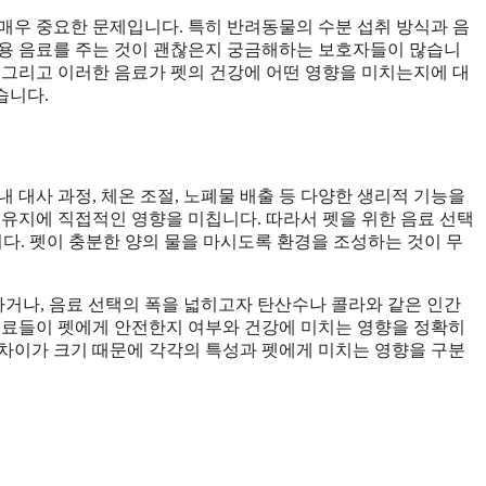
매우 중요한 문제입니다. 특히 반려동물의 수분 섭취 방식과 음
간용 음료를 주는 것이 괜찮은지 궁금해하는 보호자들이 많습니
 그리고 이러한 음료가 펫의 건강에 어떤 영향을 미치는지에 대
습니다.
 대사 과정, 체온 조절, 노폐물 배출 등 다양한 생리적 기능을
 유지에 직접적인 영향을 미칩니다. 따라서 펫을 위한 음료 선택
다. 펫이 충분한 양의 물을 마시도록 환경을 조성하는 것이 무
거나, 음료 선택의 폭을 넓히고자 탄산수나 콜라와 같은 인간
음료들이 펫에게 안전한지 여부와 건강에 미치는 영향을 정확히
차이가 크기 때문에 각각의 특성과 펫에게 미치는 영향을 구분