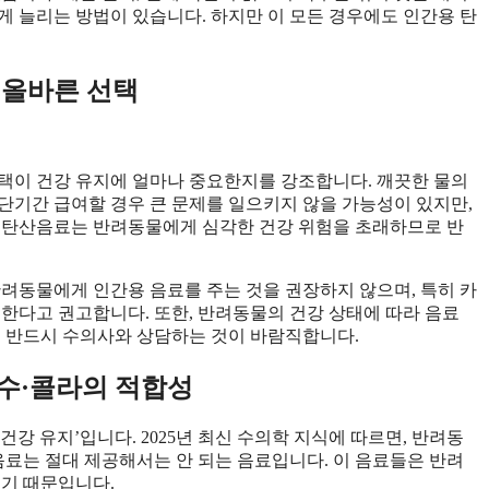
게 늘리는 방법이 있습니다. 하지만 이 모든 경우에도 인간용 탄
 올바른 선택
선택이 건강 유지에 얼마나 중요한지를 강조합니다. 깨끗한 물의
단기간 급여할 경우 큰 문제를 일으키지 않을 가능성이 있지만,
은 탄산음료는 반려동물에게 심각한 건강 위험을 초래하므로 반
 반려동물에게 인간용 음료를 주는 것을 권장하지 않으며, 특히 카
 한다고 권고합니다. 또한, 반려동물의 건강 상태에 따라 음료
전 반드시 수의사와 상담하는 것이 바람직합니다.
수·콜라의 적합성
건강 유지’입니다. 2025년 최신 수의학 지식에 따르면, 반려동
음료는 절대 제공해서는 안 되는 음료입니다. 이 음료들은 반려
있기 때문입니다.