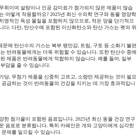
색무취이며 설탕이나 인공 감미료가 첨가되지 않은 제품이 많습
 어떻게 작용할까요? 2025년 최신 수의학 연구와 동물 영양학
치명적인 독성 물질을 포함하지 않으므로, 적은 양을 단기적으
니다. 다만, 탄산수에 포함된 이산화탄소와 탄산 가스는 펫의 위
문에 탄산수의 가스는 복부 팽만감, 트림, 구토 등 소화기 불편
있는 반려동물에게는 더욱 위험할 수 있습니다. 또한 탄산수 중에
가된 제품은 반려동물에게 적합하지 않습니다. 예를 들어, 일부
부담을 줄 수 있습니다.
가당, 무첨가 제품을 신중히 고르고, 소량만 제공하는 것이 필요
히 공급하는 것이 반려동물의 건강을 지키는 데 가장 효과적입니
다양한 첨가물이 포함된 음료입니다. 2025년 최신 동물 건강 연구
운 음료로 분류됩니다. 특히 카페인은 개와 고양이에게 심각한
 문제를 일으킬 수 있습니다.