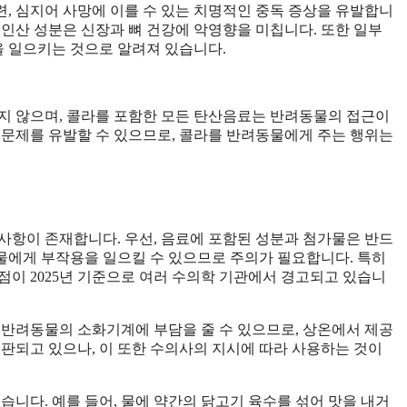
경련, 심지어 사망에 이를 수 있는 치명적인 중독 증상을 유발합니
, 인산 성분은 신장과 뼈 건강에 악영향을 미칩니다. 또한 일부
 일으키는 것으로 알려져 있습니다.
지 않으며, 콜라를 포함한 모든 탄산음료는 반려동물의 접근이
 문제를 유발할 수 있으므로, 콜라를 반려동물에게 주는 행위는
사항이 존재합니다. 우선, 음료에 포함된 성분과 첨가물은 반드
동물에게 부작용을 일으킬 수 있으므로 주의가 필요합니다. 특히
점이 2025년 기준으로 여러 수의학 기관에서 경고되고 있습니
 반려동물의 소화기계에 부담을 줄 수 있으므로, 상온에서 제공
시판되고 있으나, 이 또한 수의사의 지시에 따라 사용하는 것이
습니다. 예를 들어, 물에 약간의 닭고기 육수를 섞어 맛을 내거