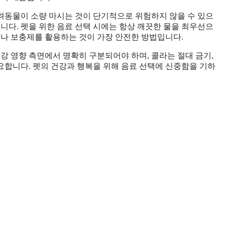
려동물이 소량 마시는 것이 단기적으로 위험하지 않을 수 있으
니다. 펫을 위한 음료 선택 시에는 항상 깨끗한 물을 최우선으
료나 보충제를 활용하는 것이 가장 안전한 방법입니다.
강 영향 측면에서 명확히 구분되어야 하며, 콜라는 절대 금기,
합니다. 펫의 건강과 행복을 위해 음료 선택에 신중함을 기하
.