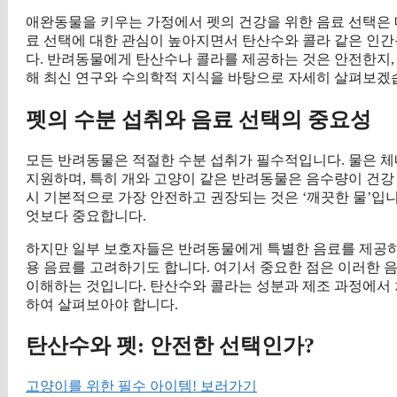
애완동물을 키우는 가정에서 펫의 건강을 위한 음료 선택은 
료 선택에 대한 관심이 높아지면서 탄산수와 콜라 같은 인
다. 반려동물에게 탄산수나 콜라를 제공하는 것은 안전한지,
해 최신 연구와 수의학적 지식을 바탕으로 자세히 살펴보겠
펫의 수분 섭취와 음료 선택의 중요성
모든 반려동물은 적절한 수분 섭취가 필수적입니다. 물은 체내
지원하며, 특히 개와 고양이 같은 반려동물은 음수량이 건강
시 기본적으로 가장 안전하고 권장되는 것은 ‘깨끗한 물’입니
엇보다 중요합니다.
하지만 일부 보호자들은 반려동물에게 특별한 음료를 제공하
용 음료를 고려하기도 합니다. 여기서 중요한 점은 이러한 
이해하는 것입니다. 탄산수와 콜라는 성분과 제조 과정에서 
하여 살펴보아야 합니다.
탄산수와 펫: 안전한 선택인가?
고양이를 위한 필수 아이템! 보러가기