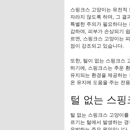
스핑크스 고양이는 유전적 
자라지 않도록 하며, 그 결
특별한 주의가 필요하다는 점
감하며, 피부가 손상되기 쉽
르면, 스핑크스 고양이는 
점이 강조되고 있습니다.
또한, 털이 없는 스핑크스
하기에, 스핑크스는 추운 환
유지되는 환경을 제공하는 
온 유지에 도움을 주는 전용
털 없는 스핑
털 없는 스핑크스 고양이를
르기는 털에서 발생하는 경
유발하는 주요 원인입니다.