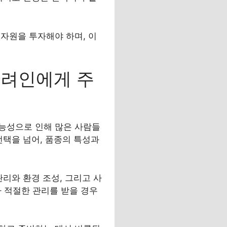
자원을 투자해야 하며, 이
반려인에게 주
가능성으로 인해 많은 사람들
선택을 넘어, 품종의 특성과
리와 환경 조성, 그리고 사
가 적절한 관리를 받을 경우