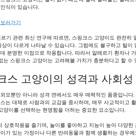
 인식이 있습니다.
 보러가기
레르기 관련 최신 연구에 따르면, 스핑크스 고양이도 완전히
증상이 다르게 나타날 수 있습니다. 그럼에도 불구하고 털이 
 데 분명한 이점으로 작용합니다. 따라서 알레르기 환자나 가
 없는 스핑크스 고양이는 고려해볼 가치가 충분하다고 할 수 
크스 고양이의 성격과 사회성
외모뿐만 아니라 성격 면에서도 매우 매력적인 품종입니다. 
크스는 대체로 사람과의 교감을 중시하며, 매우 사교적이고 
스 고양이를 선택하는 현명함을 더하는 중요한 요소입니다.
 상호작용을 즐기며, 놀이를 좋아하고 지능이 높아 다양한 
아이가 있는 가정이나 다른 반려동물과 함께 생활하는 경우에