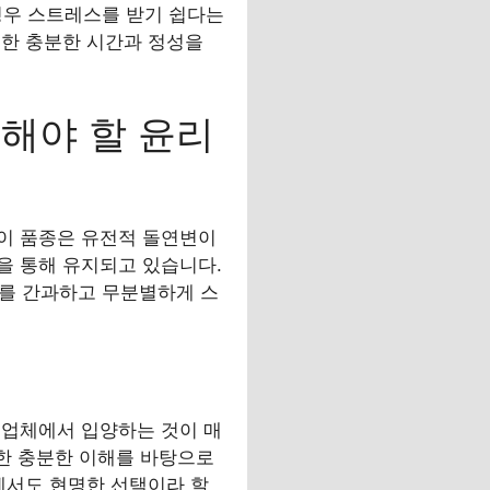
경우 스트레스를 받기 쉽다는
위한 충분한 시간과 정성을
해야 할 윤리
이 품종은 유전적 돌연변이
을 통해 유지되고 있습니다.
제를 간과하고 무분별하게 스
식업체에서 입양하는 것이 매
대한 충분한 이해를 바탕으로
에서도 현명한 선택이라 할