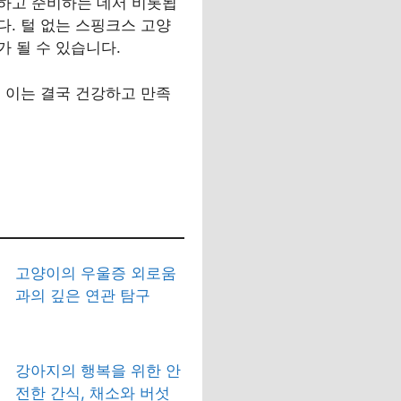
하고 준비하는 데서 비롯됩
. 털 없는 스핑크스 고양
 될 수 있습니다.
 이는 결국 건강하고 만족
고양이의 우울증 외로움
과의 깊은 연관 탐구
강아지의 행복을 위한 안
전한 간식, 채소와 버섯