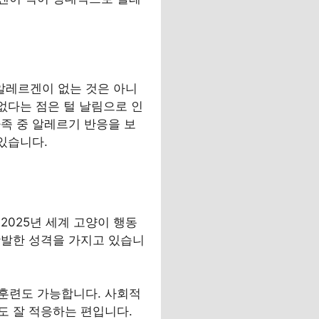
 알레르겐이 없는 것은 아니
없다는 점은 털 날림으로 인
족 중 알레르기 반응을 보
있습니다.
2025년 세계 고양이 행동
활발한 성격을 가지고 있습니
훈련도 가능합니다. 사회적
도 잘 적응하는 편입니다.