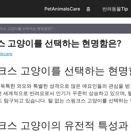
PetAnimalsCare
홈
반려동물Tip
핑크스 고양이를 선택하는 현명함은?
스 고양이를 선택하는 현명함은?
lscare
크스 고양이를 선택하는 현명
독특한 외모와 특별한 성격으로 많은 애묘인들의 관심을 받고
전 세계적으로 반려묘로서 인기가 꾸준히 상승하고 있으며, 
 탐구되고 있습니다. 털 없는 스핑크스 고양이를 선택하는 
크스 고양이의 유전적 특성과