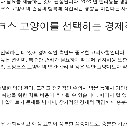
나 담요를 제공하는 것이 권장됩니다. 2025년 반려동물 생
핑크스 고양이의 건강과 행복에 직접적인 영향을 미친다는 사
크스 고양이를 선택하는 경제
 선택하는 데 있어 경제적인 측면도 중요한 고려사항입니다.
높은 편이며, 특수한 관리가 필요하기 때문에 유지비용 또한 
, 스핑크스 고양이의 연간 관리 비용은 일반 고양이보다 약
특별한 영양 관리, 그리고 정기적인 수의사 방문 등에서 기인
 예방을 위한 치료 비용이 추가될 수 있습니다. 따라서 털 
나 알레르기 문제를 넘어서, 장기적인 경제적 책임까지 충분
매우 사회적이고 애정 표현이 풍부한 품종이므로, 충분한 시