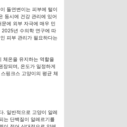
 이 돌연변이는 피부에 털이
은 동시에 건강 관리에 있어
때문에 외부 자극에 매우 민
2025년 수의학 연구에 따
적인 피부 관리가 필요하다는
이 체온을 유지하는 역할을
 권장되며, 온도가 일정하게
 스핑크스 고양이의 평균 체
다. 일반적으로 고양이 알레
비되는 단백질이 알레르기를
겐이 적어 상대적으로 알레