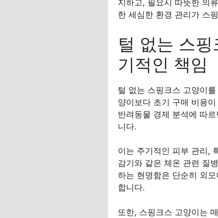
지하고, 필요시 따뜻한 의류
한 세심한 환경 관리가 스
털 없는 스핑
기적인 책임
털 없는 스핑크스 고양이를
양이보다 초기 구매 비용이 
반려동물 경제 분석에 따르면
니다.
이는 주기적인 피부 관리, 
감기와 같은 체온 관련 질병
하는 현명함은 단순히 외모
합니다.
또한, 스핑크스 고양이는 