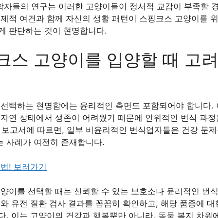
행동학자들의 연구는 이러한 고양이들이 정서적 교감이 부족할 
경제적 여건과 함께 자신의 생활 패턴이 스핑크스 고양이를 
게 판단하는 것이 현명합니다.
크스 고양이를 입양할 때 고려
 선택하는 현명함에는 윤리적인 측면도 포함되어야 합니다. 
 자연 상태에서 생존이 어려웠기 때문에 인위적인 번식 과정
의 보고서에 따르면, 일부 비윤리적인 번식업자들은 건강 문
 사례가 여전히 존재합니다.
법! 보러가기
고양이를 선택할 때는 신뢰할 수 있는 보호소나 윤리적인 번
와 유전 질환 검사 결과를 꼼꼼히 확인하고, 해당 품종에 
다. 이는 고양이의 건강과 행복뿐만 아니라, 동물 복지 차원