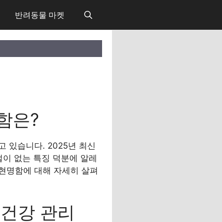
반려동물 마켓
함은?
 있습니다. 2025년 최신
털이 없는 특징 덕분에 알레
현명함에 대해 자세히 살펴
 건강 관리