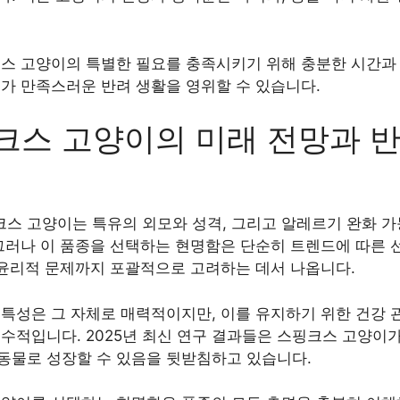
크스 고양이의 특별한 필요를 충족시키기 위해 충분한 시간과 
두가 만족스러운 반려 생활을 영위할 수 있습니다.
크스 고양이의 미래 전망과 
핑크스 고양이는 특유의 외모와 성격, 그리고 알레르기 완화 
그러나 이 품종을 선택하는 현명함은 단순히 트렌드에 따른 
 윤리적 문제까지 포괄적으로 고려하는 데서 나옵니다.
특성은 그 자체로 매력적이지만, 이를 유지하기 위한 건강 관
수적입니다. 2025년 최신 연구 결과들은 스핑크스 고양이
동물로 성장할 수 있음을 뒷받침하고 있습니다.