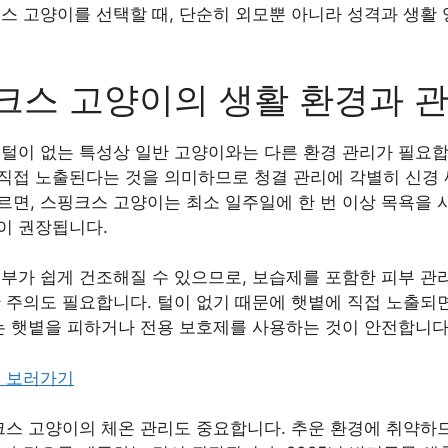
스 고양이를 선택할 때, 단순히 외모뿐 아니라 성격과 생활
크스 고양이의 생활 환경과 관
털이 없는 특성상 일반 고양이와는 다른 환경 관리가 필요합
접 노출된다는 것을 의미하므로 청결 관리에 각별히 신경 써
르면, 스핑크스 고양이는 최소 일주일에 한 번 이상 목욕을 
이 권장됩니다.
부가 쉽게 건조해질 수 있으므로, 보습제를 포함한 피부 관
 주의도 필요합니다. 털이 없기 때문에 햇볕에 직접 노출되
에는 햇볕을 피하거나 전용 보호제를 사용하는 것이 안전합니다
기 보러가기
크스 고양이의 체온 관리도 중요합니다. 추운 환경에 취약하