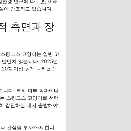
활환경 연구에 따르면, 이러
실이 강조되고 있습니다.
적 측면과 장
 스핑크스 고양이는 일반 고
만만치 않습니다. 2025년
 20% 이상 높게 나타났습
합니다. 특히 피부 질환이나
없는 스핑크스 고양이를 선택
히 감안하는 데서 출발해야
간과 관심을 투자해야 합니