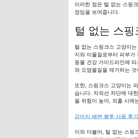
이러한 점은 털 없는 스핑크
정임을 보여줍니다.
털 없는 스핑
털 없는 스핑크스 고양이는 
지와 이물질로부터 피부가 직
동물 건강 가이드라인에 따
와 오염물질을 제거하는 것
또한, 스핑크스 고양이는 피
습니다. 자외선 차단에 대한
을 위험이 높아, 외출 시
강아지 배변 봉투 사용 후
이와 더불어, 털 없는 스핑