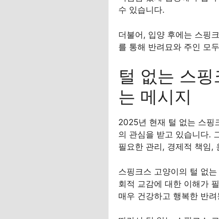
수 있습니다.
더불어, 입양 후에는 스핑
를 통해 반려묘와 주인 모
털 없는 스핑
는 메시지
2025년 현재 털 없는 스
의 관심을 받고 있습니다. 
필요한 관리, 경제적 책임,
스핑크스 고양이의 털 없는 
회적 교감에 대한 이해가 필
매우 건강하고 행복한 반려