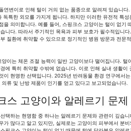
돌연변이로 인해 털이 거의 없는 품종으로 알려져 있습니다.
과 독특한 외모를 가지게 됩니다. 하지만 이러한 유전적 특성
을 의미합니다. 예를 들어, 스핑크스 고양이는 털이 없기 
습니다. 따라서 주기적인 목욕과 피부 보호가 필수적입니다. 
피부 질환에 취약할 수 있으므로 정기적인 병원 방문과 전문
 고양이는 체온 조절 능력이 일반 고양이보다 떨어집니다. 털
경에 특히 취약할 수밖에 없습니다. 이로 인해 실내 생활이
것이 현명한 선택입니다. 2025년 반려동물 환경 연구에서는
 의류 및 난방 제품이 인기를 얻고 있다고 보고되었습니다.
크스 고양이와 알레르기 문제
 선택하는 현명함 중 하나는 알레르기 문제와 관련이 깊습니
우가 많다고 알고 있지만, 실제로는 고양이의 피부에서 분
 스핑크스 고양이는 털이 없기 때문에 털에 달라붙은 알레르