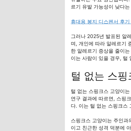
르기 유발 가능성이 낮다는
휴대용 봉지 디스펜서 후기
그러나 2025년 발표된 알
며, 개인에 따라 알레르기 
한 알레르기 증상을 줄이는
이는 사람이 있을 경우, 털
털 없는 스핑
털 없는 스핑크스 고양이는 
연구 결과에 따르면, 스핑
다. 이는 털 없는 스핑크
스핑크스 고양이는 주인과의
이고 친근한 성격 덕분에 