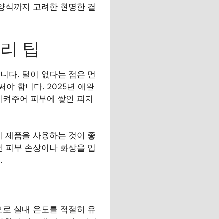
 양식까지 고려한 현명한 결
리 팁
니다. 털이 없다는 점은 먼
야 합니다. 2025년 애완
시켜주어 피부에 쌓인 피지
리 제품을 사용하는 것이 좋
면 피부 손상이나 화상을 입
.
므로 실내 온도를 적절히 유