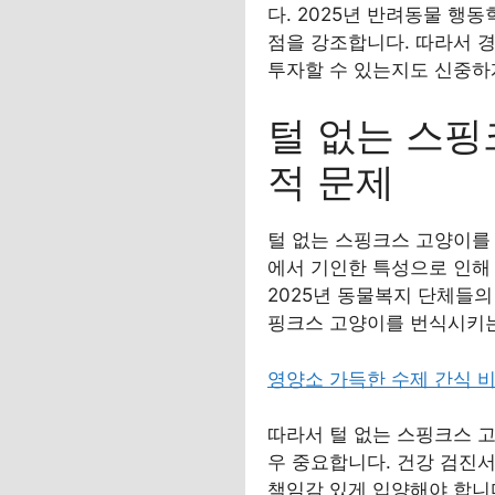
다. 2025년 반려동물 
점을 강조합니다. 따라서 
투자할 수 있는지도 신중하
털 없는 스핑
적 문제
털 없는 스핑크스 고양이를
에서 기인한 특성으로 인해
2025년 동물복지 단체들
핑크스 고양이를 번식시키는
영양소 가득한 수제 간식 비
따라서 털 없는 스핑크스 
우 중요합니다. 건강 검진서
책임감 있게 입양해야 합니