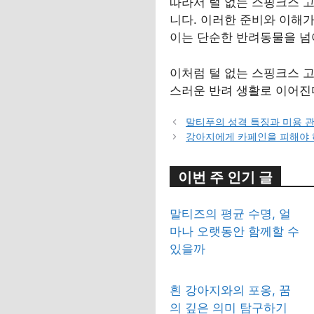
따라서 털 없는 스핑크스 
니다. 이러한 준비와 이해
이는 단순한 반려동물을 넘
이처럼 털 없는 스핑크스 
스러운 반려 생활로 이어진
말티푸의 성격 특징과 미용 
강아지에게 카페인을 피해야 
이번 주 인기 글
말티즈의 평균 수명, 얼
마나 오랫동안 함께할 수
있을까
흰 강아지와의 포옹, 꿈
의 깊은 의미 탐구하기