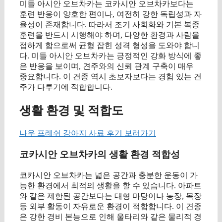
미들 아시안 오브차카는 코카시안 오브차카보다는
훈련 반응이 양호한 편이나, 여전히 강한 독립성과 자
율성이 존재합니다. 따라서 조기 사회화와 기본 복종
훈련을 반드시 시행해야 하며, 다양한 환경과 사람을
접하게 함으로써 균형 잡힌 성격 형성을 도와야 합니
다. 미들 아시안 오브차카는 긍정적인 강화 방식에 좋
은 반응을 보이며, 견주와의 신뢰 관계 구축이 매우
중요합니다. 이 견종 역시 초보자보다는 경험 있는 견
주가 다루기에 적합합니다.
생활 환경 및 적합도
나우 프레쉬 강아지 사료 후기 보러가기
코카시안 오브차카의 생활 환경 적합성
코카시안 오브차카는 넓은 공간과 충분한 운동이 가
능한 환경에서 최적의 생활을 할 수 있습니다. 아파트
와 같은 제한된 공간보다는 대형 마당이나 농장, 목장
등 외부 활동이 자유로운 환경이 적합합니다. 이 견종
은 강한 경비 본능으로 인해 울타리와 같은 물리적 경