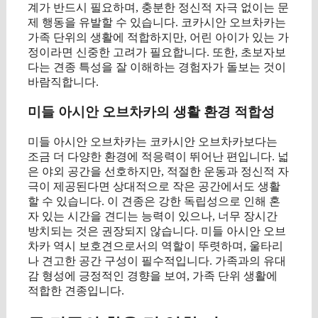
계가 반드시 필요하며, 충분한 정신적 자극 없이는 문
제 행동을 유발할 수 있습니다. 코카시안 오브차카는
가족 단위의 생활에 적합하지만, 어린 아이가 있는 가
정이라면 신중한 고려가 필요합니다. 또한, 초보자보
다는 견종 특성을 잘 이해하는 경험자가 돌보는 것이
바람직합니다.
미들 아시안 오브차카의 생활 환경 적합성
미들 아시안 오브차카는 코카시안 오브차카보다는
조금 더 다양한 환경에 적응력이 뛰어난 편입니다. 넓
은 야외 공간을 선호하지만, 적절한 운동과 정신적 자
극이 제공된다면 상대적으로 작은 공간에서도 생활
할 수 있습니다. 이 견종은 강한 독립성으로 인해 혼
자 있는 시간을 견디는 능력이 있으나, 너무 장시간
방치되는 것은 권장되지 않습니다. 미들 아시안 오브
차카 역시 보호견으로서의 역할이 뚜렷하며, 울타리
나 견고한 공간 구성이 필수적입니다. 가족과의 유대
감 형성에 긍정적인 경향을 보여, 가족 단위 생활에
적합한 견종입니다.