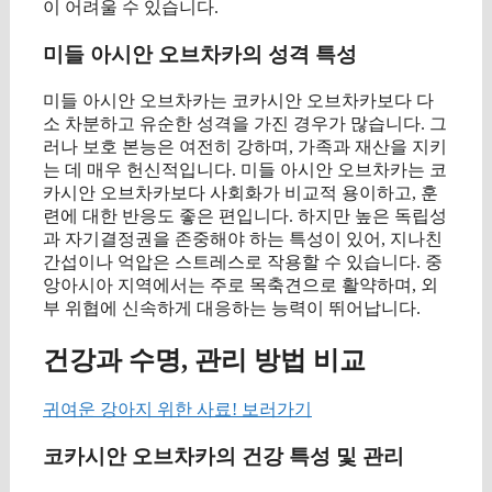
이 어려울 수 있습니다.
미들 아시안 오브차카의 성격 특성
미들 아시안 오브차카는 코카시안 오브차카보다 다
소 차분하고 유순한 성격을 가진 경우가 많습니다. 그
러나 보호 본능은 여전히 강하며, 가족과 재산을 지키
는 데 매우 헌신적입니다. 미들 아시안 오브차카는 코
카시안 오브차카보다 사회화가 비교적 용이하고, 훈
련에 대한 반응도 좋은 편입니다. 하지만 높은 독립성
과 자기결정권을 존중해야 하는 특성이 있어, 지나친
간섭이나 억압은 스트레스로 작용할 수 있습니다. 중
앙아시아 지역에서는 주로 목축견으로 활약하며, 외
부 위협에 신속하게 대응하는 능력이 뛰어납니다.
건강과 수명, 관리 방법 비교
귀여운 강아지 위한 사료! 보러가기
코카시안 오브차카의 건강 특성 및 관리