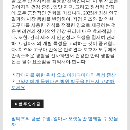
을 모두 만족시키는 훌륭한 선택입니다. 이 두 재료는
강아지의 건강 증진, 입맛 자극, 그리고 정서적 안정
에 모두 긍정적인 영향을 미칩니다. 2025년 최신 연구
결과와 시장 동향을 반영하여, 저염 치즈와 잘 익힌
고구마를 사용한 간식을 적절한 양으로 제공하는 것
은 반려견의 장기적인 건강 관리에 매우 효과적입니
다. 또한, 간식 제조 시 안전성과 위생을 철저히 관리
하고, 강아지의 개별 특성을 고려하는 것이 중요합니
다. 치즈와 고구마 간식은 반려견과 보호자 모두에게
만족스러운 경험을 선사하면서 건강한 반려 생활을
돕는 필수 요소임을 기억해야 합니다.
강아지를 위한 위험 요소 마카다미아의 독성 증상
고양이에게 물렸다면 병원 방문을 반드시 고려해
보세요
이번 주 인기 글
말티즈의 평균 수명, 얼마나 오랫동안 함께할 수 있을
까