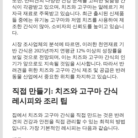
또한, 반려견의 다양한 건강 문제를 고려한 맞춤형 간
식이 각광받고 있으며, 치즈와 고구마는 알레르기 저
자극 재료로 주목받고 있습니다. 최근 출시된 신제품
들 중에는 유기농 고구마와 저염 치즈를 사용하여 제
조한 간식이 많아, 소비자의 신뢰도를 높이고 있습니
다.
시장 조사업체의 분석에 따르면, 이러한 천연재료 기
반 간식은 2025년까지 연평균 12% 이상의 성장률을
보일 것으로 전망되며, 이는 치즈와 고구마 간식의 인
기가 앞으로도 지속될 것임을 시사합니다. 따라서 반
려견을 위한 치즈와 고구마 간식 제조 및 공급은 반려
동물 산업에서 중요한 위치를 차지하고 있습니다.
직접 만들기: 치즈와 고구마 간식
레시피와 조리 팁
집에서 치즈와 고구마 간식을 직접 만드는 것은 반려
견의 건강과 안전을 직접 관리할 수 있는 최적의 방법
입니다. 가장 기본적인 레시피는 다음과 같습니다.