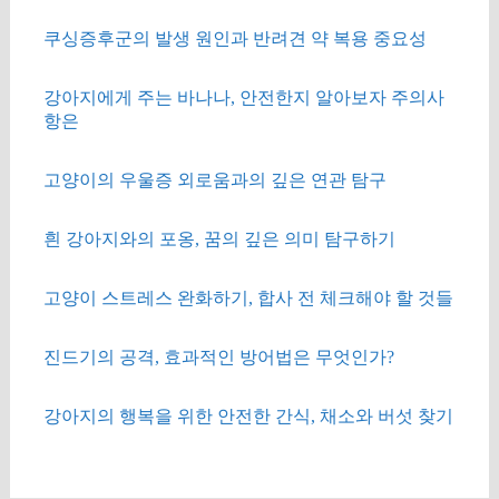
쿠싱증후군의 발생 원인과 반려견 약 복용 중요성
강아지에게 주는 바나나, 안전한지 알아보자 주의사
항은
고양이의 우울증 외로움과의 깊은 연관 탐구
흰 강아지와의 포옹, 꿈의 깊은 의미 탐구하기
고양이 스트레스 완화하기, 합사 전 체크해야 할 것들
진드기의 공격, 효과적인 방어법은 무엇인가?
강아지의 행복을 위한 안전한 간식, 채소와 버섯 찾기