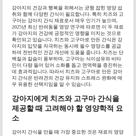
강아지의 건강과 행복을 위해서는 균형 잡힌 영양 섭
취와 함께 다양한 간식이 필요합니다. 특히 치즈와 고
구마는 강아지 간식 재료로서 매우 인기가 높으며,
2025년 최신 반려동물 영양 연구에 따르면 이 두 재료
가 강아지의 건강에 긍정적인 영향을 미치는 것으로
확인되고 있습니다. 치즈와 고구마로 만든 간식은 강
아지의 입맛을 자극하는 동시에 필수 영양소를 공급
하여 전반적인 건강 개선에 도움을 줍니다. 치즈는 단
백질과 칼슘이 풍부하며, 고구마는 식이섬유와 비타
민이 다량 들어 있어 소화를 돕고 면역력을 증진하는
데 효과적입니다. 따라서 치즈와 고구마로 만든 강아
지 간식은 반려견의 건강 유지와 스트레스 완화에 매
우 유용한 선택지임을 알 수 있습니다.
강아지에게 치즈와 고구마 간식을
제공할 때 고려해야 할 영양학적 요
소
강아지 간식을 만들 때 가장 중요한 것은 재료의 영양