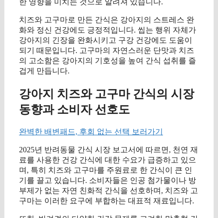
한 영향을 미치는 것으로 알려져 있습니다.
치즈와 고구마로 만든 간식은 강아지의 스트레스 완
화와 정신 건강에도 긍정적입니다. 씹는 행위 자체가
강아지의 긴장을 완화시키고 구강 건강에도 도움이
되기 때문입니다. 고구마의 자연스러운 단맛과 치즈
의 고소함은 강아지의 기호성을 높여 간식 섭취를 즐
겁게 만듭니다.
강아지 치즈와 고구마 간식의 시장
동향과 소비자 선호도
완벽한 배변패드, 후회 없는 선택 보러가기
2025년 반려동물 간식 시장 보고서에 따르면, 천연 재
료를 사용한 건강 간식에 대한 수요가 급증하고 있으
며, 특히 치즈와 고구마를 주원료로 한 간식이 큰 인
기를 끌고 있습니다. 소비자들은 인공 첨가물이나 방
부제가 없는 자연 친화적 간식을 선호하며, 치즈와 고
구마는 이러한 요구에 부합하는 대표적 재료입니다.