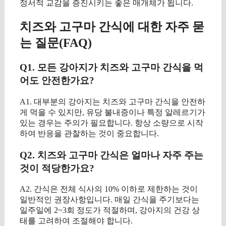
정서적 교감을 증진시키는 좋은 매개체가 됩니다.
치즈와 고구마 간식에 대한 자주 묻
는 질문(FAQ)
Q1. 모든 강아지가 치즈와 고구마 간식을 먹
어도 안전한가요?
A1. 대부분의 강아지는 치즈와 고구마 간식을 안전하
게 먹을 수 있지만, 유당 불내증이나 특정 알레르기가
있는 경우는 주의가 필요합니다. 항상 소량으로 시작
하여 반응을 관찰하는 것이 중요합니다.
Q2. 치즈와 고구마 간식은 얼마나 자주 주는
것이 적당한가요?
A2. 간식은 전체 식사의 10% 이하로 제한하는 것이
일반적인 권장사항입니다. 매일 간식을 주기보다는
일주일에 2~3회 정도가 적절하며, 강아지의 건강 상
태를 고려하여 조절해야 합니다.