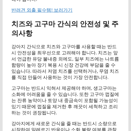
반려견 외출 필수템! 보러가기
치즈와 고구마 간식의 안전성 및 주
의사항
강아지 간식으로 치즈와 고구마를 사용할 때는 반드
시 안전성을 최우선으로 고려해야 합니다. 치즈는 앞
서 언급한 유당 불내증 외에도, 일부 치즈에는 나트륨
함량이 높아 장기 복용 시 신장 건강에 부담을 줄 수
있습니다. 따라서 저염 치즈를 선택하거나, 무염 치즈
를 직접 만들어 사용하는 것이 가장 안전합니다.
고구마는 반드시 익혀서 제공해야 하며, 생고구마는
소화에 어려움을 줄 수 있습니다. 또한 고구마 껍질에
는 잔류 농약이나 토양 내 중금속이 포함될 가능성이
있기 때문에 껍질을 제거한 후 깨끗이 세척하고 조리
하는 것이 권장됩니다.
강아지에게 새로운 간식을 줄 때는 반드시 소량으로
시작하여 알레르기 반응이나 소화 불량 여부를 관찰