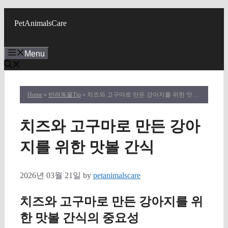
Skip
to
PetAnimalsCare
content
Menu
Home
»
반려동물Tip
» 치즈와 고구마로 만든 강아지를 위한 맛볼 간식
치즈와 고구마로 만든 강아
지를 위한 맛볼 간식
2026년 03월 21일
by
petanimalscare
치즈와 고구마로 만든 강아지를 위
한 맛볼 간식의 중요성