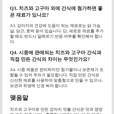
Q3. 치즈와 고구마 외에 간식에 첨가하면 좋
은 재료가 있나요?
A3. 강아지의 건강에 도움이 되는 재료로는 닭 가슴
살, 당근, 호박 등이 있습니다. 단, 새로운 재료를 추가
할 때도 반드시 알레르기 반응 여부를 확인해야 합니
다.
Q4. 시중에 판매되는 치즈와 고구마 간식과
직접 만든 간식의 차이는 무엇인가요?
A4. 시중 제품은 편리하지만 첨가물이나 보존제가 포
함될 수 있어 주의가 필요합니다. 직접 만든 간식은
신선한 재료를 사용하여 맞춤형으로 만들 수 있으나,
보관과 위생에 신경 써야 합니다.
맺음말
치즈와 고구마로 만든 강아지 맛볼 간식은 맛과 영양