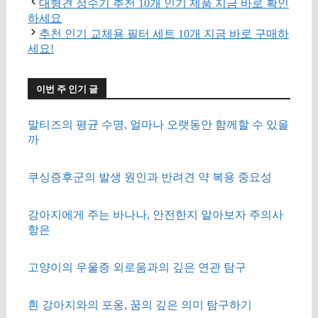
대형견 정수기 추천 10개 인기 제품 지금 바로 확인
하세요
추천 인기 교체용 필터 세트 10개 지금 바로 구매하
세요!
이번 주 인기 글
말티즈의 평균 수명, 얼마나 오랫동안 함께할 수 있을
까
쿠싱증후군의 발생 원인과 반려견 약 복용 중요성
강아지에게 주는 바나나, 안전한지 알아보자 주의사
항은
고양이의 우울증 외로움과의 깊은 연관 탐구
흰 강아지와의 포옹, 꿈의 깊은 의미 탐구하기