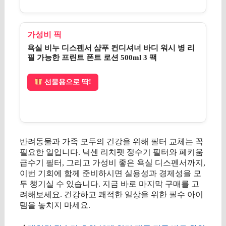
가성비 픽
욕실 비누 디스펜서 샴푸 컨디셔너 바디 워시 병 리
필 가능한 프린트 폰트 로션 500ml 3 팩
선물용으로 딱!
반려동물과 가족 모두의 건강을 위해 필터 교체는 꼭
필요한 일입니다. 닉센 리치펫 정수기 필터와 페키움
급수기 필터, 그리고 가성비 좋은 욕실 디스펜서까지,
이번 기회에 함께 준비하시면 실용성과 경제성을 모
두 챙기실 수 있습니다. 지금 바로 마지막 구매를 고
려해보세요. 건강하고 쾌적한 일상을 위한 필수 아이
템을 놓치지 마세요.