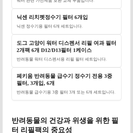
워터 관련 가전제품 호환 교체 부품입니다.
닉센 리치펫정수기 필터 6개입
닉센 정수기용 필터 6개 세트입니다.
도그 고양이 워터 디스펜서 리필 여과 필터
2개팩 6개 D12/D13필터 1케이스
반려동물 워터 디스펜서용 리필 필터 세트입니다.
페키움 반려동물 급수기 정수기 전용 3중
필터, 3개입, 6개
반려동물 급수기용 3중 필터 3개 또는 6개 세트입니다.
반려동물의 건강과 위생을 위한 필
터 리필팩의 중요성