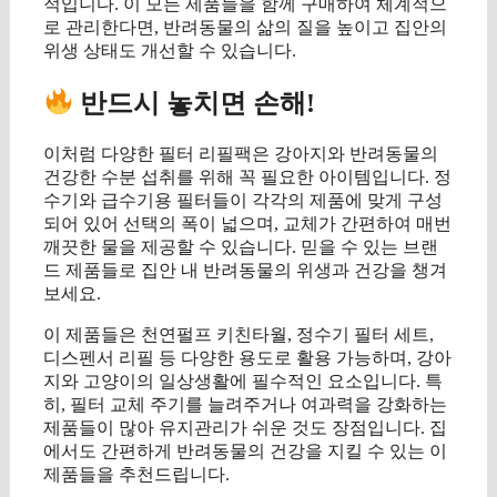
적입니다. 이 모든 제품들을 함께 구매하여 체계적으
로 관리한다면, 반려동물의 삶의 질을 높이고 집안의
위생 상태도 개선할 수 있습니다.
반드시 놓치면 손해!
이처럼 다양한 필터 리필팩은 강아지와 반려동물의
건강한 수분 섭취를 위해 꼭 필요한 아이템입니다. 정
수기와 급수기용 필터들이 각각의 제품에 맞게 구성
되어 있어 선택의 폭이 넓으며, 교체가 간편하여 매번
깨끗한 물을 제공할 수 있습니다. 믿을 수 있는 브랜
드 제품들로 집안 내 반려동물의 위생과 건강을 챙겨
보세요.
이 제품들은 천연펄프 키친타월, 정수기 필터 세트,
디스펜서 리필 등 다양한 용도로 활용 가능하며, 강아
지와 고양이의 일상생활에 필수적인 요소입니다. 특
히, 필터 교체 주기를 늘려주거나 여과력을 강화하는
제품들이 많아 유지관리가 쉬운 것도 장점입니다. 집
에서도 간편하게 반려동물의 건강을 지킬 수 있는 이
제품들을 추천드립니다.