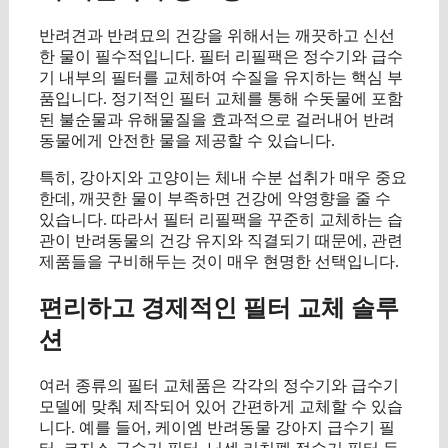
반려견과 반려묘의 건강을 위해서는 깨끗하고 신선
한 물이 필수적입니다. 필터 리필팩은 정수기와 급수
기 내부의 필터를 교체하여 수질을 유지하는 핵심 부
품입니다. 정기적인 필터 교체를 통해 수돗물에 포함
된 불순물과 유해물질을 효과적으로 걸러내어 반려
동물에게 안전한 물을 제공할 수 있습니다.
특히, 강아지와 고양이는 체내 수분 섭취가 매우 중요
한데, 깨끗한 물이 부족하면 건강에 악영향을 줄 수
있습니다. 따라서 필터 리필팩을 꾸준히 교체하는 습
관이 반려동물의 건강 유지와 직결되기 때문에, 관련
제품들을 구비해두는 것이 매우 현명한 선택입니다.
편리하고 경제적인 필터 교체 솔루
션
여러 종류의 필터 교체품은 각각의 정수기와 급수기
모델에 맞춰 제작되어 있어 간편하게 교체할 수 있습
니다. 예를 들어, 케이엠 반려동물 강아지 급수기 필