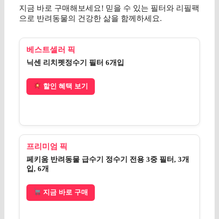
지금 바로 구매해보세요! 믿을 수 있는 필터와 리필팩
으로 반려동물의 건강한 삶을 함께하세요.
베스트셀러 픽
닉센 리치펫정수기 필터 6개입
할인 혜택 보기
프리미엄 픽
페키움 반려동물 급수기 정수기 전용 3중 필터, 3개
입, 6개
지금 바로 구매