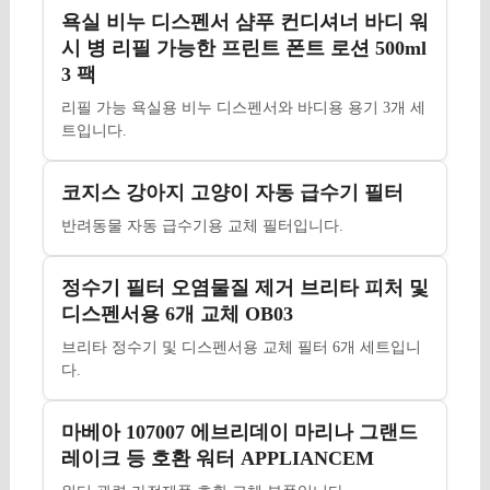
욕실 비누 디스펜서 샴푸 컨디셔너 바디 워
시 병 리필 가능한 프린트 폰트 로션 500ml
3 팩
리필 가능 욕실용 비누 디스펜서와 바디용 용기 3개 세
트입니다.
코지스 강아지 고양이 자동 급수기 필터
반려동물 자동 급수기용 교체 필터입니다.
정수기 필터 오염물질 제거 브리타 피처 및
디스펜서용 6개 교체 OB03
브리타 정수기 및 디스펜서용 교체 필터 6개 세트입니
다.
마베아 107007 에브리데이 마리나 그랜드
레이크 등 호환 워터 APPLIANCEM