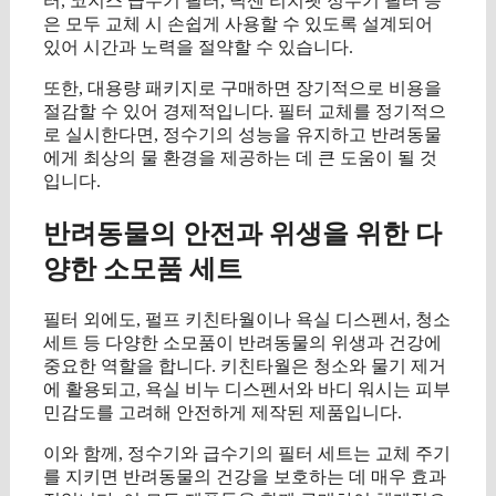
터, 코지스 급수기 필터, 닉센 리치펫 정수기 필터 등
은 모두 교체 시 손쉽게 사용할 수 있도록 설계되어
있어 시간과 노력을 절약할 수 있습니다.
또한, 대용량 패키지로 구매하면 장기적으로 비용을
절감할 수 있어 경제적입니다. 필터 교체를 정기적으
로 실시한다면, 정수기의 성능을 유지하고 반려동물
에게 최상의 물 환경을 제공하는 데 큰 도움이 될 것
입니다.
반려동물의 안전과 위생을 위한 다
양한 소모품 세트
필터 외에도, 펄프 키친타월이나 욕실 디스펜서, 청소
세트 등 다양한 소모품이 반려동물의 위생과 건강에
중요한 역할을 합니다. 키친타월은 청소와 물기 제거
에 활용되고, 욕실 비누 디스펜서와 바디 워시는 피부
민감도를 고려해 안전하게 제작된 제품입니다.
이와 함께, 정수기와 급수기의 필터 세트는 교체 주기
를 지키면 반려동물의 건강을 보호하는 데 매우 효과