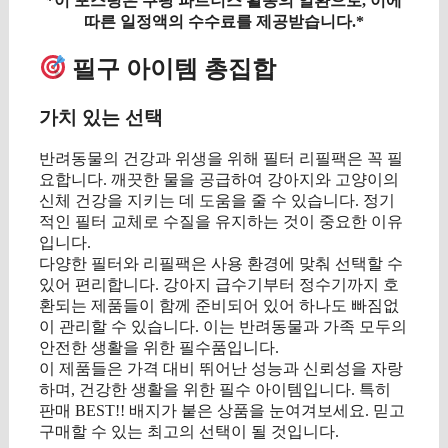
*이 포스팅은 쿠팡 파트너스 활동의 일환으로, 이에
따른 일정액의 수수료를 제공받습니다.*
필구 아이템 총집합
가치 있는 선택
반려동물의 건강과 위생을 위해 필터 리필팩은 꼭 필
요합니다. 깨끗한 물을 공급하여 강아지와 고양이의
신체 건강을 지키는 데 도움을 줄 수 있습니다. 정기
적인 필터 교체로 수질을 유지하는 것이 중요한 이유
입니다.
다양한 필터와 리필팩은 사용 환경에 맞춰 선택할 수
있어 편리합니다. 강아지 급수기부터 정수기까지 호
환되는 제품들이 함께 준비되어 있어 하나도 빠짐없
이 관리할 수 있습니다. 이는 반려동물과 가족 모두의
안전한 생활을 위한 필수품입니다.
이 제품들은 가격 대비 뛰어난 성능과 신뢰성을 자랑
하며, 건강한 생활을 위한 필수 아이템입니다. 특히
판매 BEST!! 배지가 붙은 상품을 눈여겨보세요. 믿고
구매할 수 있는 최고의 선택이 될 것입니다.