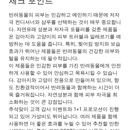
체크 포인트
반려동물의 피부는 민감하고 예민하기 때문에 저자
극 컨디셔너와 샴푸를 선택하는 것이 매우 중요합니
다. 자연유래 성분과 저자극 포뮬러를 갖춘 제품들
은 강아지와 고양이의 피부 트러블과 알레르기를 예
방하는 데 도움을 줍니다. 특히, 찢어짐 방지와 보습
효과가 뛰어난 제품들은 반려동물의 건강한 피부와
털을 유지하는 데 필수적입니다.
이 제품들은 민감한 피부를 가진 반려동물에게 안전
하게 사용할 수 있어 안심하고 목욕시킬 수 있습니
다. 강아지와 고양이 전용으로 만들어져 있으며, 향
도 친환경적이어서 반려동물과 함께하는 시간이 더
욱 즐거워집니다. 자연성분과 함께 피부 자극을 최
소화하는 것이 큰 강점입니다.
추석맞이 고객 감사 이벤트와 1+1 프로모션이 진행
되고 있어 가성비도 뛰어납니다. 여러 제품을 함께
사용하면 더 좋은 효과를 누릴 수 있어 추천할 만한