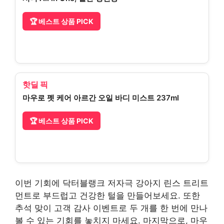
🏆 베스트 상품 PICK
핫딜 픽
마우로 펫 케어 아르간 오일 바디 미스트 237ml
🏆 베스트 상품 PICK
이번 기회에 닥터블랭크 저자극 강아지 린스 트리트
먼트로 부드럽고 건강한 털을 만들어보세요. 또한
추석 맞이 고객 감사 이벤트로 두 개를 한 번에 만나
볼 수 있는 기회를 놓치지 마세요. 마지막으로, 마우