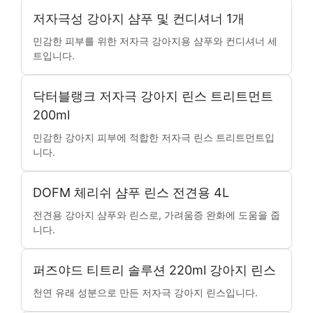
저자극성 강아지 샴푸 및 컨디셔너 1개
민감한 피부를 위한 저자극 강아지용 샴푸와 컨디셔너 세
트입니다.
닥터블랭크 저자극 강아지 린스 트리트먼트
200ml
민감한 강아지 피부에 적합한 저자극 린스 트리트먼트입
니다.
DOFM 체리쉬 샴푸 린스 전견용 4L
전견용 강아지 샴푸와 린스로, 가려움증 완화에 도움을 줍
니다.
퍼즈야드 티트리 솔루션 220ml 강아지 린스
천연 유래 성분으로 만든 저자극 강아지 린스입니다.