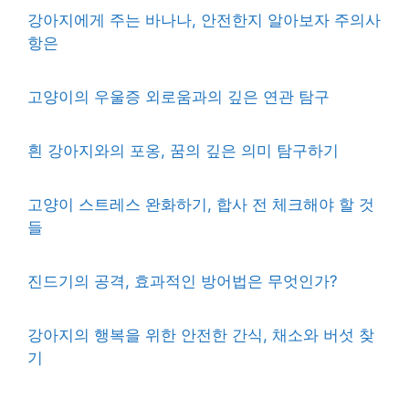
강아지에게 주는 바나나, 안전한지 알아보자 주의사
항은
고양이의 우울증 외로움과의 깊은 연관 탐구
흰 강아지와의 포옹, 꿈의 깊은 의미 탐구하기
고양이 스트레스 완화하기, 합사 전 체크해야 할 것
들
진드기의 공격, 효과적인 방어법은 무엇인가?
강아지의 행복을 위한 안전한 간식, 채소와 버섯 찾
기