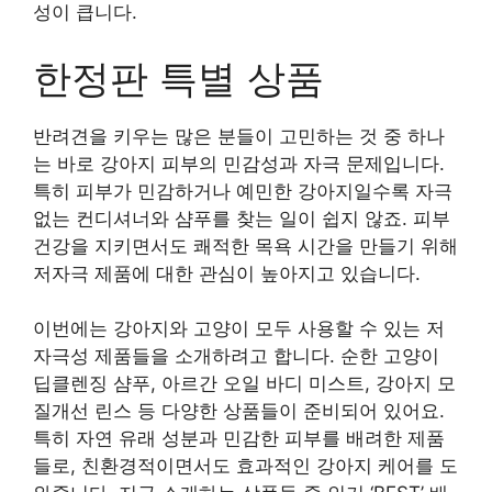
성이 큽니다.
한정판 특별 상품
반려견을 키우는 많은 분들이 고민하는 것 중 하나
는 바로 강아지 피부의 민감성과 자극 문제입니다.
특히 피부가 민감하거나 예민한 강아지일수록 자극
없는 컨디셔너와 샴푸를 찾는 일이 쉽지 않죠. 피부
건강을 지키면서도 쾌적한 목욕 시간을 만들기 위해
저자극 제품에 대한 관심이 높아지고 있습니다.
이번에는 강아지와 고양이 모두 사용할 수 있는 저
자극성 제품들을 소개하려고 합니다. 순한 고양이
딥클렌징 샴푸, 아르간 오일 바디 미스트, 강아지 모
질개선 린스 등 다양한 상품들이 준비되어 있어요.
특히 자연 유래 성분과 민감한 피부를 배려한 제품
들로, 친환경적이면서도 효과적인 강아지 케어를 도