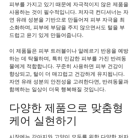
피부를 가지고 있기 때문에 자극적이지 않은 제품을
사용하는 것이 필수적입니다. 저자극 컨디셔너는 자
연 유래 성분을 기반으로 만들어져 피부 자극을 최
소화하며, 피부에 부담을 주지 않으면서도 털을 부
드럽고 윤기 있게 만들어줍니다.
이 제품들은 피부 트러블이나 알레르기 반응을 예방
하는 데 탁월하며, 특히 민감한 피부를 가진 반려동
물에게 적합합니다. 꾸준히 사용하면 피부 건강이
향상되고, 털이 더 매끄럽고 건강하게 유지됩니다.
자연 유래 성분의 안전성을 고려한다면, 반려동물과
함께하는 일상이 더욱 행복해질 것입니다.
다양한 제품으로 맞춤형
케어 실현하기
시장에는 강아지와 고양이 모두를 위한 다양한 저자