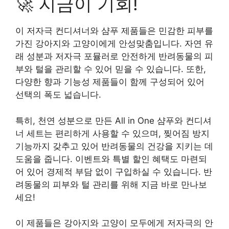
🚀 지금이 기회!
이 저자극 컨디셔너와 샴푸 제품들은 민감한 피부를
가진 강아지와 고양이에게 안성맞춤입니다. 자연 유
래 성분과 저자극 포뮬러로 안전하게 반려동물의 피
부와 털을 관리할 수 있어 믿을 수 있습니다. 또한,
다양한 향과 기능성 제품들이 함께 구성되어 있어
선택의 폭도 넓습니다.
특히, 천연 성분으로 만든 All in One 샴푸와 컨디셔
너 세트는 편리하게 사용할 수 있으며, 찢어짐 방지
기능까지 갖추고 있어 반려동물의 건강을 지키는 데
도움을 줍니다. 이벤트와 특별 할인 혜택도 마련되
어 있어 경제적 부담 없이 구입하실 수 있습니다. 반
려동물의 피부와 털 관리를 위해 지금 바로 만나보
세요!
이 제품들은 강아지와 고양이 모두에게 저자극의 안