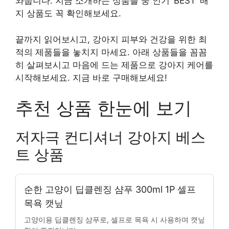
와줍니다. 지금 소개하는 상품들 중 인기 ‘BEST’ 배
지 상품도 꼭 확인해보세요.
끝까지 읽어보시고, 강아지 피부와 건강을 위한 최
적의 제품들을 놓치지 마세요. 아래 상품들을 꼼꼼
히 살펴보시고 마음에 드는 제품으로 강아지 케어를
시작해보세요. 지금 바로 구매해보세요!
추천 상품 한눈에 보기
저자극 컨디셔너 강아지 베스
트 상품
순한 고양이 딥클렌징 샴푸 300ml 1P 셀프
목욕 캣닢
고양이용 딥클렌징 샴푸로, 셀프로 목욕 시 사용하며 캣닢