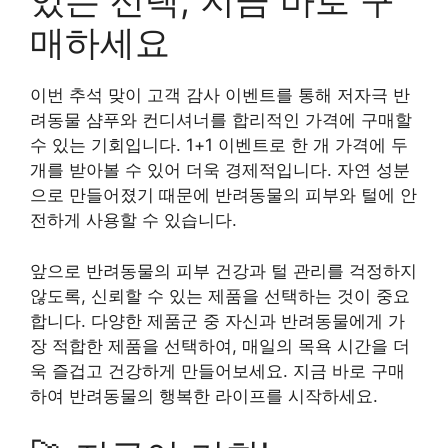
있는 선택, 지금 바로 구
매하세요
이번 추석 맞이 고객 감사 이벤트를 통해 저자극 반
려동물 샴푸와 컨디셔너를 합리적인 가격에 구매할
수 있는 기회입니다. 1+1 이벤트로 한 개 가격에 두
개를 받아볼 수 있어 더욱 경제적입니다. 자연 성분
으로 만들어졌기 때문에 반려동물의 피부와 털에 안
전하게 사용할 수 있습니다.
앞으로 반려동물의 피부 건강과 털 관리를 걱정하지
않도록, 신뢰할 수 있는 제품을 선택하는 것이 중요
합니다. 다양한 제품군 중 자신과 반려동물에게 가
장 적합한 제품을 선택하여, 매일의 목욕 시간을 더
욱 즐겁고 건강하게 만들어보세요. 지금 바로 구매
하여 반려동물의 행복한 라이프를 시작하세요.