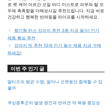
로 펫 케어 아르간 오일 바디 미스트로 피부와 털 모
두에 촉촉함을 더해보시길 추천드립니다. 지금 바로
건강하고 행복한 반려동물 라이프를 시작하세요.
향기형 린스 강아지 추천 3종 지금 필수! 인기
제품 확실 추천
강아지 빗 추천 10개 인기 필수 제품 지금 구매
하세요!
이번 주 인기 글
말티즈의 평균 수명, 얼마나 오랫동안 함께할 수 있
을까
쿠싱증후군의 발생 원인과 반려견 약 복용 중요성