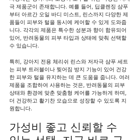
극 제품군이 존재합니다. 예를 들어, 딥클렌징 샴푸
부터 아르간 오일 바디 미스트, 린스까지 다양한 제
품들이 피부와 털을 동시에 케어할 수 있게 도와줍
니다. 각각의 제품은 특수한 성분과 향이 함유되어
있어, 반려동물의 피부 타입과 상태에 맞춰 선택할
수 있습니다.
특히, 강아지 전용 체리쉬 린스와 저자극 샴푸 세트
는 피부 트러블이나 찢어짐 방지 기능이 있어 건강
한 피부와 털을 유지하는 데 큰 도움을 줍니다. 여러
제품을 조합하여 사용하는 것은, 반려동물의 피부
상태와 환경에 맞춘 맞춤형 케어를 가능하게 하며,
더 건강하고 활기찬 모습으로 성장할 수 있도록 지
원합니다.
가성비 좋고 신뢰할 수