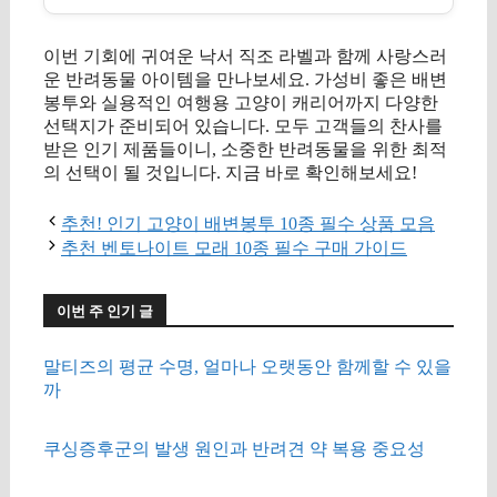
이번 기회에 귀여운 낙서 직조 라벨과 함께 사랑스러
운 반려동물 아이템을 만나보세요. 가성비 좋은 배변
봉투와 실용적인 여행용 고양이 캐리어까지 다양한
선택지가 준비되어 있습니다. 모두 고객들의 찬사를
받은 인기 제품들이니, 소중한 반려동물을 위한 최적
의 선택이 될 것입니다. 지금 바로 확인해보세요!
추천! 인기 고양이 배변봉투 10종 필수 상품 모음
추천 벤토나이트 모래 10종 필수 구매 가이드
이번 주 인기 글
말티즈의 평균 수명, 얼마나 오랫동안 함께할 수 있을
까
쿠싱증후군의 발생 원인과 반려견 약 복용 중요성