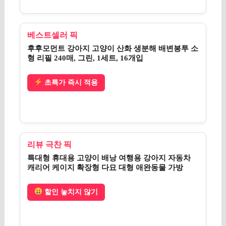
베스트셀러 픽
후후모먼트 강아지 고양이 산화 생분해 배변봉투 소
형 리필 240매, 그린, 1세트, 16개입
초특가 즉시 적용
리뷰 극찬 픽
특대형 휴대용 고양이 배낭 여행용 강아지 자동차
캐리어 케이지 확장형 다묘 대형 애완동물 가방
할인 놓치지 않기