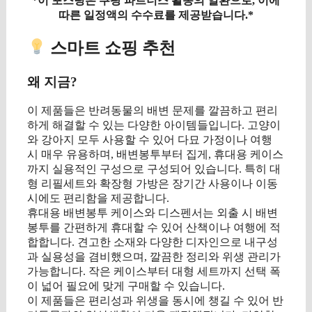
*이 포스팅은 쿠팡 파트너스 활동의 일환으로, 이에
따른 일정액의 수수료를 제공받습니다.*
스마트 쇼핑 추천
왜 지금?
이 제품들은 반려동물의 배변 문제를 깔끔하고 편리
하게 해결할 수 있는 다양한 아이템들입니다. 고양이
와 강아지 모두 사용할 수 있어 다묘 가정이나 여행
시 매우 유용하며, 배변봉투부터 집게, 휴대용 케이스
까지 실용적인 구성으로 구성되어 있습니다. 특히 대
형 리필세트와 확장형 가방은 장기간 사용이나 이동
시에도 편리함을 제공합니다.
휴대용 배변봉투 케이스와 디스펜서는 외출 시 배변
봉투를 간편하게 휴대할 수 있어 산책이나 여행에 적
합합니다. 견고한 소재와 다양한 디자인으로 내구성
과 실용성을 겸비했으며, 깔끔한 정리와 위생 관리가
가능합니다. 작은 케이스부터 대형 세트까지 선택 폭
이 넓어 필요에 맞게 구매할 수 있습니다.
이 제품들은 편리성과 위생을 동시에 챙길 수 있어 반