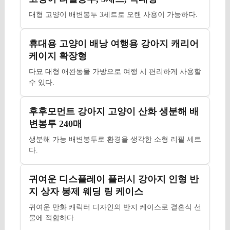
대형 고양이 배변봉투 3세트로 오랜 사용이 가능하다.
휴대용 고양이 배낭 여행용 강아지 캐리어
케이지 확장형
다묘 대형 애완동물 가방으로 여행 시 편리하게 사용할
수 있다.
후후모먼트 강아지 고양이 산화 생분해 배
변봉투 240매
생분해 가능 배변봉투로 환경을 생각한 소형 리필 세트
다.
귀여운 디스플레이 플러시 강아지 인형 반
지 상자 봉제 웨딩 링 케이스
귀여운 만화 캐릭터 디자인의 반지 케이스로 결혼식 선
물에 적합하다.