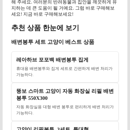
해 주세요. 여러분의 반려동물과 집안을 깨끗하게 유
지하는 데 큰 도움이 될 거예요. 그럼 바로 구매해보
세요! 지금 바로 구매해보세요!
추천 상품 한눈에 보기
배변봉투 세트 고양이 베스트 상품
레아하브 포포백 배변봉투 집게
휴대용 배변봉투와 집게 세트로 간편하게 배변 처리가
가능하다.
뚱보 스마트 고양이 자동 화장실 리필 배변
봉투 550X300
자동 화장실용 대형 배변 봉투로 편리하게 배변 처리가
가능하다.
고양이 리필봉투, 3세트, 특대형