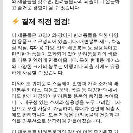
와 제품들을 갖추면, 반려동물과의 외출이 더 깔끔하
고 즐거운 경험이 될 수 있습니다.
결제 직전 점검!
이 제품들은 고양이와 강아지 반려동물을 위한 다양
한 용품으로 구성되어 있습니다. 배변봉투 세트, 화장
실 리필, 휴대용 가방, 산화 배변봉투 등 실용적이고
편리한 제품들이 포함되어 있어 반려동물과의 생활
을 더욱 편안하게 만들어줍니다. 특히 휴대용 케이스
와 다양한 크기의 봉투는 여행이나 외출 시에도 유용
하게 사용할 수 있습니다.
이외에도 귀여운 디스플레이 인형과 가죽 소재의 배
변봉투 케이스, 다용도 풉백, 목줄 등 다양한 액세서
리도 함께 제공되어 반려동물 용품의 품격을 높여줍
니다. 내구성 있는 소재와 실용성을 모두 고려한 디자
인으로 오랜 사용이 가능하며, 휴대가 간편해 외출 시
에도 편리합니다. 모든 제품은 반려동물의 건강과 편
의를 최우선으로 생각하여 만들어졌습니다.
이 제품들로 반려동물과의 일상이 더욱 즐거워질 거