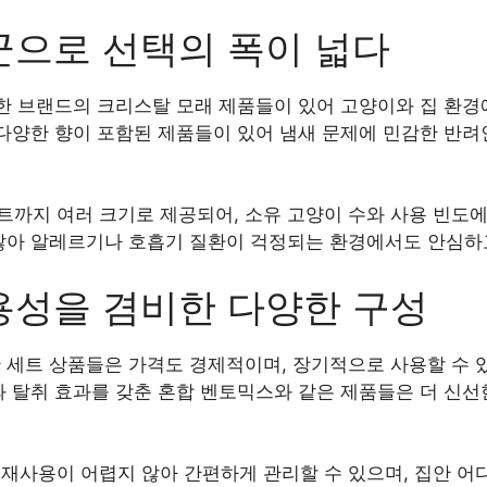
군으로 선택의 폭이 넓다
양한 브랜드의 크리스탈 모래 제품들이 있어 고양이와 집 환경
 다양한 향이 포함된 제품들이 있어 냄새 문제에 민감한 반려
까지 여러 크기로 제공되어, 소유 고양이 수와 사용 빈도에
 많아 알레르기나 호흡기 질환이 걱정되는 환경에서도 안심하
용성을 겸비한 다양한 구성
 세트 상품들은 가격도 경제적이며, 장기적으로 사용할 수 
와 탈취 효과를 갖춘 혼합 벤토믹스와 같은 제품들은 더 신선
재사용이 어렵지 않아 간편하게 관리할 수 있으며, 집안 어디