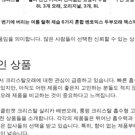
8L 3개 모래, 오리지널, 3개, 8L
고 변기에 버리는 여름 탈취 제습 6가지 혼합 벤토믹스 두부모래 맥스믹스
상품임을 의미합니다. 많은 사람들이 선택한 신뢰할 수 있는 상
인 상품
서 크리스탈모래에 대한 관심이 급증하고 있습니다. 빠른 흡
있지만, 아직도 어떤 제품이 좋은지 고민하는 분들도 적지 
탈모래 제품을 비교하는 것이 중요하다고 느껴집니다.
 클린캣 크리스탈 실리카 배변모래, 룽펑 크리스탈 흡수형 고
 추천 상품들을 소개합니다. 각각의 제품들은 뛰어난 흡수력과 
은 집사들의 선택을 받고 있습니다. 특히, 향이 없는 제품
이 넓습니다.