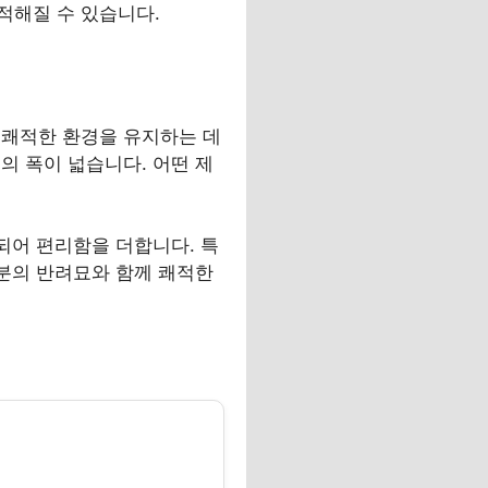
적해질 수 있습니다.
 쾌적한 환경을 유지하는 데
의 폭이 넓습니다. 어떤 제
되어 편리함을 더합니다. 특
러분의 반려묘와 함께 쾌적한