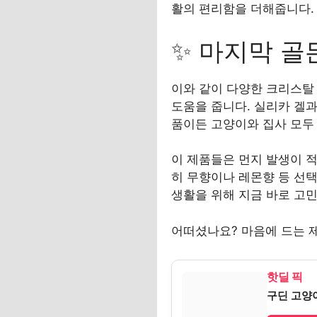
활의 편리함을 더해줍니다.
✨ 마지막 골
이와 같이 다양한 크리스탈
도움을 줍니다. 실리카 겔과
품이든 고양이와 집사 모두 
이 제품들은 먼지 발생이 적
히 무향이나 레몬향 등 선택
생활을 위해 지금 바로 고
어떠셨나요? 마음에 드는 
핫딜 픽
구딘 고양