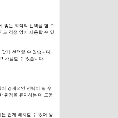
에 맞는 최적의 선택을 할 수
인도 걱정 없이 사용할 수 있
 맞게 선택할 수 있습니다.
고 사용할 수 있습니다.
있어 경제적인 선택이 될 수
한 환경을 유지하는 데 도움
든 쉽게 배치할 수 있어 생