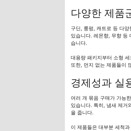
다양한 제품
구딘, 룽펑, 캐트로 등 다
있습니다. 레몬향, 무향 등
습니다.
대용량 패키지부터 소형 세트
또한, 먼지 없는 제품들이
경제성과 실
여러 개 묶음 구매가 가능한
있습니다. 특히, 냄새 제거
을 줍니다.
이 제품들은 대부분 세척과 