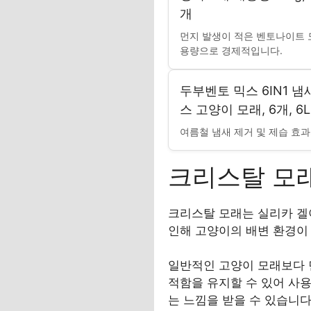
개
먼지 발생이 적은 벤토나이트 
용량으로 경제적입니다.
두부벤토 믹스 6IN1 
스 고양이 모래, 6개, 6L
여름철 냄새 제거 및 제습 효
크리스탈 모
크리스탈 모래는 실리카 겔
인해 고양이의 배변 환경이
일반적인 고양이 모래보다 먼
적함을 유지할 수 있어 사
는 느낌을 받을 수 있습니다