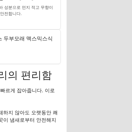
바 성분으로 먼지 적고 무향이
 안전합니다.
믹스 두부모래 맥스믹스식
리의 편리함
 빠르게 잡아줍니다. 이로
.
교체하지 않아도 오랫동안 쾌
곳곳이 냄새로부터 안전해지