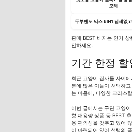
모래
두부벤토 믹스 6IN1 냄새없
판매 BEST 배지는 인기 
인하세요.
기간 한정 할
최근 고양이 집사들 사이에
분에 많은 이들이 선택하고 
는 마음에, 다양한 크리스
이번 글에서는 구딘 고양이
향 대용량 상품 등 BEST
용 편의성을 갖추고 있어 많
이 마련되어 있어 선택의 폭