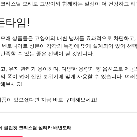
 크리스탈 모래로 고양이와 함께하는 일상이 더 건강하고 쾌
든타임!
 모래 상품들은 고양이의 배변 냄새를 효과적으로 차단하고,
 벤토나이트 성분이 각각의 특징에 맞게 설계되어 있어 선택
만족할 수 있는 좋은 선택이 될 것입니다.
고, 유지 관리가 용이하며, 다양한 용량과 향 옵션으로 제공
의 폭이 넓어 집안 분위기에 맞게 사용할 수 있습니다. 여
민해보세요!
제품이 있으셨다면 지금 바로 구매해보세요!
이 클린캣 크리스탈 실리카 배변모래