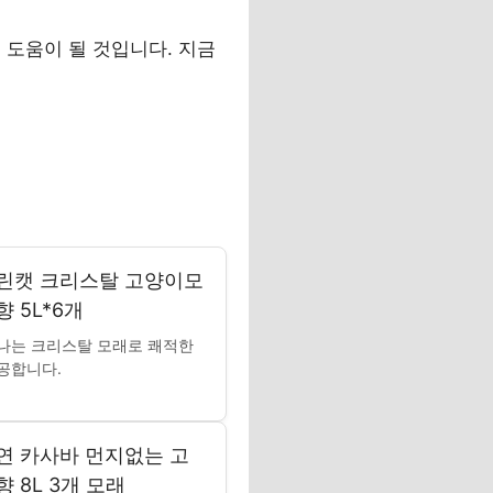
 도움이 될 것입니다. 지금
린캣 크리스탈 고양이모
 5L*6개
나는 크리스탈 모래로 쾌적한
공합니다.
연 카사바 먼지없는 고
 8L 3개 모래