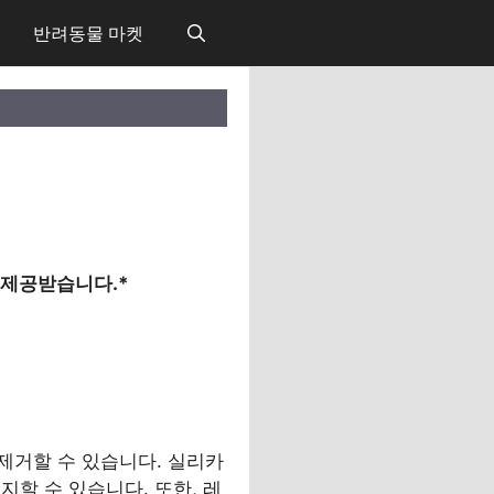
반려동물 마켓
 제공받습니다.*
제거할 수 있습니다. 실리카
할 수 있습니다. 또한, 레