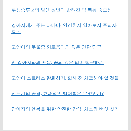
쿠싱증후군의 발생 원인과 반려견 약 복용 중요성
강아지에게 주는 바나나, 안전한지 알아보자 주의사
항은
고양이의 우울증 외로움과의 깊은 연관 탐구
흰 강아지와의 포옹, 꿈의 깊은 의미 탐구하기
고양이 스트레스 완화하기, 합사 전 체크해야 할 것들
진드기의 공격, 효과적인 방어법은 무엇인가?
강아지의 행복을 위한 안전한 간식, 채소와 버섯 찾기