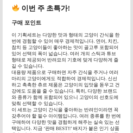
이번 주 초특가!
구매 포인트
이 기획세트는 다양한 맛과 형태의 고양이 간식을 한
번에 경험할 수 있어 매우 경제적입니다. 연어, 치킨,
참치 등 고양이들이 좋아하는 맛이 골고루 포함되어
있어 선택의 폭이 넓습니다. 여러 개의 스틱과 튜브
형태로 제공되어 반려묘의 기호에 맞게 다양하게 즐
길 수 있습니다.
대용량 제품으로 구매하면 자주 간식을 주거나 여러
마리의 고양이에게도 적합하여 경제적입니다. 신선
하고 촉촉한 츄르 제품은 고양이의 입맛을 돋우고 건
강에도 도움을 줄 수 있습니다. 특히, 다양한 브랜드
와 종류가 함께 포함되어 있으니 고양이의 선호도에
맞춰 선택할 수 있습니다.
이 세트는 고양이 간식을 좋아하는 반려인이라면 꼭
갖추어야 할 필수 아이템입니다. 여러 종류를 한 번에
구매하여 다양한 맛을 경험하게 해주는 실속 있는 선
택입니다. 지금 ‘판매 BEST!!’ 배지가 붙은 인기 상품