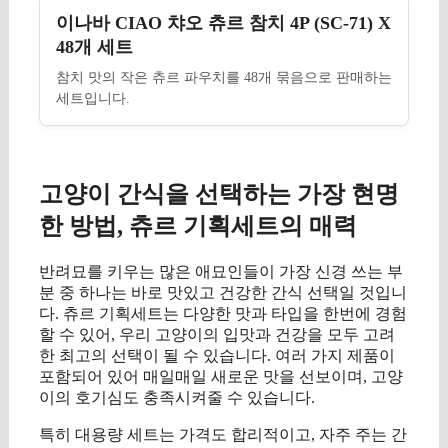
이나바 CIAO 챠오 츄르 참치 4P (SC-71) X
48개 세트
참치 맛의 작은 츄르 파우치를 48개 묶음으로 판매하는
세트입니다.
고양이 간식을 선택하는 가장 현명
한 방법, 츄르 기획세트의 매력
반려묘를 키우는 많은 애묘인들이 가장 신경 쓰는 부
분 중 하나는 바로 맛있고 건강한 간식 선택일 것입니
다. 츄르 기획세트는 다양한 맛과 타입을 한번에 경험
할 수 있어, 우리 고양이의 입맛과 건강을 모두 고려
한 최고의 선택이 될 수 있습니다. 여러 가지 제품이
포함되어 있어 매일매일 새로운 맛을 선보이며, 고양
이의 호기심도 충족시켜줄 수 있습니다.
특히 대용량 세트는 가격도 합리적이고, 자주 주는 간