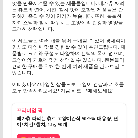
맛을 만족시켜줄 수 있는 제품들입니다. 메가츄 짜먹
는 츄르와 연어, 치킨, 참치 맛이 포함된 제품들은 간
편하게 즐길 수 있어 인기가 높습니다. 또한, 촉촉한
져키 스낵과 참치 파우치는 고양이의 건강과 영양을
고려한 선택입니다.
이 세트들은 여러 개를 묶어 구매할 수 있어 경제적이
면서도 다양한 맛을 경험할 수 있어 추천드립니다. 제
품별로 크기와 구성도 다양하여 선택의 폭이 넓으며,
고양이의 기호에 맞게 선택할 수 있습니다. 팬분들의
편리한 구매를 위해 한 번에 여러 제품을 만나보실 수
있습니다.
어떠셨나요? 다양한 상품으로 고양이 건강과 기호를
모두 만족시켜보세요! 지금 바로 구매해보세요!
프리미엄 픽
메가츄 짜먹는 츄르 고양이간식 90스틱 대용량, 연
어+치킨+참치, 15g, 90개