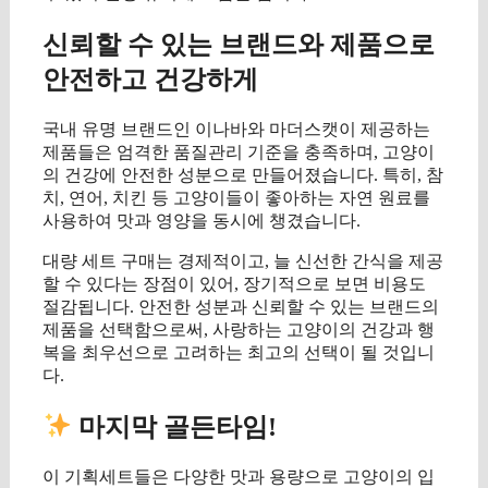
신뢰할 수 있는 브랜드와 제품으로
안전하고 건강하게
국내 유명 브랜드인 이나바와 마더스캣이 제공하는
제품들은 엄격한 품질관리 기준을 충족하며, 고양이
의 건강에 안전한 성분으로 만들어졌습니다. 특히, 참
치, 연어, 치킨 등 고양이들이 좋아하는 자연 원료를
사용하여 맛과 영양을 동시에 챙겼습니다.
대량 세트 구매는 경제적이고, 늘 신선한 간식을 제공
할 수 있다는 장점이 있어, 장기적으로 보면 비용도
절감됩니다. 안전한 성분과 신뢰할 수 있는 브랜드의
제품을 선택함으로써, 사랑하는 고양이의 건강과 행
복을 최우선으로 고려하는 최고의 선택이 될 것입니
다.
마지막 골든타임!
이 기획세트들은 다양한 맛과 용량으로 고양이의 입