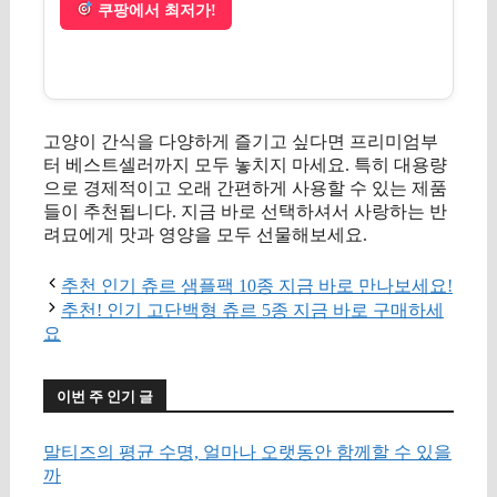
쿠팡에서 최저가!
고양이 간식을 다양하게 즐기고 싶다면 프리미엄부
터 베스트셀러까지 모두 놓치지 마세요. 특히 대용량
으로 경제적이고 오래 간편하게 사용할 수 있는 제품
들이 추천됩니다. 지금 바로 선택하셔서 사랑하는 반
려묘에게 맛과 영양을 모두 선물해보세요.
추천 인기 츄르 샘플팩 10종 지금 바로 만나보세요!
추천! 인기 고단백형 츄르 5종 지금 바로 구매하세
요
이번 주 인기 글
말티즈의 평균 수명, 얼마나 오랫동안 함께할 수 있을
까