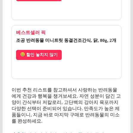
베스트셀러 픽
조공 반려동물 미니트릿 동결건조간식, 닭, 80g, 2개
할인 놓치지 않기
이번 추천 리스트를 참고하셔서 사랑하는 반려동물
에게 건강과 행복을 챙겨보세요. 자연 성분이 담긴 고
양이 간식부터 저칼로리, 고단백의 강아지 육포까지
다양한 선택이 준비되어 있습니다. 만족도가 높은 제
품들이니, 지금 바로 마지막 구매로 반려동물의 미소
를 완성하세요.