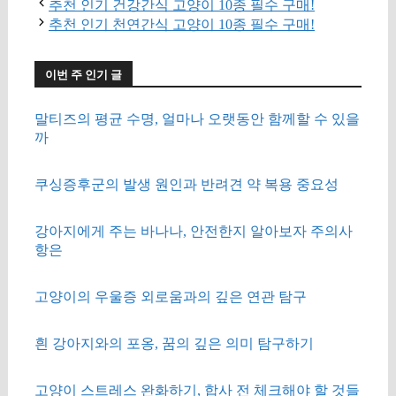
추천 인기 건강간식 고양이 10종 필수 구매!
추천 인기 천연간식 고양이 10종 필수 구매!
이번 주 인기 글
말티즈의 평균 수명, 얼마나 오랫동안 함께할 수 있을
까
쿠싱증후군의 발생 원인과 반려견 약 복용 중요성
강아지에게 주는 바나나, 안전한지 알아보자 주의사
항은
고양이의 우울증 외로움과의 깊은 연관 탐구
흰 강아지와의 포옹, 꿈의 깊은 의미 탐구하기
고양이 스트레스 완화하기, 합사 전 체크해야 할 것들