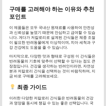
구매를 고려해야 하는 이유와 추천
포인트
이 제품들은 모두 국내산 원재료를 사용하여 안전성
과 신뢰성을 높였기 때문에 안심하고 급여할 수 있습
니다. 게다가 저칼로리로 설계된 간식들은 체중 조절
이 필요한 반려동물에게 이상적이며, 치아 세척과 구
강 건강에도 도움을 줄 수 있습니다.
마지막으로, 다양한 맛과 형태로 구성된 이 간식들은
반려동물의 기호에 맞추어 선택할 수 있다는 점도 큰
장점입니다. 건강을 생각하는 반려인이라면, 자연성
분과 저칼로리 간식을 선택하는 것이 바람직하며, 지
금 바로 구매를 고려해보세요.
최종 가이드
이러한 다양한 저칼로리 간식들은 반려동물의 건강
과 영양을 동시에 챙길 수 있는 좋은 선택입니다. 국