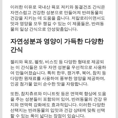
이러한 이유로 국내산 육포 져키와 동결건조 간식은
자연스럽고 건강한 성분으로 만들어져 반려동물의
건강을 지키는 데 도움을 줍니다. 저칼로리이면서도
맛과 영양을 모두 챙길 수 있는 이 제품들은, 반려동
물의 일상 간식으로 안성맞춤입니다.
자연성분과 영양이 가득한 다양한
간식
젤리와 육포, 펠릿, 비스킷 등 다양한 형태로 제공되
는 이 간식들은 모두 자연 성분을 우선적으로 사용하
여 만들어졌습니다. 특히 한우, 캥거루, 북어, 참치 등
다양한 원재료를 사용하여 풍부한 영양을 제공하며,
인공 첨가물 없이 순수한 맛을 자랑합니다.
또한, 참치츄르와 미니트릿 등은 면역력 향상에 도움
을 주는 성분들이 포함되어 있어, 반려동물의 건강 유
지와 면역력 강화에도 효과적입니다. 이러한 다양한
선택지는 반려동물의 입맛과 건강 상태에 맞춰 선택
할 수 있는 폭이 넓다는 장점이 있습니다.