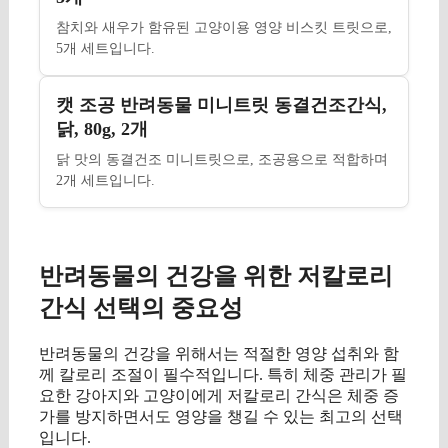
참치와 새우가 함유된 고양이용 영양 비스킷 트릿으로,
5개 세트입니다.
캣 조공 반려동물 미니트릿 동결건조간식,
닭, 80g, 2개
닭 맛의 동결건조 미니트릿으로, 조공용으로 적합하며
2개 세트입니다.
반려동물의 건강을 위한 저칼로리
간식 선택의 중요성
반려동물의 건강을 위해서는 적절한 영양 섭취와 함
께 칼로리 조절이 필수적입니다. 특히 체중 관리가 필
요한 강아지와 고양이에게 저칼로리 간식은 체중 증
가를 방지하면서도 영양을 챙길 수 있는 최고의 선택
입니다.