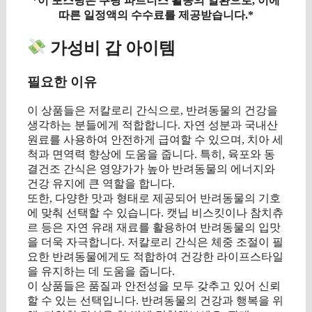
*이 포스팅은 쿠팡 파트너스 활동의 일환으로, 이에
따른 일정액의 수수료를 제공받습니다.*
가성비 갑 아이템
필요한 이유
이 상품들은 저칼로리 간식으로, 반려동물의 건강을
생각하는 분들에게 적합합니다. 자연 성분과 국내산
원료를 사용하여 안전하게 급여할 수 있으며, 치아 세
척과 면역력 향상에 도움을 줍니다. 특히, 육포와 동
결건조 간식은 영양가가 높아 반려동물의 에너지와
건강 유지에 큰 역할을 합니다.
또한, 다양한 맛과 형태로 제공되어 반려동물의 기호
에 맞춰 선택할 수 있습니다. 캣닙 비스킷이나 참치츄
르 등은 자연 유래 재료를 활용하여 반려동물의 입맛
을 더욱 자극합니다. 저칼로리 간식은 체중 조절이 필
요한 반려동물에게도 적합하여 건강한 라이프스타일
을 유지하는 데 도움을 줍니다.
이 상품들은 품질과 안전성을 모두 갖추고 있어 신뢰
할 수 있는 선택입니다. 반려동물의 건강과 행복을 위