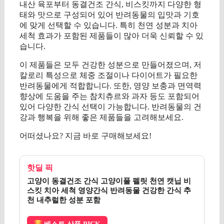
내산 육포부터 동결건조 간식, 비스킷까지 다양한 형
태와 맛으로 구성되어 있어 반려동물의 입맛과 기호
에 맞게 선택할 수 있습니다. 특히 천연 성분과 치아
세척 효과가 포함된 제품들이 많아 더욱 신뢰할 수 있
습니다.
이 제품들은 모두 건강한 성분으로 만들어졌으며, 저
칼로리 특성으로 체중 조절이나 다이어트가 필요한
반려동물에게 적합합니다. 또한, 영양 보충과 면역력
향상에 도움을 주는 참치츄르와 과자 등도 포함되어
있어 다양한 간식 선택이 가능합니다. 반려동물의 건
강과 행복을 위해 좋은 제품들을 고려해보세요.
어떠셨나요? 지금 바로 구매해보세요!
핫딜 픽
고양이 동결건조 간식 고양이풀 펠릿 천연 캣닙 비
스킷 치아 세척 영양간식 반려동물 건강한 간식 추
천 내추럴한 성분 포함