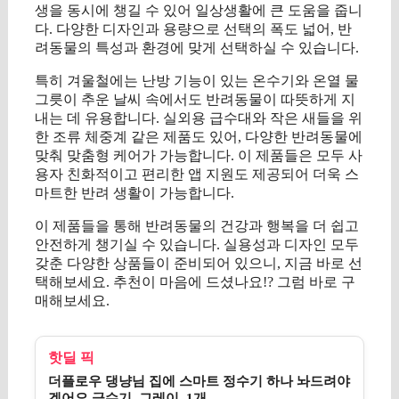
생을 동시에 챙길 수 있어 일상생활에 큰 도움을 줍니
다. 다양한 디자인과 용량으로 선택의 폭도 넓어, 반
려동물의 특성과 환경에 맞게 선택하실 수 있습니다.
특히 겨울철에는 난방 기능이 있는 온수기와 온열 물
그릇이 추운 날씨 속에서도 반려동물이 따뜻하게 지
내는 데 유용합니다. 실외용 급수대와 작은 새들을 위
한 조류 체중계 같은 제품도 있어, 다양한 반려동물에
맞춰 맞춤형 케어가 가능합니다. 이 제품들은 모두 사
용자 친화적이고 편리한 앱 지원도 제공되어 더욱 스
마트한 반려 생활이 가능합니다.
이 제품들을 통해 반려동물의 건강과 행복을 더 쉽고
안전하게 챙기실 수 있습니다. 실용성과 디자인 모두
갖춘 다양한 상품들이 준비되어 있으니, 지금 바로 선
택해보세요. 추천이 마음에 드셨나요!? 그럼 바로 구
매해보세요.
핫딜 픽
더플로우 댕냥님 집에 스마트 정수기 하나 놔드려야
겠어요 급수기, 그레이, 1개