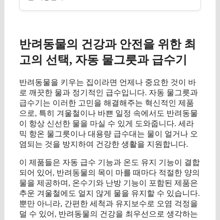
반려동물의 건강과 안전을 위한 최
고의 선택, 자동 물그릇과 급수기
반려동물을 키우는 집이라면 언제나 중요한 것이 바
로 깨끗한 물과 정기적인 급수입니다. 자동 물그릇과
급수기는 이러한 고민을 해결해주는 혁신적인 제품
으로, 특히 겨울철이나 바쁜 일정 속에서도 반려동물
이 항상 신선한 물을 마실 수 있게 도와줍니다. 세라
믹 항온 물그릇이나 대용량 급수대는 물이 얼거나 오
염되는 것을 방지하여 건강한 생활을 지원합니다.
이 제품들은 자동 급수 기능과 온도 유지 기능이 결합
되어 있어, 반려동물의 목이 마를 때마다 적절한 양의
물을 제공하며, 온수기와 난방 기능이 포함된 제품은
추운 겨울철에도 얼지 않게 물을 유지할 수 있습니다.
뿐만 아니라, 간편한 세척과 유지보수로 오염 걱정을
덜 수 있어, 반려동물의 건강을 최우선으로 생각하는