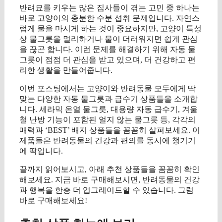
반려묘를 키우는 많은 집사들이 겪는 고민 중 하나는
바로 고양이의 충분한 수분 섭취 문제입니다. 자연스
럽게 물을 마시게 하는 것이 중요하지만, 고양이 특성
상 물그릇을 멀리하거나 물이 더러워지면 쉽게 관심
을 끊곤 합니다. 이런 문제를 해결하기 위해 자동 물
그릇이 점점 더 관심을 받고 있으며, 더 건강하고 편
리한 생활을 만들어줍니다.
이번 포스팅에서는 고양이와 반려동물 모두에게 딱
맞는 다양한 자동 물그릇과 급수기 상품들을 소개합
니다. 세라믹 온열 물그릇, 대용량 자동 급수기, 겨울
철 난방 기능이 포함된 얼지 않는 물그릇 등, 각각의
매력과 ‘BEST’ 배지 상품들을 꼼꼼히 살펴보세요. 이
제품들은 반려동물의 건강과 편의를 동시에 챙기기
에 딱입니다.
끝까지 읽어보시고, 아래 추천 상품들을 꼼꼼히 확인
해보세요. 지금 바로 구매해보시면, 반려동물의 건강
과 행복을 한층 더 업그레이드할 수 있습니다. 그럼
바로 구매해보세요!