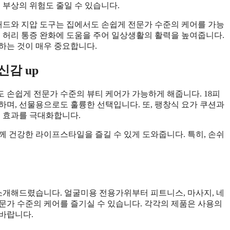
 부상의 위험도 줄일 수 있습니다.
 패드와 지압 도구는 집에서도 손쉽게 전문가 수준의 케어를 가능
은 허리 통증 완화에 도움을 주어 일상생활의 활력을 높여줍니다.
하는 것이 매우 중요합니다.
감 up
도 손쉽게 전문가 수준의 뷰티 케어가 가능하게 해줍니다. 18피
하며, 선물용으로도 훌륭한 선택입니다. 또, 팽창식 요가 쿠션과
동 효과를 극대화합니다.
께 건강한 라이프스타일을 즐길 수 있게 도와줍니다. 특히, 손쉬
 소개해드렸습니다. 얼굴미용 전용가위부터 피트니스, 마사지, 네
문가 수준의 케어를 즐기실 수 있습니다. 각각의 제품은 사용의
바랍니다.