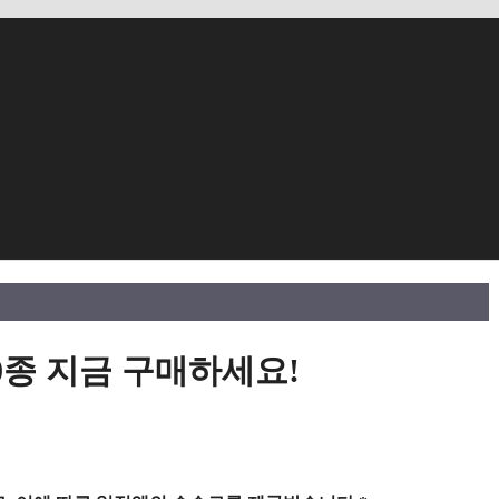
0종 지금 구매하세요!