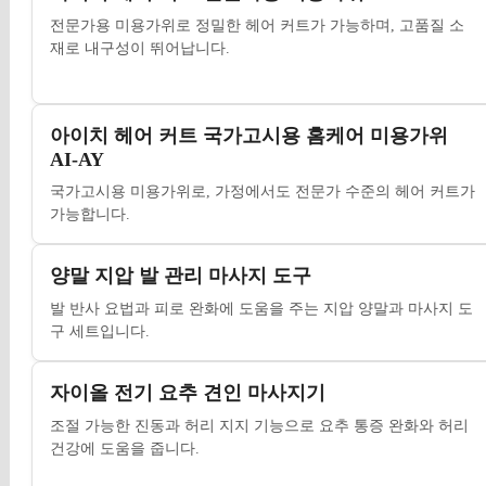
전문가용 미용가위로 정밀한 헤어 커트가 가능하며, 고품질 소
재로 내구성이 뛰어납니다.
아이치 헤어 커트 국가고시용 홈케어 미용가위
AI-AY
국가고시용 미용가위로, 가정에서도 전문가 수준의 헤어 커트가
가능합니다.
양말 지압 발 관리 마사지 도구
발 반사 요법과 피로 완화에 도움을 주는 지압 양말과 마사지 도
구 세트입니다.
자이올 전기 요추 견인 마사지기
조절 가능한 진동과 허리 지지 기능으로 요추 통증 완화와 허리
건강에 도움을 줍니다.