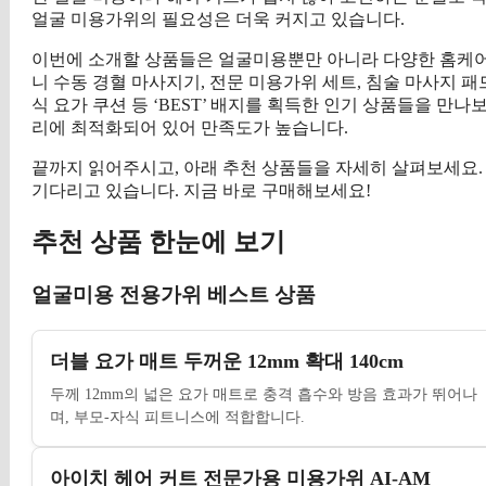
얼굴 미용가위의 필요성은 더욱 커지고 있습니다.
이번에 소개할 상품들은 얼굴미용뿐만 아니라 다양한 홈케어와
니 수동 경혈 마사지기, 전문 미용가위 세트, 침술 마사지 패드
식 요가 쿠션 등 ‘BEST’ 배지를 획득한 인기 상품들을 만
리에 최적화되어 있어 만족도가 높습니다.
끝까지 읽어주시고, 아래 추천 상품들을 자세히 살펴보세요.
기다리고 있습니다. 지금 바로 구매해보세요!
추천 상품 한눈에 보기
얼굴미용 전용가위 베스트 상품
더블 요가 매트 두꺼운 12mm 확대 140cm
두께 12mm의 넓은 요가 매트로 충격 흡수와 방음 효과가 뛰어나
며, 부모-자식 피트니스에 적합합니다.
아이치 헤어 커트 전문가용 미용가위 AI-AM