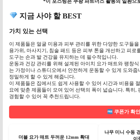
*이 포스팅은 쿠팡 파트너스 활동의 일환으로
지금 사야 할 BEST
가치 있는 선택
이 제품들은 얼굴 미용과 피부 관리를 위한 다양한 도구들을
용가위, 마사지기, 침술 패드 등은 피부 톤을 개선하고 피로를
도구는 손과 발 건강을 유지하는 데 필수적입니다.
운동과 건강 관리를 위해 설계된 아이치 요가 매트와 팽창식
는 가정이나 스튜디오에서 안전하게 운동할 수 있게 도와줍
정밀하게 할 수 있게 해줍니다.
이 제품들은 집에서도 쉽게 사용할 수 있어 시간과 비용을 절
요에 맞춘 제품들이 모여 있어 선택의 폭이 넓습니다. 특히, 
경험할 수 있어 꼭 추천드립니다.
쿠폰가 확인
나무 미니 수동 
더블 요가 매트 두꺼운 12mm 확대
이