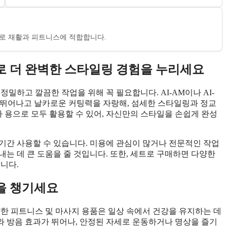
으로 재활과 피트니스에 적합합니다.
로 더 완벽한 스타일링 경험을 누리세요
밀하고 깔끔한 작업을 위해 꼭 필요합니다. AI-AM이나 AI-
 뛰어나고 날카로운 커팅력을 자랑해, 섬세한 스타일링과 정교
가 용으로 모두 활용할 수 있어, 자신만의 스타일을 손쉽게 완성
기간 사용할 수 있습니다. 미용에 관심이 많거나 전문적인 작업
는 데 큰 도움을 줄 것입니다. 또한, 세트로 구매하면 다양한
니다.
을 챙기세요
다양한 피트니스 및 마사지 용품은 일상 속에서 건강을 유지하는 데
수와 방음 효과가 뛰어나, 안정된 자세로 운동하거나 명상을 즐기