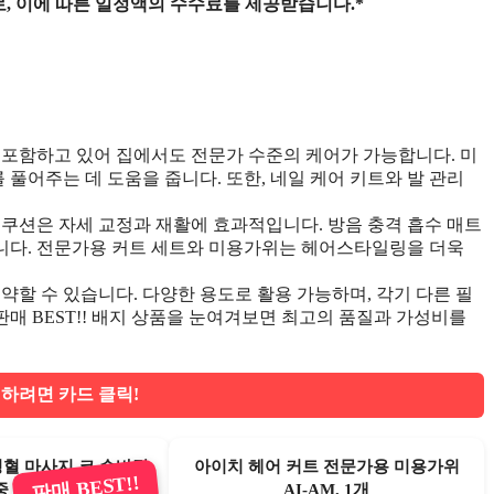
, 이에 따른 일정액의 수수료를 제공받습니다.*
 포함하고 있어 집에서도 전문가 수준의 케어가 가능합니다. 미
 풀어주는 데 도움을 줍니다. 또한, 네일 케어 키트와 발 관리
 쿠션은 자세 교정과 재활에 효과적입니다. 방음 충격 흡수 매트
니다. 전문가용 커트 세트와 미용가위는 헤어스타일링을 더욱
약할 수 있습니다. 다양한 용도로 활용 가능하며, 각기 다른 필
판매 BEST!! 배지 상품을 눈여겨보면 최고의 품질과 가성비를
하려면 카드 클릭!
경혈 마사지 코 손바닥
아이치 헤어 커트 전문가용 미용가위
판매 BEST!!
중 롤러
AI-AM, 1개