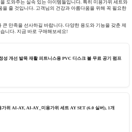
정을 도와주는 실속 있는 아이템들입니다. 특히 미용가위 세트와
을 줄 것입니다. 고객님의 건강과 아름다움을 위해 꼭 필요한
큰 만족을 선사하길 바랍니다. 다양한 용도와 기능을 갖춘 제
있습니다. 지금 바로 구매해보세요!
안정성 개선 발목 재활 피트니스용 PVC 디스크 볼 무료 공기 펌프
I-AY, AI-AY_미용가위 세트 AY SET (6.0 실버), 1개