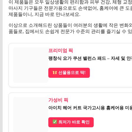
이 제품들은 모두 일상생활의 편리함과 피부 건강, 체형 교
마사지 기구들은 전문가용으로도 손색없어, 홈케어에 큰 도움
제품들이니, 지금 바로 만나보세요.
이상으로 소개해드린 상품들이 여러분의 생활에 작은 변화와 
품들로, 집에서도 손쉽게 전문가 수준의 관리를 즐기실 수 
프리미엄 픽
팽창식 요가 쿠션 밸런스 패드 – 자세 및 
선물용으로 딱!
가성비 픽
아이치 헤어 커트 국가고시용 홈케어용 미용가위 A
최저가 바로 확인