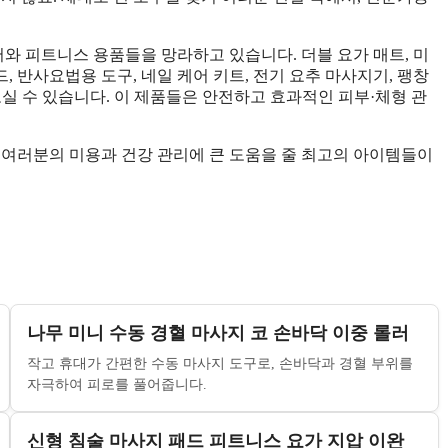
 피트니스 용품들을 망라하고 있습니다. 더블 요가 매트, 미
, 반사요법용 도구, 네일 케어 키트, 전기 요추 마사지기, 팽창
나보실 수 있습니다. 이 제품들은 안전하고 효과적인 피부·체형 관
 여러분의 미용과 건강 관리에 큰 도움을 줄 최고의 아이템들이
나무 미니 수동 경혈 마사지 코 손바닥 이중 롤러
작고 휴대가 간편한 수동 마사지 도구로, 손바닥과 경혈 부위를
자극하여 피로를 풀어줍니다.
신형 침술 마사지 패드 피트니스 요가 지압 이완