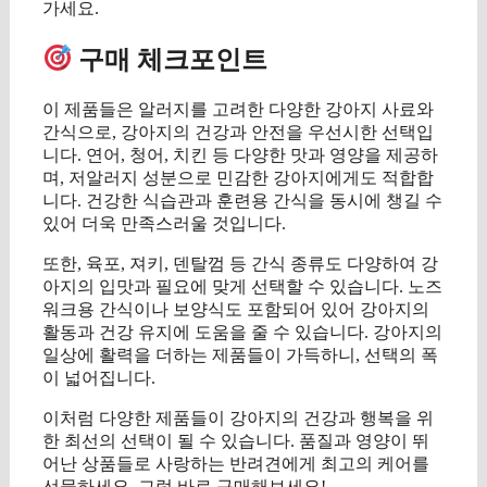
가세요.
구매 체크포인트
이 제품들은 알러지를 고려한 다양한 강아지 사료와
간식으로, 강아지의 건강과 안전을 우선시한 선택입
니다. 연어, 청어, 치킨 등 다양한 맛과 영양을 제공하
며, 저알러지 성분으로 민감한 강아지에게도 적합합
니다. 건강한 식습관과 훈련용 간식을 동시에 챙길 수
있어 더욱 만족스러울 것입니다.
또한, 육포, 져키, 덴탈껌 등 간식 종류도 다양하여 강
아지의 입맛과 필요에 맞게 선택할 수 있습니다. 노즈
워크용 간식이나 보양식도 포함되어 있어 강아지의
활동과 건강 유지에 도움을 줄 수 있습니다. 강아지의
일상에 활력을 더하는 제품들이 가득하니, 선택의 폭
이 넓어집니다.
이처럼 다양한 제품들이 강아지의 건강과 행복을 위
한 최선의 선택이 될 수 있습니다. 품질과 영양이 뛰
어난 상품들로 사랑하는 반려견에게 최고의 케어를
선물하세요. 그럼 바로 구매해보세요!