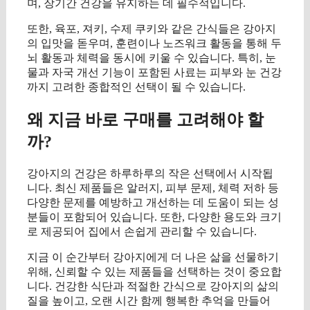
며, 장기간 건강을 유지하는 데 필수적입니다.
또한, 육포, 져키, 수제 쿠키와 같은 간식들은 강아지
의 입맛을 돋우며, 훈련이나 노즈워크 활동을 통해 두
뇌 활동과 체력을 동시에 키울 수 있습니다. 특히, 눈
물과 자국 개선 기능이 포함된 사료는 피부와 눈 건강
까지 고려한 종합적인 선택이 될 수 있습니다.
왜 지금 바로 구매를 고려해야 할
까?
강아지의 건강은 하루하루의 작은 선택에서 시작됩
니다. 최신 제품들은 알러지, 피부 문제, 체력 저하 등
다양한 문제를 예방하고 개선하는 데 도움이 되는 성
분들이 포함되어 있습니다. 또한, 다양한 용도와 크기
로 제공되어 집에서 손쉽게 관리할 수 있습니다.
지금 이 순간부터 강아지에게 더 나은 삶을 선물하기
위해, 신뢰할 수 있는 제품들을 선택하는 것이 중요합
니다. 건강한 식단과 적절한 간식으로 강아지의 삶의
질을 높이고, 오랜 시간 함께 행복한 추억을 만들어