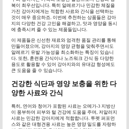
복이 최우선입니다. 특히 알레르기나 민감한 체질을
가진 강아지에게는 적합한 사료와 간식을 선택하는
것이 매우 중요하죠. 이번에 추천하는 상품들은 강아
지의 다양한 건강 고민을 해결하고, 맛과 영양을 동시
에 충족시켜 줄 수 있는 제품들입니다.
이 제품들은 신선한 재료와 엄격한 품질 관리를 통해
만들어졌으며, 강아지의 영양 균형을 맞춰주면서도
알레르기 유발 가능성을 최소화하는 특징이 있습니
다. 또한, 훈련용 간식이나 노즈워크 간식 등 다양한
용도로 활용할 수 있어 강아지와의 유대감 형성에도
큰 도움을 줄 수 있습니다.
건강한 식단과 영양 보충을 위한 다
양한 사료와 간식
특히, 연어와 청어가 포함된 사료는 오메가-3 지방산
이 풍부하여 피부와 털 건강에 도움을 주며, 저알러지
사료는 민감한 강아지에게 적합합니다. 투펫 퍼포먼
스와 같은 대형견용 사료는 높은 영양 밀도를 자랑하