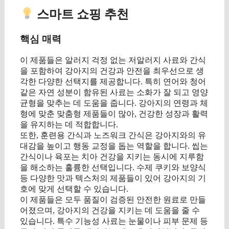
스마트 쇼핑 추천
핵심 매력
이 제품들은 알러지 걱정 없는 저알러지 사료와 간식
을 포함하여 강아지의 건강과 안전을 최우선으로 생
각한 다양한 선택지를 제공합니다. 특히 연어와 청어
같은 자연 성분이 함유된 사료는 소화가 잘 되고 영양
균형을 맞추는 데 도움을 줍니다. 강아지의 연령과 체
형에 맞춘 맞춤형 제품들이 많아, 건강한 성장과 활력
을 유지하는 데 적합합니다.
또한, 훈련용 간식과 노즈워크 간식은 강아지와의 유
대감을 높이고 행동 교정을 돕는 역할을 합니다. 씹는
간식이나 육포는 치아 건강을 지키는 동시에 지루함
을 해소하는 훌륭한 선택입니다. 수제 쿠키와 보양식
등 다양한 맛과 텍스처의 제품들이 있어 강아지의 기
호에 맞게 선택할 수 있습니다.
이 제품들은 모두 품질이 검증된 안전한 원료로 만들
어졌으며, 강아지의 건강을 지키는 데 도움을 줄 수
있습니다. 특수 기능성 사료는 눈물이나 피부 문제 등