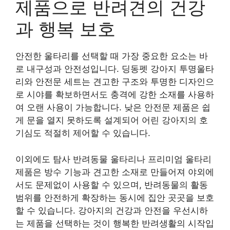
제품으로 반려견의 건강
과 행복 보호
안전한 울타리를 선택할 때 가장 중요한 요소는 바
로 내구성과 안전성입니다. 딩동펫 강아지 투명울타
리와 안전문 세트는 견고한 구조와 투명한 디자인으
로 시야를 확보하면서도 충격에 강한 소재를 사용하
여 오랜 사용이 가능합니다. 낮은 안전문 제품은 쉽
게 문을 열지 못하도록 설계되어 어린 강아지의 호
기심도 적절히 제어할 수 있습니다.
이외에도 탐사 반려동물 울타리나 프리미엄 울타리
제품은 방수 기능과 견고한 소재로 만들어져 야외에
서도 문제없이 사용할 수 있으며, 반려동물의 활동
범위를 안전하게 확장하는 동시에 집안 곳곳을 보호
할 수 있습니다. 강아지의 건강과 안전을 우선시하
는 제품을 선택하는 것이 행복한 반려생활의 시작입