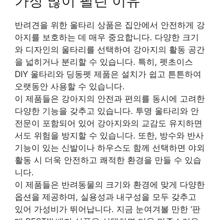
가장 많이 팔린 이유
반려견을 위한 울타리 상품은 집안에서 안전하게 강
아지를 보호하는 데 매우 중요합니다. 다양한 크기
와 디자인의 울타리를 선택하여 강아지의 활동 공간
을 넓히거나 분리할 수 있습니다. 특히, 펫초이스
DIY 울타리와 딩동펫 제품은 설치가 쉽고 튼튼하여
오랫동안 사용할 수 있습니다.
이 제품들은 강아지의 안전과 편의를 동시에 고려한
다양한 기능을 갖추고 있습니다. 투명 울타리와 안
전문이 포함되어 있어 강아지와의 교감도 유지하면
서도 위험을 방지할 수 있습니다. 또한, 방수와 반사
기능이 있는 신발이나 하우스도 함께 선택하면 야외
활동 시 더욱 안전하고 쾌적한 환경을 만들 수 있습
니다.
이 제품들은 반려동물의 크기와 환경에 맞게 다양한
옵션을 제공하며, 실용성과 내구성을 모두 갖추고
있어 가성비가 뛰어납니다. 지금 눈여겨볼 만한 ‘판