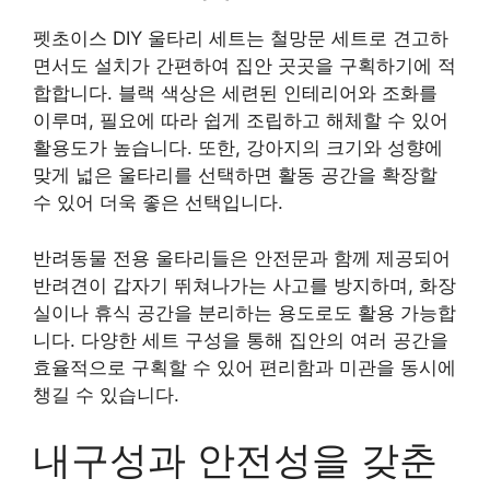
펫초이스 DIY 울타리 세트는 철망문 세트로 견고하
면서도 설치가 간편하여 집안 곳곳을 구획하기에 적
합합니다. 블랙 색상은 세련된 인테리어와 조화를
이루며, 필요에 따라 쉽게 조립하고 해체할 수 있어
활용도가 높습니다. 또한, 강아지의 크기와 성향에
맞게 넓은 울타리를 선택하면 활동 공간을 확장할
수 있어 더욱 좋은 선택입니다.
반려동물 전용 울타리들은 안전문과 함께 제공되어
반려견이 갑자기 뛰쳐나가는 사고를 방지하며, 화장
실이나 휴식 공간을 분리하는 용도로도 활용 가능합
니다. 다양한 세트 구성을 통해 집안의 여러 공간을
효율적으로 구획할 수 있어 편리함과 미관을 동시에
챙길 수 있습니다.
내구성과 안전성을 갖춘