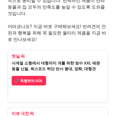
적으로 분리할 수 있습니다. 선택하신 제품이 반려
동물과 집 모두의 만족도를 높일 수 있도록 도와줄
것입니다.
어떠셨나요? 지금 바로 구매해보세요! 반려견의 안
전과 행복을 위해 꼭 필요한 울타리 제품을 지금 바
로 만나보세요!
핫딜 픽
사계절 소형에서 대형까지 개를 위한 방수 XXL 애완
동물 신발, 옥스포드 하단 반사 붕대, 장화, 대형견
득템하러 GO!
리뷰 극찬 픽