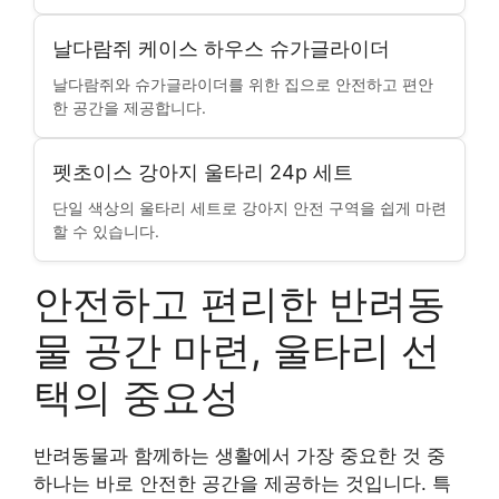
날다람쥐 케이스 하우스 슈가글라이더
날다람쥐와 슈가글라이더를 위한 집으로 안전하고 편안
한 공간을 제공합니다.
펫초이스 강아지 울타리 24p 세트
단일 색상의 울타리 세트로 강아지 안전 구역을 쉽게 마련
할 수 있습니다.
안전하고 편리한 반려동
물 공간 마련, 울타리 선
택의 중요성
반려동물과 함께하는 생활에서 가장 중요한 것 중
하나는 바로 안전한 공간을 제공하는 것입니다. 특