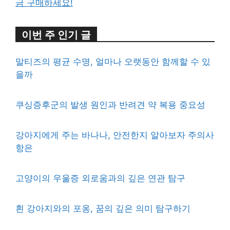
금 구매하세요!
이번 주 인기 글
말티즈의 평균 수명, 얼마나 오랫동안 함께할 수 있
을까
쿠싱증후군의 발생 원인과 반려견 약 복용 중요성
강아지에게 주는 바나나, 안전한지 알아보자 주의사
항은
고양이의 우울증 외로움과의 깊은 연관 탐구
흰 강아지와의 포옹, 꿈의 깊은 의미 탐구하기