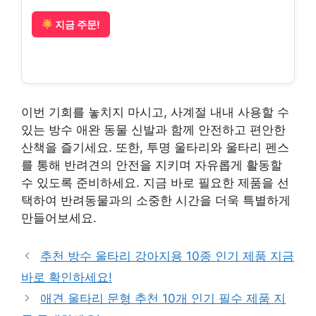
지금 주문!
이번 기회를 놓치지 마시고, 사계절 내내 사용할 수
있는 방수 애완 동물 신발과 함께 안전하고 편안한
산책을 즐기세요. 또한, 투명 울타리와 울타리 펜스
를 통해 반려견의 안전을 지키며 자유롭게 활동할
수 있도록 준비하세요. 지금 바로 필요한 제품을 선
택하여 반려동물과의 소중한 시간을 더욱 특별하게
만들어보세요.
추천 방수 울타리 강아지용 10종 인기 제품 지금
바로 확인하세요!
애견 울타리 문형 추천 10개 인기 필수 제품 지