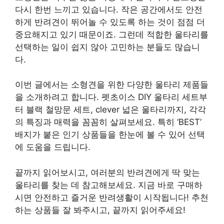
다시 한번 느끼고 있습니다. 작은 공간에서도 안전
하게 반려견이 뛰어놀 수 있도록 하는 것이 점점 더
중요해지고 있기 때문이죠. 그런데 적합한 울타리를
선택하는 일이 쉽지 않아 고민하는 분들도 많습니
다.
이번 글에서는 소형견을 위한 다양한 울타리 제품들
을 소개하려고 합니다. 펫초이스 DIY 울타리 세트부
터 블랙 철망문 세트, clever 넓은 울타리까지, 각각
의 특징과 매력을 꼼꼼히 살펴보세요. 특히 ‘BEST’
배지가 붙은 인기 상품들을 한눈에 볼 수 있어 선택
에 도움을 드립니다.
끝까지 읽어보시고, 여러분의 반려견에게 딱 맞는
울타리를 찾는 데 참고해보세요. 지금 바로 구매하
시면 안전하고 즐거운 반려생활이 시작됩니다! 추천
하는 상품들 잘 봐주시고, 끝까지 읽어주세요!