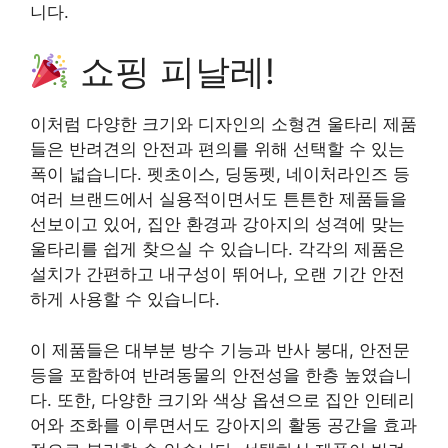
니다.
쇼핑 피날레!
이처럼 다양한 크기와 디자인의 소형견 울타리 제품
들은 반려견의 안전과 편의를 위해 선택할 수 있는
폭이 넓습니다. 펫초이스, 딩동펫, 네이처라인즈 등
여러 브랜드에서 실용적이면서도 튼튼한 제품들을
선보이고 있어, 집안 환경과 강아지의 성격에 맞는
울타리를 쉽게 찾으실 수 있습니다. 각각의 제품은
설치가 간편하고 내구성이 뛰어나, 오랜 기간 안전
하게 사용할 수 있습니다.
이 제품들은 대부분 방수 기능과 반사 붕대, 안전문
등을 포함하여 반려동물의 안전성을 한층 높였습니
다. 또한, 다양한 크기와 색상 옵션으로 집안 인테리
어와 조화를 이루면서도 강아지의 활동 공간을 효과