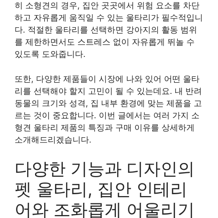
히 소형견의 경우, 집안 곳곳에서 위험 요소를 차단
하고 자유롭게 움직일 수 있는 울타리가 필수적입니
다. 적절한 울타리를 선택하면 강아지의 활동 범위
를 제한하면서도 스트레스 없이 자유롭게 뛰놀 수
있도록 도와줍니다.
또한, 다양한 제품들이 시장에 나와 있어 어떤 울타
리를 선택해야 할지 고민이 될 수 있는데요. 내 반려
동물의 크기와 성격, 집 내부 환경에 맞는 제품을 고
르는 것이 중요합니다. 이번 글에서는 여러 가지 소
형견 울타리 제품의 특징과 구매 이유를 상세하게
소개해드리겠습니다.
다양한 기능과 디자인의
펫 울타리, 집안 인테리
어와 조화롭게 어울리기