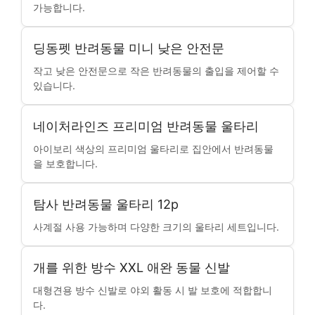
가능합니다.
딩동펫 반려동물 미니 낮은 안전문
작고 낮은 안전문으로 작은 반려동물의 출입을 제어할 수
있습니다.
네이처라인즈 프리미엄 반려동물 울타리
아이보리 색상의 프리미엄 울타리로 집안에서 반려동물
을 보호합니다.
탐사 반려동물 울타리 12p
사계절 사용 가능하며 다양한 크기의 울타리 세트입니다.
개를 위한 방수 XXL 애완 동물 신발
대형견용 방수 신발로 야외 활동 시 발 보호에 적합합니
다.