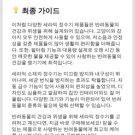
최종 가이드
이처럼 다양한 세라믹 정수기 제품들은 반려동물의
건강과 위생을 위해 설계되어 있습니다. 고양이와 강
아지 모두 안전하게 사용할 수 있으며, 저소음과 안정
성을 갖춘 제품들이 많아 생활의 편리함을 더해줍니
다. 또한, 필터링 기능과 대용량 설계로 오랜 시간 동
안 깨끗한 물을 제공할 수 있어 사랑하는 반려동물의
건강을 챙기기에 최적입니다.
세라믹 소재의 정수기는 미끄럼 방지와 내구성이 뛰
어나며, 세균 번식을 방지하는 효과도 탁월합니다. 자
동 급수 기능이 있어 사용자의 편의성을 높였으며, 디
자인도 심플하고 깔끔하여 집안 인테리어와도 잘 어
울립니다. 다양한 크기와 기능이 마련되어 있어 반려
동물의 종류와 필요에 맞춰 선택할 수 있습니다.
반려동물의 건강과 위생을 위해 세라믹 정수기를 고
려하고 계신다면, 지금 바로 구매해보세요! 믿을 수
있는 제품으로 사랑하는 반려동물에게 최고의 케어