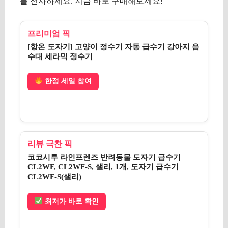
를 선사하세요. 지금 바로 구매해보세요!
프리미엄 픽
[항온 도자기] 고양이 정수기 자동 급수기 강아지 음
수대 세라믹 정수기
한정 세일 참여
리뷰 극찬 픽
코코시루 라인프렌즈 반려동물 도자기 급수기
CL2WF, CL2WF-S, 샐리, 1개, 도자기 급수기
CL2WF-S(샐리)
최저가 바로 확인