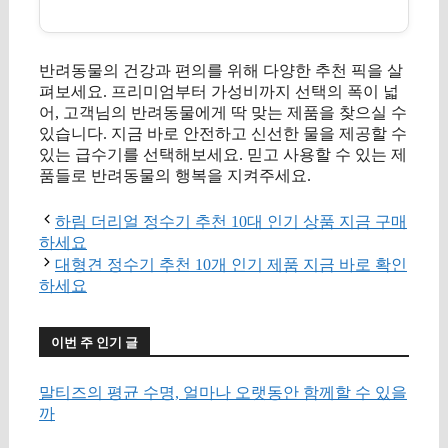
반려동물의 건강과 편의를 위해 다양한 추천 픽을 살
펴보세요. 프리미엄부터 가성비까지 선택의 폭이 넓
어, 고객님의 반려동물에게 딱 맞는 제품을 찾으실 수
있습니다. 지금 바로 안전하고 신선한 물을 제공할 수
있는 급수기를 선택해보세요. 믿고 사용할 수 있는 제
품들로 반려동물의 행복을 지켜주세요.
하림 더리얼 정수기 추천 10대 인기 상품 지금 구매
하세요
대형견 정수기 추천 10개 인기 제품 지금 바로 확인
하세요
이번 주 인기 글
말티즈의 평균 수명, 얼마나 오랫동안 함께할 수 있을
까