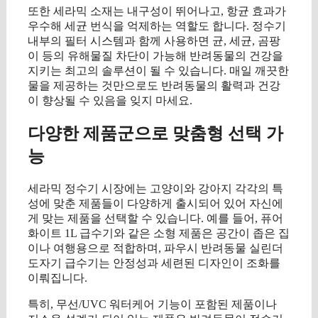
또한 세라믹 소재는 내구성이 뛰어나고, 항균 효과가
우수해 세균 번식을 억제하는 역할도 합니다. 정수기
내부의 필터 시스템과 함께 사용하면 균, 세균, 곰팡
이 등의 유해물질 차단이 가능해 반려동물의 건강을
지키는 최고의 솔루션이 될 수 있습니다. 매일 깨끗한
물을 제공하는 것만으로도 반려동물의 활력과 건강
이 향상될 수 있음을 잊지 마세요.
다양한 제품군으로 맞춤형 선택 가
능
세라믹 정수기 시장에는 고양이와 강아지 각각의 특
성에 맞춘 제품들이 다양하게 출시되어 있어 자신에
게 맞는 제품을 선택할 수 있습니다. 예를 들어, 퓨어
화이트 1L 급수기와 같은 소형 제품은 공간이 좁은 집
이나 여행용으로 적합하며, 파우시 반려동물 실린더
도자기 급수기는 안정성과 세련된 디자인이 조화를
이뤄집니다.
특히, 무선/UVC 워터케어 기능이 포함된 제품이나