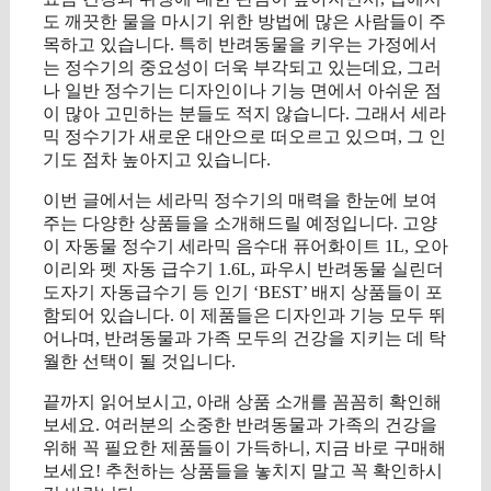
도 깨끗한 물을 마시기 위한 방법에 많은 사람들이 주
목하고 있습니다. 특히 반려동물을 키우는 가정에서
는 정수기의 중요성이 더욱 부각되고 있는데요, 그러
나 일반 정수기는 디자인이나 기능 면에서 아쉬운 점
이 많아 고민하는 분들도 적지 않습니다. 그래서 세라
믹 정수기가 새로운 대안으로 떠오르고 있으며, 그 인
기도 점차 높아지고 있습니다.
이번 글에서는 세라믹 정수기의 매력을 한눈에 보여
주는 다양한 상품들을 소개해드릴 예정입니다. 고양
이 자동물 정수기 세라믹 음수대 퓨어화이트 1L, 오아
이리와 펫 자동 급수기 1.6L, 파우시 반려동물 실린더
도자기 자동급수기 등 인기 ‘BEST’ 배지 상품들이 포
함되어 있습니다. 이 제품들은 디자인과 기능 모두 뛰
어나며, 반려동물과 가족 모두의 건강을 지키는 데 탁
월한 선택이 될 것입니다.
끝까지 읽어보시고, 아래 상품 소개를 꼼꼼히 확인해
보세요. 여러분의 소중한 반려동물과 가족의 건강을
위해 꼭 필요한 제품들이 가득하니, 지금 바로 구매해
보세요! 추천하는 상품들을 놓치지 말고 꼭 확인하시