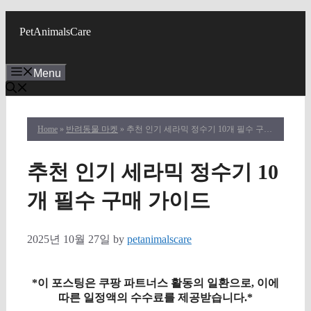
Skip
to
PetAnimalsCare
content
Menu
Home
»
반려동물 마켓
» 추천 인기 세라믹 정수기 10개 필수 구매 가이드
추천 인기 세라믹 정수기 10
개 필수 구매 가이드
2025년 10월 27일
by
petanimalscare
*이 포스팅은 쿠팡 파트너스 활동의 일환으로, 이에
따른 일정액의 수수료를 제공받습니다.*