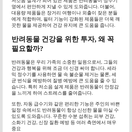
저소음 설계가 되어 있는 제품은 반려동물이 정수기
옆에서 편안하게 지낼 수 있게 도와줍니다. 더불어,
대용량 제품들은 장거리 여행이나 외출이 잦은 분들
에게 적합하며, 필터 기능이 강화된 제품들은 더욱 깨
끗한 물을 제공하여 건강 유지에 큰 도움을 줍니다.
반려동물 건강을 위한 투자, 왜 꼭
필요할까?
반려동물은 우리 가족의 소중한 일원으로서, 그들의
건강과 행복을 위해 조금 더 신경 써야 합니다. 세라
믹 정수기를 사용하면 물 속 불순물 제거는 물론, 세
균 번식을 예방하여 질병 예방에 큰 도움을 줄 수 있
습니다. 특히 저소음 설계 제품은 반려동물이 안정감
을 느끼게 하여 스트레스를 줄여줍니다.
또한, 자동 급수기와 같은 편리한 기능은 주인의 바쁜
일정 속에서도 반려동물이 항상 신선한 물을 마실 수
있도록 도와줍니다. 꾸준한 수분 섭취는 피부 건강,
소화기 건강, 신장 질환 예방 등 여러 측면에서 매우
중요