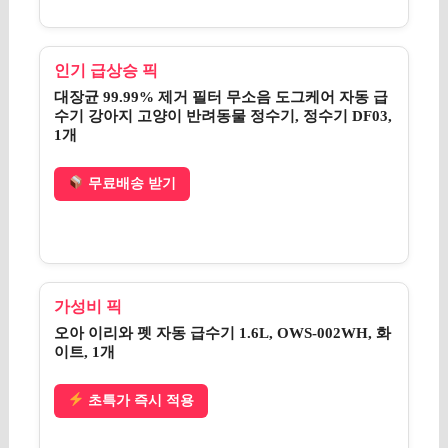
인기 급상승 픽
대장균 99.99% 제거 필터 무소음 도그케어 자동 급
수기 강아지 고양이 반려동물 정수기, 정수기 DF03,
1개
무료배송 받기
가성비 픽
오아 이리와 펫 자동 급수기 1.6L, OWS-002WH, 화
이트, 1개
초특가 즉시 적용