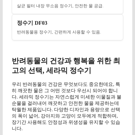
살균 필터 내장 무소음 정수기, 안전한 물 공급.
정수기 DF03
반려동물용 정수기, 간편하게 사용할 수 있음.
반려동물의 건강과 행복을 위한 최
고의 선택, 세라믹 정수기
우리 반려동물의 건강은 무엇보다도 중요한데요, 특
히 깨끗한 물은 그 어떤 것보다 우선시 되어야 합니
다. 세라믹 정수기는 자연스럽게 미세한 이물질과 불
순물을 걸러내어 깨끗하고 안전한 물을 제공하는데
탁월한 제품입니다. 다양한 디자인과 용량으로 선택
의 폭이 넓어, 강아지와 고양이 모두에게 적합하며,
장기간 사용해도 안정성과 위생성을 유지할 수 있습
니다.