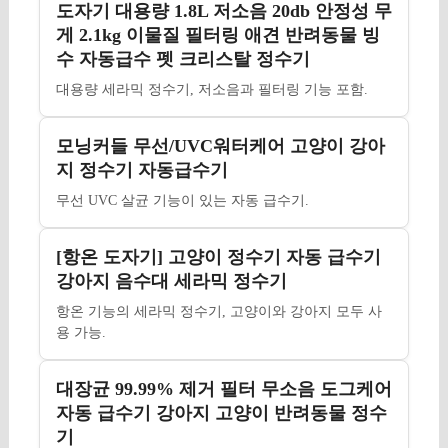
도자기 대용량 1.8L 저소음 20db 안정성 무
게 2.1kg 이물질 필터링 애견 반려동물 빙
수 자동급수 펫 크리스탈 정수기
대용량 세라믹 정수기, 저소음과 필터링 기능 포함.
모닝커들 무선/UVC워터케어 고양이 강아
지 정수기 자동급수기
무선 UVC 살균 기능이 있는 자동 급수기.
[항온 도자기] 고양이 정수기 자동 급수기
강아지 음수대 세라믹 정수기
항온 기능의 세라믹 정수기, 고양이와 강아지 모두 사
용 가능.
대장균 99.99% 제거 필터 무소음 도그케어
자동 급수기 강아지 고양이 반려동물 정수
기