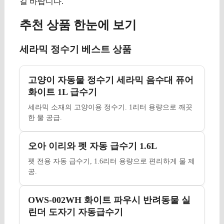
길 바랍니다.
추천 상품 한눈에 보기
세라믹 정수기 베스트 상품
고양이 자동물 정수기 세라믹 음수대 퓨어
화이트 1L 급수기
세라믹 소재의 고양이용 정수기. 1리터 용량으로 깨끗
한 물 공급.
오아 이리와 펫 자동 급수기 1.6L
펫 전용 자동 급수기, 1.6리터 용량으로 편리하게 물 제
공.
OWS-002WH 화이트 파우시 반려동물 실
린더 도자기 자동급수기