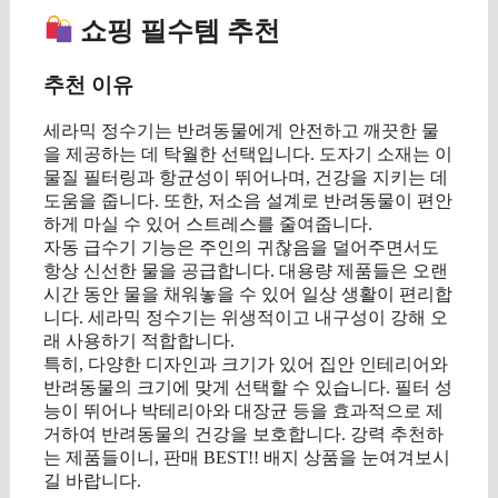
쇼핑 필수템 추천
추천 이유
세라믹 정수기는 반려동물에게 안전하고 깨끗한 물
을 제공하는 데 탁월한 선택입니다. 도자기 소재는 이
물질 필터링과 항균성이 뛰어나며, 건강을 지키는 데
도움을 줍니다. 또한, 저소음 설계로 반려동물이 편안
하게 마실 수 있어 스트레스를 줄여줍니다.
자동 급수기 기능은 주인의 귀찮음을 덜어주면서도
항상 신선한 물을 공급합니다. 대용량 제품들은 오랜
시간 동안 물을 채워놓을 수 있어 일상 생활이 편리합
니다. 세라믹 정수기는 위생적이고 내구성이 강해 오
래 사용하기 적합합니다.
특히, 다양한 디자인과 크기가 있어 집안 인테리어와
반려동물의 크기에 맞게 선택할 수 있습니다. 필터 성
능이 뛰어나 박테리아와 대장균 등을 효과적으로 제
거하여 반려동물의 건강을 보호합니다. 강력 추천하
는 제품들이니, 판매 BEST!! 배지 상품을 눈여겨보시
길 바랍니다.