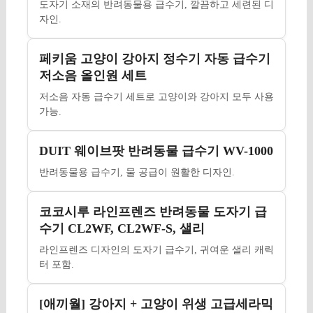
도자기 소재의 반려동물용 급수기, 깔끔하고 세련된 디
자인.
페키움 고양이 강아지 정수기 자동 급수기
저소음 올인원 세트
저소음 자동 급수기 세트로 고양이와 강아지 모두 사용
가능.
DUIT 웨이브팟 반려동물 급수기 WV-1000
반려동물용 급수기, 물 공급이 원활한 디자인.
코코시루 라인프렌즈 반려동물 도자기 급
수기 CL2WF, CL2WF-S, 샐리
라인프렌즈 디자인의 도자기 급수기, 귀여운 샐리 캐릭
터 포함.
[애끼월] 강아지 + 고양이 위생 고급세라믹