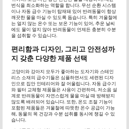
번식을 최소화하는 역할을 합니다. 무선 순환 시스템
이나 자동 급수 기능이 탑재돼 있어 반려동물이 항상
깨끗한 물을 마실 수 있도록 돕습니다. 특히 겨울철에
는 얼지 않는 온수 또는 보온 기능이 있어, 추운 날씨
에도 물이 얼지 않아 반려동물이 언제든 충분히 수분
을 섭취할 수 있습니다.
편리함과 디자인, 그리고 안전성까
지 갖춘 다양한 제품 선택
고양이와 강아지 모두가 좋아하는 도자기와 스테인
리스 소재의 급수기들은 심플하면서도 세련된 디자
인으로 집안 인테리어와 잘 어울립니다. 자동 급수기
와 필터 교체형 제품들은 사용이 간편하며, 저소음 설
계로 반려동물이 자연스럽게 물을 마실 때 방해받지
않도록 배려되어 있습니다. 또한, 온도 조절 기능이
포함된 제품들은 겨울철에 따뜻한 온수 공급이 가능
해, 동물의 목 건강과 수분 섭취를 동시에 챙길 수 있
습니다.