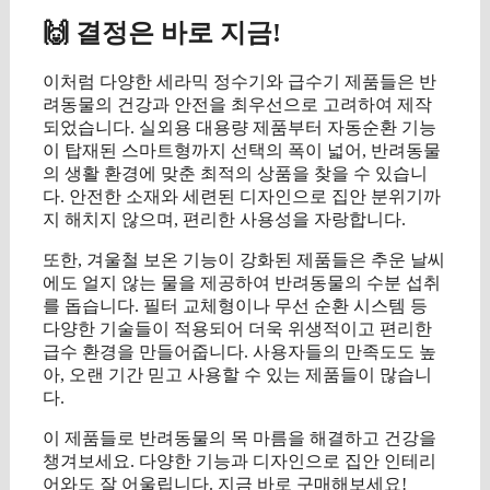
🙌 결정은 바로 지금!
이처럼 다양한 세라믹 정수기와 급수기 제품들은 반
려동물의 건강과 안전을 최우선으로 고려하여 제작
되었습니다. 실외용 대용량 제품부터 자동순환 기능
이 탑재된 스마트형까지 선택의 폭이 넓어, 반려동물
의 생활 환경에 맞춘 최적의 상품을 찾을 수 있습니
다. 안전한 소재와 세련된 디자인으로 집안 분위기까
지 해치지 않으며, 편리한 사용성을 자랑합니다.
또한, 겨울철 보온 기능이 강화된 제품들은 추운 날씨
에도 얼지 않는 물을 제공하여 반려동물의 수분 섭취
를 돕습니다. 필터 교체형이나 무선 순환 시스템 등
다양한 기술들이 적용되어 더욱 위생적이고 편리한
급수 환경을 만들어줍니다. 사용자들의 만족도도 높
아, 오랜 기간 믿고 사용할 수 있는 제품들이 많습니
다.
이 제품들로 반려동물의 목 마름을 해결하고 건강을
챙겨보세요. 다양한 기능과 디자인으로 집안 인테리
어와도 잘 어울립니다. 지금 바로 구매해보세요!