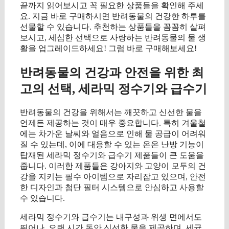
끝까지 읽어보시고 꼭 필요한 상품들을 확인해 주세
요. 지금 바로 구매하시면 반려동물의 건강한 하루를
선물할 수 있습니다. 추천하는 상품들을 꼼꼼히 살펴
보시고, 세심한 선택으로 사랑하는 반려동물의 물 생
활을 업그레이드하세요! 그럼 바로 구매해보세요!
반려동물의 건강과 안전을 위한 최
고의 선택, 세라믹 정수기와 급수기
반려동물의 건강을 위해서는 깨끗하고 신선한 물을
언제든 제공하는 것이 매우 중요합니다. 특히 겨울철
에는 차가운 날씨와 얼음으로 인해 물 공급이 어려워
질 수 있는데, 이에 대응할 수 있는 온온 난방 기능이
탑재된 세라믹 정수기와 급수기 제품들이 큰 도움을
줍니다. 이러한 제품들은 강아지와 고양이 모두의 건
강을 지키는 필수 아이템으로 자리잡고 있으며, 안전
한 디자인과 첨단 필터 시스템으로 안심하고 사용할
수 있습니다.
세라믹 정수기와 급수기는 내구성과 위생 면에서도
뛰어나, 오랜 시간 동안 신선한 물을 제공하며, 세균