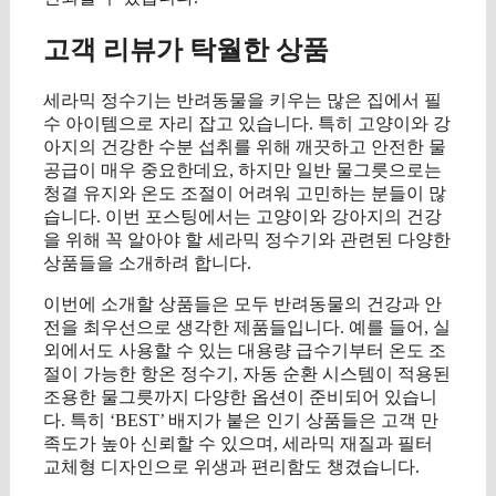
고객 리뷰가 탁월한 상품
세라믹 정수기는 반려동물을 키우는 많은 집에서 필
수 아이템으로 자리 잡고 있습니다. 특히 고양이와 강
아지의 건강한 수분 섭취를 위해 깨끗하고 안전한 물
공급이 매우 중요한데요, 하지만 일반 물그릇으로는
청결 유지와 온도 조절이 어려워 고민하는 분들이 많
습니다. 이번 포스팅에서는 고양이와 강아지의 건강
을 위해 꼭 알아야 할 세라믹 정수기와 관련된 다양한
상품들을 소개하려 합니다.
이번에 소개할 상품들은 모두 반려동물의 건강과 안
전을 최우선으로 생각한 제품들입니다. 예를 들어, 실
외에서도 사용할 수 있는 대용량 급수기부터 온도 조
절이 가능한 항온 정수기, 자동 순환 시스템이 적용된
조용한 물그릇까지 다양한 옵션이 준비되어 있습니
다. 특히 ‘BEST’ 배지가 붙은 인기 상품들은 고객 만
족도가 높아 신뢰할 수 있으며, 세라믹 재질과 필터
교체형 디자인으로 위생과 편리함도 챙겼습니다.