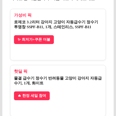
가성비 픽
로제코 3.2리터 강아지 고양이 자동급수기 정수기
투명창 SSPF-B11, 1개, 스테인리스, SSPF-B11
✨ 최저가+쿠폰 더블
핫딜 픽
물결 급수기 정수기 반려동물 고양이 강아지 자동급
수기, 1개, 화이트
🔥 한정 세일 참여