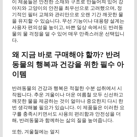
이 제품들은 안전한 소재와 구조로 만들어져 있어 강
아지와 고양이의 안전을 최우선으로 고려했으며, 정
기적인 필터 교체와 관리만으로 오랜 기간 깨끗한 물
을 유지할 수 있습니다. 무선 기능이나 대용량 설계는
사용자 편의성을 높이고, 바쁜 일상 속에서도 반려동
물의 물 걱정을 덜 수 있어 매우 만족스러운 선택입니
다.
왜 지금 바로 구매해야 할까? 반려
동물의 행복과 건강을 위한 필수 아
이템
반려동물의 건강과 행복은 적절한 수분 섭취에서 시
작됩니다. 추운 겨울이나 더운 여름철 모두 신선하고
깨끗한 물을 제공하는 것이 얼마나 중요한지 다시 한
번 생각해볼 필요가 있습니다. 이 제품들은 이러한 요
구를 충족시키면서도 사용의 편리함과 안전성을 더
해, 반려동물과 함께하는 삶의 질을 높여줍니다.
또한, 겨울철에는 얼지