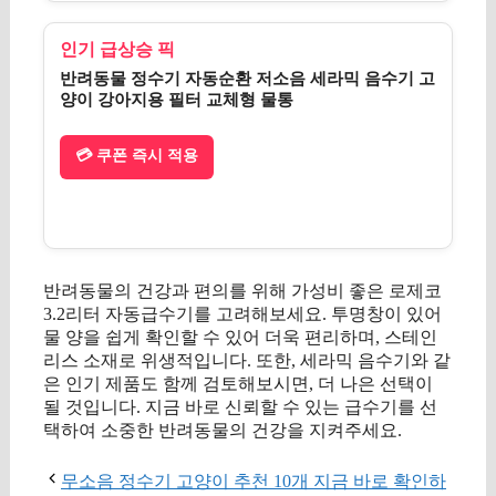
인기 급상승 픽
반려동물 정수기 자동순환 저소음 세라믹 음수기 고
양이 강아지용 필터 교체형 물통
💳 쿠폰 즉시 적용
반려동물의 건강과 편의를 위해 가성비 좋은 로제코
3.2리터 자동급수기를 고려해보세요. 투명창이 있어
물 양을 쉽게 확인할 수 있어 더욱 편리하며, 스테인
리스 소재로 위생적입니다. 또한, 세라믹 음수기와 같
은 인기 제품도 함께 검토해보시면, 더 나은 선택이
될 것입니다. 지금 바로 신뢰할 수 있는 급수기를 선
택하여 소중한 반려동물의 건강을 지켜주세요.
무소음 정수기 고양이 추천 10개 지금 바로 확인하