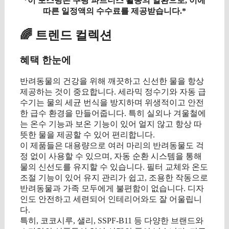
*이 포스팅은 쿠팡 파트너스 활동의 일환으로, 이에
따른 일정액의 수수료를 제공받습니다.*
🌈 트렌드 컬렉션
혜택 한눈에
반려동물의 건강을 위해 깨끗하고 신선한 물을 항상
제공하는 것이 중요합니다. 세라믹 정수기와 자동 급
수기는 물의 세균 번식을 방지하며 위생적이고 안전
한 급수 환경을 만들어줍니다. 특히 실외나 겨울철에
는 온수 기능과 보온 기능이 있어 얼지 않고 항상 따
뜻한 물을 제공할 수 있어 편리합니다.
이 제품들은 대용량으로 여러 마리의 반려동물도 걱
정 없이 사용할 수 있으며, 자동 순환 시스템을 통해
물의 신선도를 유지할 수 있습니다. 필터 교체와 온도
조절 기능이 있어 유지 관리가 쉽고, 조용한 작동으로
반려동물과 가족 모두에게 불편함이 없습니다. 디자
인도 안전하고 세련되어 인테리어와도 잘 어울립니
다.
특히, 코코시루, 샐리, SSPF-B11 등 다양한 브랜드와