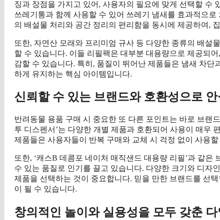
징과 장점을 가지고 있어, 사용자의 필요에 맞게 선택할 수 있
쓰레기통과 함께 사용할 수 있어 쓰레기 냄새를 효과적으로 
의 배설물 처리와 공간 정리의 편리함을 동시에 제공하여, 집
또한, 자연산 모래와 프리미엄 규사 등 다양한 종류의 배설
할 수 있습니다. 이들 리필팩은 대부분 대용량으로 제공되어
감할 수 있습니다. 특히, 품질이 뛰어난 제품들은 냄새 차단
하게 유지하는 핵심 아이템입니다.
신뢰할 수 있는 브랜드와 호환성으로 안
반려동물 용품 구매 시 중요한 또 다른 포인트는 바로 브랜드 
투 디스펜서’는 다양한 개별 제품과 호환되어 사용이 매우 
제품들은 사용자들이 반복 구매와 교체 시 걱정 없이 사용할
또한, ‘캐스B 데콤포 네이처 매직샌드 대용량 리필’과 같
수 있는 품질로 인기를 끌고 있습니다. 다양한 크기와 디자인
제품을 선택하는 것이 중요합니다. 믿을 만한 브랜드를 선
이 될 수 있습니다.
창의적인 놀이와 실용성을 모두 갖춘 다