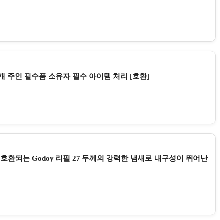
개 주인 필수품 소유자 필수 아이템 처리 [호환]
 호환되는 Godoy 리필 27 두께의 강력한 냄새로 내구성이 뛰어난