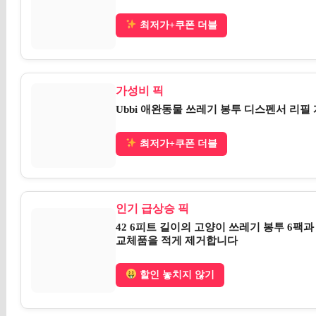
최저가+쿠폰 더블
가성비 픽
Ubbi 애완동물 쓰레기 봉투 디스펜서 리필 
최저가+쿠폰 더블
인기 급상승 픽
42 6피트 길이의 고양이 쓰레기 봉투 6팩과
교체품을 적게 제거합니다
할인 놓치지 않기