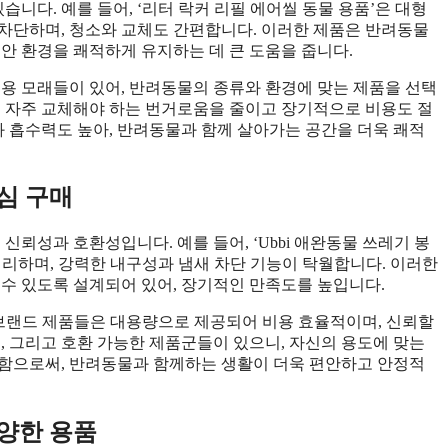
습니다. 예를 들어, ‘리터 락커 리필 에어씰 동물 용품’은 대형
차단하며, 청소와 교체도 간편합니다. 이러한 제품은 반려동물
안 환경을 쾌적하게 유지하는 데 큰 도움을 줍니다.
물용 모래들이 있어, 반려동물의 종류와 환경에 맞는 제품을 선택
, 자주 교체해야 하는 번거로움을 줄이고 장기적으로 비용도 절
과 흡수력도 높아, 반려동물과 함께 살아가는 공간을 더욱 쾌적
심 구매
신뢰성과 호환성입니다. 예를 들어, ‘Ubbi 애완동물 쓰레기 봉
편리하며, 강력한 내구성과 냄새 차단 기능이 탁월합니다. 이러한
 수 있도록 설계되어 있어, 장기적인 만족도를 높입니다.
은 브랜드 제품들은 대용량으로 제공되어 비용 효율적이며, 신뢰할
, 그리고 호환 가능한 제품군들이 있으니, 자신의 용도에 맞는
택함으로써, 반려동물과 함께하는 생활이 더욱 편안하고 안정적
양한 용품