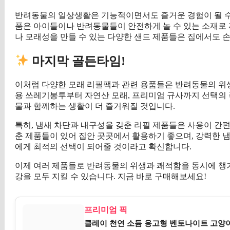
반려동물의 일상생활은 기능적이면서도 즐거운 경험이 될 수 
품은 아이들이나 반려동물들이 안전하게 놀 수 있는 소재로 
나 모래성을 만들 수 있는 다양한 샌드 제품들은 집에서도 
마지막 골든타임!
이처럼 다양한 모래 리필팩과 관련 용품들은 반려동물의 위생
용 쓰레기봉투부터 자연산 모래, 프리미엄 규사까지 선택의 
물과 함께하는 생활이 더 즐거워질 것입니다.
특히, 냄새 차단과 내구성을 갖춘 리필 제품들은 사용이 간
춘 제품들이 있어 집안 곳곳에서 활용하기 좋으며, 강력한 
에게 최적의 선택이 되어줄 것이라고 확신합니다.
이제 여러 제품들로 반려동물의 위생과 쾌적함을 동시에 챙겨
강을 모두 지킬 수 있습니다. 지금 바로 구매해보세요!
프리미엄 픽
클레이 천연 소듐 응고형 벤토나이트 고양이 모래