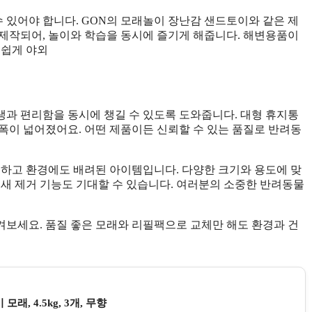
있어야 합니다. GON의 모래놀이 장난감 샌드토이와 같은 제
제작되어, 놀이와 학습을 동시에 즐기게 해줍니다. 해변용품이
손쉽게 야외
과 편리함을 동시에 챙길 수 있도록 도와줍니다. 대형 휴지통
폭이 넓어졌어요. 어떤 제품이든 신뢰할 수 있는 품질로 반려동
편하고 환경에도 배려된 아이템입니다. 다양한 크기와 용도에 맞
냄새 제거 기능도 기대할 수 있습니다. 여러분의 소중한 반려동물
보세요. 품질 좋은 모래와 리필팩으로 교체만 해도 환경과 건
, 4.5kg, 3개, 무향