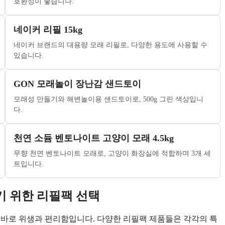
호환성이 좋습니다.
네이커 리필 15kg
네이커 브랜드의 대용량 모래 리필로, 다양한 용도에 사용할 수
있습니다.
GON 모래놀이 장난감 샌드토이
모래성 만들기와 해변놀이용 샌드토이로, 500g 그린 색상입니
다.
천연 소듐 벤토나이트 고양이 모래 4.5kg
무향 천연 벤토나이트 모래로, 고양이 화장실에 적합하며 3개 세
트입니다.
 위한 리필팩 선택
 바로 위생과 편리함입니다. 다양한 리필팩 제품들은 각각의 특