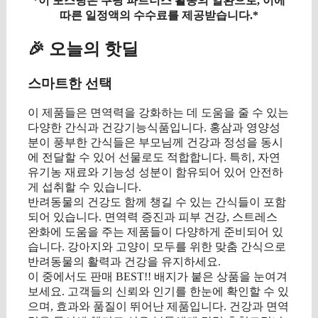
*이 포스팅은 쿠팡 파트너스 활동의 일환으로, 이에
따른 일정액의 수수료를 제공받습니다.*
🎉 오늘의 핫딜
스마트한 선택
이 제품들은 면역력을 강화하는 데 도움을 줄 수 있는
다양한 간식과 건강기능식품입니다. 홍삼과 영양성
분이 풍부한 간식들은 부모님께 건강과 정성을 동시
에 전달할 수 있어 선물로도 적합합니다. 특히, 자연
유기농 재료와 기능성 성분이 함유되어 있어 안전하
게 섭취할 수 있습니다.
반려동물의 건강도 함께 챙길 수 있는 간식들이 포함
되어 있습니다. 면역력 증진과 피부 건강, 스트레스
완화에 도움을 주는 제품들이 다양하게 준비되어 있
습니다. 강아지와 고양이 모두를 위한 맞춤 간식으로
반려동물의 활력과 건강을 유지하세요.
이 중에서도 판매 BEST!! 배지가 붙은 상품을 눈여겨
보세요. 고객들의 신뢰와 인기를 한눈에 확인할 수 있
으며, 효과와 품질이 뛰어난 제품입니다. 건강과 면역