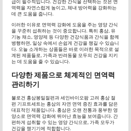
급이 필수적입니다. 건강한 간식을 선택하는 것은 면
역력을 자연스럽게 높이고, 체내 방어력을 강화하는
데 큰 도움을 줍니다.
이러한 이유로 면역력 강화에 도움을 주는 영양 간식
을 꾸준히 섭취하는 것이 중요합니다. 특히 홍삼, 유
기농 채소, 영양제 등 다양한 건강식품과 간식을 함께
병행하면, 일상 속에서 손쉽게 건강을 챙길 수 있습니
다. 오늘 소개하는 상품들은 바로 이러한 목적으로 설
계된 제품들로, 가족과 반려동물 모두의 건강을 지키
는 데 도움을 줄 수 있습니다.
다양한 제품으로 체계적인 면역력
관리하기
불로건 홍삼봉밀절편과 세인바이오팜 고려 홍삼 절
편 기프트세트는 홍삼의 자연 면역 증진 효과를 담은
대표적인 제품입니다. 홍삼은 오랜 전통과 풍부한 영
양소로 면역력 강화에 뛰어난 효능을 보여줍니다. 간
편하게 섭취할 수 있는 영양 간식으로, 가족 모두가
건강을 챙기기에 적합합니다.