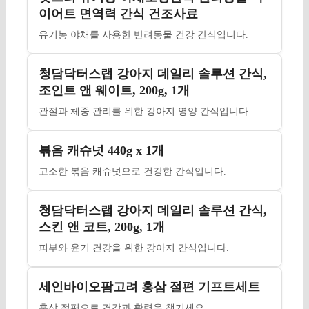
이어트 면역력 간식 건조사료
유기농 야채를 사용한 반려동물 건강 간식입니다.
청담닥터스랩 강아지 데일리 솔루션 간식,
조인트 앤 웨이트, 200g, 1개
관절과 체중 관리를 위한 강아지 영양 간식입니다.
볶음 캐슈넛 440g x 1개
고소한 볶음 캐슈넛으로 건강한 간식입니다.
청담닥터스랩 강아지 데일리 솔루션 간식,
스킨 앤 코트, 200g, 1개
피부와 윤기 건강을 위한 강아지 간식입니다.
세인바이오팜고려 홍삼 절편 기프트세트
홍삼 절편으로 건강과 활력을 챙기세요.