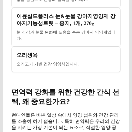
이뮨실드플러스 눈&눈물 강아지영양제 강
아지기능성트릿 – 중지, 1개, 270g
눈 건강과 눈물 완화에 도움을 주는 강아지 영양제입니
다.
오리생육
오리고기 기반 건강 영양식입니다.
면역력 강화를 위한 건강한 간식 선
택, 왜 중요한가요?
현대인들은 바쁜 일상 속에서 영양 섭취와 건강 관리
를 소홀히 하기 쉽습니다. 특히 면역력은 우리의 건강
을 지키는 가장 기본이 되는 요소로, 적절한 영양 공