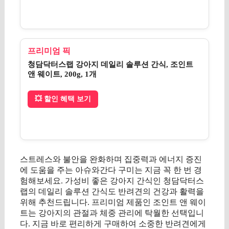
프리미엄 픽
청담닥터스랩 강아지 데일리 솔루션 간식, 조인트
앤 웨이트, 200g, 1개
💥 할인 혜택 보기
스트레스와 불안을 완화하며 집중력과 에너지 증진
에 도움을 주는 아슈와간다 구미는 지금 꼭 한 번 경
험해보세요. 가성비 좋은 강아지 간식인 청담닥터스
랩의 데일리 솔루션 간식도 반려견의 건강과 활력을
위해 추천드립니다. 프리미엄 제품인 조인트 앤 웨이
트는 강아지의 관절과 체중 관리에 탁월한 선택입니
다. 지금 바로 편리하게 구매하여 소중한 반려견에게