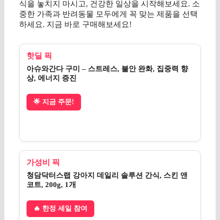
식을 놓치지 마시고, 건강한 일상을 시작해보세요. 소
중한 가족과 반려동물 모두에게 꼭 맞는 제품을 선택
하세요. 지금 바로 구매해보세요!
핫딜 픽
아슈와간다 구미 – 스트레스, 불안 완화, 집중력 향
상, 에너지 증진
🌟 지금 주문!
가성비 픽
청담닥터스랩 강아지 데일리 솔루션 간식, 스킨 앤
코트, 200g, 1개
🔥 한정 세일 참여