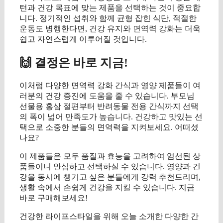
턴과 건강 목표에 맞는 제품을 선택하는 것이 중요합
니다. 정기적인 섭취와 함께 균형 잡힌 식단, 적절한
운동도 병행한다면, 건강 유지와 면역력 강화는 더욱
쉽고 자연스럽게 이루어질 것입니다.
🙌 결정은 바로 지금!
이처럼 다양한 면역력 강화 간식과 영양 제품들이 여
러분의 건강 증진에 도움을 줄 수 있습니다. 부모님
선물용 홍삼 절편부터 반려동물 전용 간식까지 선택
의 폭이 넓어 만족도가 높습니다. 건강하고 맛있는 선
택으로 소중한 분들의 면역력을 지켜보세요. 어떠셨
나요?
이 제품들은 모두 품질과 효능을 고려하여 엄선된 상
품들이니 안심하고 선택하실 수 있습니다. 영양과 건
강을 동시에 챙기고 싶은 분들에게 강력 추천드리며,
생활 속에서 손쉽게 건강을 지킬 수 있습니다. 지금
바로 구매해보세요!
건강한 라이프스타일을 위해 오늘 소개한 다양한 간