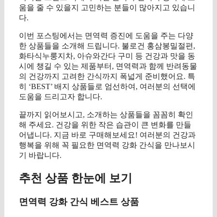
움을 줄 수 있을지 고민하는 분들이 많아지고 있습니
다.
이번 포스팅에서는 면역력 증진에 도움을 주는 다양
한 상품들을 소개해 드립니다. 불로건 홍삼봉밀절편,
화타식누룽지차, 아슈와간다 구미 등 건강과 맛을 동
시에 챙길 수 있는 제품부터, 면역력과 함께 반려동물
의 건강까지 고려한 간식까지 폭넓게 준비했어요. 특
히 ‘BEST’ 배지 상품들로 엄선하여, 여러분의 선택에
도움을 드리고자 합니다.
끝까지 읽어보시고, 소개하는 상품들을 꼼꼼히 확인
해 주세요. 건강을 위한 작은 습관이 큰 변화를 만들
어냅니다. 지금 바로 구매해보세요! 여러분의 건강과
행복을 위해 꼭 필요한 면역력 강화 간식을 만나보시
기 바랍니다.
추천 상품 한눈에 보기
면역력 강화 간식 베스트 상품