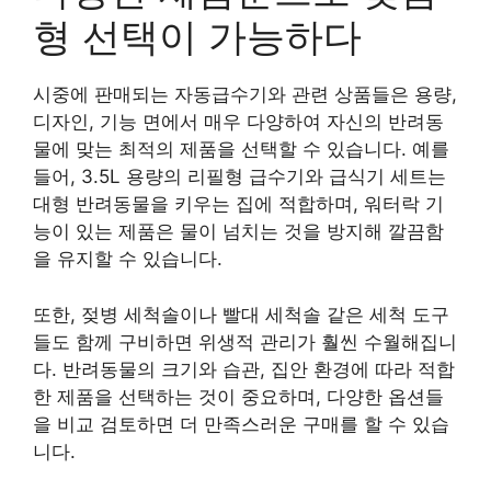
형 선택이 가능하다
시중에 판매되는 자동급수기와 관련 상품들은 용량,
디자인, 기능 면에서 매우 다양하여 자신의 반려동
물에 맞는 최적의 제품을 선택할 수 있습니다. 예를
들어, 3.5L 용량의 리필형 급수기와 급식기 세트는
대형 반려동물을 키우는 집에 적합하며, 워터락 기
능이 있는 제품은 물이 넘치는 것을 방지해 깔끔함
을 유지할 수 있습니다.
또한, 젖병 세척솔이나 빨대 세척솔 같은 세척 도구
들도 함께 구비하면 위생적 관리가 훨씬 수월해집니
다. 반려동물의 크기와 습관, 집안 환경에 따라 적합
한 제품을 선택하는 것이 중요하며, 다양한 옵션들
을 비교 검토하면 더 만족스러운 구매를 할 수 있습
니다.