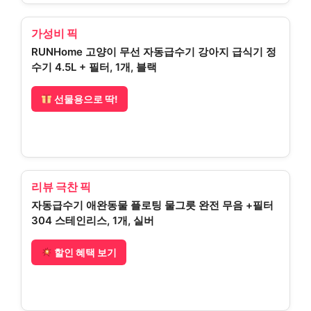
가성비 픽
RUNHome 고양이 무선 자동급수기 강아지 급식기 정
수기 4.5L + 필터, 1개, 블랙
선물용으로 딱!
리뷰 극찬 픽
자동급수기 애완동물 플로팅 물그릇 완전 무음 +필터
304 스테인리스, 1개, 실버
할인 혜택 보기