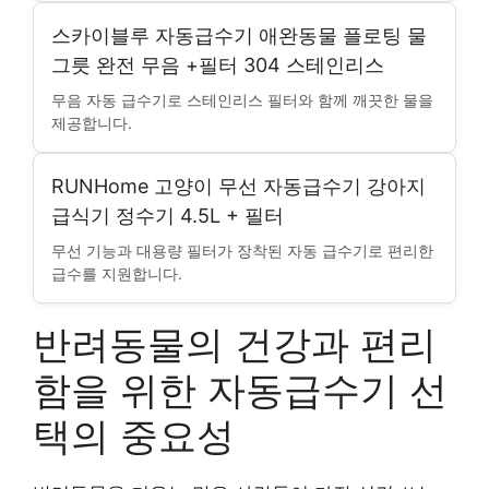
스카이블루 자동급수기 애완동물 플로팅 물
그릇 완전 무음 +필터 304 스테인리스
무음 자동 급수기로 스테인리스 필터와 함께 깨끗한 물을
제공합니다.
RUNHome 고양이 무선 자동급수기 강아지
급식기 정수기 4.5L + 필터
무선 기능과 대용량 필터가 장착된 자동 급수기로 편리한
급수를 지원합니다.
반려동물의 건강과 편리
함을 위한 자동급수기 선
택의 중요성