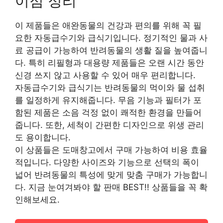
이점 정리
이 제품들은 애완동물의 건강과 편의를 위해 꼭 필
요한 자동급수기와 급식기입니다. 정기적인 물과 사
료 공급이 가능하여 반려동물의 생활 질을 높여줍니
다. 특히 리필형과 대용량 제품들은 오랜 시간 동안
신경 쓰지 않고 사용할 수 있어 매우 편리합니다.
자동급수기와 급식기는 반려동물의 먹이와 물 섭취
를 일정하게 유지해줍니다. 무음 기능과 필터가 포
함된 제품은 소음 걱정 없이 쾌적한 환경을 만들어
줍니다. 또한, 세척이 간편한 디자인으로 위생 관리
도 용이합니다.
이 상품들은 도매창고에서 구매 가능하여 비용 효율
적입니다. 다양한 사이즈와 기능으로 선택의 폭이
넓어 반려동물의 특성에 맞게 맞춤 구매가 가능합니
다. 지금 눈여겨봐야 할 판매 BEST!! 상품들을 꼭 확
인해보세요.