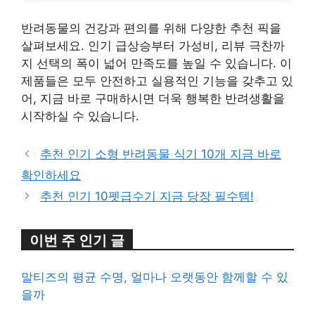
반려동물의 건강과 편의를 위해 다양한 추천 픽을
살펴보세요. 인기 급상승부터 가성비, 리뷰 극찬까
지 선택의 폭이 넓어 만족도를 높일 수 있습니다. 이
제품들은 모두 안전하고 실용적인 기능을 갖추고 있
어, 지금 바로 구매하시면 더욱 행복한 반려생활을
시작하실 수 있습니다.
추천 인기 소형 반려동물 식기 10개 지금 바로
확인하세요
추천 인기 10펫급수기 지금 당장 필수템!
이번 주 인기 글
말티즈의 평균 수명, 얼마나 오랫동안 함께할 수 있
을까