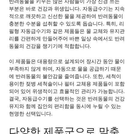
반려동물을 키우는 많은 사람들이 가장 신경 쓰는
부분은 바로 건강과 위생입니다. 자동급수기는 지속
적으로 깨끗하고 신선한 물을 제공하여 반려동물이
충분한 수분을 섭취할 수 있도록 돕습니다. 특히, 리
필형 자동급수기와 같은 제품들은 물 교체와 유지관
리를 간편하게 만들어주어 바쁜 일상 속에서도 반려
동물의 건강을 챙기기에 적합합니다.
이 제품들은 대용량으로 설계되어 장시간 동안 물이
부족하지 않게 하며, 자동으로 물을 공급하기 때문
에 반려동물의 불안감을 줄여줍니다. 또한, 세척이
용이한 젖병 세척솔이나 필터 교체용 제품들이 포함
되어 있어 위생적이고 효율적인 관리가 가능합니다.
결국, 자동급수기를 선택하는 것은 반려동물의 건강
유지와 함께 집안의 편리함을 동시에 누릴 수 있는
현명한 선택입니다.
다양한 제품군으로 맞춤