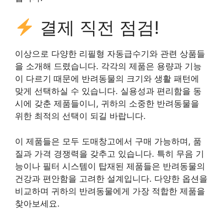
결제 직전 점검!
이상으로 다양한 리필형 자동급수기와 관련 상품들
을 소개해 드렸습니다. 각각의 제품은 용량과 기능
이 다르기 때문에 반려동물의 크기와 생활 패턴에
맞게 선택하실 수 있습니다. 실용성과 편리함을 동
시에 갖춘 제품들이니, 귀하의 소중한 반려동물을
위한 최적의 선택이 되길 바랍니다.
이 제품들은 모두 도매창고에서 구매 가능하며, 품
질과 가격 경쟁력을 갖추고 있습니다. 특히 무음 기
능이나 필터 시스템이 탑재된 제품들은 반려동물의
건강과 편안함을 고려한 설계입니다. 다양한 옵션을
비교하며 귀하의 반려동물에게 가장 적합한 제품을
찾아보세요.