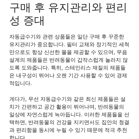
구매 후 유지관리와 편리
성 증대
자동급수기와 관련 상품들은 일단 구매 후 꾸준한
유지관리가 중요합니다. 필터 교체와 정기적인 세척
만으로도 항상 신선한 물을 제공할 수 있으며, 무음
설계의 제품들은 반려동물이 갑작스럽게 놀라지 않
도록 도와줍니다. 특히, 스테인리스 재질의 제품들
은 내구성이 뛰어나 오랜 기간 사용할 수 있어 경제
적입니다.
게다가, 무선 자동급수기와 같은 최신 제품들은 설
치가 간편하고 공간 활용이 뛰어나며, 반려동물의
일상에 자연스럽게 녹아듭니다. 이러한 제품들을 선
택하면, 반려동물의 건강을 지키면서도 집안의 청결
과 편리함을 동시에 누릴 수 있기 때문에 적극 추천
합니다.