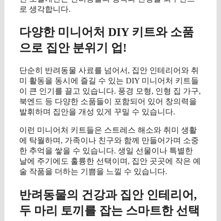
로 생각합니다.
다양한 미니어처 DIY 키트와 소품
으로 집안 분위기 업!
단순히 반려동물 사료를 넘어서, 집안 인테리어와 취
미 활동을 동시에 즐길 수 있는 DIY 미니어처 키트들
이 큰 인기를 끌고 있습니다. 풍경 모형, 인형 집 가구,
북엔드 등 다양한 소품들이 포함되어 있어 창의력을
발휘하며 집안을 개성 있게 꾸밀 수 있습니다.
이런 미니어처 키트들은 스트레스 해소와 취미 생활
에 탁월하며, 가족이나 친구와 함께 만들어가며 소중
한 추억을 쌓을 수 있습니다. 생일 선물이나 특별한
날에 주기에도 훌륭한 선택이며, 집안 곳곳에 작은 예
술 작품을 더하는 기쁨을 느낄 수 있습니다.
반려동물의 건강과 집안 인테리어,
두 마리 토끼를 잡는 스마트한 선택