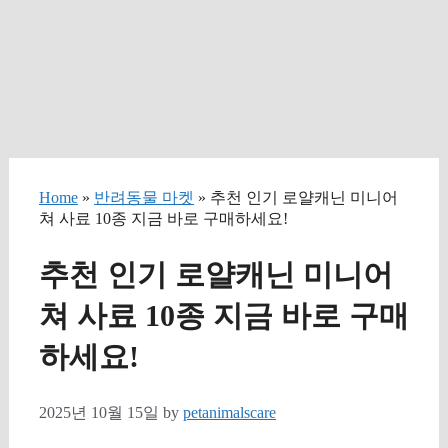
Home
»
반려동물 마켓
» 추천 인기 로얄캐닌 미니어
쳐 사료 10종 지금 바로 구매하세요!
추천 인기 로얄캐닌 미니어
쳐 사료 10종 지금 바로 구매
하세요!
2025년 10월 15일
by
petanimalscare