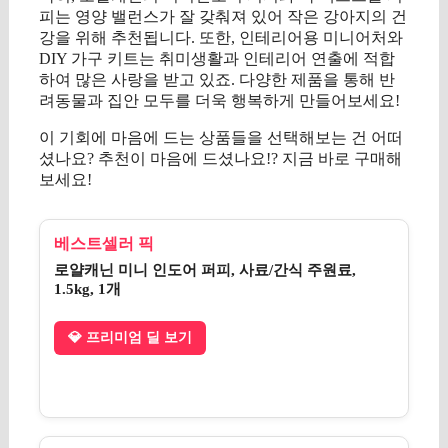
피는 영양 밸런스가 잘 갖춰져 있어 작은 강아지의 건
강을 위해 추천됩니다. 또한, 인테리어용 미니어처와
DIY 가구 키트는 취미생활과 인테리어 연출에 적합
하여 많은 사랑을 받고 있죠. 다양한 제품을 통해 반
려동물과 집안 모두를 더욱 행복하게 만들어보세요!
이 기회에 마음에 드는 상품들을 선택해보는 건 어떠
셨나요? 추천이 마음에 드셨나요!? 지금 바로 구매해
보세요!
베스트셀러 픽
로얄캐닌 미니 인도어 퍼피, 사료/간식 주원료,
1.5kg, 1개
💎 프리미엄 딜 보기