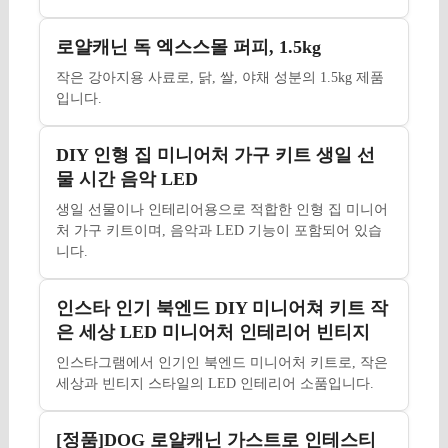
로얄캐닌 독 엑스스몰 퍼피, 1.5kg
작은 강아지용 사료로, 닭, 쌀, 야채 성분의 1.5kg 제품
입니다.
DIY 인형 집 미니어처 가구 키트 생일 선
물 시간 음악 LED
생일 선물이나 인테리어용으로 적합한 인형 집 미니어
처 가구 키트이며, 음악과 LED 기능이 포함되어 있습
니다.
인스타 인기 북엔드 DIY 미니어쳐 키트 작
은 세상 LED 미니어처 인테리어 빈티지
인스타그램에서 인기인 북엔드 미니어처 키트로, 작은
세상과 빈티지 스타일의 LED 인테리어 소품입니다.
[정품]DOG 로얄캐닌 가스트로 인테스티