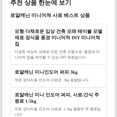
추천 상품 한눈에 보기
로얄캐닌 미니어쳐 사료 베스트 상품
모형 다채로운 입상 건축 모래 테이블 모델
재료 장식품 풍경 미니어처 DIY 미니어쳐
집
다양한 색상의 모래로 만든 건축 모형으로, 풍경과 미
니어처 집을 제작할 수 있는 DIY 재료입니다.
로얄캐닌 미니인도어 퍼피 3kg
작은 강아지용 인도어 사료로, 3kg 용량입니다.
로얄캐닌 미니 인도어 퍼피, 사료/간식 주
원료 1.5kg
작은 강아지용 인도어 사료로, 1.5kg 용량의 주 원료입
니다.