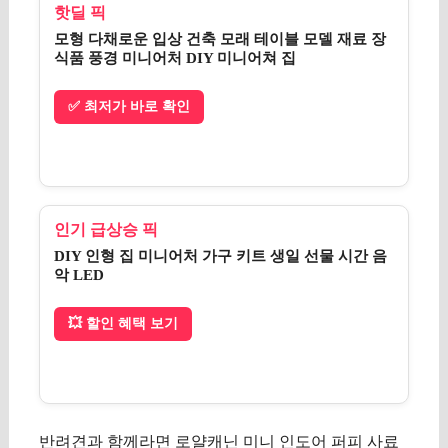
핫딜 픽
모형 다채로운 입상 건축 모래 테이블 모델 재료 장
식품 풍경 미니어처 DIY 미니어쳐 집
✅ 최저가 바로 확인
인기 급상승 픽
DIY 인형 집 미니어처 가구 키트 생일 선물 시간 음
악 LED
💥 할인 혜택 보기
반려견과 함께라면 로얄캐닌 미니 인도어 퍼피 사료