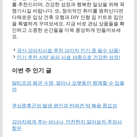
를 추천드리며, 건강한 성장과 행복한 일상을 위해 꼭
챙기시길 바랍니다. 또, 창의적인 취미를 원하신다면
다채로운 입상 건축 모형과 DIY 인형 집 키트로 집안
을 특별하게 꾸며보세요. 지금 바로 관심 상품들을 확
인하고 소중한 순간들을 더욱 풍성하게 만들어보세
요.
국산 강아지사료 추천 10가지 인기 중 필수 상품!
인기 추천 ANF 퍼피 사료 10종으로 건강한 성장!
이번 주 인기 글
말티즈의 평균 수명, 얼마나 오랫동안 함께할 수 있을
까
쿠싱증후군의 발생 원인과 반려견 약 복용 중요성
강아지에게 주는 바나나, 안전한지 알아보자 주의사
항은