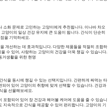
나 소화 문제로 고민하는 고양이에게 추천됩니다. 이나바 차오
 고양이의 일상 건강 유지에 큰 도움이 됩니다. 간식이 단순히
 점을 기억하세요.
경을 개선하는 데 효과적입니다. 다양한 제품들을 적절히 조합하
세울 수 있어, 사랑하는 고양이의 건강을 더욱 챙길 수 있습니다.
동거생활을 위한 현명
간식을 동시에 챙길 수 있는 선택지입니다. 간편하게 짜먹는 타
되어 있어 고양이의 취향에 맞게 선택할 수 있습니다. 건강과
간식을 선물해보세요.
분이 포함되어 있어 장 건강과 헤어볼 케어에 도움을 줄 수 있습니
 지속적으로 간식을 제공할 수 있어 편리합니다. 고양이의 기