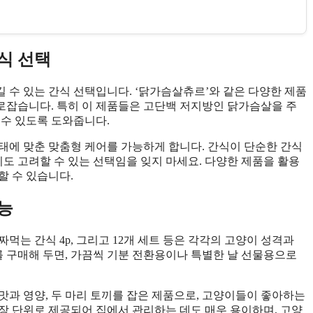
식 선택
 수 있는 간식 선택입니다. ‘닭가슴살츄르’와 같은 다양한 제품
로잡습니다. 특히 이 제품들은 고단백 저지방인 닭가슴살을 주
 수 있도록 도와줍니다.
태에 맞춘 맞춤형 케어를 가능하게 합니다. 간식이 단순한 간식
지도 고려할 수 있는 선택임을 잊지 마세요. 다양한 제품을 활용
할 수 있습니다.
능
먹는 간식 4p, 그리고 12개 세트 등은 각각의 고양이 성격과
를 구매해 두면, 가끔씩 기분 전환용이나 특별한 날 선물용으로
맛과 영양, 두 마리 토끼를 잡은 제품으로, 고양이들이 좋아하는
장 단위로 제공되어 집에서 관리하는 데도 매우 용이하며, 고양