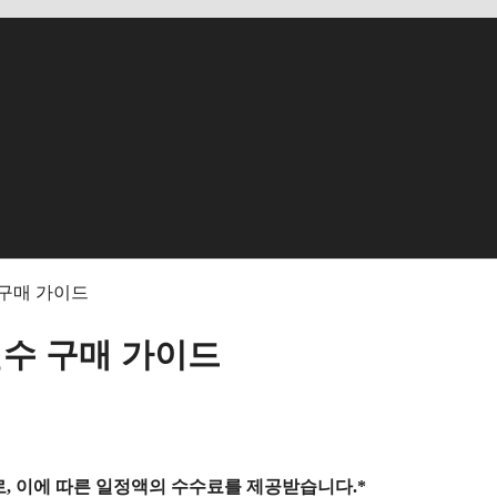
 구매 가이드
필수 구매 가이드
, 이에 따른 일정액의 수수료를 제공받습니다.*