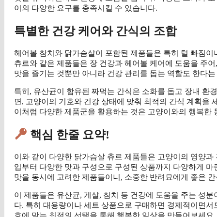
이의 다양한 요구를 충족시킬 수 있습니다.
특별한 건강 케어와 간식의 조합
헤어볼 참치와 닭가슴살이 포함된 제품들은 특히 털 빠짐이
츄르와 같은 제품들은 장 건강과 헤어볼 케어에 도움을 주어,
맛을 즐기는 것뿐만 아니라 건강 관리를 돕는 역할도 한다는
특히, 유산균이 함유된 짜먹는 간식은 소화를 돕고 장내 환
면, 고양이의 기호와 건강 상태에 맞춰 최적의 간식 계획을 
이처럼 다양한 제품군을 활용하는 것은 고양이와의 행복한 
핵심 한줄 요약!
이와 같이 다양한 닭가슴살 츄르 제품들은 고양이의 영양과 
입부터 다양한 맛과 구성으로 구성된 상품까지 다양하게 마련
맛을 동시에 고려한 제품들이니, 소중한 반려묘에게 좋은 
이 제품들은 유산균, 게살, 참치 등 건강에 도움을 주는 성
다. 특히 대용량이나 세트 상품으로 구매하면 경제적이면서도
호에 맞는 최적의 선택을 통해 행복한 일상을 만들어보세요.