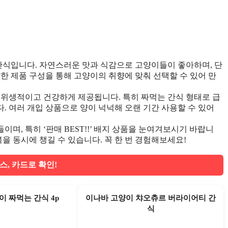
식입니다. 자연스러운 맛과 식감으로 고양이들이 좋아하며, 단
한 제품 구성을 통해 고양이의 취향에 맞춰 선택할 수 있어 만
 위생적이고 건강하게 제공됩니다. 특히 짜먹는 간식 형태로 급
. 여러 개입 상품으로 양이 넉넉해 오랜 기간 사용할 수 있어
며, 특히 ‘판매 BEST!!’ 배지 상품을 눈여겨보시기 바랍니
을 동시에 챙길 수 있습니다. 꼭 한 번 경험해보세요!
스, 카드로 확인!
 짜먹는 간식 4p
이나바 고양이 챠오츄르 버라이어티 간
식