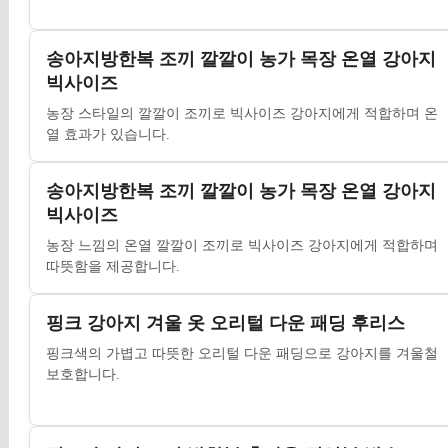
송아지방한복 조끼 깔깔이 농가 목장 온열 강아지
빅사이즈
농장 스타일의 깔깔이 조끼로 빅사이즈 강아지에게 적합하며 온
열 효과가 있습니다.
송아지방한복 조끼 깔깔이 농가 목장 온열 강아지
빅사이즈
농장 느낌의 온열 깔깔이 조끼로 빅사이즈 강아지에게 적합하며
따뜻함을 제공합니다.
핑크 강아지 겨울 옷 오리털 다운 패딩 후리스
핑크색의 가볍고 따뜻한 오리털 다운 패딩으로 강아지를 겨울철
보호합니다.