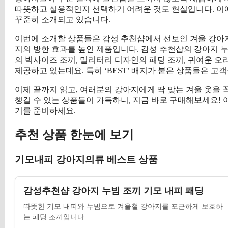
따뜻하고 실용적인지 선택하기 어려운 것도 현실입니다. 이
꾸준히 소개되고 있습니다.
이번에 소개할 상품들은 감성 추천샵에서 선보인 겨울 강아지
지의 방한 효과를 높인 제품입니다. 감성 추천샵의 강아지 누
의 빅사이즈 조끼, 밀리터리 디자인의 패딩 조끼, 귀여운 
제공하고 있는데요. 특히 ‘BEST’ 배지가 붙은 상품들은 
이제 끝까지 읽고, 여러분의 강아지에게 딱 맞는 겨울 옷을
챙길 수 있는 상품들이 가득하니, 지금 바로 구매해보세요! 
기를 준비하세요.
추천 상품 한눈에 보기
기모내피 강아지의류 베스트 상품
감성추천샵 강아지 누빔 조끼 기모 내피 패딩
따뜻한 기모 내피와 누빔으로 겨울철 강아지를 포근하게 보호하
는 패딩 조끼입니다.