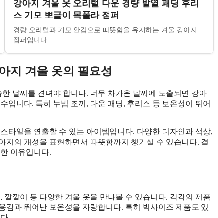
강아지 겨울 옷 오리털 다운 경량 발열 패딩 후리
스 기모 뽀글이 목폴라 점퍼
경량 오리털과 기모 안감으로 따뜻함을 유지하는 겨울 강아지
점퍼입니다.
아지 겨울 옷의 필요성
한 날씨를 견뎌야 합니다. 너무 차가운 날씨에 노출되면 강아
수입니다. 특히 누빔 조끼, 다운 패딩, 후리스 등 보온성이 뛰어
.
 스타일을 연출할 수 있는 아이템입니다. 다양한 디자인과 색상,
아지의 개성을 표현하면서 따뜻함까지 챙기실 수 있습니다. 결
요한 이유입니다.
, 깔깔이 등 다양한 겨울 옷을 만나볼 수 있습니다. 각각의 제품
용감과 뛰어난 보온성을 자랑합니다. 특히 빅사이즈 제품도 있
다.