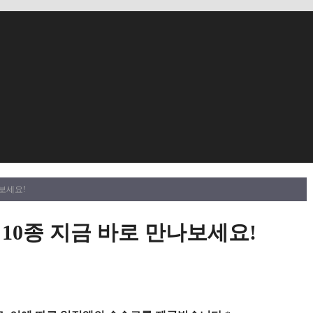
보세요!
10종 지금 바로 만나보세요!