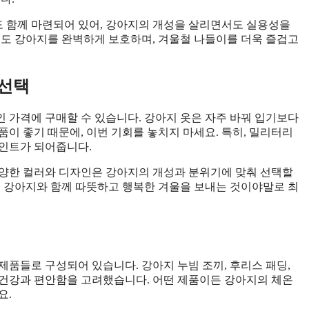
인도 함께 마련되어 있어, 강아지의 개성을 살리면서도 실용성을
에도 강아지를 완벽하게 보호하며, 겨울철 나들이를 더욱 즐겁고
 선택
 가격에 구매할 수 있습니다. 강아지 옷은 자주 바꿔 입기보다
이 좋기 때문에, 이번 기회를 놓치지 마세요. 특히, 밀리터리
포인트가 되어줍니다.
 다양한 컬러와 디자인은 강아지의 개성과 분위기에 맞춰 선택할
해 강아지와 함께 따뜻하고 행복한 겨울을 보내는 것이야말로 최
제품들로 구성되어 있습니다. 강아지 누빔 조끼, 후리스 패딩,
 건강과 편안함을 고려했습니다. 어떤 제품이든 강아지의 체온
요.