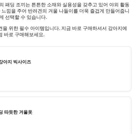
의 패딩 조끼는 튼튼한 소재와 실용성을 갖추고 있어 야외 활동
한 느낌을 주어 반려견의 겨울 나들이를 더욱 즐겁게 만들어줍니
게 선택할 수 있습니다.
견을 위한 필수 아이템입니다. 지금 바로 구매하셔서 강아지에
럼 바로 구매해보세요.
 강아지 빅사이즈
딩 따듯한 겨울옷