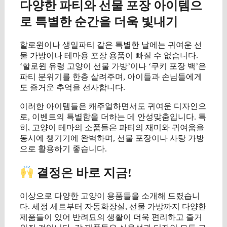
다양한 파티와 선물 포장 아이템으
로 특별한 순간을 더욱 빛내기
할로윈이나 생일파티 같은 특별한 날에는 귀여운 선
물 가방이나 테마용 포장 용품이 빠질 수 없습니다.
‘할로윈 유령 고양이 선물 가방’이나 ‘쿠키 포장 백’은
파티 분위기를 한층 살려주며, 아이들과 손님들에게
도 즐거운 추억을 선사합니다.
이러한 아이템들은 캐주얼하면서도 귀여운 디자인으
로, 이벤트의 특별함을 더하는 데 안성맞춤입니다. 특
히, 고양이 테마의 소품들은 파티의 재미와 귀여움을
동시에 챙기기에 완벽하며, 선물 포장이나 사탕 가방
으로 활용하기 좋습니다.
결정은 바로 지금!
이상으로 다양한 고양이 용품들을 소개해 드렸습니
다. 세정 세트부터 자동화장실, 선물 가방까지 다양한
제품들이 있어 반려묘의 생활이 더욱 편리하고 즐거