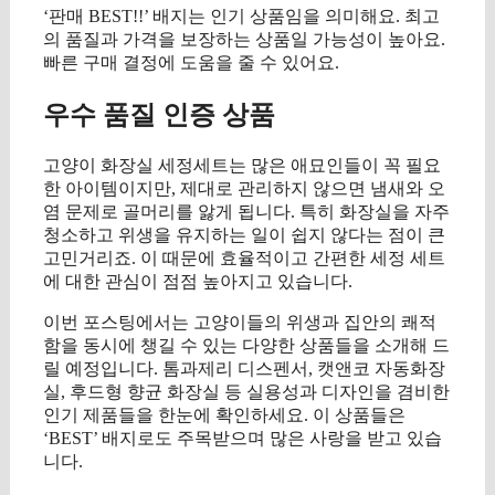
‘판매 BEST!!’ 배지는 인기 상품임을 의미해요. 최고
의 품질과 가격을 보장하는 상품일 가능성이 높아요.
빠른 구매 결정에 도움을 줄 수 있어요.
우수 품질 인증 상품
고양이 화장실 세정세트는 많은 애묘인들이 꼭 필요
한 아이템이지만, 제대로 관리하지 않으면 냄새와 오
염 문제로 골머리를 앓게 됩니다. 특히 화장실을 자주
청소하고 위생을 유지하는 일이 쉽지 않다는 점이 큰
고민거리죠. 이 때문에 효율적이고 간편한 세정 세트
에 대한 관심이 점점 높아지고 있습니다.
이번 포스팅에서는 고양이들의 위생과 집안의 쾌적
함을 동시에 챙길 수 있는 다양한 상품들을 소개해 드
릴 예정입니다. 톰과제리 디스펜서, 캣앤코 자동화장
실, 후드형 향균 화장실 등 실용성과 디자인을 겸비한
인기 제품들을 한눈에 확인하세요. 이 상품들은
‘BEST’ 배지로도 주목받으며 많은 사랑을 받고 있습
니다.