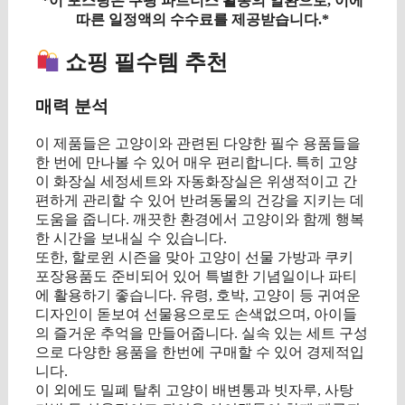
*이 포스팅은 쿠팡 파트너스 활동의 일환으로, 이에
따른 일정액의 수수료를 제공받습니다.*
쇼핑 필수템 추천
매력 분석
이 제품들은 고양이와 관련된 다양한 필수 용품들을
한 번에 만나볼 수 있어 매우 편리합니다. 특히 고양
이 화장실 세정세트와 자동화장실은 위생적이고 간
편하게 관리할 수 있어 반려동물의 건강을 지키는 데
도움을 줍니다. 깨끗한 환경에서 고양이와 함께 행복
한 시간을 보내실 수 있습니다.
또한, 할로윈 시즌을 맞아 고양이 선물 가방과 쿠키
포장용품도 준비되어 있어 특별한 기념일이나 파티
에 활용하기 좋습니다. 유령, 호박, 고양이 등 귀여운
디자인이 돋보여 선물용으로도 손색없으며, 아이들
의 즐거운 추억을 만들어줍니다. 실속 있는 세트 구성
으로 다양한 용품을 한번에 구매할 수 있어 경제적입
니다.
이 외에도 밀폐 탈취 고양이 배변통과 빗자루, 사탕