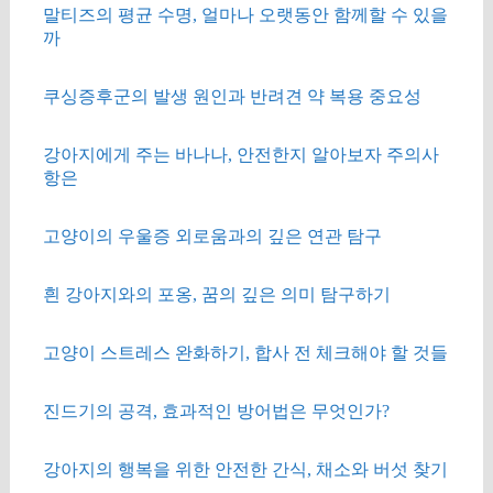
말티즈의 평균 수명, 얼마나 오랫동안 함께할 수 있을
까
쿠싱증후군의 발생 원인과 반려견 약 복용 중요성
강아지에게 주는 바나나, 안전한지 알아보자 주의사
항은
고양이의 우울증 외로움과의 깊은 연관 탐구
흰 강아지와의 포옹, 꿈의 깊은 의미 탐구하기
고양이 스트레스 완화하기, 합사 전 체크해야 할 것들
진드기의 공격, 효과적인 방어법은 무엇인가?
강아지의 행복을 위한 안전한 간식, 채소와 버섯 찾기