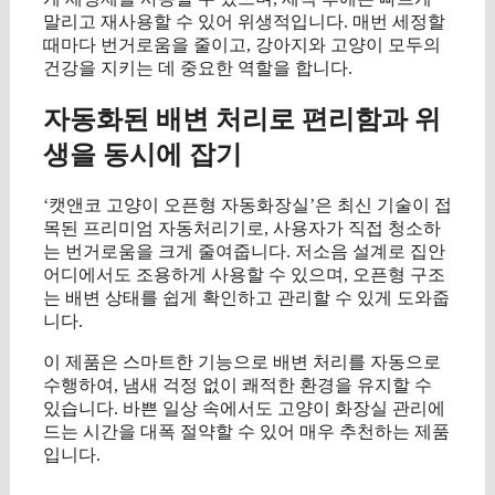
말리고 재사용할 수 있어 위생적입니다. 매번 세정할
때마다 번거로움을 줄이고, 강아지와 고양이 모두의
건강을 지키는 데 중요한 역할을 합니다.
자동화된 배변 처리로 편리함과 위
생을 동시에 잡기
‘캣앤코 고양이 오픈형 자동화장실’은 최신 기술이 접
목된 프리미엄 자동처리기로, 사용자가 직접 청소하
는 번거로움을 크게 줄여줍니다. 저소음 설계로 집안
어디에서도 조용하게 사용할 수 있으며, 오픈형 구조
는 배변 상태를 쉽게 확인하고 관리할 수 있게 도와줍
니다.
이 제품은 스마트한 기능으로 배변 처리를 자동으로
수행하여, 냄새 걱정 없이 쾌적한 환경을 유지할 수
있습니다. 바쁜 일상 속에서도 고양이 화장실 관리에
드는 시간을 대폭 절약할 수 있어 매우 추천하는 제품
입니다.