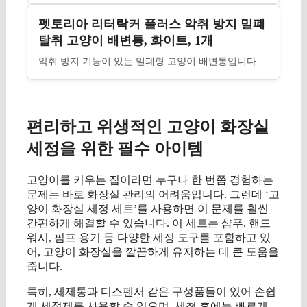
펫토리아 리터락커 플러스 악취 방지 밀폐
탈취 고양이 배변통, 화이트, 1개
악취 방지 기능이 있는 밀폐형 고양이 배변통입니다.
편리하고 위생적인 고양이 화장실
세정을 위한 필수 아이템
고양이를 키우는 집이라면 누구나 한 번쯤 경험하는
문제는 바로 화장실 관리의 어려움입니다. 그런데 ‘고
양이 화장실 세정 세트’를 사용하면 이 문제를 훨씬
간편하게 해결할 수 있습니다. 이 세트는 샴푸, 핸드
워시, 펌프 용기 등 다양한 세정 도구를 포함하고 있
어, 고양이 화장실을 깔끔하게 유지하는 데 큰 도움을
줍니다.
특히, 세제통과 디스펜서 같은 구성품들이 있어 손쉽
게 세정제를 사용할 수 있으며, 세척 후에는 빠르게