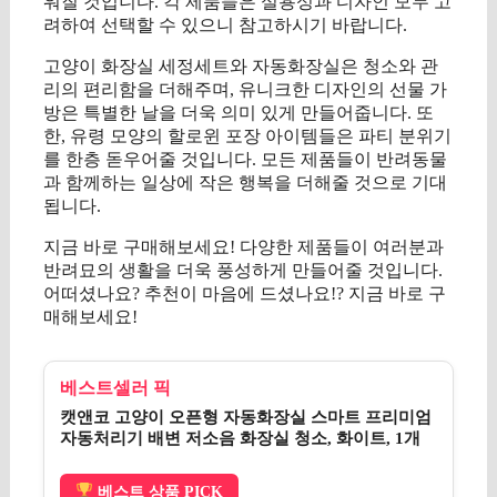
워질 것입니다. 각 제품들은 실용성과 디자인 모두 고
려하여 선택할 수 있으니 참고하시기 바랍니다.
고양이 화장실 세정세트와 자동화장실은 청소와 관
리의 편리함을 더해주며, 유니크한 디자인의 선물 가
방은 특별한 날을 더욱 의미 있게 만들어줍니다. 또
한, 유령 모양의 할로윈 포장 아이템들은 파티 분위기
를 한층 돋우어줄 것입니다. 모든 제품들이 반려동물
과 함께하는 일상에 작은 행복을 더해줄 것으로 기대
됩니다.
지금 바로 구매해보세요! 다양한 제품들이 여러분과
반려묘의 생활을 더욱 풍성하게 만들어줄 것입니다.
어떠셨나요? 추천이 마음에 드셨나요!? 지금 바로 구
매해보세요!
베스트셀러 픽
캣앤코 고양이 오픈형 자동화장실 스마트 프리미엄
자동처리기 배변 저소음 화장실 청소, 화이트, 1개
베스트 상품 PICK