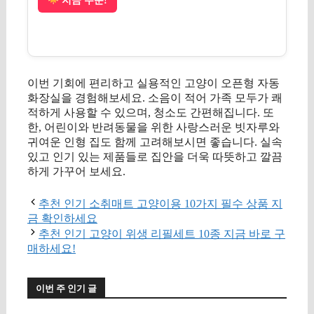
지금 주문!
이번 기회에 편리하고 실용적인 고양이 오픈형 자동
화장실을 경험해보세요. 소음이 적어 가족 모두가 쾌
적하게 사용할 수 있으며, 청소도 간편해집니다. 또
한, 어린이와 반려동물을 위한 사랑스러운 빗자루와
귀여운 인형 집도 함께 고려해보시면 좋습니다. 실속
있고 인기 있는 제품들로 집안을 더욱 따뜻하고 깔끔
하게 가꾸어 보세요.
추천 인기 소취매트 고양이용 10가지 필수 상품 지
금 확인하세요
추천 인기 고양이 위생 리필세트 10종 지금 바로 구
매하세요!
이번 주 인기 글