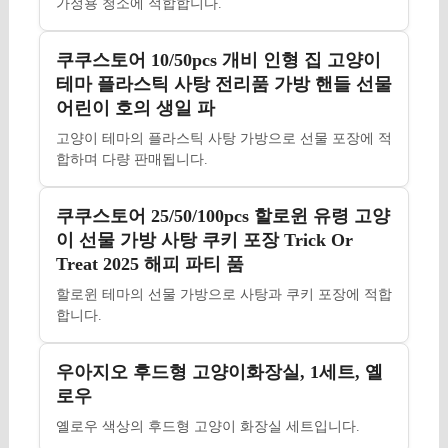
가정용 청소에 적합합니다.
쿠쿠스토어 10/50pcs 개비 인형 집 고양이
테마 플라스틱 사탕 전리품 가방 핸들 선물
어린이 호의 생일 파
고양이 테마의 플라스틱 사탕 가방으로 선물 포장에 적
합하며 다량 판매됩니다.
쿠쿠스토어 25/50/100pcs 할로윈 유령 고양
이 선물 가방 사탕 쿠키 포장 Trick Or
Treat 2025 해피 파티 품
할로윈 테마의 선물 가방으로 사탕과 쿠키 포장에 적합
합니다.
우아지오 후드형 고양이화장실, 1세트, 옐
로우
옐로우 색상의 후드형 고양이 화장실 세트입니다.