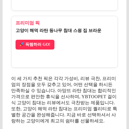
프리미엄 픽
고양이 해먹 라탄 등나무 침대 스읭 집 브라운
득템하러 GO!
이 세 가지 추천 픽은 각각 가성비, 리뷰 극찬, 프리미
엄의 장점을 모두 갖추고 있어, 어떤 선택을 하시든
만족하실 수 있습니다. 아망뜨 라탄 침대는 합리적인
가격으로 편안한 휴식을 선사하며, YBTOOPET 걸이
식 고양이 침대는 리뷰에서도 극찬받는 제품입니다.
또한, 고양이 해먹 라탄 침대는 프리미엄 퀄리티로 특
별한 공간을 완성해줍니다. 지금 바로 선택하셔서 사
랑하는 고양이에게 최고의 쉼터를 선물하세요.