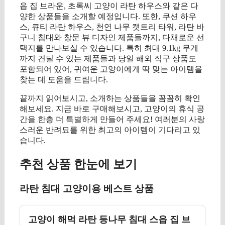
읍 집 브라운, 초록씨 고양이 라탄 하우스와 같은 다
양한 상품들을 소개할 예정입니다. 또한, 쿠션 하우
스, 큐티 라탄 하우스, 천연 나무 캣트리 타워, 라탄 바
구니 침대와 창문 뷰 디자인 제품들까지, 다채로운 선
택지를 만나보실 수 있습니다. 특히 최대 9.1kg 무게
까지 견딜 수 있는 제품들과 당일 해외 직구 상품도
포함되어 있어, 귀여운 고양이에게 딱 맞는 아이템을
찾는 데 도움을 드립니다.
끝까지 읽어보시고, 소개하는 상품들을 꼼꼼히 확인
해보세요. 지금 바로 구매해보시고, 고양이의 휴식 공
간을 한층 더 특별하게 만들어 주세요! 여러분의 사랑
스러운 반려묘를 위한 최고의 아이템이 기다리고 있
습니다.
추천 상품 한눈에 보기
라탄 침대 고양이용 베스트 상품
고양이 해먹 라탄 등나무 침대 스읍 집 브