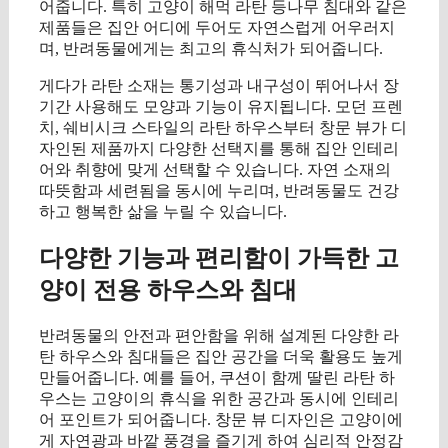
어줍니다. 특히 고양이 해먹 라탄 등나무 침대와 같은
제품들은 집안 어디에 두어도 자연스럽게 어우러지
며, 반려동물에게는 최고의 휴식처가 되어줍니다.
게다가 라탄 소재는 통기성과 내구성이 뛰어나서 장
기간 사용해도 모양과 기능이 유지됩니다. 모던 프렌
치, 쉐비시크 스타일의 라탄 하우스부터 창문 뷰가 디
자인된 제품까지 다양한 선택지를 통해 집안 인테리
어와 취향에 맞게 선택할 수 있습니다. 자연 소재의
따뜻함과 세련됨을 동시에 누리며, 반려동물도 건강
하고 행복한 삶을 누릴 수 있습니다.
다양한 기능과 편리함이 가득한 고
양이 전용 하우스와 침대
반려동물의 안전과 편안함을 위해 설계된 다양한 라
탄 하우스와 침대들은 집안 공간을 더욱 활용도 높게
만들어줍니다. 예를 들어, 쿠션이 함께 딸린 라탄 하
우스는 고양이의 휴식을 위한 공간과 동시에 인테리
어 포인트가 되어줍니다. 창문 뷰 디자인은 고양이에
게 자연광과 바깥 풍경을 즐기게 하여 심리적 안정감