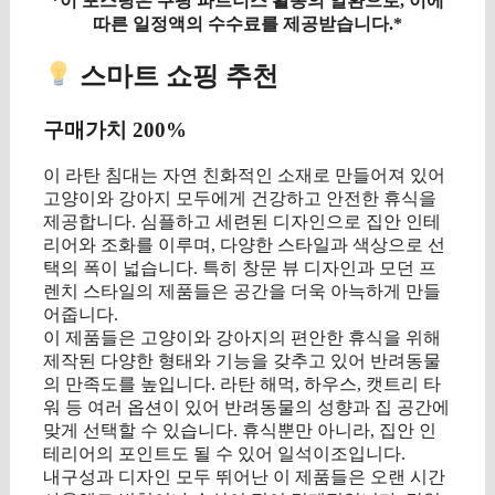
*이 포스팅은 쿠팡 파트너스 활동의 일환으로, 이에
따른 일정액의 수수료를 제공받습니다.*
스마트 쇼핑 추천
구매가치 200%
이 라탄 침대는 자연 친화적인 소재로 만들어져 있어
고양이와 강아지 모두에게 건강하고 안전한 휴식을
제공합니다. 심플하고 세련된 디자인으로 집안 인테
리어와 조화를 이루며, 다양한 스타일과 색상으로 선
택의 폭이 넓습니다. 특히 창문 뷰 디자인과 모던 프
렌치 스타일의 제품들은 공간을 더욱 아늑하게 만들
어줍니다.
이 제품들은 고양이와 강아지의 편안한 휴식을 위해
제작된 다양한 형태와 기능을 갖추고 있어 반려동물
의 만족도를 높입니다. 라탄 해먹, 하우스, 캣트리 타
워 등 여러 옵션이 있어 반려동물의 성향과 집 공간에
맞게 선택할 수 있습니다. 휴식뿐만 아니라, 집안 인
테리어의 포인트도 될 수 있어 일석이조입니다.
내구성과 디자인 모두 뛰어난 이 제품들은 오랜 시간