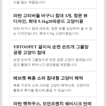
식을 돕는 제품입니다.
라탄 고리버들 바구니 침대 3개, 창문 뷰
디자인, 최대 9.1kg20파운드 고양이용
라탄 바구니 침대 세트로, 창문 뷰를 감상하며 쉴 수 있
는 디자인입니다. 최대 9.1kg 고양이용입니다.
YBTOOPET 걸이식 순면 손뜨개 그물망
공중 고양이 침대
순면 손뜨개 그물망으로 만든 공중 고양이 침대입니다.
공간 활용이 뛰어나고 편안함을 제공합니다.
레브펫 복층 소파 침대형 고양이 해먹
복층 구조의 소파 스타일 고양이 해먹으로, 고양이의
활동과 휴식을 동시에 즐길 수 있습니다.
라탄 펫하우스, 모던프렌치 쉐비시크 반려