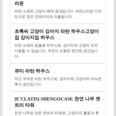
라운
라탄 소재의 고양이 해먹 침대입니다. 자연스러운 디자
인으로 집안 인테리어와 어울립니다.
초록씨 고양이 강아지 라탄 하우스고양이
집 강아지집 하우스
라탄 소재의 동물용 하우스로, 강아지와 고양이 모두
사용할 수 있습니다. 쿠션이 포함된 편안한 공간입니
다.
큐티 라탄 하우스
작고 귀여운 라탄 하우스로, 강아지와 고양이의 아늑한
휴식 공간입니다.
[EˊCLATIS] SHENGOCASE 천연 나무 캣
트리 타워
천연 나무로 만든 캣트리 타워로, 고양이의 활동과 휴