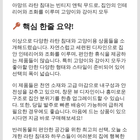
아망뜨 라탄 침대는 빈티지 앤틱 무드로, 집안의 인테
리어와 조화를 이루며 고양이와 강아지 모두
핵심 한줄 요약!
이상으로 다양한 라탄 침대와 고양이용 상품들을 소
개해드렸습니다. 자연스럽고 세련된 디자인으로 집
안 인테리어와 조화를 이루며, 편안한 휴식을 제공하
는 제품들이 많습니다. 특히 고양이와 강아지 모두가
좋아할 만한 다양한 형태와 스타일이 준비되어 있어
선택의 폭이 넓습니다.
이 제품들은 천연 소재와 고급 마감으로 내구성과 안
전성을 갖추고 있으며, 창문 뷰 디자인이나 흥미로운
구조로 집안 분위기를 한층 업그레이드할 수 있습니
다. 또한, 당일 발주로 빠른 배송이 가능하여 급하게
필요한 경우에도 좋습니다. 마음에 드는 상품이 있으
시다면 지금 바로 구매해보세요!
반려동물의 편안한 공간을 위한 최고의 선택, 오늘 소
개한 라탄 침대와 하우스들이 여러분의 집에 행복한