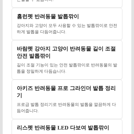
홈런펫 반려동물 발톱깎이
강아지와 고양이 모두 사용할 수 있는 발톱깎이로 안전
하게 발톱을 다듬어줍니다.
바람펫 강아지 고양이 반려동물 길이 조절
안전 발톱깎이
길이 조절 기능이 있는 안전 발톱깎이로 반려동물의 발
톱을 정밀하게 다듬습니다.
아키즈 반려동물 프로 그라인더 발톱 정리
기
프로급 발톱 정리기로 반려동물의 발톱을 깔끔하게 다
듬어줍니다.
리스펫 반려동물 LED 다보여 발톱깎이