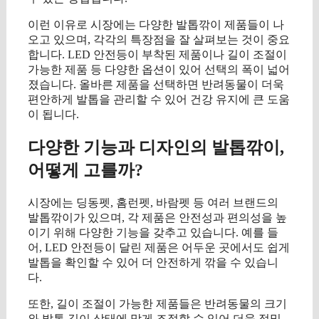
이런 이유로 시장에는 다양한 발톱깎이 제품들이 나
오고 있으며, 각각의 특장점을 잘 살펴보는 것이 중요
합니다. LED 안전등이 부착된 제품이나 길이 조절이
가능한 제품 등 다양한 옵션이 있어 선택의 폭이 넓어
졌습니다. 올바른 제품을 선택하면 반려동물이 더욱
편안하게 발톱을 관리할 수 있어 건강 유지에 큰 도움
이 됩니다.
다양한 기능과 디자인의 발톱깎이,
어떻게 고를까?
시장에는 딩동펫, 홈런펫, 바람펫 등 여러 브랜드의
발톱깎이가 있으며, 각 제품은 안전성과 편의성을 높
이기 위해 다양한 기능을 갖추고 있습니다. 예를 들
어, LED 안전등이 달린 제품은 어두운 곳에서도 쉽게
발톱을 확인할 수 있어 더 안전하게 깎을 수 있습니
다.
또한, 길이 조절이 가능한 제품들은 반려동물의 크기
와 발톱 길이 상태에 맞게 조절할 수 있어 더욱 정밀