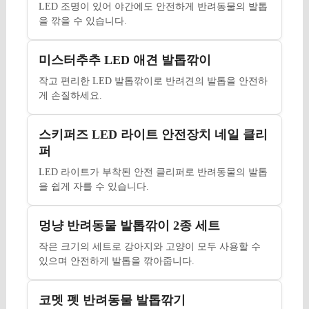
LED 조명이 있어 야간에도 안전하게 반려동물의 발톱
을 깎을 수 있습니다.
미스터추추 LED 애견 발톱깎이
작고 편리한 LED 발톱깎이로 반려견의 발톱을 안전하
게 손질하세요.
스키퍼즈 LED 라이트 안전장치 네일 클리
퍼
LED 라이트가 부착된 안전 클리퍼로 반려동물의 발톱
을 쉽게 자를 수 있습니다.
멍냥 반려동물 발톱깎이 2종 세트
작은 크기의 세트로 강아지와 고양이 모두 사용할 수
있으며 안전하게 발톱을 깎아줍니다.
코멧 펫 반려동물 발톱깎기