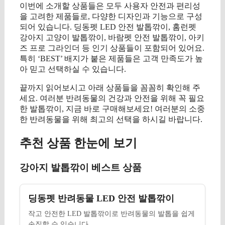
이번에 소개할 상품들은 모두 사용자 안전과 편리성
을 고려한 제품들로, 다양한 디자인과 기능으로 구성
되어 있습니다. 딩동펫 LED 안전 발톱깎이, 홈런펫
강아지 고양이 발톱깎이, 바람펫 안전 발톱깎이, 아키
즈 프로 그라인더 등 인기 상품들이 포함되어 있어요.
특히 ‘BEST’ 배지가 붙은 제품들은 고객 만족도가 높
아 믿고 선택하실 수 있습니다.
끝까지 읽어보시고 아래 상품들을 꼼꼼히 확인해 주
세요. 여러분 반려동물의 건강과 안전을 위해 꼭 필요
한 발톱깎이, 지금 바로 구매해보세요! 여러분의 소중
한 반려동물을 위해 최고의 선택을 하시길 바랍니다.
추천 상품 한눈에 보기
강아지 발톱깎이 베스트 상품
딩동펫 반려동물 LED 안전 발톱깎이
작고 안전한 LED 발톱깎이로 반려동물의 발톱을 쉽게
손질할 수 있습니다.