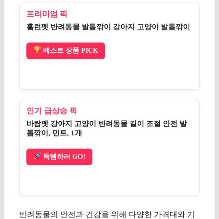
프리미엄 픽
홈런펫 반려동물 발톱깎이 강아지 고양이 발톱깎이
베스트 상품 PICK
인기 급상승 픽
바람펫 강아지 고양이 반려동물 길이 조절 안전 발
톱깎이, 민트, 1개
득템하러 GO!
반려동물의 안전과 건강을 위해 다양한 가격대와 기