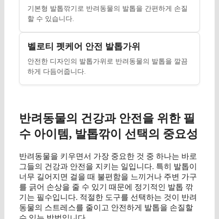
기본형 발톱깎기로 반려동물의 발톱을 간편하게 손질
할 수 있습니다.
벨로티 펫케어 안전 발톱가위
안전한 디자인의 발톱가위로 반려동물의 발톱을 깔끔
하게 다듬어줍니다.
반려동물의 건강과 안전을 위한 필
수 아이템, 발톱깎이 선택의 중요성
반려동물을 키우면서 가장 중요한 것 중 하나는 바로
그들의 건강과 안전을 지키는 일입니다. 특히 발톱이
너무 길어지면 걸을 때 불편함을 느끼거나 주변 가구
를 긁어 손상을 줄 수 있기 때문에 정기적인 발톱 깎
기는 필수입니다. 적절한 도구를 선택하는 것이 반려
동물의 스트레스를 줄이고 안전하게 발톱을 손질할
수 있는 방법입니다.