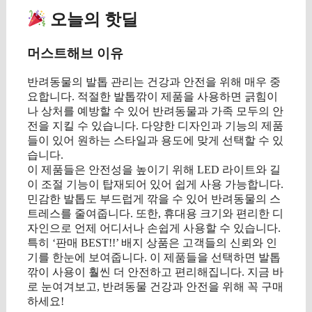
오늘의 핫딜
머스트해브 이유
반려동물의 발톱 관리는 건강과 안전을 위해 매우 중
요합니다. 적절한 발톱깎이 제품을 사용하면 긁힘이
나 상처를 예방할 수 있어 반려동물과 가족 모두의 안
전을 지킬 수 있습니다. 다양한 디자인과 기능의 제품
들이 있어 원하는 스타일과 용도에 맞게 선택할 수 있
습니다.
이 제품들은 안전성을 높이기 위해 LED 라이트와 길
이 조절 기능이 탑재되어 있어 쉽게 사용 가능합니다.
민감한 발톱도 부드럽게 깎을 수 있어 반려동물의 스
트레스를 줄여줍니다. 또한, 휴대용 크기와 편리한 디
자인으로 언제 어디서나 손쉽게 사용할 수 있습니다.
특히 ‘판매 BEST!!’ 배지 상품은 고객들의 신뢰와 인
기를 한눈에 보여줍니다. 이 제품들을 선택하면 발톱
깎이 사용이 훨씬 더 안전하고 편리해집니다. 지금 바
로 눈여겨보고, 반려동물 건강과 안전을 위해 꼭 구매
하세요!