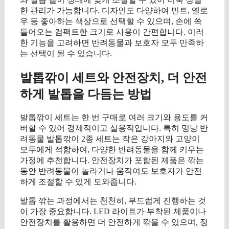
한 관리가 가능합니다. 디자인도 다양하여 민트, 옐로
우 등 좋아하는 색상으로 선택할 수 있으며, 손에 쏙
들어오는 컴팩트한 크기로 사용이 간편합니다. 이러
한 기능을 고려하면 반려동물과 보호자 모두 만족하
는 선택이 될 수 있습니다.
발톱깎이 세트와 안전장치, 더 안전
하게 발톱을 다듬는 방법
발톱깎이 세트는 한 번 구매로 여러 크기와 용도를 커
버할 수 있어 경제적이고 실용적입니다. 특히 멍냥 반
려동물 발톱깎이 2종 세트는 작은 강아지와 고양이
모두에게 적합하여, 다양한 반려동물을 함께 키우는
가정에 추천합니다. 안전장치가 포함된 제품은 깎는
동안 반려동물이 놀라거나 움직여도 보호자가 안전
하게 조절할 수 있게 도와줍니다.
발톱 깎는 과정에서는 천천히, 부드럽게 진행하는 것
이 가장 중요합니다. LED 라이트가 부착된 제품이나
안전장치를 활용하면 더 안전하게 깎을 수 있으며, 정