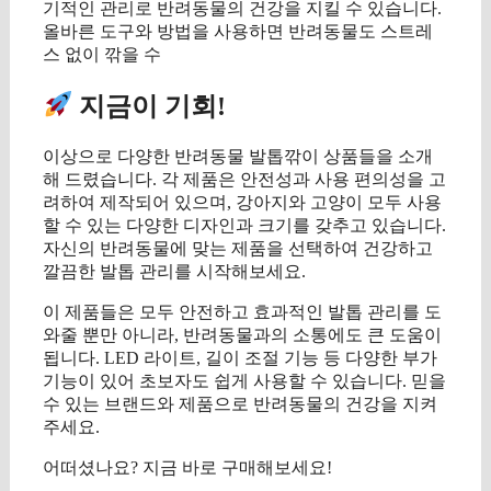
기적인 관리로 반려동물의 건강을 지킬 수 있습니다.
올바른 도구와 방법을 사용하면 반려동물도 스트레
스 없이 깎을 수
지금이 기회!
이상으로 다양한 반려동물 발톱깎이 상품들을 소개
해 드렸습니다. 각 제품은 안전성과 사용 편의성을 고
려하여 제작되어 있으며, 강아지와 고양이 모두 사용
할 수 있는 다양한 디자인과 크기를 갖추고 있습니다.
자신의 반려동물에 맞는 제품을 선택하여 건강하고
깔끔한 발톱 관리를 시작해보세요.
이 제품들은 모두 안전하고 효과적인 발톱 관리를 도
와줄 뿐만 아니라, 반려동물과의 소통에도 큰 도움이
됩니다. LED 라이트, 길이 조절 기능 등 다양한 부가
기능이 있어 초보자도 쉽게 사용할 수 있습니다. 믿을
수 있는 브랜드와 제품으로 반려동물의 건강을 지켜
주세요.
어떠셨나요? 지금 바로 구매해보세요!