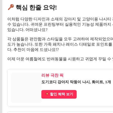
핵심 한줄 요약!
이처럼 다양한 디자인과 소재의 강아지 및 고양이용 나시티
수 있습니다. 귀여운 프린팅부터 실용적인 기능성 제품까지 
있습니다. 어떠셨나요?
각 상품들은 편안함과 스타일을 모두 고려하여 제작되었으며
도가 높습니다. 또한 가죽 패치나 레이스 디테일로 포인트를
다. 추천이 마음에 드셨나요!?
이제 더운 여름철에도 반려동물을 시원하고 귀엽게 꾸밀 수 
리뷰 극찬 픽
도기코디 강아지 막둥이 나시, 화이트, 1개
할인 혜택 보기