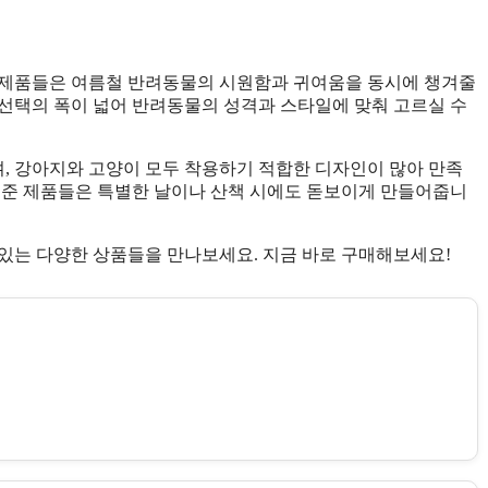
 제품들은 여름철 반려동물의 시원함과 귀여움을 동시에 챙겨줄
선택의 폭이 넓어 반려동물의 성격과 스타일에 맞춰 고르실 수
, 강아지와 고양이 모두 착용하기 적합한 디자인이 많아 만족
 준 제품들은 특별한 날이나 산책 시에도 돋보이게 만들어줍니
있는 다양한 상품들을 만나보세요. 지금 바로 구매해보세요!