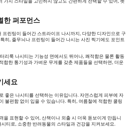
 가지 스타일을 고민하지 않고도 간편하게 선택할 수 있어, 펫
별한 퍼포먼스
 프린팅이 들어간 스트라이프 나시까지, 다양한 디자인으로 구
 특히, 줄무늬나 프린팅이 들어간 나시는 사진 찍기에도 포인트
리터리룩 나시티는 기능성 면에서도 뛰어나, 쾌적함은 물론 활동
적합한 통기성과 가벼운 무게를 갖춘 제품들을 선택하면, 더운
기세요
로 좋은 나시티를 선택하는 이유입니다. 자연스럽게 피부에 자
 불편함 없이 입을 수 있습니다. 특히, 여름철에 적합한 쿨링
격을 표현할 수 있어, 산책이나 외출 시 더욱 돋보이게 만듭니
 나시티로, 소중한 반려동물의 스타일과 건강을 지켜보세요.