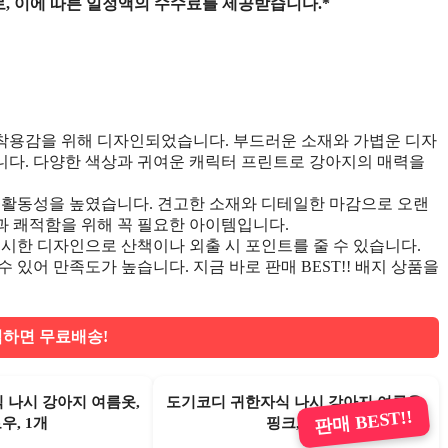
, 이에 따른 일정액의 수수료를 제공받습니다.*
착용감을 위해 디자인되었습니다. 부드러운 소재와 가볍운 디자
니다. 다양한 색상과 귀여운 캐릭터 프린트로 강아지의 매력을
 활동성을 높였습니다. 견고한 소재와 디테일한 마감으로 오랜
과 쾌적함을 위해 꼭 필요한 아이템입니다.
리시한 디자인으로 산책이나 외출 시 포인트를 줄 수 있습니다.
있어 만족도가 높습니다. 지금 바로 판매 BEST!! 배지 상품을
하면 무료배송!
 나시 강아지 여름옷,
도기코디 귀한자식 나시 강아지 여름옷,
판매 BEST!!
우, 1개
핑크, 1개