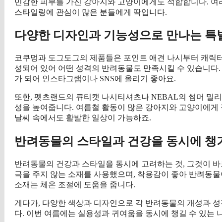
민감한 피부를 가진 강아지와 고양이에게도 적합합니다. 여러
스타일링에 관심이 많은 분들에게 딱입니다.
다양한 디자인과 기능성으로 만나는 특
코쿠멍과 도그도그의 제품들은 포인트 애견 나시부터 캐릭터
성되어 있어 어떤 성격의 반려동물도 만족시킬 수 있습니다.
가 되어 인스타그램이나 SNS에 올리기 좋아요.
또한, 펫츠랜드의 큐티캣 나시티셔츠나 NEBAL의 썸머 밀
성을 높여줍니다. 여름철 활동이 많은 강아지와 고양이에게 
날씨 속에서도 활발한 일상이 가능하죠.
반려동물의 스타일과 건강을 동시에 챙
반려동물의 건강과 스타일을 동시에 고려하는 것, 그것이 바
극을 주지 않는 소재를 사용했으며, 착용감이 좋아 반려동물이
소재는 체온 조절에 도움을 줍니다.
게다가, 다양한 색상과 디자인으로 각 반려동물의 개성과 성
다. 이번 여름에는 실용성과 귀여움을 동시에 챙길 수 있는