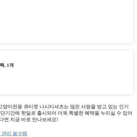
, 1개
고양이전용 큐티캣 나시티셔츠는 많은 사랑을 받고 있는 인기
 단기간에 핫딜로 출시되어 더욱 특별한 혜택을 누리실 수 있어
다면 지금 바로 만나보세요!
지 관리 필수템