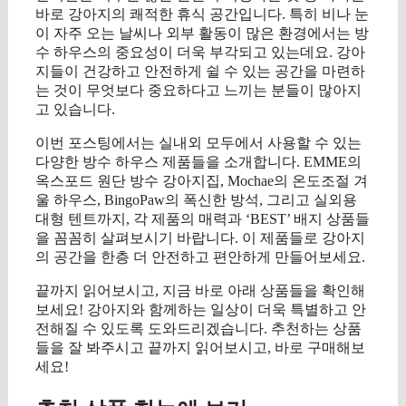
바로 강아지의 쾌적한 휴식 공간입니다. 특히 비나 눈
이 자주 오는 날씨나 외부 활동이 많은 환경에서는 방
수 하우스의 중요성이 더욱 부각되고 있는데요. 강아
지들이 건강하고 안전하게 쉴 수 있는 공간을 마련하
는 것이 무엇보다 중요하다고 느끼는 분들이 많아지
고 있습니다.
이번 포스팅에서는 실내외 모두에서 사용할 수 있는
다양한 방수 하우스 제품들을 소개합니다. EMME의
옥스포드 원단 방수 강아지집, Mochae의 온도조절 겨
울 하우스, BingoPaw의 폭신한 방석, 그리고 실외용
대형 텐트까지, 각 제품의 매력과 ‘BEST’ 배지 상품들
을 꼼꼼히 살펴보시기 바랍니다. 이 제품들로 강아지
의 공간을 한층 더 안전하고 편안하게 만들어보세요.
끝까지 읽어보시고, 지금 바로 아래 상품들을 확인해
보세요! 강아지와 함께하는 일상이 더욱 특별하고 안
전해질 수 있도록 도와드리겠습니다. 추천하는 상품
들을 잘 봐주시고 끝까지 읽어보시고, 바로 구매해보
세요!