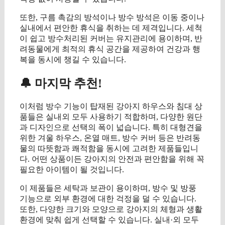
또한, 구름 촉감의 방석이나 방수 방석은 이동 중이나
실내에서 편안한 휴식을 취하는 데 제격입니다. 세척
이 쉽고 방수처리된 커버는 유지관리에 용이하며, 반
려동물에게 최적의 휴식 공간을 제공하여 건강과 행
복을 동시에 챙길 수 있습니다.
🔔 마지막 추천!
이처럼 방수 기능이 탑재된 강아지 하우스와 침대 상
품들은 실내외 모두 사용하기 적합하며, 다양한 원단
과 디자인으로 선택의 폭이 넓습니다. 특히 대형견을
위한 겨울 하우스, 온열 매트, 방수 커버 등은 반려동
물의 따뜻함과 쾌적함을 동시에 고려한 제품들입니
다. 어떤 상품이든 강아지의 안전과 편안함을 위해 꼭
필요한 아이템이 될 것입니다.
이 제품들은 세탁과 보관이 용이하며, 방수 및 방풍
기능으로 외부 환경에 대한 걱정을 덜 수 있습니다.
또한, 다양한 크기와 모양으로 강아지의 체형과 생활
환경에 맞춰 쉽게 선택할 수 있습니다. 실내·외 모두