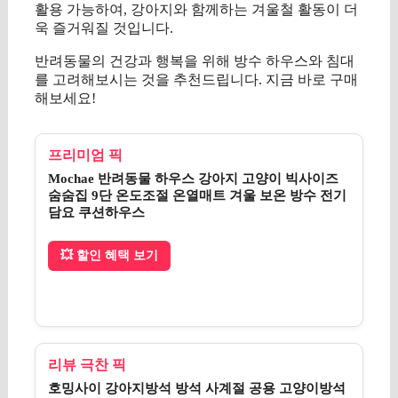
활용 가능하여, 강아지와 함께하는 겨울철 활동이 더
욱 즐거워질 것입니다.
반려동물의 건강과 행복을 위해 방수 하우스와 침대
를 고려해보시는 것을 추천드립니다. 지금 바로 구매
해보세요!
프리미엄 픽
Mochae 반려동물 하우스 강아지 고양이 빅사이즈
숨숨집 9단 온도조절 온열매트 겨울 보온 방수 전기
담요 쿠션하우스
💥 할인 혜택 보기
리뷰 극찬 픽
호밍사이 강아지방석 방석 사계절 공용 고양이방석