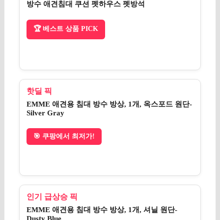
방수 애견침대 쿠션 펫하우스 펫방석
🏆 베스트 상품 PICK
핫딜 픽
EMME 애견용 침대 방수 방상, 1개, 옥스포드 원단-
Silver Gray
🎯 쿠팡에서 최저가!
인기 급상승 픽
EMME 애견용 침대 방수 방상, 1개, 셔닐 원단-
Dusty Blue