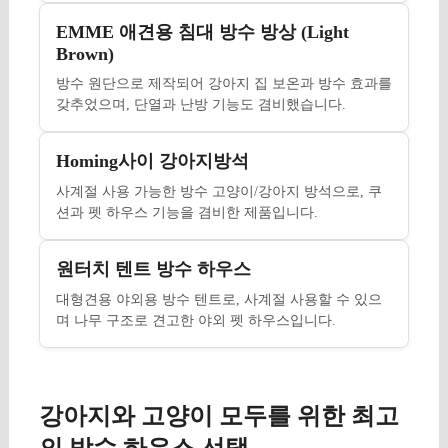
EMME 애견용 침대 방수 방상 (Light
Brown)
방수 원단으로 제작되어 강아지 집 보온과 방수 효과를
갖추었으며, 단열과 난방 기능도 겸비했습니다.
Homing사이 강아지방석
사계절 사용 가능한 방수 고양이/강아지 방석으로, 쿠
션과 펫 하우스 기능을 겸비한 제품입니다.
원터치 텐트 방수 하우스
대형견용 야외용 방수 텐트로, 사계절 사용할 수 있으
며 나무 구조로 견고한 야외 펫 하우스입니다.
강아지와 고양이 모두를 위한 최고
의 방수 하우스 선택