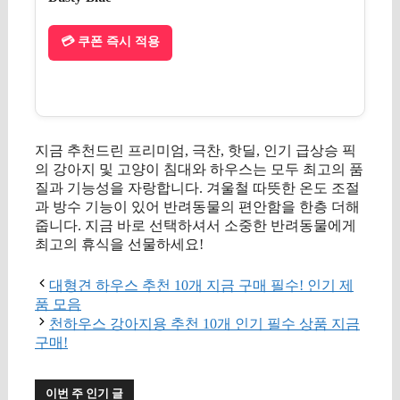
💳 쿠폰 즉시 적용
지금 추천드린 프리미엄, 극찬, 핫딜, 인기 급상승 픽
의 강아지 및 고양이 침대와 하우스는 모두 최고의 품
질과 기능성을 자랑합니다. 겨울철 따뜻한 온도 조절
과 방수 기능이 있어 반려동물의 편안함을 한층 더해
줍니다. 지금 바로 선택하셔서 소중한 반려동물에게
최고의 휴식을 선물하세요!
대형견 하우스 추천 10개 지금 구매 필수! 인기 제
품 모음
천하우스 강아지용 추천 10개 인기 필수 상품 지금
구매!
이번 주 인기 글