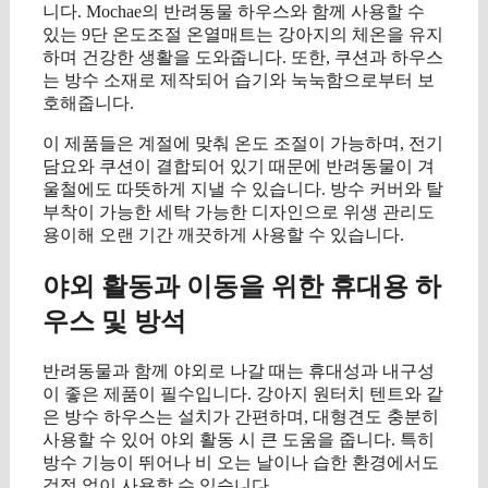
니다. Mochae의 반려동물 하우스와 함께 사용할 수
있는 9단 온도조절 온열매트는 강아지의 체온을 유지
하며 건강한 생활을 도와줍니다. 또한, 쿠션과 하우스
는 방수 소재로 제작되어 습기와 눅눅함으로부터 보
호해줍니다.
이 제품들은 계절에 맞춰 온도 조절이 가능하며, 전기
담요와 쿠션이 결합되어 있기 때문에 반려동물이 겨
울철에도 따뜻하게 지낼 수 있습니다. 방수 커버와 탈
부착이 가능한 세탁 가능한 디자인으로 위생 관리도
용이해 오랜 기간 깨끗하게 사용할 수 있습니다.
야외 활동과 이동을 위한 휴대용 하
우스 및 방석
반려동물과 함께 야외로 나갈 때는 휴대성과 내구성
이 좋은 제품이 필수입니다. 강아지 원터치 텐트와 같
은 방수 하우스는 설치가 간편하며, 대형견도 충분히
사용할 수 있어 야외 활동 시 큰 도움을 줍니다. 특히
방수 기능이 뛰어나 비 오는 날이나 습한 환경에서도
걱정 없이 사용할 수 있습니다.