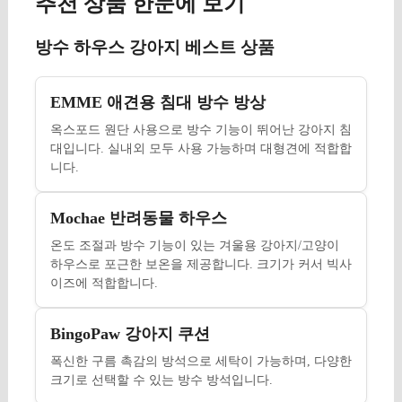
추천 상품 한눈에 보기
방수 하우스 강아지 베스트 상품
EMME 애견용 침대 방수 방상
옥스포드 원단 사용으로 방수 기능이 뛰어난 강아지 침
대입니다. 실내외 모두 사용 가능하며 대형견에 적합합
니다.
Mochae 반려동물 하우스
온도 조절과 방수 기능이 있는 겨울용 강아지/고양이
하우스로 포근한 보온을 제공합니다. 크기가 커서 빅사
이즈에 적합합니다.
BingoPaw 강아지 쿠션
폭신한 구름 촉감의 방석으로 세탁이 가능하며, 다양한
크기로 선택할 수 있는 방수 방석입니다.