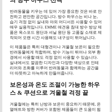
반려동물을 키우는 데 있어 가장 중요한 것은 바로 안
전하고 편안한 공간입니다. 방수 하우스는 비나 눈,
습기 걱정 없이 실내와 야외 어디서든 사용할 수 있어
매우 실용적입니다. EMME 애견용 침대 방수 방상 제
품은 옥스포드 원단과 셔닐 원단 등 고품질 소재로 제
작되어 오랜 시간 사용해도 내구성이 뛰어납니다.
이 제품들은 특히 대형견이나 겨울철 보온이 필요한
반려동물에게 적합하며, 방수 기능이 뛰어나 외부 환
경에서 사용할 때도 걱정 없이 사용할 수 있습니다.
실내에서도 깔끔한 디자인과 다양한 색상으로 인테
리어와 조화를 이루어 반려동물과 함께하는 공간을
더 따뜻하고 아늑하게 만들어줍니다.
보온성과 온도 조절이 가능한 하우
스 & 쿠션으로 겨울철 걱정 끝
겨울철에는 특히 난방과 보온이 중요하기 때문에, 온
열매트와 방한 커버가 포함된 제품들이 큰 도움이 됩