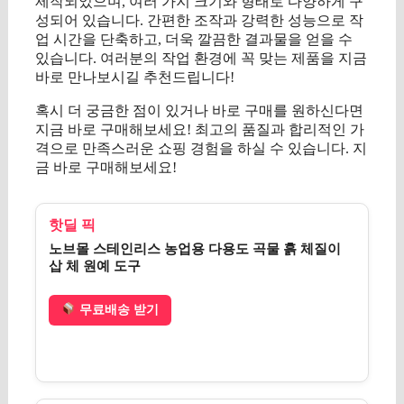
제작되었으며, 여러 가지 크기와 형태로 다양하게 구
성되어 있습니다. 간편한 조작과 강력한 성능으로 작
업 시간을 단축하고, 더욱 깔끔한 결과물을 얻을 수
있습니다. 여러분의 작업 환경에 꼭 맞는 제품을 지금
바로 만나보시길 추천드립니다!
혹시 더 궁금한 점이 있거나 바로 구매를 원하신다면
지금 바로 구매해보세요! 최고의 품질과 합리적인 가
격으로 만족스러운 쇼핑 경험을 하실 수 있습니다. 지
금 바로 구매해보세요!
핫딜 픽
노브몰 스테인리스 농업용 다용도 곡물 흙 체질이
삽 체 원예 도구
무료배송 받기