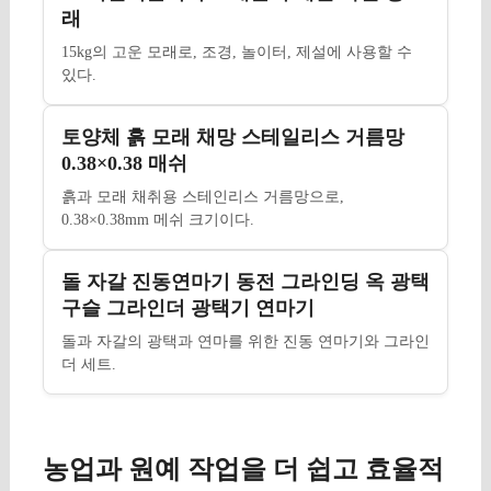
래
15kg의 고운 모래로, 조경, 놀이터, 제설에 사용할 수
있다.
토양체 흙 모래 채망 스테일리스 거름망
0.38×0.38 매쉬
흙과 모래 채취용 스테인리스 거름망으로,
0.38×0.38mm 메쉬 크기이다.
돌 자갈 진동연마기 동전 그라인딩 옥 광택
구슬 그라인더 광택기 연마기
돌과 자갈의 광택과 연마를 위한 진동 연마기와 그라인
더 세트.
농업과 원예 작업을 더 쉽고 효율적