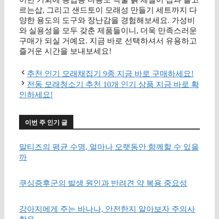
르는삽, 그리고 샌드토이 모래성 만들기 세트까지 다
양한 용도의 도구와 장난감을 경험해보세요. 가성비
와 실용성을 모두 갖춘 제품들이니, 더욱 만족스러운
구매가 되실 거예요. 지금 바로 선택하셔서 유용하고
즐거운 시간을 보내보세요!
추천 인기 모래채집기 9종 지금 바로 구매하세요!
전동 모래청소기 추천 10개 인기 상품 지금 바로 확
인하세요!
이번 주 인기 글
말티즈의 평균 수명, 얼마나 오랫동안 함께할 수 있을
까
쿠싱증후군의 발생 원인과 반려견 약 복용 중요성
강아지에게 주는 바나나, 안전한지 알아보자 주의사