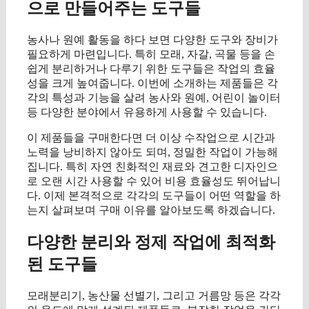
으로 만들어주는 도구들
농사나 원예 활동을 하다 보면 다양한 도구와 장비가
필요하게 마련입니다. 특히 모래, 자갈, 곡물 등을 손
쉽게 분리하거나 다루기 위한 도구들은 작업의 효율
성을 크게 높여줍니다. 이번에 소개하는 제품들은 각
각의 특성과 기능을 살려 농사와 원예, 어린이 놀이터
등 다양한 분야에서 유용하게 사용할 수 있습니다.
이 제품들을 구매한다면 더 이상 수작업으로 시간과
노력을 낭비하지 않아도 되며, 정밀한 작업이 가능해
집니다. 특히 자연 친화적인 재료와 견고한 디자인으
로 오랜 시간 사용할 수 있어 비용 효율성도 뛰어납니
다. 이제 본격적으로 각각의 도구들이 어떤 역할을 하
는지 살펴보며 구매 이유를 알아보도록 하겠습니다.
다양한 분리와 정제 작업에 최적화
된 도구들
모래분리기, 농산물 선별기, 그리고 거름망 등은 각각