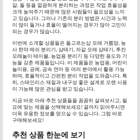
갈, 돌 등을 깔끔하게 분리하는 과정은 작업 효율성을
크게 높여주기 때문에 많은 사람들이 필요성을 느끼
고 있습니다. 그러나 기존의 분리 방법은 시간과 노력
이 많이 들거나 효율이 떨어지는 경우가 많아 고민이
되는 경우가 많습니다.
이번에 소개할 상품들은 돌고르는삽 모래 거름망, 농
사 한약 메쉬 분리기, 삼태기, 자갈 모래 삼태기, 투칸
모래놀이 테이블, 농업용 분리기 등 다양한 용도와 기
능을 갖춘 제품들입니다. 이 제품들은 농업용, 어린이
놀이용, 공예, 금속 연마 등 여러 분야에서 활용 가능
하며, 효율적이고 간편한 분리 작업을 도와줍니다. 특
히, 스테인리스 재질과 내구성 좋은 설계로 오랜 사용
이 가능해 많은 관심을 받고 있습니다.
지금 바로 아래 추천 상품들을 꼼꼼히 살펴보시고, 필
요에 맞는 제품을 선택해보세요! 끝까지 읽어주시면
더욱 유용한 정보를 얻으실 수 있습니다. 그럼 바로
구매해보세요!
추천 상품 한눈에 보기