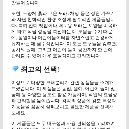
만들어줍니다.
또한, 토양체 흙과 고운 모래, 채망 등은 정원 가꾸기
와 자연 친화적인 환경 조성에 필수적인 제품들입니
다. 특히 잔디 뗏밥이나 배토용 모래는 토양을 비옥하
게 하고 식물 성장을 촉진하는 데 도움을 주기 때문
에, 정원이나 어린이놀이터를 자연스럽고 건강하게
유지하는 데 필수적입니다. 이 모든 도구들을 갖추면,
농사와 원예, 그리고 어린이 놀이 공간까지 한 번에
관리할 수 있어 매우 효율적이고 편리합니다.
최고의 선택!
이상으로 다양한 모래분리기 관련 상품들을 소개해
드렸습니다. 이 제품들은 농업, 원예, 어린이 놀이 및
공예 등 다양한 용도로 활용 가능하며, 작업의 효율성
과 편리함을 높여줍니다. 각각의 상품이 갖춘 특성과
기능들을 꼼꼼히 살펴보시고 필요한 제품을 선택해
보세요.
이 제품들은 모두 내구성과 사용 편의성을 고려하여