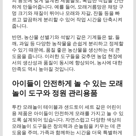
의 용도에 맞게 설계된 제품들로, 복잡한 작업을 간단
하게 만들어줍니다. 예를 들어, 모래거름망은 채망 구
멍 크기와 재질이 뛰어나 모래와 자갈, 잔돌 등을 빠
르고 깔끔하게 분리할 수 있어 작업 시간을 단축시켜
줍니다.
반면, 농산물 선별기와 석발기 같은 기계들은 쌀, 들
깨, 과일 등 다양한 농작물을 손쉽게 분리하고 정제할
수 있기 때문에, 품질 좋은 농산물을 생산하는 데 큰
도움을 줍니다. 이러한 도구들을 갖추면 농업 현장에
서의 생산성과 품질이 동시에 향상되어, 농사에 대한
만족도 역시 높아질 것입니다.
아이들이 안전하게 놀 수 있는 모래
놀이 도구와 정원 관리용품
투칸 모래놀이 테이블과 샌드토이 세트 같은 어린이
용 제품은 아이들이 안전하게 모래를 가지고 놀 수 있
도록 설계되어 있습니다. 자연스럽고 다양한 색상의
모래놀이 도구들은 창의력과 손놀림을 키우는 데 큰
도움을 주며, 가족과 함께하는 시간을 더욱 특별하게