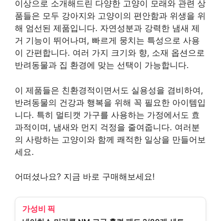
이상으로 소개해드린 다양한 고양이 모래와 관련 상
품들은 모두 강아지와 고양이의 편안함과 위생을 위
해 엄선된 제품입니다. 자연성분과 강력한 냄새 제
거 기능이 뛰어나며, 빠르게 뭉치는 특성으로 사용
이 간편합니다. 여러 가지 크기와 향, 소재 옵션으로
반려동물과 집 환경에 맞는 선택이 가능합니다.
이 제품들은 친환경적이면서도 실용성을 겸비하여,
반려동물의 건강과 행복을 위해 꼭 필요한 아이템입
니다. 특히 멀티캣 가구를 사용하는 가정에서도 효
과적이며, 냄새와 먼지 걱정을 줄여줍니다. 여러분
의 사랑하는 고양이와 함께 쾌적한 일상을 만들어보
세요.
어떠셨나요? 지금 바로 구매해보세요!
가성비 픽