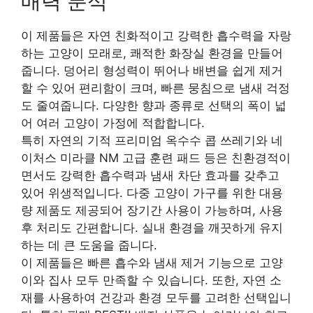
매력 분석
이 제품들은 자연 친화적이고 강력한 흡수력을 자랑
하는 고양이 모래로, 쾌적한 화장실 환경을 만들어
줍니다. 덩어리 형성력이 뛰어나 배변을 쉽게 제거
할 수 있어 편리함이 크며, 빠른 뭉침으로 냄새 걱정
도 줄여줍니다. 다양한 향과 종류로 선택의 폭이 넓
어 여러 고양이 가정에 적합합니다.
특히 자연의 기적 프리미엄 옥수수 콥 쓰레기와 네
이처스 미라클 NM 고급 훈련 패드 등은 친환경적이
면서도 강력한 흡수력과 냄새 차단 효과를 갖추고
있어 위생적입니다. 다중 고양이 가구를 위한 대용
량 제품도 제공되어 장기간 사용이 가능하며, 사용
후 처리도 간편합니다. 실내 환경을 깨끗하게 유지
하는 데 큰 도움을 줍니다.
이 제품들은 빠른 흡수와 냄새 제거 기능으로 고양
이와 집사 모두 만족할 수 있습니다. 또한, 자연 소
재를 사용하여 건강과 환경 모두를 고려한 선택입니