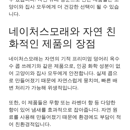
양이와 집사 모두에게 더 건강한 선택이 될 수 있습
니다.
네이처스모래와 자연 친
화적인 제품의 장점
네이처스모래는 자연의 기적 프리미엄 덩어리 옥수
수 콥 쓰레기와 같은 제품으로, 인공 화학 성분이 없
어 고양이와 집사 모두에게 안전합니다. 실제 콥으
로 만들어졌기 때문에 자연스럽게 뭉치며, 빠른 배
변 처리가 가능해 위생적입니다.
또한, 이 제품들은 무향 또는 라벤더 향 등 다양한
향이 있어 냄새를 효과적으로 잡아줍니다. 자연 원
료를 사용해 만들어졌기 때문에 환경에도 부담이 적
어 친환경적입니다.