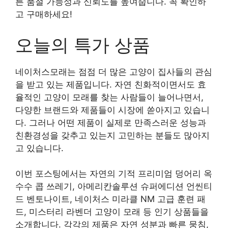
른 품절 가능성과 신뢰도를 높여줍니다. 꼭 확인하
고 구매하세요!
오늘의 특가 상품
네이처스모래는 점점 더 많은 고양이 집사들의 관심
을 받고 있는 제품입니다. 자연 친화적이면서도 효
율적인 고양이 모래를 찾는 사람들이 늘어나면서,
다양한 브랜드와 제품들이 시장에 쏟아지고 있습니
다. 그러나 어떤 제품이 실제로 만족스러운 성능과
친환경성을 갖추고 있는지 고민하는 분들도 많아지
고 있습니다.
이번 포스팅에서는 자연의 기적 프리미엄 덩어리 옥
수수 콥 쓰레기, 아메리칸솔루션 슈퍼에디션 언씬티
드 벤토나이트, 네이처스 미라클 NM 고급 훈련 패
드, 미스터리 라벤더 고양이 모래 등 인기 상품들을
소개합니다. 각각의 제품은 자연 성분과 빠른 뭉침,