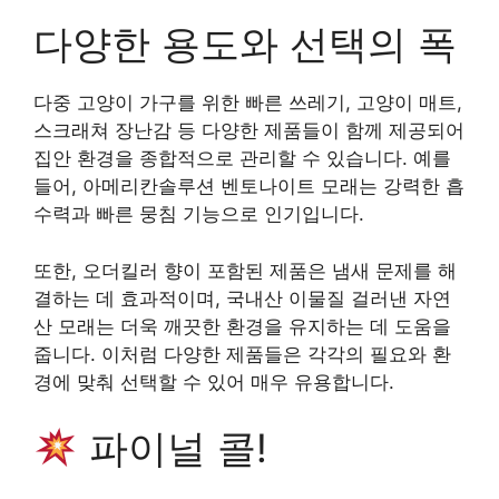
다양한 용도와 선택의 폭
다중 고양이 가구를 위한 빠른 쓰레기, 고양이 매트,
스크래쳐 장난감 등 다양한 제품들이 함께 제공되어
집안 환경을 종합적으로 관리할 수 있습니다. 예를
들어, 아메리칸솔루션 벤토나이트 모래는 강력한 흡
수력과 빠른 뭉침 기능으로 인기입니다.
또한, 오더킬러 향이 포함된 제품은 냄새 문제를 해
결하는 데 효과적이며, 국내산 이물질 걸러낸 자연
산 모래는 더욱 깨끗한 환경을 유지하는 데 도움을
줍니다. 이처럼 다양한 제품들은 각각의 필요와 환
경에 맞춰 선택할 수 있어 매우 유용합니다.
파이널 콜!