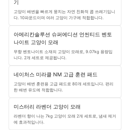
기
고양이 배변을 빠르게 뭉치는 자연 친화적 콥 쓰레기입니
다. 10파운드이며 여러 고양이 가구에 적합합니다.
아메리칸솔루션 슈퍼에디션 언씬티드 벤토
나이트 고양이 모래
무향 벤토나이트 소재의 고양이 모래로, 9.07kg 용량입
니다. 2개 세트로 제공됩니다.
네이처스 미라클 NM 고급 훈련 패드
고양이 배변 훈련용 고급 패드로 80개 세트입니다. 편리
한 배변 유도에 적합합니다.
미스터리 라벤더 고양이 모래
라벤더 향이 나는 7kg 고양이 모래 2개 세트로, 냄새 제거
에 효과적입니다.