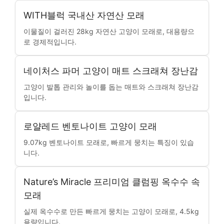
WITH블럭 국내산 자연산 모래
이물질이 걸러진 28kg 자연산 고양이 모래로, 대용량으
로 경제적입니다.
네이처스 파머 고양이 매트 스크래쳐 장난감
고양이 발톱 관리와 놀이를 돕는 매트와 스크래쳐 장난감
입니다.
로얄레드 벤토나이트 고양이 모래
9.07kg 벤토나이트 모래로, 빠르게 뭉치는 특징이 있습
니다.
Nature’s Miracle 프리미엄 클럼핑 옥수수 속
모래
실제 옥수수로 만든 빠르게 뭉치는 고양이 모래로, 4.5kg
용량입니다.