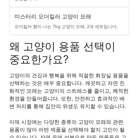
미스터리 오더킬러 고양이 모래
오더킬러 향이 나는 7kg 고양이 모래, 2개 세트입니다.
왜 고양이 용품 선택이
중요한가요?
고양이의 건강과 행복을 위해 적절한 화장실 용품을
선택하는 것은 매우 중요합니다. 깨끗하고 자연 친
화적인 모래는 고양이의 스트레스를 줄이고, 쾌적한
환경을 만들어줍니다. 또한, 안전하고 효과적인 배
변 처리를 통해 집안의 위생도 유지할 수 있습니다.
이제 시장에는 다양한 종류의 고양이 모래와 관련
용품이 많아 어떤 제품을 선택해야 할지 고민이 될
수 있습니다. 자연 유래 성분으로 만든 제품들은 고