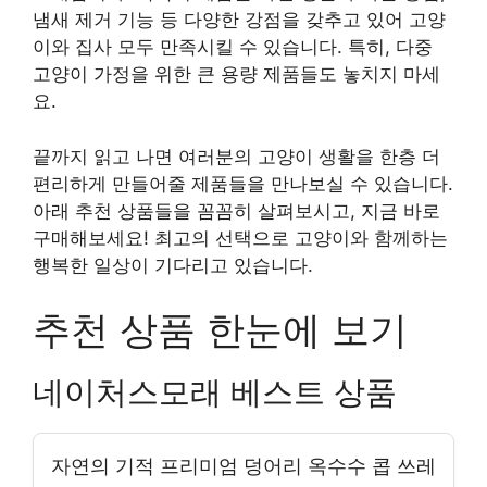
냄새 제거 기능 등 다양한 강점을 갖추고 있어 고양
이와 집사 모두 만족시킬 수 있습니다. 특히, 다중
고양이 가정을 위한 큰 용량 제품들도 놓치지 마세
요.
끝까지 읽고 나면 여러분의 고양이 생활을 한층 더
편리하게 만들어줄 제품들을 만나보실 수 있습니다.
아래 추천 상품들을 꼼꼼히 살펴보시고, 지금 바로
구매해보세요! 최고의 선택으로 고양이와 함께하는
행복한 일상이 기다리고 있습니다.
추천 상품 한눈에 보기
네이처스모래 베스트 상품
자연의 기적 프리미엄 덩어리 옥수수 콥 쓰레