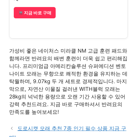
지금 바로 구매
가성비 좋은 네이처스 미라클 NM 고급 훈련 패드와
함께라면 반려묘의 배변 훈련이 더욱 쉽고 편리해집
니다. 프리미엄급 아메리칸솔루션 슈퍼에디션 벤토
나이트 모래는 무향으로 쾌적한 환경을 유지하는 데
탁월하며, 9.07kg 두 개 세트로 경제적입니다. 마지
막으로, 자연산 이물질 걸러낸 WITH블럭 모래는
28kg의 넉넉한 용량으로 오랜 기간 사용할 수 있어
강력 추천드려요. 지금 바로 구매하셔서 반려묘의
만족도를 높여보세요!
도로시캣 모래 추천 7종 인기 필수 상품 지금 구