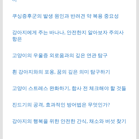
쿠싱증후군의 발생 원인과 반려견 약 복용 중요성
강아지에게 주는 바나나, 안전한지 알아보자 주의사
항은
고양이의 우울증 외로움과의 깊은 연관 탐구
흰 강아지와의 포옹, 꿈의 깊은 의미 탐구하기
고양이 스트레스 완화하기, 합사 전 체크해야 할 것들
진드기의 공격, 효과적인 방어법은 무엇인가?
강아지의 행복을 위한 안전한 간식, 채소와 버섯 찾기