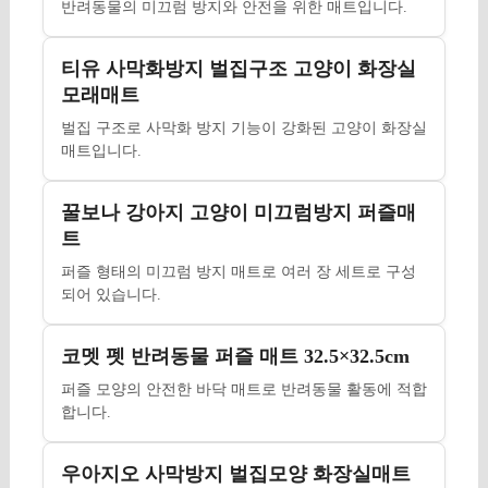
반려동물의 미끄럼 방지와 안전을 위한 매트입니다.
티유 사막화방지 벌집구조 고양이 화장실
모래매트
벌집 구조로 사막화 방지 기능이 강화된 고양이 화장실
매트입니다.
꿀보나 강아지 고양이 미끄럼방지 퍼즐매
트
퍼즐 형태의 미끄럼 방지 매트로 여러 장 세트로 구성
되어 있습니다.
코멧 펫 반려동물 퍼즐 매트 32.5×32.5cm
퍼즐 모양의 안전한 바닥 매트로 반려동물 활동에 적합
합니다.
우아지오 사막방지 벌집모양 화장실매트