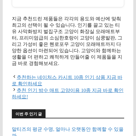
지금 추천드린 제품들은 각각의 용도와 예산에 맞춰
최고의 선택이 될 수 있습니다. 인기를 끌고 있는 티
유 사막화방지 벌집구조 고양이 화장실 모래매트부
터, 프리미엄급의 소심한호랑이 고양이 심쿵발판, 그
리고 가성비 좋은 헨로포우 고양이 모래매트까지 다
양한 옵션이 마련되어 있습니다. 고양이와 함께하는
생활을 더 편하고 쾌적하게 만들어줄 이 제품들을 지
금 바로 경험해보세요.
추천하는 네이처스 카시트 10종 인기 상품 지금 바
로 확인하세요
추천 인기 방수 매트 고양이용 10종 지금 바로 확인
하세요!
이번 주 인기 글
말티즈의 평균 수명, 얼마나 오랫동안 함께할 수 있을
까