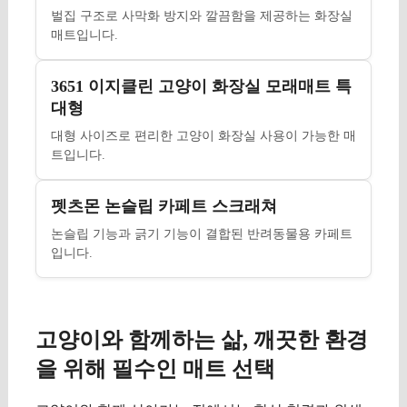
벌집 구조로 사막화 방지와 깔끔함을 제공하는 화장실
매트입니다.
3651 이지클린 고양이 화장실 모래매트 특
대형
대형 사이즈로 편리한 고양이 화장실 사용이 가능한 매
트입니다.
펫츠몬 논슬립 카페트 스크래쳐
논슬립 기능과 긁기 기능이 결합된 반려동물용 카페트
입니다.
고양이와 함께하는 삶, 깨끗한 환경
을 위해 필수인 매트 선택