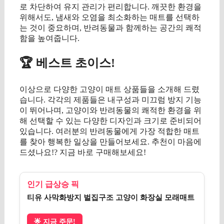
로 차단하여 유지 관리가 편리합니다. 깨끗한 환경을
위해서도, 냄새와 오염을 최소화하는 매트를 선택하
는 것이 중요하며, 반려동물과 함께하는 공간의 쾌적
함을 높여줍니다.
🏆 베스트 초이스!
이상으로 다양한 고양이 매트 상품들을 소개해 드렸
습니다. 각각의 제품들은 내구성과 미끄럼 방지 기능
이 뛰어나며, 고양이와 반려동물의 쾌적한 환경을 위
해 선택할 수 있는 다양한 디자인과 크기로 준비되어
있습니다. 여러분의 반려동물에게 가장 적합한 매트
를 찾아 행복한 일상을 만들어보세요. 추천이 마음에
드셨나요!? 지금 바로 구매해보세요!
인기 급상승 픽
티유 사막화방지 벌집구조 고양이 화장실 모래매트
🌟 지금 주문!