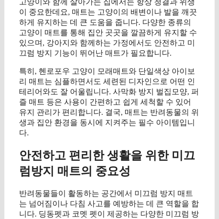
고양이와 함께 살아가는 집에서는 항상 청결과 위생
이 중요한데요, 매트는 고양이의 배변이나 발을 깨끗
하게 유지하는 데 큰 도움을 줍니다. 다양한 종류의
고양이 매트를 통해 집안 곳곳을 깔끔하게 유지할 수
있으며, 강아지와 함께하는 가정에서도 안전하고 미
끄럼 방지 기능이 뛰어난 매트가 필요합니다.
특히, 헨로포우 고양이 모래매트와 단일색상 아이보
리 매트는 심플하면서도 세련된 디자인으로 어떤 인
테리어와도 잘 어울립니다. 사막화 방지 벌집모양, 퍼
즐 매트 등은 사용이 간편하고 쉽게 세척할 수 있어
유지 관리가 편리합니다. 결국, 매트는 반려동물의 위
생과 집안 환경을 동시에 지켜주는 필수 아이템입니
다.
안전하고 편리한 생활을 위한 미끄
럼방지 매트의 중요성
반려동물들이 활동하는 공간에서 미끄럼 방지 매트
는 넘어짐이나 다침 사고를 예방하는 데 큰 역할을 합
니다. 딩동펫과 코멧 펫이 제공하는 다양한 미끄럼 방