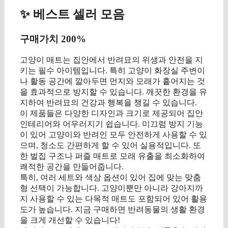
✨ 베스트 셀러 모음
구매가치 200%
고양이 매트는 집안에서 반려묘의 위생과 안전을 지
키는 필수 아이템입니다. 특히 고양이 화장실 주변이
나 활동 공간에 깔아두면 먼지와 모래가 흩어지는 것
을 효과적으로 방지할 수 있습니다. 깨끗한 환경을 유
지하여 반려묘의 건강과 행복을 챙길 수 있습니다.
이 제품들은 다양한 디자인과 크기로 제공되어 집안
인테리어와 어우러지기 쉽습니다. 미끄럼 방지 기능
이 있어 고양이와 반려인 모두 안전하게 사용할 수 있
으며, 청소도 간편하게 할 수 있어 실용적입니다. 또
한 벌집 구조나 퍼즐 매트로 모래 유출을 최소화하여
쾌적한 공간을 만들어줍니다.
특히, 여러 세트와 색상 옵션이 있어 집에 맞는 맞춤
형 선택이 가능합니다. 고양이뿐만 아니라 강아지까
지 사용할 수 있는 다목적 매트도 포함되어 있어 활용
도가 높습니다. 지금 구매하면 반려동물의 생활 환경
을 크게 개선할 수 있습니다!