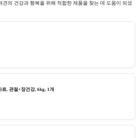
견의 건강과 행복을 위해 적합한 제품을 찾는 데 도움이 되셨
 관절+장건강, 6kg, 1개