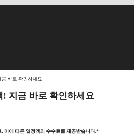
 지금 바로 확인하세요
택! 지금 바로 확인하세요
, 이에 따른 일정액의 수수료를 제공받습니다.*