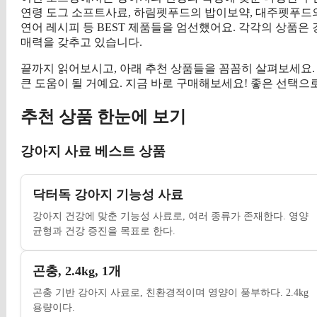
연령 도그 소프트사료, 하림펫푸드의 밥이보약, 대주펫푸드의 
연어 레시피 등 BEST 제품들을 엄선했어요. 각각의 상품은 
매력을 갖추고 있습니다.
끝까지 읽어보시고, 아래 추천 상품들을 꼼꼼히 살펴보세요.
큰 도움이 될 거예요. 지금 바로 구매해보세요! 좋은 선택으
추천 상품 한눈에 보기
강아지 사료 베스트 상품
닥터독 강아지 기능성 사료
강아지 건강에 맞춘 기능성 사료로, 여러 종류가 존재한다. 영양
균형과 건강 증진을 목표로 한다.
곤충, 2.4kg, 1개
곤충 기반 강아지 사료로, 친환경적이며 영양이 풍부하다. 2.4kg
용량이다.