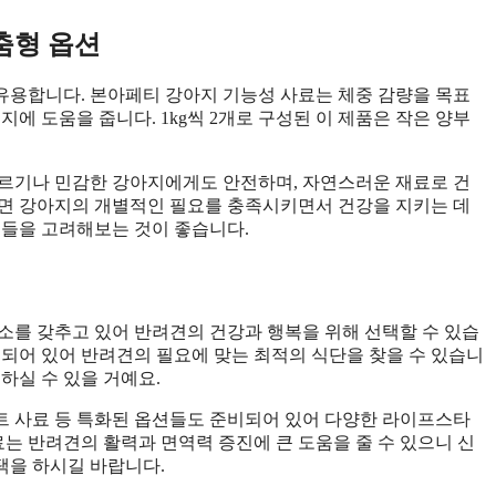
춤형 옵션
유용합니다. 본아페티 강아지 기능성 사료는 체중 감량을 목표
에 도움을 줍니다. 1kg씩 2개로 구성된 이 제품은 작은 양부
알레르기나 민감한 강아지에게도 안전하며, 자연스러운 재료로 건
하면 강아지의 개별적인 필요를 충족시키면서 건강을 지키는 데
품들을 고려해보는 것이 좋습니다.
소를 갖추고 있어 반려견의 건강과 행복을 위해 선택할 수 있습
련되어 있어 반려견의 필요에 맞는 최적의 식단을 찾을 수 있습니
하실 수 있을 거예요.
어트 사료 등 특화된 옵션들도 준비되어 있어 다양한 라이프스타
료는 반려견의 활력과 면역력 증진에 큰 도움을 줄 수 있으니 신
택을 하시길 바랍니다.