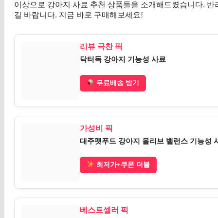
이상으로 강아지 사료 추천 상품들을 소개해드렸습니다. 반려
길 바랍니다. 지금 바로 구매해보세요!
리뷰 극찬 픽
닥터독 강아지 기능성 사료
무료배송 받기
가성비 픽
대주펫푸드 강아지 올리브 밸런스 기능성 사료,
최저가+쿠폰 더블
베스트셀러 픽