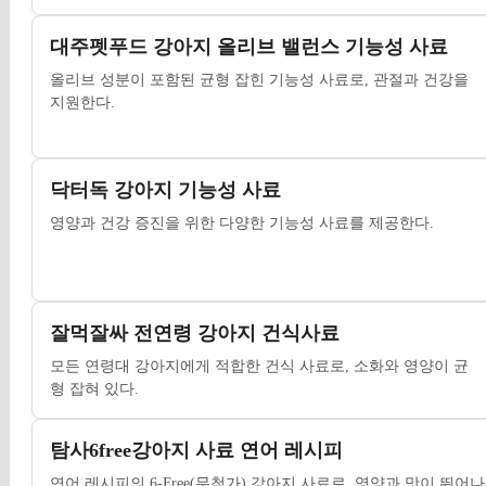
대주펫푸드 강아지 올리브 밸런스 기능성 사료
올리브 성분이 포함된 균형 잡힌 기능성 사료로, 관절과 건강을
지원한다.
닥터독 강아지 기능성 사료
영양과 건강 증진을 위한 다양한 기능성 사료를 제공한다.
잘먹잘싸 전연령 강아지 건식사료
모든 연령대 강아지에게 적합한 건식 사료로, 소화와 영양이 균
형 잡혀 있다.
탐사6free강아지 사료 연어 레시피
연어 레시피의 6-Free(무첨가) 강아지 사료로, 영양과 맛이 뛰어나