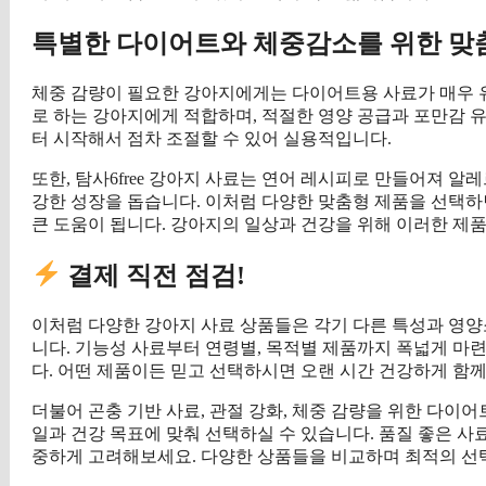
특별한 다이어트와 체중감소를 위한 맞
체중 감량이 필요한 강아지에게는 다이어트용 사료가 매우 
로 하는 강아지에게 적합하며, 적절한 영양 공급과 포만감 유지
터 시작해서 점차 조절할 수 있어 실용적입니다.
또한, 탐사6free 강아지 사료는 연어 레시피로 만들어져 
강한 성장을 돕습니다. 이처럼 다양한 맞춤형 제품을 선택
큰 도움이 됩니다. 강아지의 일상과 건강을 위해 이러한 제
결제 직전 점검!
이처럼 다양한 강아지 사료 상품들은 각기 다른 특성과 영양
니다. 기능성 사료부터 연령별, 목적별 제품까지 폭넓게 마
다. 어떤 제품이든 믿고 선택하시면 오랜 시간 건강하게 함께
더불어 곤충 기반 사료, 관절 강화, 체중 감량을 위한 다이
일과 건강 목표에 맞춰 선택하실 수 있습니다. 품질 좋은 사
중하게 고려해보세요. 다양한 상품들을 비교하며 최적의 선