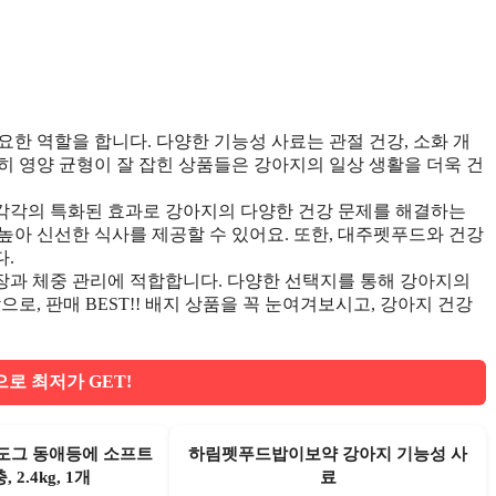
한 역할을 합니다. 다양한 기능성 사료는 관절 건강, 소화 개
특히 영양 균형이 잘 잡힌 상품들은 강아지의 일상 생활을 더욱 건
각각의 특화된 효과로 강아지의 다양한 건강 문제를 해결하는
높아 신선한 식사를 제공할 수 있어요. 또한, 대주펫푸드와 건강
.
장과 체중 관리에 적합합니다. 다양한 선택지를 통해 강아지의
로, 판매 BEST!! 배지 상품을 꼭 눈여겨보시고, 강아지 건강
로 최저가 GET!
도그 동애등에 소프트
하림펫푸드밥이보약 강아지 기능성 사
 2.4kg, 1개
료