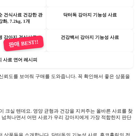
순 건식사료 건강한 관
닥터독 강아지 기능성 사료
화, 7.2kg, 1개
령 강아지 건식사료
건강백서 강아지 기능성 사료
판매 BEST!!
지 사료 연어 레시피
매와 신뢰도를 보여줘 구매를 도와줍니다. 꼭 확인해서 좋은 상품을
이 크실 텐데요. 영양 균형과 건강을 지켜주는 올바른 사료를 찾
이 넘쳐나면서 어떤 사료가 우리 강아지에게 가장 적합한지 판단
 상품들을 소개합니다. 닥터독의 기능성 사료, 후코홀릭의 전