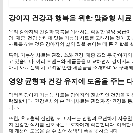
강아지 건강과 행복을 위한 맞춤형 사료
우리 강아지의 건강과 행복을 위해서는 적절한 영양 공급이 
령, 체중, 건강 상태에 맞는 기능성 사료를 고려하는 것이 
사료를 찾는 것은 강아지의 삶의 질을 높이는 데 큰 역할을 
특히, 기능성 사료는 관절, 소화 건강, 체중 조절 등 강아지
고 있습니다. 여러 브랜드와 제품들을 비교하면서 강아지의 
아지 사료 선택 시 고려할 만한 제품들을 소개하며 왜 구매
영양 균형과 건강 유지에 도움을 주는 
닥터독 강아지 기능성 사료는 강아지의 전반적인 건강을 지원
탁월합니다. 건강백서의 순 건식사료는 관절과 장 건강을 동
니다.
또한, 후코홀릭 전연령 도그 사료는 연령과 무관하게 사용할
져 건강한 식사를 선호하는 보호자에게 적합합니다. 이러한 
제 개선에 도움을 줄 수 있어 선택의 폭을 넓혀줍니다.