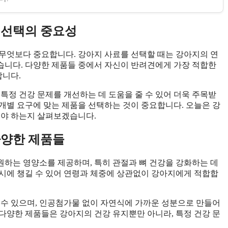
 선택의 중요성
무엇보다 중요합니다. 강아지 사료를 선택할 때는 강아지의 연
좋습니다. 다양한 제품들 중에서 자신이 반려견에게 가장 적합한
합니다.
의 특정 건강 문제를 개선하는 데 도움을 줄 수 있어 더욱 주목받
개별 요구에 맞는 제품을 선택하는 것이 중요합니다. 오늘은 강
해야 하는지 살펴보겠습니다.
다양한 제품들
하는 영양소를 제공하며, 특히 관절과 뼈 건강을 강화하는 데
시에 챙길 수 있어 연령과 체중에 상관없이 강아지에게 적합합
 수 있으며, 인공첨가물 없이 자연식에 가까운 성분으로 만들어
다양한 제품들은 강아지의 건강 유지뿐만 아니라, 특정 건강 문