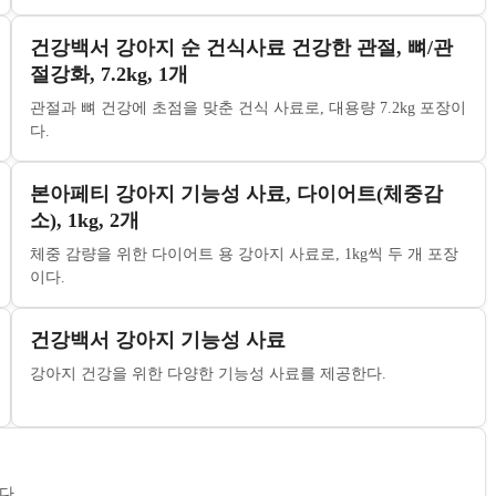
건강백서 강아지 순 건식사료 건강한 관절, 뼈/관
절강화, 7.2kg, 1개
관절과 뼈 건강에 초점을 맞춘 건식 사료로, 대용량 7.2kg 포장이
다.
본아페티 강아지 기능성 사료, 다이어트(체중감
소), 1kg, 2개
체중 감량을 위한 다이어트 용 강아지 사료로, 1kg씩 두 개 포장
이다.
건강백서 강아지 기능성 사료
강아지 건강을 위한 다양한 기능성 사료를 제공한다.
다.