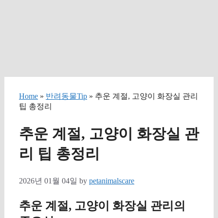
Home
»
반려동물Tip
» 추운 계절, 고양이 화장실 관리
팁 총정리
추운 계절, 고양이 화장실 관
리 팁 총정리
2026년 01월 04일
by
petanimalscare
추운 계절, 고양이 화장실 관리의