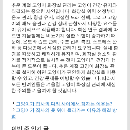
추운 계절 고양이 화장실 관리는 고양이 건강 유지와
직결되는 중요한 사안입니다. 화장실 위치 선정부터
온도 관리, 청결 유지, 적절한 모래 선택, 그리고 고양
이의 배뇨 습관과 건강 상태 관찰까지 다양한 요소들
이 유기적으로 작용해야 합니다. 최신 연구 결과에 따
르면 겨울철에는 비뇨기계 질환 위험이 증가하기 때
문에, 온도와 습도 관리, 수분 섭취 촉진, 스트레스 완
화 등 다방면에서 세심한 관리가 요구됩니다. 실내 환
경을 따뜻하고 쾌적하게 유지하며, 화장실 청소와 환
기를 정기적으로 실시하는 것이 고양이의 건강과 행
복에 큰 도움이 됩니다. 추운 계절 고양이 화장실 관
리를 철저히 하면 고양이가 편안하게 화장실을 이용
할 수 있고, 건강 문제를 예방할 수 있습니다. 따라서
모든 반려인들은 겨울철 고양이 화장실 관리에 세심
한 주의를 기울여야 할 것입니다.
고양이가 집사의 다리 사이에서 잠자는 이유는?
고양이가 집사의 옷 위에 올라가는 이유와 해결 방
법
이번 주 인기 글