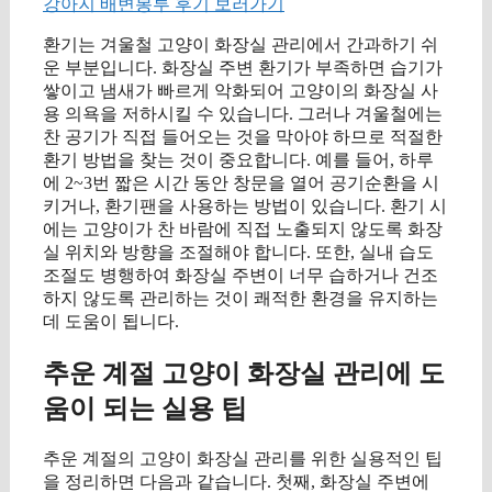
강아지 배변봉투 후기 보러가기
환기는 겨울철 고양이 화장실 관리에서 간과하기 쉬
운 부분입니다. 화장실 주변 환기가 부족하면 습기가
쌓이고 냄새가 빠르게 악화되어 고양이의 화장실 사
용 의욕을 저하시킬 수 있습니다. 그러나 겨울철에는
찬 공기가 직접 들어오는 것을 막아야 하므로 적절한
환기 방법을 찾는 것이 중요합니다. 예를 들어, 하루
에 2~3번 짧은 시간 동안 창문을 열어 공기순환을 시
키거나, 환기팬을 사용하는 방법이 있습니다. 환기 시
에는 고양이가 찬 바람에 직접 노출되지 않도록 화장
실 위치와 방향을 조절해야 합니다. 또한, 실내 습도
조절도 병행하여 화장실 주변이 너무 습하거나 건조
하지 않도록 관리하는 것이 쾌적한 환경을 유지하는
데 도움이 됩니다.
추운 계절 고양이 화장실 관리에 도
움이 되는 실용 팁
추운 계절의 고양이 화장실 관리를 위한 실용적인 팁
을 정리하면 다음과 같습니다. 첫째, 화장실 주변에