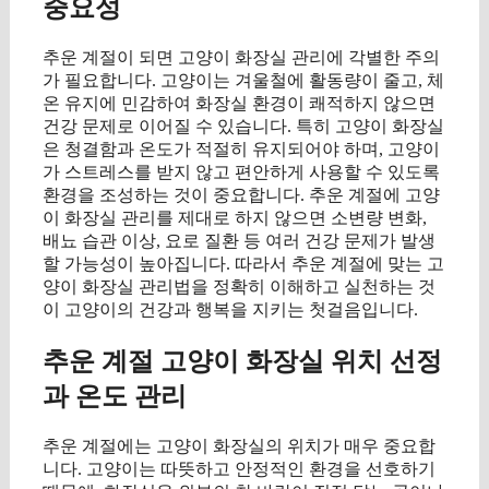
중요성
추운 계절이 되면 고양이 화장실 관리에 각별한 주의
가 필요합니다. 고양이는 겨울철에 활동량이 줄고, 체
온 유지에 민감하여 화장실 환경이 쾌적하지 않으면
건강 문제로 이어질 수 있습니다. 특히 고양이 화장실
은 청결함과 온도가 적절히 유지되어야 하며, 고양이
가 스트레스를 받지 않고 편안하게 사용할 수 있도록
환경을 조성하는 것이 중요합니다. 추운 계절에 고양
이 화장실 관리를 제대로 하지 않으면 소변량 변화,
배뇨 습관 이상, 요로 질환 등 여러 건강 문제가 발생
할 가능성이 높아집니다. 따라서 추운 계절에 맞는 고
양이 화장실 관리법을 정확히 이해하고 실천하는 것
이 고양이의 건강과 행복을 지키는 첫걸음입니다.
추운 계절 고양이 화장실 위치 선정
과 온도 관리
추운 계절에는 고양이 화장실의 위치가 매우 중요합
니다. 고양이는 따뜻하고 안정적인 환경을 선호하기