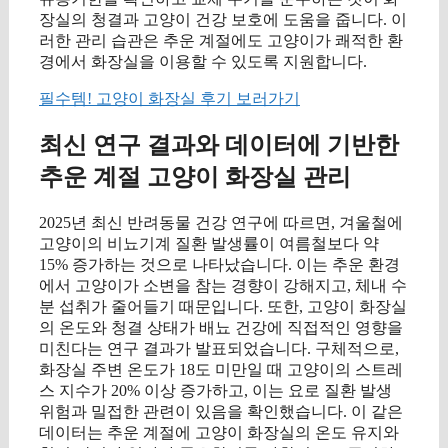
장실의 청결과 고양이 건강 보호에 도움을 줍니다. 이
러한 관리 습관은 추운 계절에도 고양이가 쾌적한 환
경에서 화장실을 이용할 수 있도록 지원합니다.
필수템! 고양이 화장실 후기 보러가기
최신 연구 결과와 데이터에 기반한
추운 계절 고양이 화장실 관리
2025년 최신 반려동물 건강 연구에 따르면, 겨울철에
고양이의 비뇨기계 질환 발생률이 여름철보다 약
15% 증가하는 것으로 나타났습니다. 이는 추운 환경
에서 고양이가 소변을 참는 경향이 강해지고, 체내 수
분 섭취가 줄어들기 때문입니다. 또한, 고양이 화장실
의 온도와 청결 상태가 배뇨 건강에 직접적인 영향을
미친다는 연구 결과가 발표되었습니다. 구체적으로,
화장실 주변 온도가 18도 미만일 때 고양이의 스트레
스 지수가 20% 이상 증가하고, 이는 요로 질환 발생
위험과 밀접한 관련이 있음을 확인했습니다. 이 같은
데이터는 추운 계절에 고양이 화장실의 온도 유지와