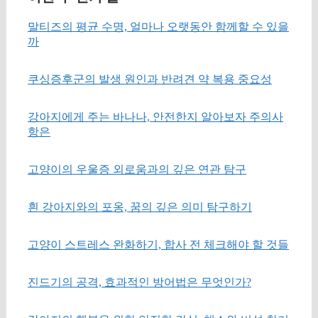
말티즈의 평균 수명, 얼마나 오랫동안 함께할 수 있을
까
쿠싱증후군의 발생 원인과 반려견 약 복용 중요성
강아지에게 주는 바나나, 안전한지 알아보자 주의사
항은
고양이의 우울증 외로움과의 깊은 연관 탐구
흰 강아지와의 포옹, 꿈의 깊은 의미 탐구하기
고양이 스트레스 완화하기, 합사 전 체크해야 할 것들
진드기의 공격, 효과적인 방어법은 무엇인가?