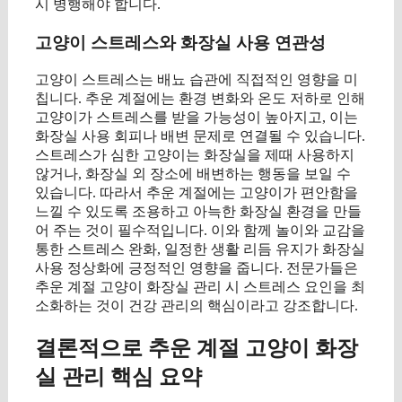
시 병행해야 합니다.
고양이 스트레스와 화장실 사용 연관성
고양이 스트레스는 배뇨 습관에 직접적인 영향을 미
칩니다. 추운 계절에는 환경 변화와 온도 저하로 인해
고양이가 스트레스를 받을 가능성이 높아지고, 이는
화장실 사용 회피나 배변 문제로 연결될 수 있습니다.
스트레스가 심한 고양이는 화장실을 제때 사용하지
않거나, 화장실 외 장소에 배변하는 행동을 보일 수
있습니다. 따라서 추운 계절에는 고양이가 편안함을
느낄 수 있도록 조용하고 아늑한 화장실 환경을 만들
어 주는 것이 필수적입니다. 이와 함께 놀이와 교감을
통한 스트레스 완화, 일정한 생활 리듬 유지가 화장실
사용 정상화에 긍정적인 영향을 줍니다. 전문가들은
추운 계절 고양이 화장실 관리 시 스트레스 요인을 최
소화하는 것이 건강 관리의 핵심이라고 강조합니다.
결론적으로 추운 계절 고양이 화장
실 관리 핵심 요약