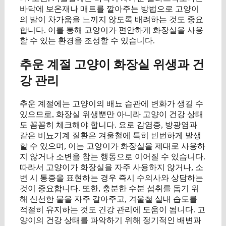
바닥에 보온재나 매트를 깔아주는 방법으로 고양이
의 발이 차가움을 느끼지 않도록 배려하는 것도 중요
합니다. 이를 통해 고양이가 편안하게 화장실을 사용
할 수 있는 환경을 조성할 수 있습니다.
추운 계절 고양이 화장실 위생과 건
강 관리
추운 계절에는 고양이의 배뇨 습관에 변화가 생길 수
있으므로, 화장실 위생뿐만 아니라 고양이 건강 상태
도 꼼꼼히 체크해야 합니다. 요로 감염증, 방광염과
같은 비뇨기계 질환은 겨울철에 특히 빈번하게 발생
할 수 있으며, 이는 고양이가 화장실을 제대로 사용하
지 않거나 소변을 참는 행동으로 이어질 수 있습니다.
따라서 고양이가 화장실을 자주 사용하지 않거나, 소
변 시 통증을 표현하는 경우 즉시 수의사와 상담하는
것이 중요합니다. 또한, 충분한 수분 섭취를 돕기 위
해 신선한 물을 자주 갈아주고, 겨울철 실내 습도를
적절히 유지하는 것도 건강 관리에 도움이 됩니다. 고
양이의 건강 상태를 파악하기 위해 정기적인 배변과