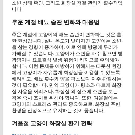
소변 상태 확인, 그리고 화장실 청결 관리가 필수적입
니다.
추운 계절 배뇨 습관 변화와 대응법
추운 계절에 고양이의 배뇨 습관이 변화하는 것은 흔
한 현상입니다. 실내 온도가 낮아지면 고양이는 소변
을 참는 경향이 증가하며, 이로 인해 방광에 무리가
가해질 수 있습니다. 고양이가 소변을 자주 참으면 방
광염이나 요로결석 발생 위험이 커지므로 주의해야
합니다. 이런 문제를 예방하기 위해서는 따뜻한 환경
에서 고양이가 자유롭게 화장실을 이용할 수 있도록
배려하고, 배뇨 횟수와 양을 평소보다 자주 관찰하는
것이 필요합니다. 만약 고양이가 평소와 다르게 화장
실 사용을 꺼리거나, 화장실 외 장소에 소변을 보는
경우 즉시 조치를 취해야 합니다. 또한, 겨울철에는
고양이의 스트레스 관리도 중요하므로, 화장실 주변
환경을 안정적으로 유지하는 것이 좋습니다.
겨울철 고양이 화장실 환기 전략