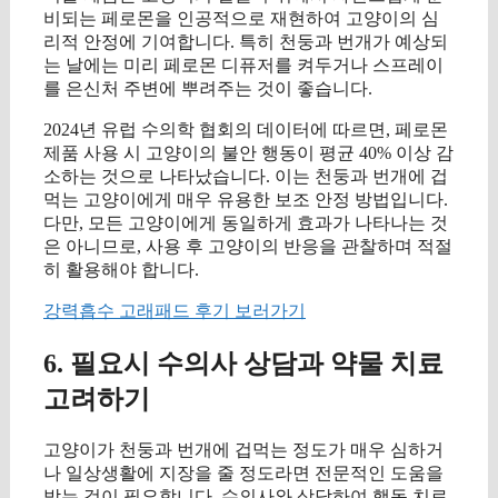
비되는 페로몬을 인공적으로 재현하여 고양이의 심
리적 안정에 기여합니다. 특히 천둥과 번개가 예상되
는 날에는 미리 페로몬 디퓨저를 켜두거나 스프레이
를 은신처 주변에 뿌려주는 것이 좋습니다.
2024년 유럽 수의학 협회의 데이터에 따르면, 페로몬
제품 사용 시 고양이의 불안 행동이 평균 40% 이상 감
소하는 것으로 나타났습니다. 이는 천둥과 번개에 겁
먹는 고양이에게 매우 유용한 보조 안정 방법입니다.
다만, 모든 고양이에게 동일하게 효과가 나타나는 것
은 아니므로, 사용 후 고양이의 반응을 관찰하며 적절
히 활용해야 합니다.
강력흡수 고래패드 후기 보러가기
6. 필요시 수의사 상담과 약물 치료
고려하기
고양이가 천둥과 번개에 겁먹는 정도가 매우 심하거
나 일상생활에 지장을 줄 정도라면 전문적인 도움을
받는 것이 필요합니다. 수의사와 상담하여 행동 치료