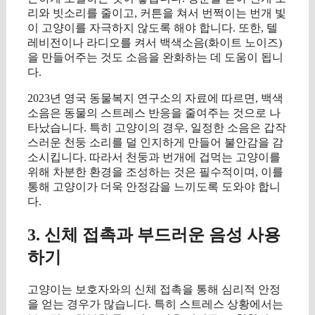
리와 빗소리를 줄이고, 커튼을 쳐서 번쩍이는 번개 빛
이 고양이를 자극하지 않도록 해야 합니다. 또한, 텔
레비전이나 라디오를 켜서 백색소음(화이트 노이즈)
을 만들어주는 것도 소음을 완화하는 데 도움이 됩니
다.
2023년 영국 동물복지 연구소의 자료에 따르면, 백색
소음은 동물의 스트레스 반응을 줄여주는 것으로 나
타났습니다. 특히 고양이의 경우, 일정한 소음은 갑작
스러운 천둥 소리를 덜 인지하게 만들어 불안감을 감
소시킵니다. 따라서 천둥과 번개에 겁먹는 고양이를
위해 차분한 환경을 조성하는 것은 필수적이며, 이를
통해 고양이가 더욱 안정감을 느끼도록 도와야 합니
다.
3. 신체 접촉과 부드러운 음성 사용
하기
고양이는 보호자와의 신체 접촉을 통해 심리적 안정
을 얻는 경우가 많습니다. 특히 스트레스 상황에서는