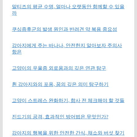
말티즈의 평균 수명, 얼마나 오랫동안 함께할 수 있을
까
쿠싱증후군의 발생 원인과 반려견 약 복용 중요성
강아지에게 주는 바나나, 안전한지 알아보자 주의사
항은
고양이의 우울증 외로움과의 깊은 연관 탐구
흰 강아지와의 포옹, 꿈의 깊은 의미 탐구하기
고양이 스트레스 완화하기, 합사 전 체크해야 할 것들
진드기의 공격, 효과적인 방어법은 무엇인가?
강아지의 행복을 위한 안전한 간식, 채소와 버섯 찾기