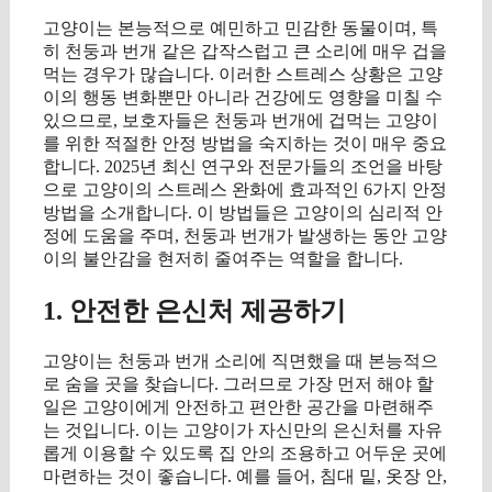
고양이는 본능적으로 예민하고 민감한 동물이며, 특
히 천둥과 번개 같은 갑작스럽고 큰 소리에 매우 겁을
먹는 경우가 많습니다. 이러한 스트레스 상황은 고양
이의 행동 변화뿐만 아니라 건강에도 영향을 미칠 수
있으므로, 보호자들은 천둥과 번개에 겁먹는 고양이
를 위한 적절한 안정 방법을 숙지하는 것이 매우 중요
합니다. 2025년 최신 연구와 전문가들의 조언을 바탕
으로 고양이의 스트레스 완화에 효과적인 6가지 안정
방법을 소개합니다. 이 방법들은 고양이의 심리적 안
정에 도움을 주며, 천둥과 번개가 발생하는 동안 고양
이의 불안감을 현저히 줄여주는 역할을 합니다.
1. 안전한 은신처 제공하기
고양이는 천둥과 번개 소리에 직면했을 때 본능적으
로 숨을 곳을 찾습니다. 그러므로 가장 먼저 해야 할
일은 고양이에게 안전하고 편안한 공간을 마련해주
는 것입니다. 이는 고양이가 자신만의 은신처를 자유
롭게 이용할 수 있도록 집 안의 조용하고 어두운 곳에
마련하는 것이 좋습니다. 예를 들어, 침대 밑, 옷장 안,