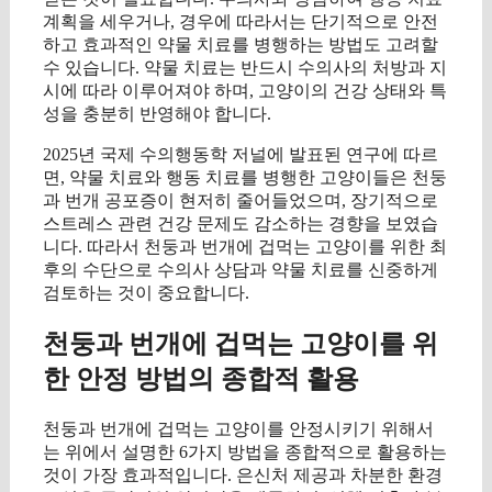
계획을 세우거나, 경우에 따라서는 단기적으로 안전
하고 효과적인 약물 치료를 병행하는 방법도 고려할
수 있습니다. 약물 치료는 반드시 수의사의 처방과 지
시에 따라 이루어져야 하며, 고양이의 건강 상태와 특
성을 충분히 반영해야 합니다.
2025년 국제 수의행동학 저널에 발표된 연구에 따르
면, 약물 치료와 행동 치료를 병행한 고양이들은 천둥
과 번개 공포증이 현저히 줄어들었으며, 장기적으로
스트레스 관련 건강 문제도 감소하는 경향을 보였습
니다. 따라서 천둥과 번개에 겁먹는 고양이를 위한 최
후의 수단으로 수의사 상담과 약물 치료를 신중하게
검토하는 것이 중요합니다.
천둥과 번개에 겁먹는 고양이를 위
한 안정 방법의 종합적 활용
천둥과 번개에 겁먹는 고양이를 안정시키기 위해서
는 위에서 설명한 6가지 방법을 종합적으로 활용하는
것이 가장 효과적입니다. 은신처 제공과 차분한 환경