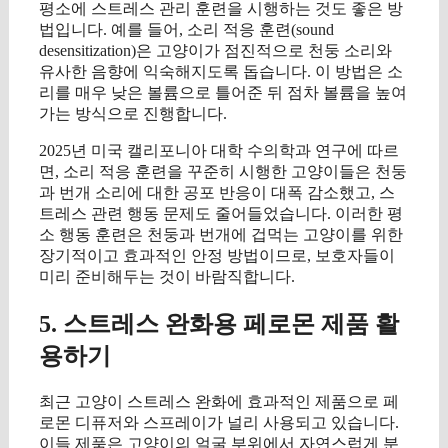
평소에 스트레스 관리 훈련을 시행하는 것도 좋은 방
법입니다. 예를 들어, 소리 적응 훈련(sound
desensitization)은 고양이가 점진적으로 천둥 소리와
유사한 음향에 익숙해지도록 돕습니다. 이 방법은 소
리를 매우 낮은 볼륨으로 틀어준 뒤 점차 볼륨을 높여
가는 방식으로 진행합니다.
2025년 미국 캘리포니아 대학 수의학과 연구에 따르
면, 소리 적응 훈련을 꾸준히 시행한 고양이들은 천둥
과 번개 소리에 대한 공포 반응이 대폭 감소했고, 스
트레스 관련 행동 문제도 줄어들었습니다. 이러한 평
소 행동 훈련은 천둥과 번개에 겁먹는 고양이를 위한
장기적이고 효과적인 안정 방법이므로, 보호자들이
미리 준비해두는 것이 바람직합니다.
5. 스트레스 완화용 페로몬 제품 활
용하기
최근 고양이 스트레스 완화에 효과적인 제품으로 페
로몬 디퓨저와 스프레이가 널리 사용되고 있습니다.
이들 제품은 고양이의 얼굴 부위에서 자연스럽게 분