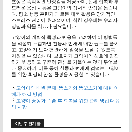
조성은 즉각적인 안정감을 제공하며, 신체 접촉과 부
드러운 음성 사용은 고양이의 정서적 안정을 돕습니
다. 평소 행동 훈련과 페로몬 제품 활용은 장기적인
스트레스 관리에 효과적이며, 심한 경우에는 수의사
상담과 약물 치료가 필요합니다.
고양이의 개별적 특성과 반응을 고려하여 이 방법들
을 적절히 조합하면 천둥과 번개에 대한 공포를 줄이
고, 고양이가 보다 편안하게 일상을 보낼 수 있도록
지원할 수 있습니다. 보호자가 고양이의 신호에 민감
하게 반응하고 꾸준히 관심을 기울이는 것이 무엇보
다 중요하며, 이를 통해 천둥과 번개에 겁먹는 고양이
를 위한 최상의 안정 환경을 제공할 수 있습니다.
고양이의 배변 문제: 똥스키와 똥꼬스키에 대한 이
해와 해결 방법
고양이 중성화 수술 후 회복을 위한 관리 방법과 유
의 사항
이번 주 인기 글