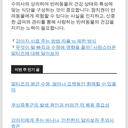
수의사와 상의하여 반려동물의 건강 상태와 특성에
맞는 식단을 구성하는 것이 중요합니다. 참치캔이 반
려동물에게 위험할 수 있다는 사실을 인지하고, 신중
한 급여와 관리를 통해 사랑하는 반려동물의 건강을
지키는 노력이 필요합니다.
강아지 사료 주는 방법 자율 vs 제한 방식
무엇이 털 빠짐과 수명에 영향을 줄까? 사랑스러운
말티즈에 대해 알아보자
이번 주 인기 글
말티즈의 평균 수명, 얼마나 오랫동안 함께할 수 있을
까
쿠싱증후군의 발생 원인과 반려견 약 복용 중요성
강아지에게 주는 바나나, 안전한지 알아보자 주의사
항은