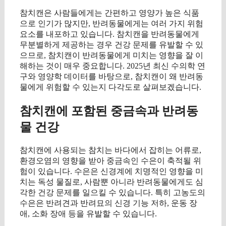
참치캔은 사람들에게는 간편하고 영양가 높은 식품
으로 인기가 많지만, 반려동물에게는 여러 가지 위험
요소를 내포하고 있습니다. 참치캔을 반려동물에게
무분별하게 제공하는 경우 건강 문제를 유발할 수 있
으므로, 참치캔이 반려동물에게 미치는 영향을 잘 이
해하는 것이 매우 중요합니다. 2025년 최신 수의학 연
구와 영양학 데이터를 바탕으로, 참치캔이 왜 반려동
물에게 위험할 수 있는지 다각도로 살펴보겠습니다.
참치캔에 포함된 중금속과 반려동
물 건강
참치캔에 사용되는 참치는 바다에서 잡히는 어류로,
환경오염의 영향을 받아 중금속인 수은이 축적될 위
험이 있습니다. 수은은 신경계에 치명적인 영향을 미
치는 독성 물질로, 사람뿐 아니라 반려동물에게도 심
각한 건강 문제를 일으킬 수 있습니다. 특히 고농도의
수은은 반려견과 반려묘의 신경 기능 저하, 운동 장
애, 소화 장애 등을 유발할 수 있습니다.