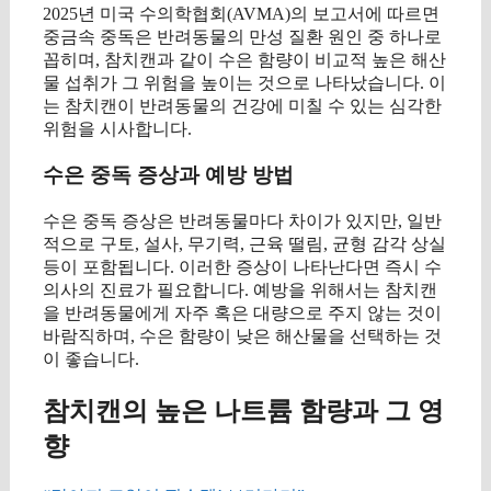
2025년 미국 수의학협회(AVMA)의 보고서에 따르면
중금속 중독은 반려동물의 만성 질환 원인 중 하나로
꼽히며, 참치캔과 같이 수은 함량이 비교적 높은 해산
물 섭취가 그 위험을 높이는 것으로 나타났습니다. 이
는 참치캔이 반려동물의 건강에 미칠 수 있는 심각한
위험을 시사합니다.
수은 중독 증상과 예방 방법
수은 중독 증상은 반려동물마다 차이가 있지만, 일반
적으로 구토, 설사, 무기력, 근육 떨림, 균형 감각 상실
등이 포함됩니다. 이러한 증상이 나타난다면 즉시 수
의사의 진료가 필요합니다. 예방을 위해서는 참치캔
을 반려동물에게 자주 혹은 대량으로 주지 않는 것이
바람직하며, 수은 함량이 낮은 해산물을 선택하는 것
이 좋습니다.
참치캔의 높은 나트륨 함량과 그 영
향