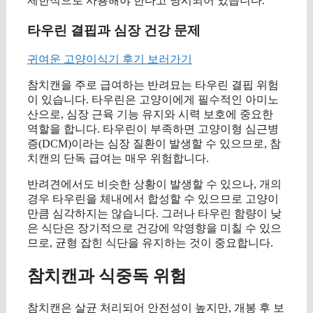
제한적으로 사용해야 한다고 명시되어 있습니다.
타우린 결핍과 심장 건강 문제
귀여운 고양이식기 후기 보러가기
참치캔을 주로 급여하는 반려묘는 타우린 결핍 위험
이 있습니다. 타우린은 고양이에게 필수적인 아미노
산으로, 심장 근육 기능 유지와 시력 보호에 중요한
역할을 합니다. 타우린이 부족하면 고양이형 심근병
증(DCM)이라는 심장 질환이 발생할 수 있으므로, 참
치캔의 단독 급여는 매우 위험합니다.
반려견에서도 비슷한 상황이 발생할 수 있으나, 개의
경우 타우린을 체내에서 합성할 수 있으므로 고양이
만큼 심각하지는 않습니다. 그러나 타우린 함량이 낮
은 식단은 장기적으로 건강에 악영향을 미칠 수 있으
므로, 균형 잡힌 식단을 유지하는 것이 중요합니다.
참치캔과 식중독 위험
참치캔은 살균 처리되어 안전성이 높지만, 개봉 후 보