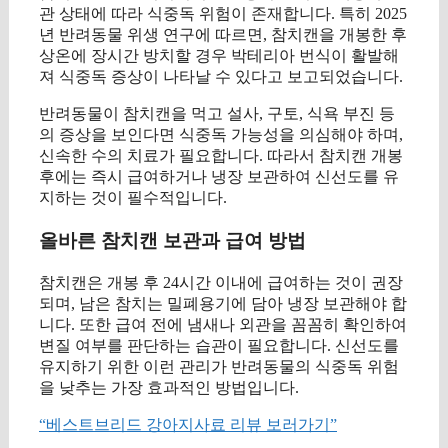
관 상태에 따라 식중독 위험이 존재합니다. 특히 2025
년 반려동물 위생 연구에 따르면, 참치캔을 개봉한 후
상온에 장시간 방치할 경우 박테리아 번식이 활발해
져 식중독 증상이 나타날 수 있다고 보고되었습니다.
반려동물이 참치캔을 먹고 설사, 구토, 식욕 부진 등
의 증상을 보인다면 식중독 가능성을 의심해야 하며,
신속한 수의 치료가 필요합니다. 따라서 참치캔 개봉
후에는 즉시 급여하거나 냉장 보관하여 신선도를 유
지하는 것이 필수적입니다.
올바른 참치캔 보관과 급여 방법
참치캔은 개봉 후 24시간 이내에 급여하는 것이 권장
되며, 남은 참치는 밀폐용기에 담아 냉장 보관해야 합
니다. 또한 급여 전에 냄새나 외관을 꼼꼼히 확인하여
변질 여부를 판단하는 습관이 필요합니다. 신선도를
유지하기 위한 이런 관리가 반려동물의 식중독 위험
을 낮추는 가장 효과적인 방법입니다.
“베스트브리드 강아지사료 리뷰 보러가기”