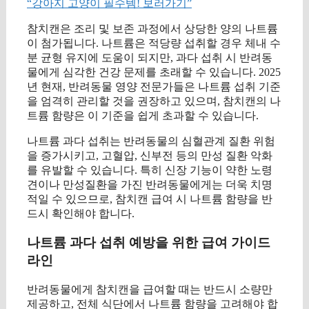
“강아지 고양이 필수템! 보러가기”
참치캔은 조리 및 보존 과정에서 상당한 양의 나트륨
이 첨가됩니다. 나트륨은 적당량 섭취할 경우 체내 수
분 균형 유지에 도움이 되지만, 과다 섭취 시 반려동
물에게 심각한 건강 문제를 초래할 수 있습니다. 2025
년 현재, 반려동물 영양 전문가들은 나트륨 섭취 기준
을 엄격히 관리할 것을 권장하고 있으며, 참치캔의 나
트륨 함량은 이 기준을 쉽게 초과할 수 있습니다.
나트륨 과다 섭취는 반려동물의 심혈관계 질환 위험
을 증가시키고, 고혈압, 신부전 등의 만성 질환 악화
를 유발할 수 있습니다. 특히 신장 기능이 약한 노령
견이나 만성질환을 가진 반려동물에게는 더욱 치명
적일 수 있으므로, 참치캔 급여 시 나트륨 함량을 반
드시 확인해야 합니다.
나트륨 과다 섭취 예방을 위한 급여 가이드
라인
반려동물에게 참치캔을 급여할 때는 반드시 소량만
제공하고, 전체 식단에서 나트륨 함량을 고려해야 합