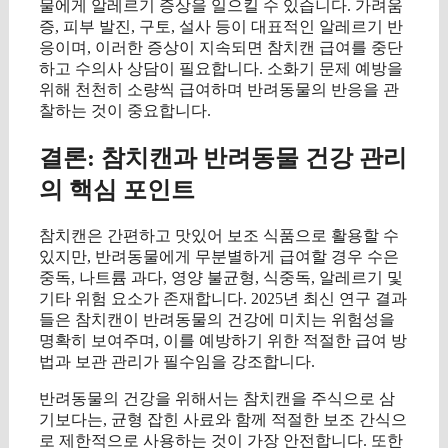
물에게 알레르기 증상을 일으킬 수 있습니다. 가려움
증, 피부 발진, 구토, 설사 등이 대표적인 알레르기 반
응이며, 이러한 증상이 지속되면 참치캔 급여를 중단
하고 수의사 상담이 필요합니다. 소화기 문제 예방을
위해 천천히 소량씩 급여하며 반려동물의 반응을 관
찰하는 것이 중요합니다.
결론: 참치캔과 반려동물 건강 관리
의 핵심 포인트
참치캔은 간편하고 맛있어 보조 식품으로 활용할 수
있지만, 반려동물에게 무분별하게 급여할 경우 수은
중독, 나트륨 과다, 영양 불균형, 식중독, 알레르기 및
기타 위험 요소가 존재합니다. 2025년 최신 연구 결과
들은 참치캔이 반려동물의 건강에 미치는 위험성을
명확히 보여주며, 이를 예방하기 위한 적절한 급여 방
법과 보관 관리가 필수임을 강조합니다.
반려동물의 건강을 위해서는 참치캔을 주식으로 삼
기보다는, 균형 잡힌 사료와 함께 적절한 보조 간식으
로 제한적으로 사용하는 것이 가장 안전합니다. 또한