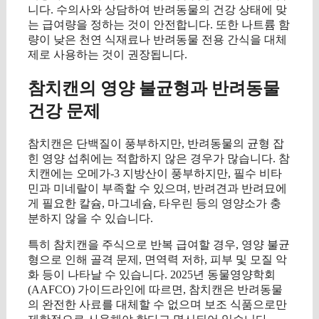
니다. 수의사와 상담하여 반려동물의 건강 상태에 맞
는 급여량을 정하는 것이 안전합니다. 또한 나트륨 함
량이 낮은 천연 식재료나 반려동물 전용 간식을 대체
제로 사용하는 것이 권장됩니다.
참치캔의 영양 불균형과 반려동물
건강 문제
참치캔은 단백질이 풍부하지만, 반려동물의 균형 잡
힌 영양 섭취에는 적합하지 않은 경우가 많습니다. 참
치캔에는 오메가-3 지방산이 풍부하지만, 필수 비타
민과 미네랄이 부족할 수 있으며, 반려견과 반려묘에
게 필요한 칼슘, 마그네슘, 타우린 등의 영양소가 충
분하지 않을 수 있습니다.
특히 참치캔을 주식으로 반복 급여할 경우, 영양 불균
형으로 인해 골격 문제, 면역력 저하, 피부 및 모질 악
화 등이 나타날 수 있습니다. 2025년 동물영양학회
(AAFCO) 가이드라인에 따르면, 참치캔은 반려동물
의 완전한 사료를 대체할 수 없으며 보조 식품으로만