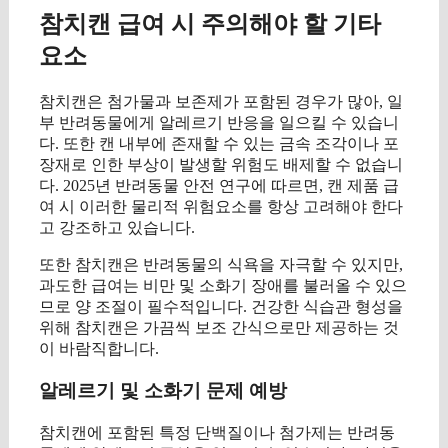
참치캔 급여 시 주의해야 할 기타
요소
참치캔은 첨가물과 보존제가 포함된 경우가 많아, 일
부 반려동물에게 알레르기 반응을 일으킬 수 있습니
다. 또한 캔 내부에 존재할 수 있는 금속 조각이나 포
장재로 인한 부상이 발생할 위험도 배제할 수 없습니
다. 2025년 반려동물 안전 연구에 따르면, 캔 제품 급
여 시 이러한 물리적 위험요소를 항상 고려해야 한다
고 강조하고 있습니다.
또한 참치캔은 반려동물의 식욕을 자극할 수 있지만,
과도한 급여는 비만 및 소화기 장애를 불러올 수 있으
므로 양 조절이 필수적입니다. 건강한 식습관 형성을
위해 참치캔은 가끔씩 보조 간식으로만 제공하는 것
이 바람직합니다.
알레르기 및 소화기 문제 예방
참치캔에 포함된 특정 단백질이나 첨가제는 반려동