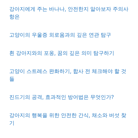
강아지에게 주는 바나나, 안전한지 알아보자 주의사
항은
고양이의 우울증 외로움과의 깊은 연관 탐구
흰 강아지와의 포옹, 꿈의 깊은 의미 탐구하기
고양이 스트레스 완화하기, 합사 전 체크해야 할 것
들
진드기의 공격, 효과적인 방어법은 무엇인가?
강아지의 행복을 위한 안전한 간식, 채소와 버섯 찾
기