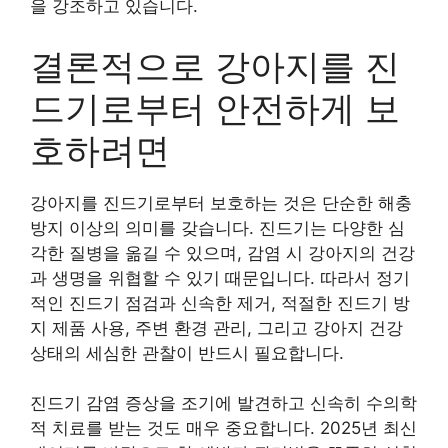
을 강조하고 있습니다.
결론적으로 강아지를 진
드기로부터 안전하게 보
호하려면
강아지를 진드기로부터 보호하는 것은 단순한 해충
방지 이상의 의미를 갖습니다. 진드기는 다양한 심
각한 질병을 옮길 수 있으며, 감염 시 강아지의 건강
과 생명을 위협할 수 있기 때문입니다. 따라서 정기
적인 진드기 점검과 신속한 제거, 적절한 진드기 방
지 제품 사용, 주변 환경 관리, 그리고 강아지 건강
상태의 세심한 관찰이 반드시 필요합니다.
진드기 감염 증상을 조기에 발견하고 신속히 수의학
적 치료를 받는 것도 매우 중요합니다. 2025년 최신