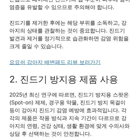
염증을 유발할 수 있으므로 주의해야 합니다.
진드기를 제거한 후에는 해당 부위를 소독하고, 강
아지의 상태를 관찰하는 것이 중요합니다. 진드기
발견과 제거를 정기적으로 습관화하면 감염 위험을
크게 줄일 수 있습니다.
요요쉬 강아지 배변패드 리뷰 보러가기
2. 진드기 방지용 제품 사용
2025년 최신 연구에 따르면, 진드기 방지용 스팟온
(Spot-on) 제제, 경구용 약물, 진드기 방지 목걸이
등이 강아지 진드기 감염 예방에 효과적입니다. 각
각의 제품은 작용 방식과 지속 기간이 다르므로 강
아지의 연령, 건강 상태, 생활 환경에 맞게 수의사와
상담 후 선택하는 것이 안전합니다.