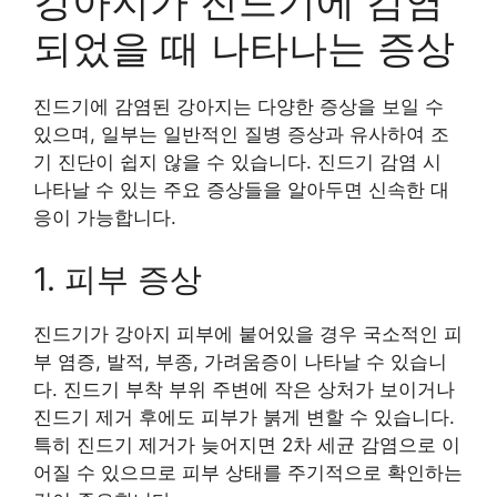
강아지가 진드기에 감염
되었을 때 나타나는 증상
진드기에 감염된 강아지는 다양한 증상을 보일 수
있으며, 일부는 일반적인 질병 증상과 유사하여 조
기 진단이 쉽지 않을 수 있습니다. 진드기 감염 시
나타날 수 있는 주요 증상들을 알아두면 신속한 대
응이 가능합니다.
1. 피부 증상
진드기가 강아지 피부에 붙어있을 경우 국소적인 피
부 염증, 발적, 부종, 가려움증이 나타날 수 있습니
다. 진드기 부착 부위 주변에 작은 상처가 보이거나
진드기 제거 후에도 피부가 붉게 변할 수 있습니다.
특히 진드기 제거가 늦어지면 2차 세균 감염으로 이
어질 수 있으므로 피부 상태를 주기적으로 확인하는