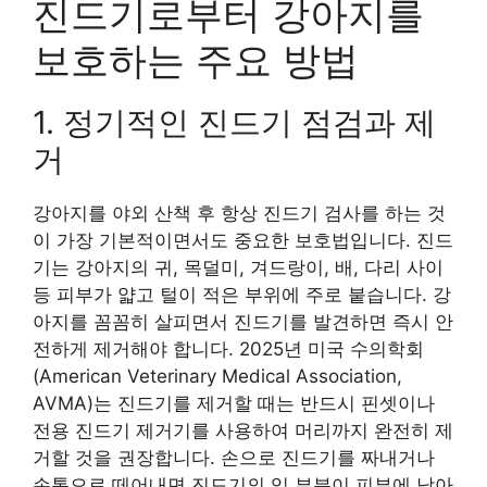
진드기로부터 강아지를
보호하는 주요 방법
1. 정기적인 진드기 점검과 제
거
강아지를 야외 산책 후 항상 진드기 검사를 하는 것
이 가장 기본적이면서도 중요한 보호법입니다. 진드
기는 강아지의 귀, 목덜미, 겨드랑이, 배, 다리 사이
등 피부가 얇고 털이 적은 부위에 주로 붙습니다. 강
아지를 꼼꼼히 살피면서 진드기를 발견하면 즉시 안
전하게 제거해야 합니다. 2025년 미국 수의학회
(American Veterinary Medical Association,
AVMA)는 진드기를 제거할 때는 반드시 핀셋이나
전용 진드기 제거기를 사용하여 머리까지 완전히 제
거할 것을 권장합니다. 손으로 진드기를 짜내거나
손톱으로 떼어내면 진드기의 입 부분이 피부에 남아