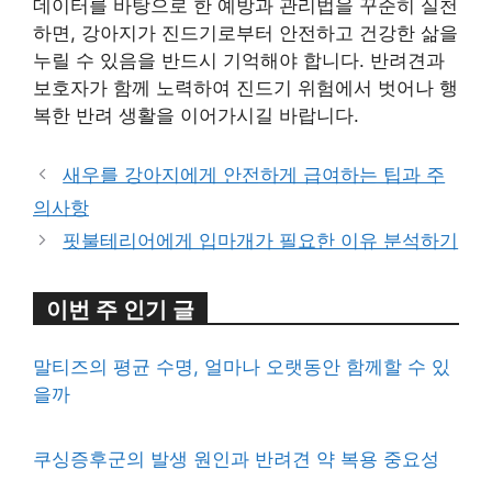
데이터를 바탕으로 한 예방과 관리법을 꾸준히 실천
하면, 강아지가 진드기로부터 안전하고 건강한 삶을
누릴 수 있음을 반드시 기억해야 합니다. 반려견과
보호자가 함께 노력하여 진드기 위험에서 벗어나 행
복한 반려 생활을 이어가시길 바랍니다.
새우를 강아지에게 안전하게 급여하는 팁과 주
의사항
핏불테리어에게 입마개가 필요한 이유 분석하기
이번 주 인기 글
말티즈의 평균 수명, 얼마나 오랫동안 함께할 수 있
을까
쿠싱증후군의 발생 원인과 반려견 약 복용 중요성