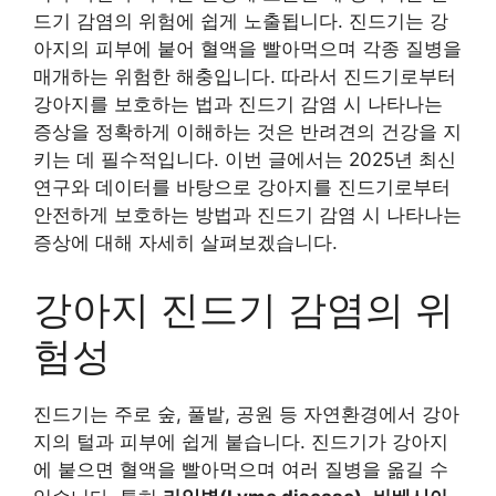
드기 감염의 위험에 쉽게 노출됩니다. 진드기는 강
아지의 피부에 붙어 혈액을 빨아먹으며 각종 질병을
매개하는 위험한 해충입니다. 따라서 진드기로부터
강아지를 보호하는 법과 진드기 감염 시 나타나는
증상을 정확하게 이해하는 것은 반려견의 건강을 지
키는 데 필수적입니다. 이번 글에서는 2025년 최신
연구와 데이터를 바탕으로 강아지를 진드기로부터
안전하게 보호하는 방법과 진드기 감염 시 나타나는
증상에 대해 자세히 살펴보겠습니다.
강아지 진드기 감염의 위
험성
진드기는 주로 숲, 풀밭, 공원 등 자연환경에서 강아
지의 털과 피부에 쉽게 붙습니다. 진드기가 강아지
에 붙으면 혈액을 빨아먹으며 여러 질병을 옮길 수