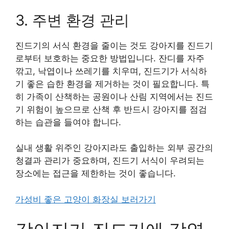
3. 주변 환경 관리
진드기의 서식 환경을 줄이는 것도 강아지를 진드기
로부터 보호하는 중요한 방법입니다. 잔디를 자주
깎고, 낙엽이나 쓰레기를 치우며, 진드기가 서식하
기 좋은 습한 환경을 제거하는 것이 필요합니다. 특
히 가족이 산책하는 공원이나 산림 지역에서는 진드
기 위험이 높으므로 산책 후 반드시 강아지를 점검
하는 습관을 들여야 합니다.
실내 생활 위주인 강아지라도 출입하는 외부 공간의
청결과 관리가 중요하며, 진드기 서식이 우려되는
장소에는 접근을 제한하는 것이 좋습니다.
가성비 좋은 고양이 화장실 보러가기