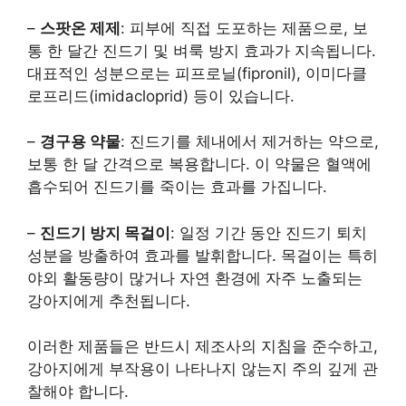
–
스팟온 제제
: 피부에 직접 도포하는 제품으로, 보
통 한 달간 진드기 및 벼룩 방지 효과가 지속됩니다.
대표적인 성분으로는 피프로닐(fipronil), 이미다클
로프리드(imidacloprid) 등이 있습니다.
–
경구용 약물
: 진드기를 체내에서 제거하는 약으로,
보통 한 달 간격으로 복용합니다. 이 약물은 혈액에
흡수되어 진드기를 죽이는 효과를 가집니다.
–
진드기 방지 목걸이
: 일정 기간 동안 진드기 퇴치
성분을 방출하여 효과를 발휘합니다. 목걸이는 특히
야외 활동량이 많거나 자연 환경에 자주 노출되는
강아지에게 추천됩니다.
이러한 제품들은 반드시 제조사의 지침을 준수하고,
강아지에게 부작용이 나타나지 않는지 주의 깊게 관
찰해야 합니다.