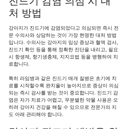
진드기 감염 의심 시 대
처 방법
강아지가 진드기에 감염되었다고 의심되면 즉시 전
문 수의사와 상담하는 것이 가장 현명한 대처 방법
입니다. 수의사는 강아지의 임상 증상과 혈액 검사,
진드기 확인 등을 통해 정확한 진단을 내리고, 필요
시 항생제, 항기생충제, 지지요법 등을 병행하여 치
료합니다.
특히 라임병과 같은 진드기 매개 질병은 초기에 치
료를 시작할수록 완치율이 높아지므로 증상이 의심
되는 즉시 검사를 받는 것이 중요합니다. 진드기 감
염은 자가 치료가 어렵고, 무분별한 약물 사용은 오
히려 강아지 건강을 해칠 수 있으므로 전문가의 지
도 아래 관리해야 합니다.