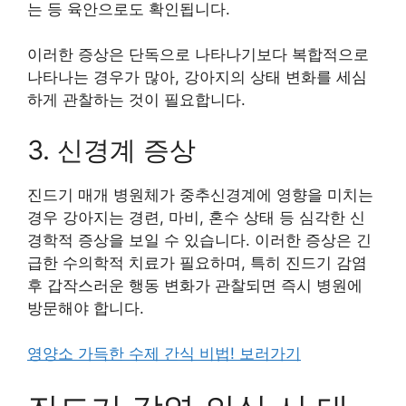
는 등 육안으로도 확인됩니다.
이러한 증상은 단독으로 나타나기보다 복합적으로
나타나는 경우가 많아, 강아지의 상태 변화를 세심
하게 관찰하는 것이 필요합니다.
3. 신경계 증상
진드기 매개 병원체가 중추신경계에 영향을 미치는
경우 강아지는 경련, 마비, 혼수 상태 등 심각한 신
경학적 증상을 보일 수 있습니다. 이러한 증상은 긴
급한 수의학적 치료가 필요하며, 특히 진드기 감염
후 갑작스러운 행동 변화가 관찰되면 즉시 병원에
방문해야 합니다.
영양소 가득한 수제 간식 비법! 보러가기